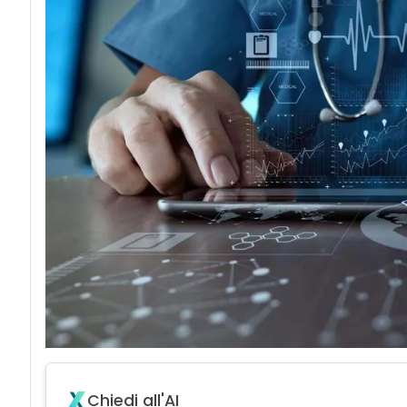
Chiedi all'AI