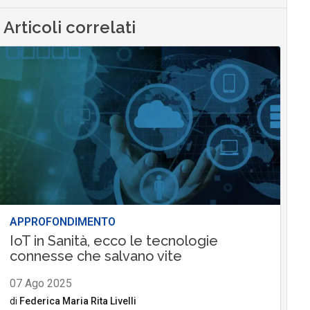
Articoli correlati
APPROFONDIMENTO
IoT in Sanità, ecco le tecnologie
connesse che salvano vite
07 Ago 2025
di
Federica Maria Rita Livelli