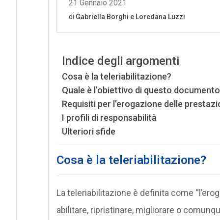
Indice degli argomenti
Cosa è la teleriabilitazione?
Quale è l’obiettivo di questo documento
Requisiti per l’erogazione delle prestazio
I profili di responsabilità
Ulteriori sfide
Cosa è la teleriabilitazione?
La teleriabilitazione è definita come “l’ero
abilitare, ripristinare, migliorare o comun