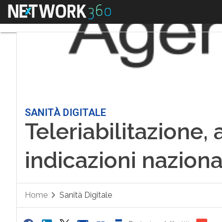
Menu
SANITÀ DIGITALE
Teleriabilitazione,
indicazioni naziona
Home
Sanità Digitale