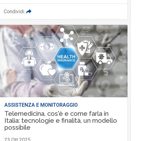
Condividi
ASSISTENZA E MONITORAGGIO
Telemedicina, cos'è e come farla in
Italia: tecnologie e finalità, un modello
possibile
23 Ott 2025