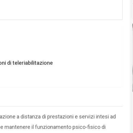
ni di teleriabilitazione
gazione a distanza di prestazioni e servizi intesi ad
que mantenere il funzionamento psico-fisico di