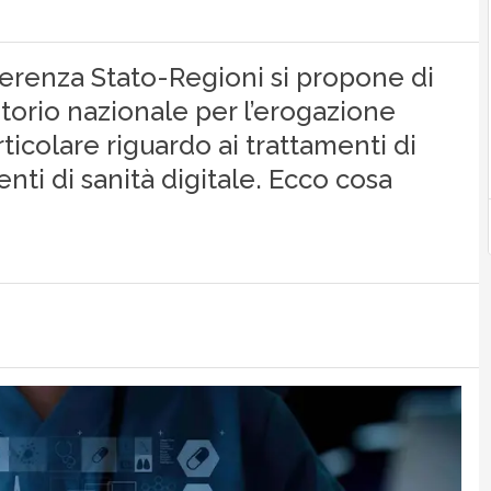
erenza Stato-Regioni si propone di
ritorio nazionale per l’erogazione
ticolare riguardo ai trattamenti di
enti di sanità digitale. Ecco cosa