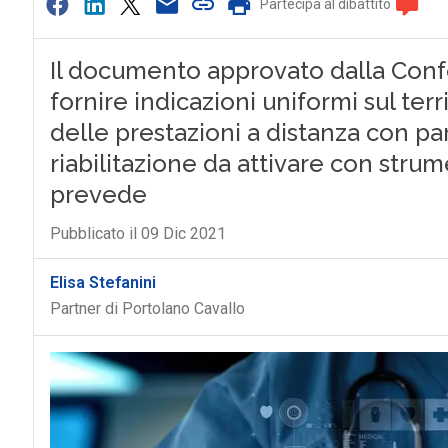
Partecipa al dibattito
Il documento approvato dalla Conf
fornire indicazioni uniformi sul ter
delle prestazioni a distanza con par
riabilitazione da attivare con strum
prevede
Pubblicato il 09 Dic 2021
Elisa Stefanini
Partner di Portolano Cavallo