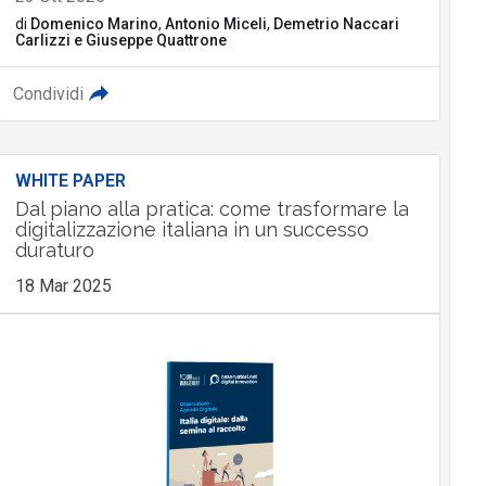
di
Domenico Marino
,
Antonio Miceli
,
Demetrio Naccari
Carlizzi
e
Giuseppe Quattrone
Condividi
WHITE PAPER
Dal piano alla pratica: come trasformare la
digitalizzazione italiana in un successo
duraturo
18 Mar 2025