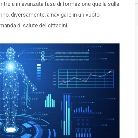
entre è in avanzata fase di formazione quella sulla
ranno, diversamente, a navigare in un vuoto
anda di salute dei cittadini.