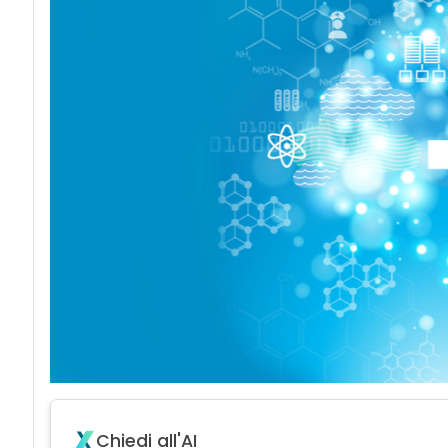
Chiedi all'AI