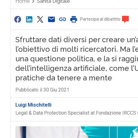
Home
Sanità Digitale
Partecipa al dibattito
Sfruttare dati diversi per creare un
l’obiettivo di molti ricercatori. Ma
una questione politica, e la si ra
dell’intelligenza artificiale, come
pratiche da tenere a mente
Pubblicato il 30 Giu 2021
Luigi Mischitelli
Legal & Data Protection Specialist at Fondazione IRCCS 