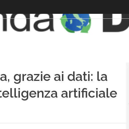
 grazie ai dati: la
telligenza artificiale