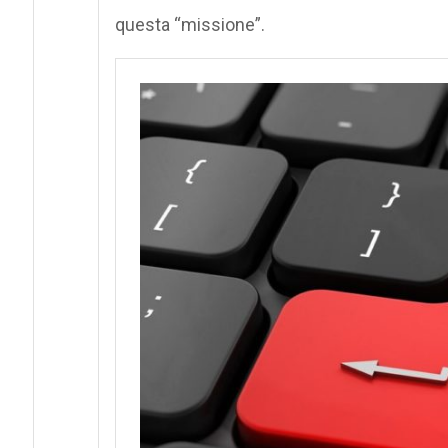
questa “missione”.