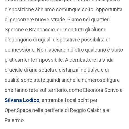
disposizione abbiamo comunque colto l’opportunità
di percorrere nuove strade. Siamo nei quartieri
Sperone e Brancaccio, qui non tutti gli alunni
dispongono di uguali dispositivi e possibilità di
connessione. Non lasciare indietro qualcuno è stato
praticamente impossibile. A combattere la sfida
cruciale di una scuola a distanza inclusiva e di
qualità sono state quindi anche le numerose figure
che fanno rete sul territorio, come Eleonora Scrivo e
Silvana Lodico
, entrambe focal point per
OpenSpace nelle periferie di Reggio Calabria e
Palermo.