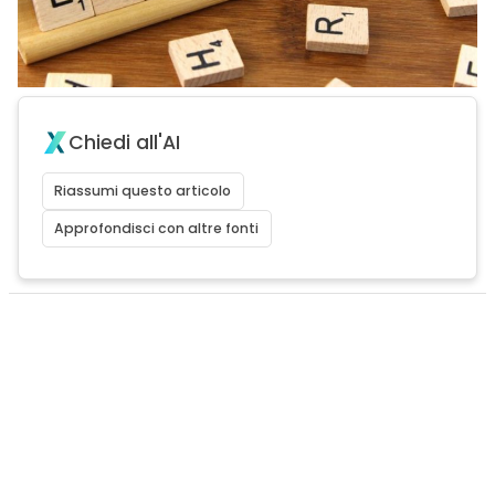
Chiedi all'AI
Riassumi questo articolo
Approfondisci con altre fonti