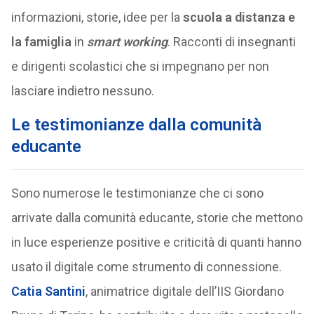
informazioni, storie, idee per la
scuola a distanza e
la famiglia
in
smart working
. Racconti di insegnanti
e dirigenti scolastici che si impegnano per non
lasciare indietro nessuno.
Le testimonianze dalla comunità
educante
Sono numerose le testimonianze che ci sono
arrivate dalla comunità educante, storie che mettono
in luce esperienze positive e criticità di quanti hanno
usato il digitale come strumento di connessione.
Catia Santini
, animatrice digitale dell’IIS Giordano