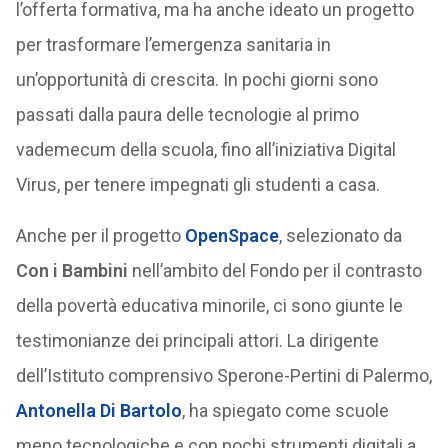
l’offerta formativa, ma ha anche ideato un progetto
per trasformare l’emergenza sanitaria in
un’opportunità di crescita. In pochi giorni sono
passati dalla paura delle tecnologie al primo
vademecum della scuola, fino all’iniziativa Digital
Virus, per tenere impegnati gli studenti a casa.
Anche per il progetto
OpenSpace
, selezionato da
Con i Bambini
nell’ambito del Fondo per il contrasto
della povertà educativa minorile, ci sono giunte le
testimonianze dei principali attori. La dirigente
dell’Istituto comprensivo Sperone-Pertini di Palermo,
Antonella Di Bartolo
, ha spiegato come scuole
meno tecnologiche e con pochi strumenti digitali a