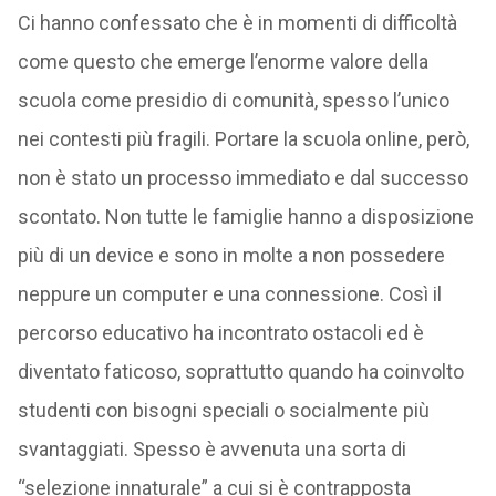
Ci hanno confessato che è in momenti di difficoltà
come questo che emerge l’enorme valore della
scuola come presidio di comunità, spesso l’unico
nei contesti più fragili. Portare la scuola online, però,
non è stato un processo immediato e dal successo
scontato. Non tutte le famiglie hanno a disposizione
più di un device e sono in molte a non possedere
neppure un computer e una connessione. Così il
percorso educativo ha incontrato ostacoli ed è
diventato faticoso, soprattutto quando ha coinvolto
studenti con bisogni speciali o socialmente più
svantaggiati. Spesso è avvenuta una sorta di
“selezione innaturale” a cui si è contrapposta