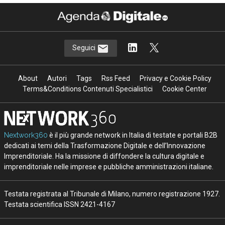
Seguici
About
Autori
Tags
Rss Feed
Privacy e Cookie Policy
Terms&Conditions Contenuti Specialistici
Cookie Center
Nextwork360
è il più grande network in Italia di testate e portali B2B
dedicati ai temi della Trasformazione Digitale e dell’Innovazione
Imprenditoriale. Ha la missione di diffondere la cultura digitale e
imprenditoriale nelle imprese e pubbliche amministrazioni italiane.
Testata registrata al Tribunale di Milano, numero registrazione 1927.
Testata scientifica ISSN 2421-4167