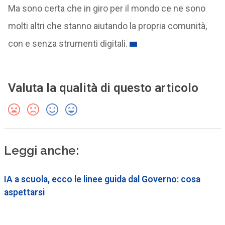
Ma sono certa che in giro per il mondo ce ne sono
molti altri che stanno aiutando la propria comunità,
con e senza strumenti digitali.
Valuta la qualità di questo articolo
Leggi anche:
IA a scuola, ecco le linee guida dal Governo: cosa
aspettarsi