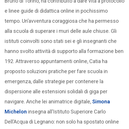
Bruno di Torino, ha contribuito a dare vita a protocollo
e linee guide di didattica online in pochissimo
tempo. Un’avventura coraggiosa che ha permesso
alla scuola di superare i muri delle aule chiuse. Gli
istituti coinvolti sono stati sei e gli insegnanti che
hanno svolto attività di supporto alla formazione ben
192. Attraverso appuntamenti online, Catia ha
proposto soluzioni pratiche per fare scuola in
emergenza, dalle strategie per contenere la
dispersione alle estensioni solidali di giga per
navigare. Anche lei animatrice digitale,
Simona
Michelon
insegna all’Istituto Superiore Carlo
Dell’Acqua di Legnano: non solo ha spostato online