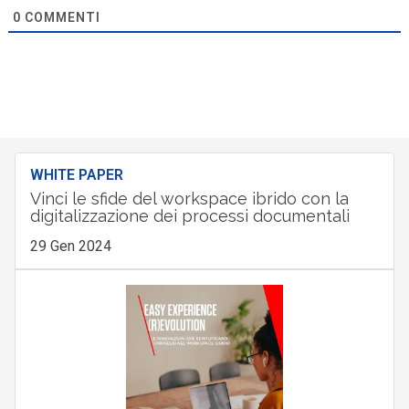
0
COMMENTI
WHITE PAPER
Vinci le sfide del workspace ibrido con la
digitalizzazione dei processi documentali
29 Gen 2024