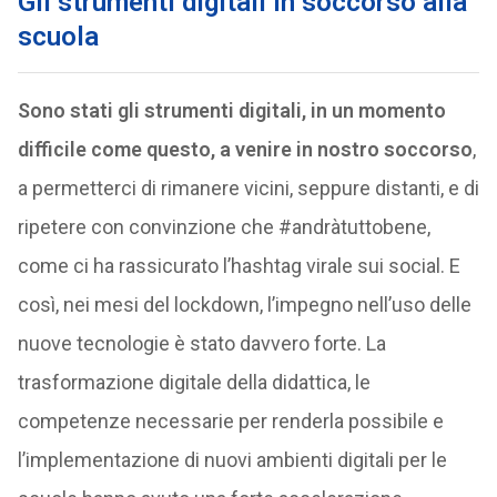
Gli strumenti digitali in soccorso alla
scuola
Sono stati gli strumenti digitali, in un momento
difficile come questo, a venire in nostro soccorso
,
a permetterci di rimanere vicini, seppure distanti, e di
ripetere con convinzione che #andràtuttobene,
come ci ha rassicurato l’hashtag virale sui social. E
così, nei mesi del lockdown, l’impegno nell’uso delle
nuove tecnologie è stato davvero forte. La
trasformazione digitale della didattica, le
competenze necessarie per renderla possibile e
l’implementazione di nuovi ambienti digitali per le