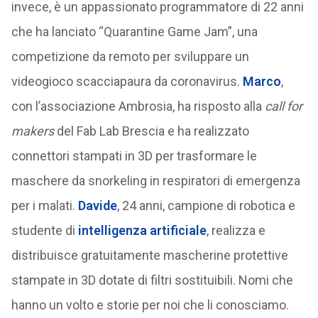
invece, è un appassionato programmatore di 22 anni
che ha lanciato “Quarantine Game Jam”, una
competizione da remoto per sviluppare un
videogioco scacciapaura da coronavirus.
Marco
,
con l’associazione Ambrosia, ha risposto alla
call for
makers
del Fab Lab Brescia e ha realizzato
connettori stampati in 3D per trasformare le
maschere da snorkeling in respiratori di emergenza
per i malati.
Davide
, 24 anni, campione di robotica e
studente di
intelligenza artificiale
, realizza e
distribuisce gratuitamente mascherine protettive
stampate in 3D dotate di filtri sostituibili. Nomi che
hanno un volto e storie per noi che li conosciamo.