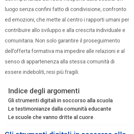
luogo senza confini fatto di condivisione, confronto
ed emozioni, che mette al centro i rapporti umani per
contribuire allo sviluppo e alla crescita individuale e
comunitaria. Non solo garantire il proseguimento
dell’offerta formativa ma impedire alle relazioni e al
senso di appartenenza alla stessa comunità di
essere indeboliti, resi più fragili.
Indice degli argomenti
Gli strumenti digitali in soccorso alla scuola
Le testimonianze dalla comunità educante
Le scuole che vanno dritte al cuore