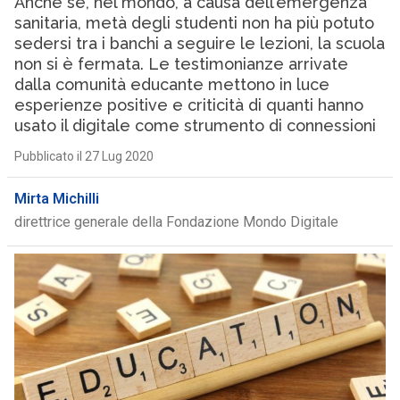
Anche se, nel mondo, a causa dell’emergenza
sanitaria, metà degli studenti non ha più potuto
sedersi tra i banchi a seguire le lezioni, la scuola
non si è fermata. Le testimonianze arrivate
dalla comunità educante mettono in luce
esperienze positive e criticità di quanti hanno
usato il digitale come strumento di connessioni
Pubblicato il 27 Lug 2020
Mirta Michilli
direttrice generale della Fondazione Mondo Digitale