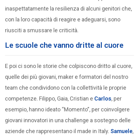
inaspettatamente la resilienza di alcuni genitori che,
con la loro capacità di reagire e adeguarsi, sono
riusciti a smussare le criticità.
Le scuole che vanno dritte al cuore
E poi ci sono le storie che colpiscono dritto al cuore,
quelle dei più giovani, maker e formatori del nostro
team che condividono con la collettività le proprie
competenze. Filippo, Gaia, Cristian e
Carlos
, per
esempio, hanno ideato “Momento”, per coinvolgere
giovani innovatori in una challenge a sostegno delle
aziende che rappresentano il made in Italy.
Samuele
,