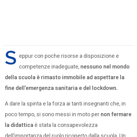
S
eppur con poche risorse a disposizione e
competenze inadeguate,
nessuno nel mondo
della scuola è rimasto immobile ad aspettare la
fine dell’emergenza sanitaria e del lockdown.
A dare la spinta e la forza ai tanti insegnanti che, in
poco tempo, si sono messi in moto per
non fermare
la didattica
è stata la consapevolezza
dell’importanza del ruolo ricoperto dalla scuola. Un