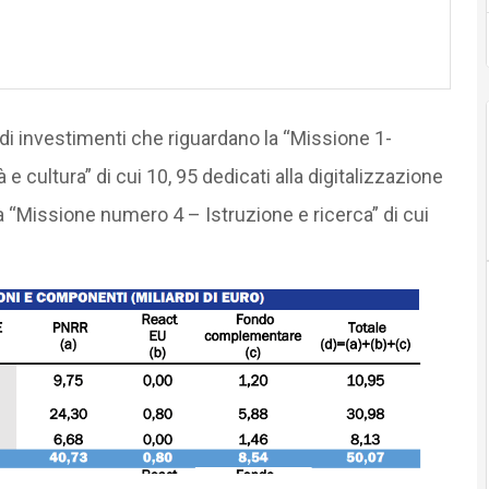
 di investimenti che riguardano la “Missione 1-
e cultura” di cui 10, 95 dedicati alla digitalizzazione
a “Missione numero 4 – Istruzione e ricerca” di cui