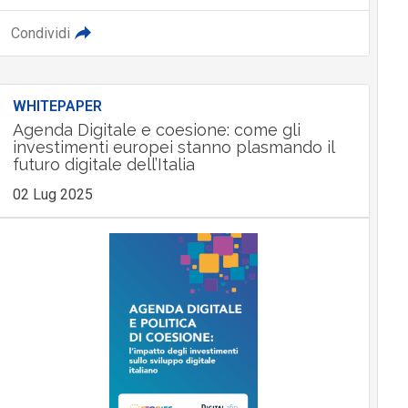
Condividi
WHITEPAPER
Agenda Digitale e coesione: come gli
investimenti europei stanno plasmando il
futuro digitale dell’Italia
02 Lug 2025