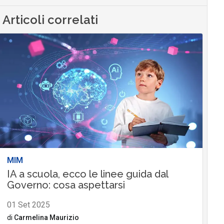
Articoli correlati
MIM
IA a scuola, ecco le linee guida dal
Governo: cosa aspettarsi
01 Set 2025
di
Carmelina Maurizio