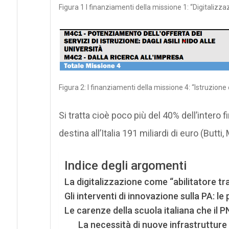
Figura 1 I finanziamenti della missione 1: “Digitalizz
Figura 2: I finanziamenti della missione 4: “Istruzione 
Si tratta cioè poco più del 40% dell’inter
destina all’Italia 191 miliardi di euro (Butti
Indice degli argomenti
La digitalizzazione come “abilitatore t
Gli interventi di innovazione sulla PA: le
Le carenze della scuola italiana che il
La necessità di nuove infrastrutture