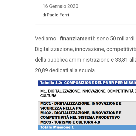
Vediamo i
finanziamenti
: sono 50 miliardi
Digitalizzazione, innovazione, competitività 
della pubblica amministrazione e 33,81 all
20,89 dedicati alla scuola.