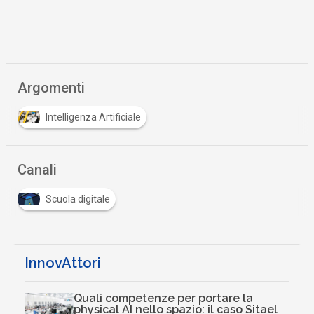
Argomenti
Intelligenza Artificiale
Canali
Scuola digitale
InnovAttori
Quali competenze per portare la
physical AI nello spazio: il caso Sitael