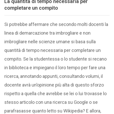
La quantità di tempo necessaria per
completare un compito
Si potrebbe affermare che secondo molti docenti la
linea di demarcazione tra imbrogliare e non
imbrogliare nelle scienze umane si basa sulla
quantità di tempo necessaria per completare un
compito. Se la studentessa o lo studente si recano
in biblioteca e impiegano il loro tempo per fare una
ricerca, annotando appunti, consultando volumi, il
docente avrà un’opinione più alta di questo sforzo
rispetto a quella che avrebbe se lei o lui trovasse lo
stesso articolo con una ricerca su Google o se
parafrasasse quanto letto su Wikipedia? E allora,