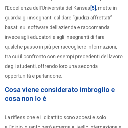
l’Eccellenza dell’Università del Kansas
[5]
, mette in
guardia gli insegnanti dal dare “giudizi affrettati”
basati sul software dell’azienda e raccomanda
invece agli educatori e agli insegnanti di fare
qualche passo in più per raccogliere informazioni,
tra cui il confronto con esempi precedenti del lavoro
degli studenti, offrendo loro una seconda
opportunità e parlandone.
Cosa viene considerato imbroglio e
cosa non lo è
La riflessione e il dibattito sono accesi e solo
all’inizio, quanto però emerge a livello internazionale