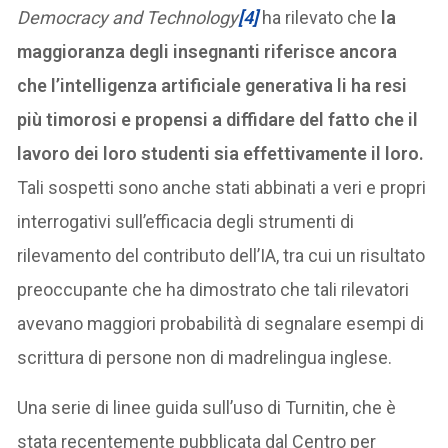
Democracy and Technology
[4]
ha rilevato che
la
maggioranza degli insegnanti riferisce ancora
che l’intelligenza artificiale generativa li ha resi
più timorosi e propensi a diffidare del fatto che il
lavoro dei loro studenti sia effettivamente il loro.
Tali sospetti sono anche stati abbinati a veri e propri
interrogativi sull’efficacia degli strumenti di
rilevamento del contributo dell’IA, tra cui un risultato
preoccupante che ha dimostrato che tali rilevatori
avevano maggiori probabilità di segnalare esempi di
scrittura di persone non di madrelingua inglese.
Una serie di linee guida sull’uso di Turnitin, che è
stata recentemente pubblicata dal Centro per