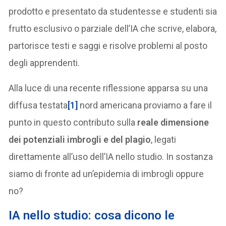
prodotto e presentato da studentesse e studenti sia
frutto esclusivo o parziale dell’IA che scrive, elabora,
partorisce testi e saggi e risolve problemi al posto
degli apprendenti.
Alla luce di una recente riflessione apparsa su una
diffusa testata
[1]
nord americana proviamo a fare il
punto in questo contributo sulla
reale dimensione
dei potenziali imbrogli e del plagio
, legati
direttamente all’uso dell’IA nello studio. In sostanza
siamo di fronte ad un’epidemia di imbrogli oppure
no?
IA nello studio:
cosa dicono le