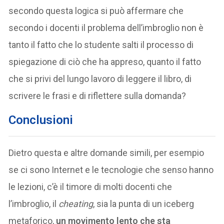
secondo questa logica si può affermare che
secondo i docenti il problema dell’imbroglio non è
tanto il fatto che lo studente salti il processo di
spiegazione di ciò che ha appreso, quanto il fatto
che si privi del lungo lavoro di leggere il libro, di
scrivere le frasi e di riflettere sulla domanda?
Conclusioni
Dietro questa e altre domande simili, per esempio
se ci sono Internet e le tecnologie che senso hanno
le lezioni, c’è il timore di molti docenti che
l’imbroglio, il
cheating
, sia la punta di un iceberg
metaforico,
un movimento lento che sta