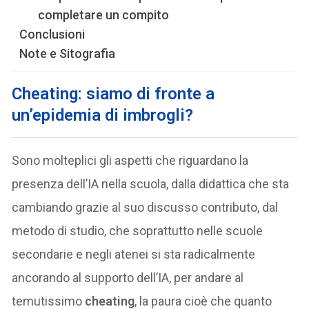
completare un compito
Conclusioni
Note e Sitografia
Cheating: siamo di fronte a
un’epidemia di imbrogli?
Sono molteplici gli aspetti che riguardano la
presenza dell’IA nella scuola, dalla didattica che sta
cambiando grazie al suo discusso contributo, dal
metodo di studio, che soprattutto nelle scuole
secondarie e negli atenei si sta radicalmente
ancorando al supporto dell’IA, per andare al
temutissimo
cheating
, la paura cioè che quanto