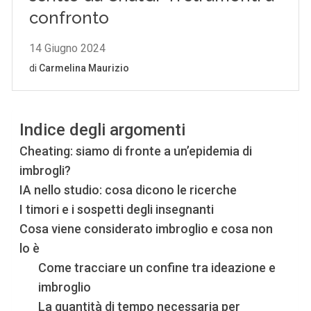
Indice degli argomenti
Cheating: siamo di fronte a un’epidemia di
imbrogli?
IA nello studio: cosa dicono le ricerche
I timori e i sospetti degli insegnanti
Cosa viene considerato imbroglio e cosa non
lo è
Come tracciare un confine tra ideazione e
imbroglio
La quantità di tempo necessaria per