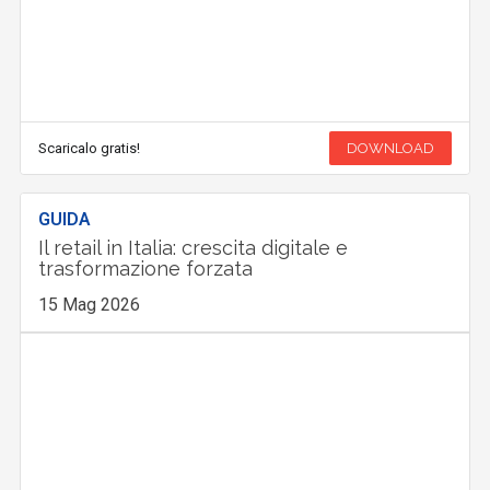
Scaricalo gratis!
DOWNLOAD
GUIDA
Il retail in Italia: crescita digitale e
trasformazione forzata
15 Mag 2026