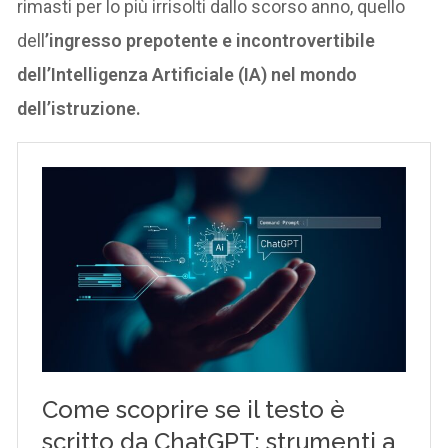
rimasti per lo più irrisolti dallo scorso anno, quello
dell
’ingresso prepotente e incontrovertibile
dell’Intelligenza Artificiale (IA) nel mondo
dell’istruzione.