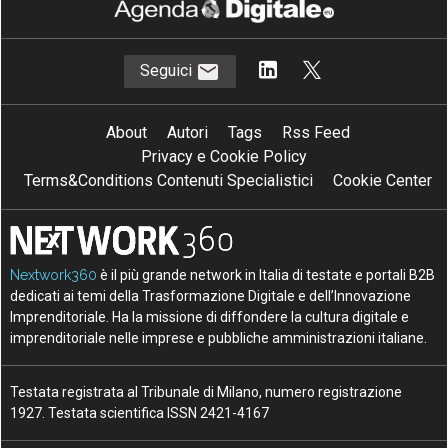
Seguici
About
Autori
Tags
Rss Feed
Privacy e Cookie Policy
Terms&Conditions Contenuti Specialistici
Cookie Center
Nextwork360
è il più grande network in Italia di testate e portali B2B
dedicati ai temi della Trasformazione Digitale e dell’Innovazione
Imprenditoriale. Ha la missione di diffondere la cultura digitale e
imprenditoriale nelle imprese e pubbliche amministrazioni italiane.
Testata registrata al Tribunale di Milano, numero registrazione
1927. Testata scientifica ISSN 2421-4167