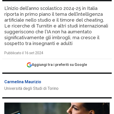
L’inizio dell’anno scolastico 2024-25 in Italia
riporta in primo piano il tema dell’intelligenza
artificiale nello studio e il timore del cheating.
Le ricerche di Turnitin e altri studi internazionali
suggeriscono che l’IA non ha aumentato
significativamente gli imbrogli, ma cresce il
sospetto tra insegnanti e adulti
Pubblicato il 16 set 2024
Aggiungi tra i preferiti su Google
Carmelina Maurizio
Università degli Studi di Torino