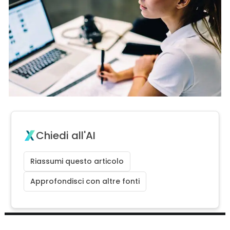
Chiedi all'AI
Riassumi questo articolo
Approfondisci con altre fonti