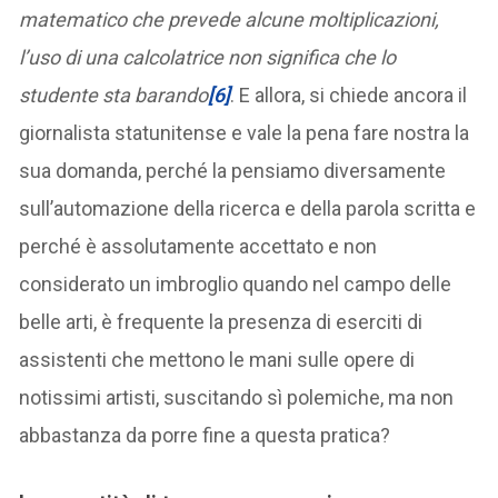
matematico che prevede alcune moltiplicazioni,
l’uso di una calcolatrice non significa che lo
studente sta barando
[6]
. E allora, si chiede ancora il
giornalista statunitense e vale la pena fare nostra la
sua domanda, perché la pensiamo diversamente
sull’automazione della ricerca e della parola scritta e
perché è assolutamente accettato e non
considerato un imbroglio quando nel campo delle
belle arti, è frequente la presenza di eserciti di
assistenti che mettono le mani sulle opere di
notissimi artisti, suscitando sì polemiche, ma non
abbastanza da porre fine a questa pratica?