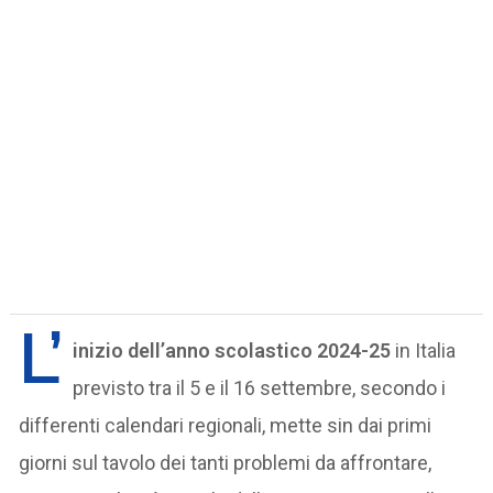
L’
inizio dell’anno scolastico 2024-25
in Italia
previsto tra il 5 e il 16 settembre, secondo i
differenti calendari regionali, mette sin dai primi
giorni sul tavolo dei tanti problemi da affrontare,