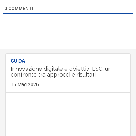
0
COMMENTI
GUIDA
Innovazione digitale e obiettivi ESG: un
confronto tra approcci e risultati
15 Mag 2026