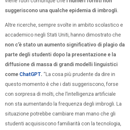
viene fuori comunque che
i numeri forniti non
suggeriscono una qualche epidemia di imbrogli
.
Altre ricerche, sempre svolte in ambito scolastico e
accademico negli Stati Uniti, hanno dimostrato che
non c’è stato un aumento significativo di plagio da
parte degli studenti dopo la presentazione e la
diffusione di massa di grandi modelli linguistici
come
ChatGPT
.
“La cosa più prudente da dire in
questo momento è che i dati suggeriscono, forse
con sorpresa di molti, che l’intelligenza artificiale
non sta aumentando la frequenza degli imbrogli. La
situazione potrebbe cambiare man mano che gli
studenti acquisiscono familiarità con la tecnologia,