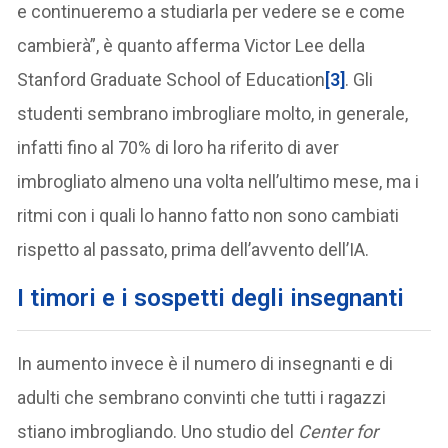
e continueremo a studiarla per vedere se e come
cambierà”, è quanto afferma Victor Lee della
Stanford Graduate School of Education
[3]
. Gli
studenti sembrano imbrogliare molto, in generale,
infatti fino al 70% di loro ha riferito di aver
imbrogliato almeno una volta nell’ultimo mese, ma i
ritmi con i quali lo hanno fatto non sono cambiati
rispetto al passato, prima dell’avvento dell’IA.
I timori e i sospetti degli insegnanti
In aumento invece è il numero di insegnanti e di
adulti che sembrano convinti che tutti i ragazzi
stiano imbrogliando. Uno studio del
Center for