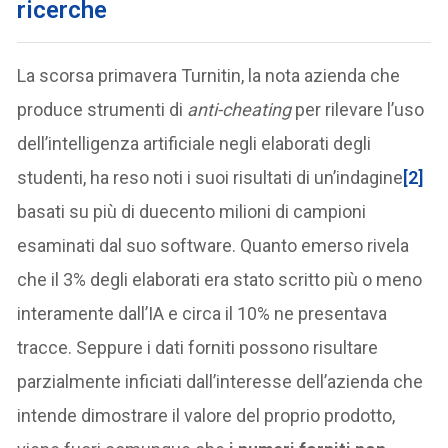
ricerche
La scorsa primavera Turnitin, la nota azienda che
produce strumenti di
anti-cheating
per rilevare l’uso
dell’intelligenza artificiale negli elaborati degli
studenti, ha reso noti i suoi risultati di un’indagine
[2]
basati su più di duecento milioni di campioni
esaminati dal suo software. Quanto emerso rivela
che il 3% degli elaborati era stato scritto più o meno
interamente dall’IA e circa il 10% ne presentava
tracce. Seppure i dati forniti possono risultare
parzialmente inficiati dall’interesse dell’azienda che
intende dimostrare il valore del proprio prodotto,