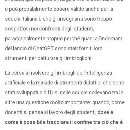
e può probabilmente essere valido anche per la
scuola italiana è che gli insegnanti sono troppo
sospettosi nei confronti degli studenti,
paradossalmente proprio perché quasi all’indomani
del lancio di ChatGPT sono stati forniti loro
strumenti per catturare gli imbroglioni.
La corsa a risolvere gli imbrogli dell’intelligenza
artificiale e la miriade di strumenti didattici che sono
stati sviluppati e diffusi nelle scuole sollevano tra le
altre una questione molto importante: quando, come
docenti si pensa al lavoro degli studenti,
dove e
come è possibile tracciare il confine tra ciò che è