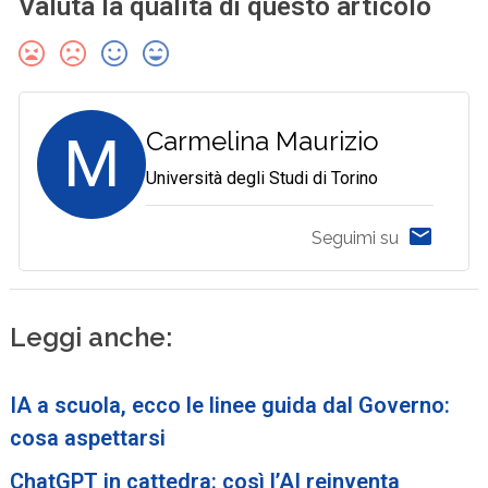
Valuta la qualità di questo articolo
M
Carmelina Maurizio
Università degli Studi di Torino
Seguimi su
Leggi anche:
IA a scuola, ecco le linee guida dal Governo:
cosa aspettarsi
ChatGPT in cattedra: così l’AI reinventa