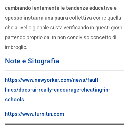
cambiando lentamente le tendenze educative e
spesso instaura una paura collettiva
come quella
che a livello globale si sta verificando in questi giorni
partendo proprio da un non condiviso concetto di
imbroglio.
Note e
Sitografia
https://www.newyorker.com/news/fault-
lines/does-ai-really-encourage-cheating-in-
schools
https://www.turnitin.com