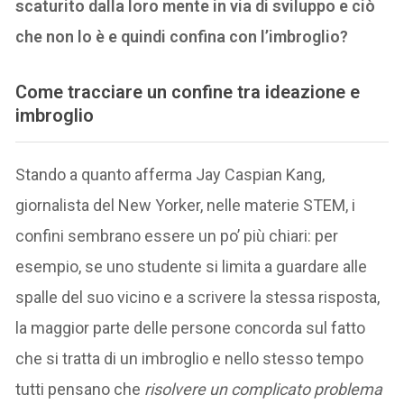
scaturito dalla loro mente in via di sviluppo e ciò
che non lo è e quindi confina con l’imbroglio?
Come tracciare un confine tra ideazione e
imbroglio
Stando a quanto afferma Jay Caspian Kang,
giornalista del New Yorker, nelle materie STEM, i
confini sembrano essere un po’ più chiari: per
esempio, se uno studente si limita a guardare alle
spalle del suo vicino e a scrivere la stessa risposta,
la maggior parte delle persone concorda sul fatto
che si tratta di un imbroglio e nello stesso tempo
tutti pensano che
risolvere un complicato problema