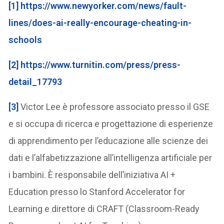
[1]
https://www.newyorker.com/news/fault-
lines/does-ai-really-encourage-cheating-in-
schools
[2]
https://www.turnitin.com/press/press-
detail_17793
[3]
Victor Lee è professore associato presso il GSE
e si occupa di ricerca e progettazione di esperienze
di apprendimento per l’educazione alle scienze dei
dati e l’alfabetizzazione all’intelligenza artificiale per
i bambini. È responsabile dell’iniziativa AI +
Education presso lo Stanford Accelerator for
Learning e direttore di CRAFT (Classroom-Ready