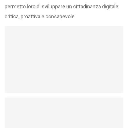
permetto loro di sviluppare un cittadinanza digitale
critica, proattiva e consapevole.