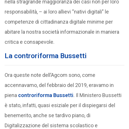
nella stragrande maggioranza dei casi non per loro
responsabilità, – ai loro allievi “nativi digitali” le
competenze di cittadinanza digitale minime per
abitare la nostra società informazionale in maniera
critica e consapevole.
La controriforma Bussetti
Ora queste note dell’Agcom sono, come
accennavamo, del febbraio del 2019, eravamo in
piena
controriforma Bussetti
. Il Ministero Bussetti
è stato, infatti, quasi esiziale per il dispiegarsi del
benemerito, anche se tardivo piano, di
Digitalizzazione del sistema scolastico e