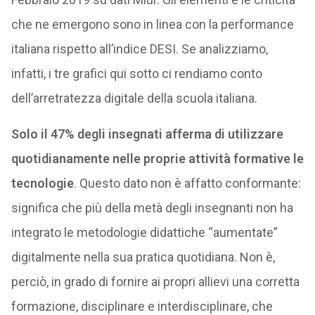
che ne emergono sono in linea con la performance
italiana rispetto all’indice DESI. Se analizziamo,
infatti, i tre grafici qui sotto ci rendiamo conto
dell’arretratezza digitale della scuola italiana.
Solo il 47% degli insegnati afferma di utilizzare
quotidianamente nelle proprie attività formative le
tecnologie
. Questo dato non è affatto conformante:
significa che più della metà degli insegnanti non ha
integrato le metodologie didattiche “aumentate”
digitalmente nella sua pratica quotidiana. Non è,
perciò, in grado di fornire ai propri allievi una corretta
formazione, disciplinare e interdisciplinare, che