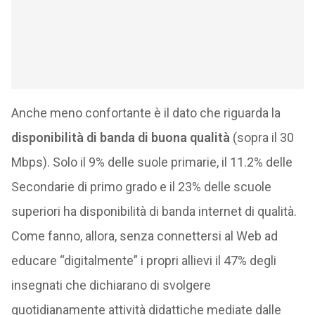
Anche meno confortante è il dato che riguarda la
disponibilità di banda di buona qualità
(sopra il 30
Mbps). Solo il 9% delle suole primarie, il 11.2% delle
Secondarie di primo grado e il 23% delle scuole
superiori ha disponibilità di banda internet di qualità.
Come fanno, allora, senza connettersi al Web ad
educare “digitalmente” i propri allievi il 47% degli
insegnati che dichiarano di svolgere
quotidianamente attività didattiche mediate dalle