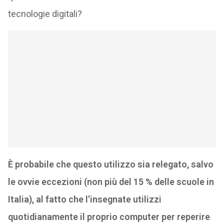
tecnologie digitali?
È probabile che questo utilizzo sia relegato, salvo
le ovvie eccezioni (non più del 15 % delle scuole in
Italia), al fatto che l’insegnate utilizzi
quotidianamente il proprio computer per reperire