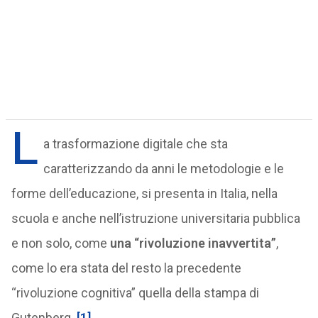
L
a trasformazione digitale che sta
caratterizzando da anni le metodologie e le
forme dell’educazione, si presenta in Italia, nella
scuola e anche nell’istruzione universitaria pubblica
e non solo, come
una “rivoluzione inavvertita”
,
come lo era stata del resto la precedente
“rivoluzione cognitiva” quella della stampa di
Gutenberg.
[1]