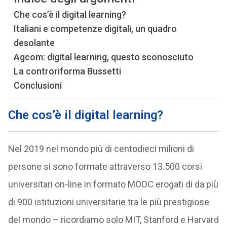
Che cos’è il digital learning?
Italiani e competenze digitali, un quadro
desolante
Agcom: digital learning, questo sconosciuto
La controriforma Bussetti
Conclusioni
Che cos’è il digital learning?
Nel 2019 nel mondo più di centodieci milioni di
persone si sono formate attraverso 13.500 corsi
universitari on-line in formato MOOC erogati di da più
di 900 istituzioni universitarie tra le più prestigiose
del mondo – ricordiamo solo MIT, Stanford e Harvard