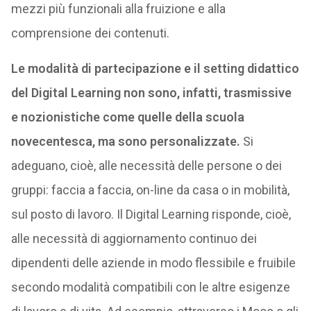
mezzi più funzionali alla fruizione e alla
comprensione dei contenuti.
Le modalità di partecipazione e il setting didattico
del Digital Learning non sono, infatti, trasmissive
e nozionistiche come quelle della scuola
novecentesca, ma sono personalizzate.
Si
adeguano, cioè, alle necessità delle persone o dei
gruppi: faccia a faccia, on-line da casa o in mobilità,
sul posto di lavoro. Il Digital Learning risponde, cioè,
alle necessità di aggiornamento continuo dei
dipendenti delle aziende in modo flessibile e fruibile
secondo modalità compatibili con le altre esigenze