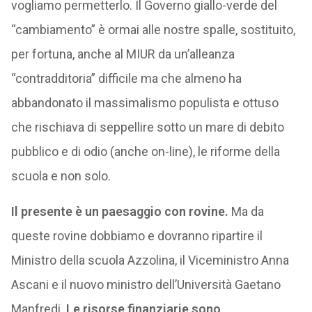
vogliamo permetterlo. Il Governo giallo-verde del
“cambiamento” è ormai alle nostre spalle, sostituito,
per fortuna, anche al MIUR da un’alleanza
“contradditoria” difficile ma che almeno ha
abbandonato il massimalismo populista e ottuso
che rischiava di seppellire sotto un mare di debito
pubblico e di odio (anche on-line), le riforme della
scuola e non solo.
Il presente è un paesaggio con rovine.
Ma da
queste rovine dobbiamo e dovranno ripartire il
Ministro della scuola Azzolina, il Viceministro Anna
Ascani e il nuovo ministro dell’Università Gaetano
Manfredi.
Le risorse finanziarie sono