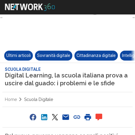
Ultimi articoli
Sovranità digitale
Cittadinanza digitale
Intelli
SCUOLA DIGITALE
Digital Learning, la scuola italiana prova a
uscire dal guado: i problemi e le sfide
Home
Scuola Digitale