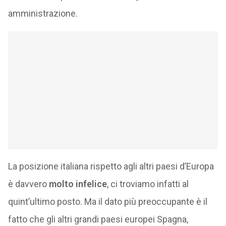
amministrazione.
La posizione italiana rispetto agli altri paesi d’Europa
è davvero
molto infelice
, ci troviamo infatti al
quint’ultimo posto. Ma il dato più preoccupante è il
fatto che gli altri grandi paesi europei Spagna,