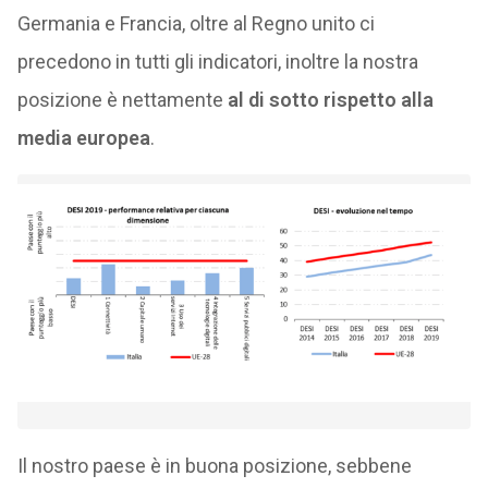
Germania e Francia, oltre al Regno unito ci
precedono in tutti gli indicatori, inoltre la nostra
posizione è nettamente
al di sotto rispetto alla
media europea
.
Il nostro paese è in buona posizione, sebbene