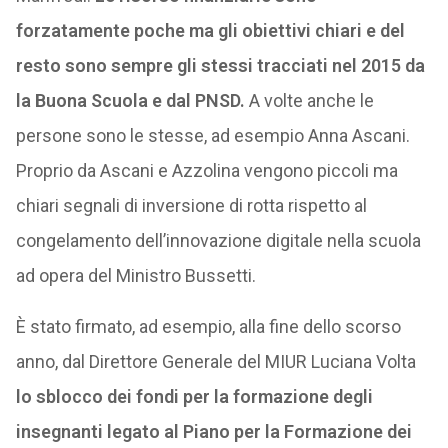
forzatamente poche ma gli obiettivi chiari e del
resto sono sempre gli stessi tracciati nel 2015 da
la Buona Scuola e dal PNSD.
A volte anche le
persone sono le stesse, ad esempio Anna Ascani.
Proprio da Ascani e Azzolina vengono piccoli ma
chiari segnali di inversione di rotta rispetto al
congelamento dell’innovazione digitale nella scuola
ad opera del Ministro Bussetti.
È stato firmato, ad esempio, alla fine dello scorso
anno, dal Direttore Generale del MIUR Luciana Volta
lo sblocco dei fondi per la formazione degli
insegnanti legato al Piano per la Formazione dei