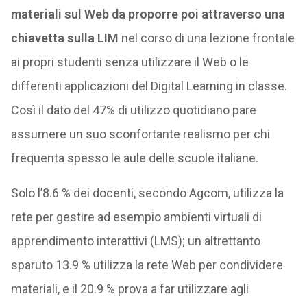
materiali sul Web da proporre poi attraverso una
chiavetta sulla LIM
nel corso di una lezione frontale
ai propri studenti senza utilizzare il Web o le
differenti applicazioni del Digital Learning in classe.
Così il dato del 47% di utilizzo quotidiano pare
assumere un suo sconfortante realismo per chi
frequenta spesso le aule delle scuole italiane.
Solo l’8.6 % dei docenti, secondo Agcom, utilizza la
rete per gestire ad esempio ambienti virtuali di
apprendimento interattivi (LMS); un altrettanto
sparuto 13.9 % utilizza la rete Web per condividere
materiali, e il 20.9 % prova a far utilizzare agli