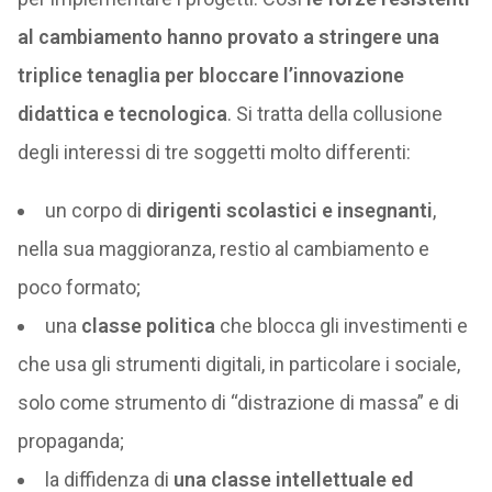
al cambiamento hanno provato a stringere una
triplice tenaglia per bloccare l’innovazione
didattica e tecnologica
. Si tratta della collusione
degli interessi di tre soggetti molto differenti:
un corpo di
dirigenti scolastici e insegnanti
,
nella sua maggioranza, restio al cambiamento e
poco formato;
una
classe politica
che blocca gli investimenti e
che usa gli strumenti digitali, in particolare i sociale,
solo come strumento di “distrazione di massa” e di
propaganda;
la diffidenza di
una classe intellettuale ed