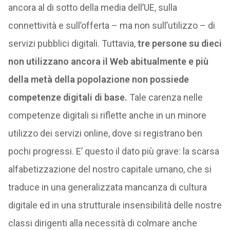
ancora al di sotto della media dell’UE, sulla
connettività e sull’offerta – ma non sull’utilizzo – di
servizi pubblici digitali. Tuttavia,
tre persone su dieci
non utilizzano ancora il Web abitualmente e più
della metà della popolazione non possiede
competenze digitali di base.
Tale carenza nelle
competenze digitali si riflette anche in un minore
utilizzo dei servizi online, dove si registrano ben
pochi progressi. E’ questo il dato più grave: la scarsa
alfabetizzazione del nostro capitale umano, che si
traduce in una generalizzata mancanza di cultura
digitale ed in una strutturale insensibilità delle nostre
classi dirigenti alla necessità di colmare anche