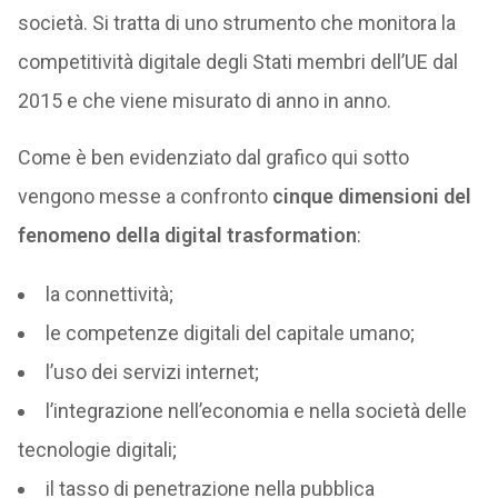
società. Si tratta di uno strumento che monitora la
competitività digitale degli Stati membri dell’UE dal
2015 e che viene misurato di anno in anno.
Come è ben evidenziato dal grafico qui sotto
vengono messe a confronto
cinque dimensioni del
fenomeno della digital trasformation
:
la connettività;
le competenze digitali del capitale umano;
l’uso dei servizi internet;
l’integrazione nell’economia e nella società delle
tecnologie digitali;
il tasso di penetrazione nella pubblica