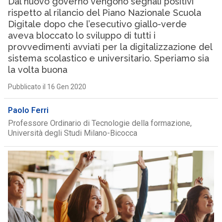
Dal nuovo governo vengono segnali positivi
rispetto al rilancio del Piano Nazionale Scuola
Digitale dopo che l’esecutivo giallo-verde
aveva bloccato lo sviluppo di tutti i
provvedimenti avviati per la digitalizzazione del
sistema scolastico e universitario. Speriamo sia
la volta buona
Pubblicato il 16 Gen 2020
Paolo Ferri
Professore Ordinario di Tecnologie della formazione,
Università degli Studi Milano-Bicocca