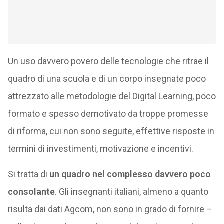
Un uso davvero povero delle tecnologie che ritrae il
quadro di una scuola e di un corpo insegnate poco
attrezzato alle metodologie del Digital Learning, poco
formato e spesso demotivato da troppe promesse
di riforma, cui non sono seguite, effettive risposte in
termini di investimenti, motivazione e incentivi.
Si tratta di
un quadro nel complesso davvero poco
consolante
. Gli insegnanti italiani, almeno a quanto
risulta dai dati Agcom, non sono in grado di fornire –