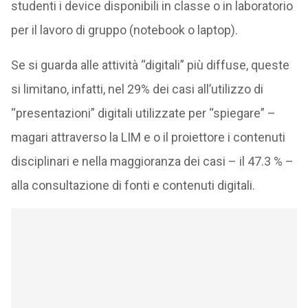
studenti i device disponibili in classe o in laboratorio
per il lavoro di gruppo (notebook o laptop).
Se si guarda alle attività “digitali” più diffuse, queste
si limitano, infatti, nel 29% dei casi all’utilizzo di
“presentazioni” digitali utilizzate per “spiegare” –
magari attraverso la LIM e o il proiettore i contenuti
disciplinari e nella maggioranza dei casi – il 47.3 % –
alla consultazione di fonti e contenuti digitali.