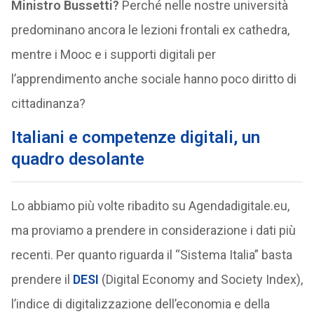
Ministro Bussetti?
Perché nelle nostre università
predominano ancora le lezioni frontali ex cathedra,
mentre i Mooc e i supporti digitali per
l’apprendimento anche sociale hanno poco diritto di
cittadinanza?
Italiani e competenze digitali, un
quadro desolante
Lo abbiamo più volte ribadito su Agendadigitale.eu,
ma proviamo a prendere in considerazione i dati più
recenti. Per quanto riguarda il “Sistema Italia” basta
prendere il
DESI
(Digital Economy and Society Index),
l’indice di digitalizzazione dell’economia e della