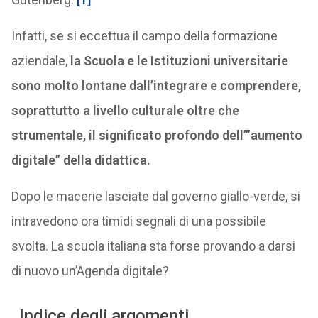
Infatti, se si eccettua il campo della formazione
aziendale,
la Scuola e le Istituzioni universitarie
sono molto lontane dall’integrare e comprendere,
soprattutto a livello culturale oltre che
strumentale, il significato profondo dell’”aumento
digitale” della didattica.
Dopo le macerie lasciate dal governo giallo-verde, si
intravedono ora timidi segnali di una possibile
svolta. La scuola italiana sta forse provando a darsi
di nuovo un’Agenda digitale?
Indice degli argomenti