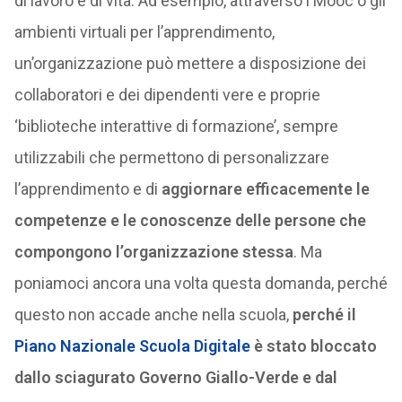
di lavoro e di vita. Ad esempio, attraverso i Mooc o gli
ambienti virtuali per l’apprendimento,
un’organizzazione può mettere a disposizione dei
collaboratori e dei dipendenti vere e proprie
‘biblioteche interattive di formazione’, sempre
utilizzabili che permettono di personalizzare
l’apprendimento e di
aggiornare efficacemente le
competenze e le conoscenze delle persone che
compongono l’organizzazione stessa
. Ma
poniamoci ancora una volta questa domanda, perché
questo non accade anche nella scuola,
perché il
Piano Nazionale Scuola Digitale
è stato bloccato
dallo sciagurato Governo Giallo-Verde e dal