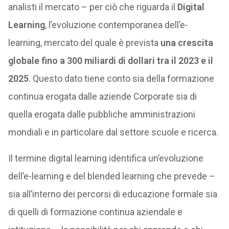
analisti il mercato – per ciò che riguarda il
Digital
Learning
, l’evoluzione contemporanea dell’e-
learning, mercato del quale è prevista
una crescita
globale fino a 300 miliardi di dollari tra il 2023 e il
2025
. Questo dato tiene conto sia della formazione
continua erogata dalle aziende Corporate sia di
quella erogata dalle pubbliche amministrazioni
mondiali e in particolare dal settore scuole e ricerca.
Il termine digital learning identifica un’evoluzione
dell’e-learning e del blended learning che prevede –
sia all’interno dei percorsi di educazione formale sia
di quelli di formazione continua aziendale e