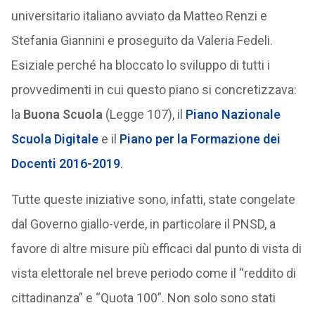
universitario italiano avviato da Matteo Renzi e
Stefania Giannini e proseguito da Valeria Fedeli.
Esiziale perché ha bloccato lo sviluppo di tutti i
provvedimenti in cui questo piano si concretizzava:
la
Buona Scuola
(Legge 107), il
Piano Nazionale
Scuola Digitale
e il
Piano per la Formazione dei
Docenti 2016-2019
.
Tutte queste iniziative sono, infatti, state congelate
dal Governo giallo-verde, in particolare il PNSD, a
favore di altre misure più efficaci dal punto di vista di
vista elettorale nel breve periodo come il “reddito di
cittadinanza” e “Quota 100”. Non solo sono stati