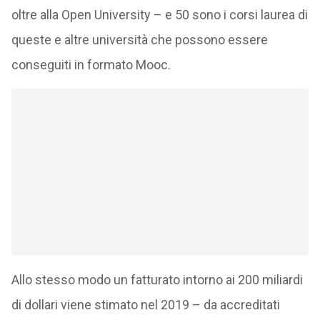
oltre alla Open University – e 50 sono i corsi laurea di
queste e altre università che possono essere
conseguiti in formato Mooc.
Allo stesso modo un fatturato intorno ai 200 miliardi
di dollari viene stimato nel 2019 – da accreditati