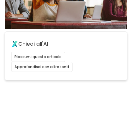
Chiedi all'AI
Riassumi questo articolo
Approfondisci con altre fonti