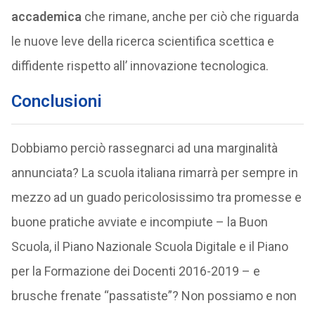
accademica
che rimane, anche per ciò che riguarda
le nuove leve della ricerca scientifica scettica e
diffidente rispetto all’ innovazione tecnologica.
Conclusioni
Dobbiamo perciò rassegnarci ad una marginalità
annunciata? La scuola italiana rimarrà per sempre in
mezzo ad un guado pericolosissimo tra promesse e
buone pratiche avviate e incompiute – la Buon
Scuola, il Piano Nazionale Scuola Digitale e il Piano
per la Formazione dei Docenti 2016-2019 – e
brusche frenate “passatiste”? Non possiamo e non