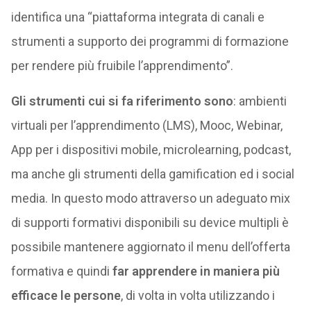
identifica una “piattaforma integrata di canali e
strumenti a supporto dei programmi di formazione
per rendere più fruibile l’apprendimento”.
Gli strumenti cui si fa riferimento sono
: ambienti
virtuali per l’apprendimento (LMS), Mooc, Webinar,
App per i dispositivi mobile, microlearning, podcast,
ma anche gli strumenti della gamification ed i social
media. In questo modo attraverso un adeguato mix
di supporti formativi disponibili su device multipli è
possibile mantenere aggiornato il menu dell’offerta
formativa e quindi
far apprendere in maniera più
efficace le persone
, di volta in volta utilizzando i