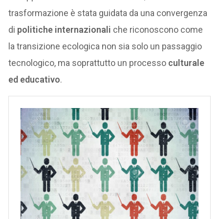
trasformazione è stata guidata da una convergenza
di
politiche internazionali
che riconoscono come
la transizione ecologica non sia solo un passaggio
tecnologico, ma soprattutto un processo
culturale
ed educativo
.