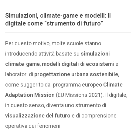
Simulazioni, climate-game e modelli: il
digitale come “strumento di futuro”
Per questo motivo, molte scuole stanno
introducendo attività basate su
simulazioni
climate-game
,
modelli digitali di ecosistemi
e
laboratori di
progettazione urbana sostenibile
,
come suggerito dal programma europeo
Climate
Adaptation Mission
(EU Missions 2021). Il digitale,
in questo senso, diventa uno strumento di
visualizzazione del futuro
e di comprensione
operativa dei fenomeni.