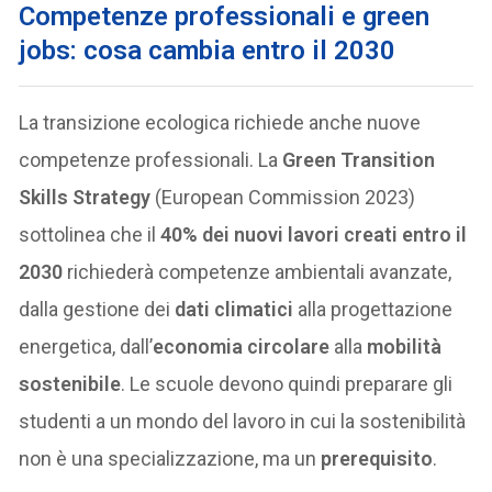
Competenze professionali e green
jobs: cosa cambia entro il 2030
La transizione ecologica richiede anche nuove
competenze professionali. La
Green Transition
Skills Strategy
(European Commission 2023)
sottolinea che il
40% dei nuovi lavori creati entro il
2030
richiederà competenze ambientali avanzate,
dalla gestione dei
dati climatici
alla progettazione
energetica, dall’
economia circolare
alla
mobilità
sostenibile
. Le scuole devono quindi preparare gli
studenti a un mondo del lavoro in cui la sostenibilità
non è una specializzazione, ma un
prerequisito
.