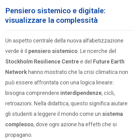
Pensiero sistemico e digitale:
visualizzare la complessità
Un aspetto centrale della nuova alfabetizzazione
verde è il
pensiero sistemico
. Le ricerche del
Stockholm Resilience Centre
e del
Future Earth
Network
hanno mostrato che la crisi climatica non
può essere affrontata con una logica lineare:
bisogna comprendere
interdipendenze
, cicli,
retroazioni. Nella didattica, questo significa aiutare
gli studenti a leggere il mondo come un
sistema
complesso
, dove ogni azione ha effetti che si
propagano.