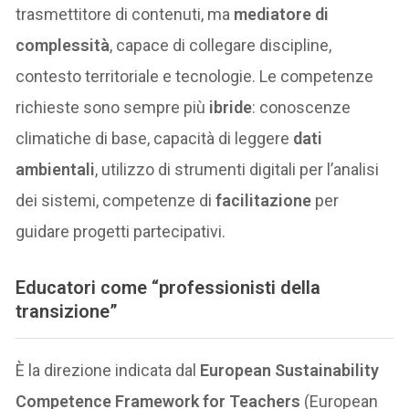
trasmettitore di contenuti, ma
mediatore di
complessità
, capace di collegare discipline,
contesto territoriale e tecnologie. Le competenze
richieste sono sempre più
ibride
: conoscenze
climatiche di base, capacità di leggere
dati
ambientali
, utilizzo di strumenti digitali per l’analisi
dei sistemi, competenze di
facilitazione
per
guidare progetti partecipativi.
Educatori come “professionisti della
transizione”
È la direzione indicata dal
European Sustainability
Competence Framework for Teachers
(European