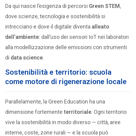
Da qui nasce l’esigenza di percorsi
Green STEM
,
dove scienze, tecnologia e sostenibilità si
intrecciano e dove il digitale diventa
alleato
dell’ambiente
: dall’uso dei sensori IoT nei laboratori
alla modellizzazione delle emissioni con strumenti
di
data science
.
Sostenibilità e territorio: scuola
come motore di rigenerazione locale
Parallelamente, la Green Education ha una
dimensione fortemente
territoriale
. Ogni territorio
vive la sostenibilità in modo diverso — città, aree
interne, coste, zone rurali — e la scuola può