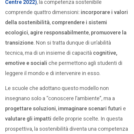
Centre 2022)
, la competenza sostenibile
comprende quattro dimensioni:
incorporare i valori
della sostenibilità
,
comprendere i sistemi
ecologici
,
agire responsabilmente
,
promuovere la
transizione
. Non si tratta dunque di un’abilità
tecnica, ma di un insieme di capacità
cognitive,
emotive e sociali
che permettono agli studenti di
leggere il mondo e di intervenire in esso.
Le scuole che adottano questo modello non
insegnano solo a “conoscere l’ambiente”, ma a
progettare soluzioni
,
immaginare scenari futuri
e
valutare gli impatti
delle proprie scelte. In questa
prospettiva, la sostenibilità diventa una competenza