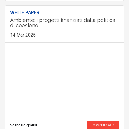
WHITE PAPER
Ambiente: i progetti finanziati dalla politica
di coesione
14 Mar 2025
Scaricalo gratis!
DOWNLOAD