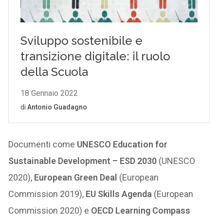
Documenti come
UNESCO Education for
Sustainable Development – ESD 2030
(UNESCO
2020),
European Green Deal
(European
Commission 2019),
EU Skills Agenda
(European
Commission 2020) e
OECD Learning Compass