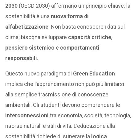
2030
(OECD 2030) affermano un principio chiave: la
sostenibilità è una
nuova forma di
alfabetizzazione
. Non basta conoscere i dati sul
clima; bisogna sviluppare
capacità critiche
,
pensiero sistemico
e
comportamenti
responsabili
.
Questo nuovo paradigma di
Green Education
implica che l’apprendimento non può più limitarsi
alla semplice trasmissione di conoscenze
ambientali. Gli studenti devono comprendere le
interconnessioni
tra economia, società, tecnologia,
risorse naturali e stili di vita. L’educazione alla
sostenibilità richiede di superare la
logica