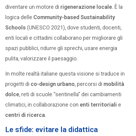
diventare un motore di
rigenerazione locale
. È la
logica delle
Community-based Sustainability
Schools
(UNESCO 2021), dove studenti, docenti,
enti locali e cittadini collaborano per migliorare gli
spazi pubblici, ridurre gli sprechi, usare energia
pulita, valorizzare il paesaggio.
In molte realtà italiane questa visione si traduce in
progetti di
co-design urbano
, percorsi di
mobilità
dolce
, reti di scuole “sentinella” dei cambiamenti
climatici, in collaborazione con
enti territoriali
e
centri di ricerca
.
Le sfide: evitare la didattica