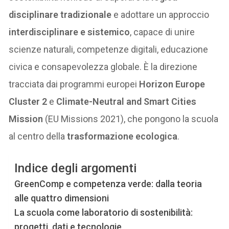
disciplinare tradizionale
e adottare un approccio
interdisciplinare e sistemico
, capace di unire
scienze naturali, competenze digitali, educazione
civica e consapevolezza globale. È la direzione
tracciata dai programmi europei
Horizon Europe
Cluster 2
e
Climate-Neutral and Smart Cities
Mission
(EU Missions 2021), che pongono la scuola
al centro della
trasformazione ecologica
.
Indice degli argomenti
GreenComp e competenza verde: dalla teoria
alle quattro dimensioni
La scuola come laboratorio di sostenibilità:
progetti, dati e tecnologie