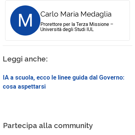
M
Carlo Maria Medaglia
Prorettore per la Terza Missione –
Università degli Studi IUL
Leggi anche:
IA a scuola, ecco le linee guida dal Governo:
cosa aspettarsi
Partecipa alla community