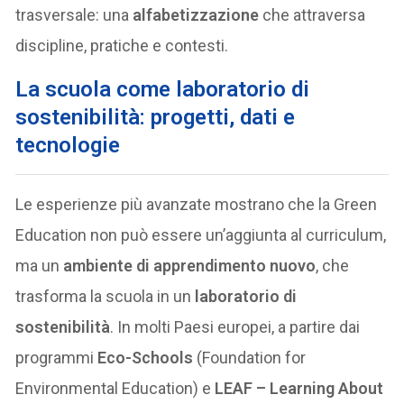
trasversale: una
alfabetizzazione
che attraversa
discipline, pratiche e contesti.
La scuola come laboratorio di
sostenibilità: progetti, dati e
tecnologie
Le esperienze più avanzate mostrano che la Green
Education non può essere un’aggiunta al curriculum,
ma un
ambiente di apprendimento nuovo
, che
trasforma la scuola in un
laboratorio di
sostenibilità
. In molti Paesi europei, a partire dai
programmi
Eco-Schools
(Foundation for
Environmental Education) e
LEAF – Learning About