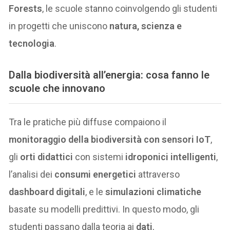
Forests
, le scuole stanno coinvolgendo gli studenti
in progetti che uniscono
natura, scienza e
tecnologia
.
Dalla biodiversità all’energia: cosa fanno le
scuole che innovano
Tra le pratiche più diffuse compaiono il
monitoraggio della biodiversità con sensori IoT
,
gli
orti didattici
con sistemi
idroponici intelligenti
,
l’analisi dei
consumi energetici
attraverso
dashboard digitali
, e le
simulazioni climatiche
basate su modelli predittivi. In questo modo, gli
studenti passano dalla teoria ai
dati
,