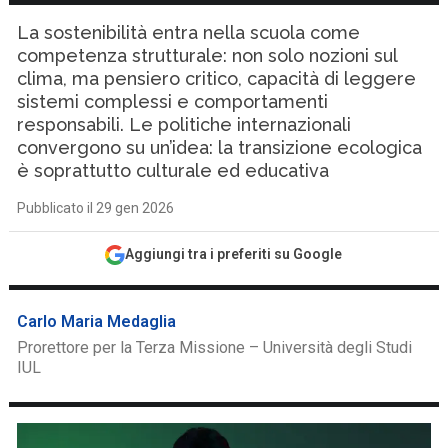
La sostenibilità entra nella scuola come
competenza strutturale: non solo nozioni sul
clima, ma pensiero critico, capacità di leggere
sistemi complessi e comportamenti
responsabili. Le politiche internazionali
convergono su un’idea: la transizione ecologica
è soprattutto culturale ed educativa
Pubblicato il 29 gen 2026
Aggiungi tra i preferiti su Google
Carlo Maria Medaglia
Prorettore per la Terza Missione – Università degli Studi
IUL