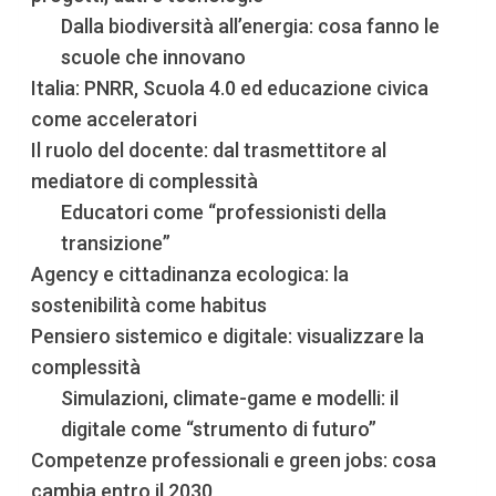
Dalla biodiversità all’energia: cosa fanno le
scuole che innovano
Italia: PNRR, Scuola 4.0 ed educazione civica
come acceleratori
Il ruolo del docente: dal trasmettitore al
mediatore di complessità
Educatori come “professionisti della
transizione”
Agency e cittadinanza ecologica: la
sostenibilità come habitus
Pensiero sistemico e digitale: visualizzare la
complessità
Simulazioni, climate-game e modelli: il
digitale come “strumento di futuro”
Competenze professionali e green jobs: cosa
cambia entro il 2030