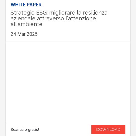
WHITE PAPER
Strategie ESG: migliorare la resilienza
aziendale attraverso l'attenzione
all'ambiente
24 Mar 2025
Scaricalo gratis!
DOWNLOAD