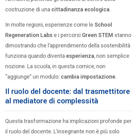
costruzione di una
cittadinanza ecologica
.
In molte regioni, esperienze come le
School
Regeneration Labs
e i percorsi
Green STEM
stanno
dimostrando che l’apprendimento della sostenibilità
funziona quando diventa
esperienza
, non semplice
nozione. La scuola, in questa cornice, non
“aggiunge” un modulo:
cambia impostazione
.
Il ruolo del docente: dal trasmettitore
al mediatore di complessità
Questa trasformazione ha implicazioni profonde per
il ruolo del docente. L’insegnante non è più solo