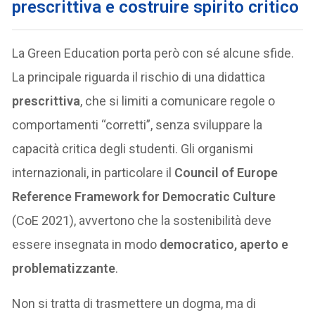
prescrittiva e costruire spirito critico
La Green Education porta però con sé alcune sfide.
La principale riguarda il rischio di una didattica
prescrittiva
, che si limiti a comunicare regole o
comportamenti “corretti”, senza sviluppare la
capacità critica degli studenti. Gli organismi
internazionali, in particolare il
Council of Europe
Reference Framework for Democratic Culture
(CoE 2021), avvertono che la sostenibilità deve
essere insegnata in modo
democratico, aperto e
problematizzante
.
Non si tratta di trasmettere un dogma, ma di