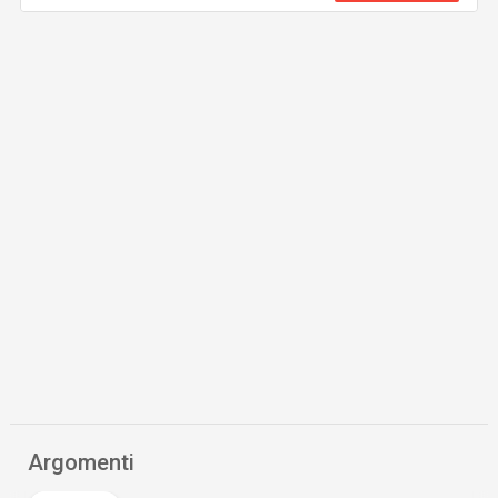
Argomenti