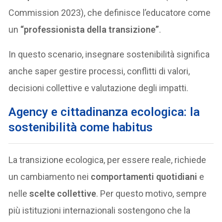
Commission 2023), che definisce l’educatore come
un
“professionista della transizione”
.
In questo scenario, insegnare sostenibilità significa
anche saper gestire processi, conflitti di valori,
decisioni collettive e valutazione degli impatti.
Agency e cittadinanza ecologica: la
sostenibilità come habitus
La transizione ecologica, per essere reale, richiede
un cambiamento nei
comportamenti quotidiani
e
nelle
scelte collettive
. Per questo motivo, sempre
più istituzioni internazionali sostengono che la