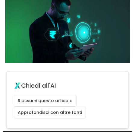
Chiedi all'AI
Riassumi questo articolo
Approfondisci con altre fonti