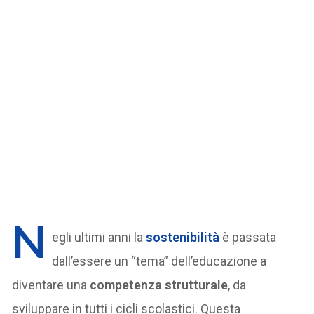
N
egli ultimi anni la
sostenibilità
è passata
dall’essere un “tema” dell’educazione a
diventare una
competenza strutturale
, da
sviluppare in tutti i cicli scolastici. Questa