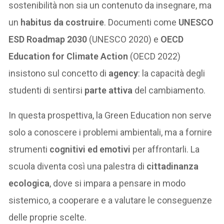
sostenibilità non sia un contenuto da insegnare, ma
un
habitus da costruire
. Documenti come
UNESCO
ESD Roadmap 2030
(UNESCO 2020) e
OECD
Education for Climate Action
(OECD 2022)
insistono sul concetto di
agency
: la capacità degli
studenti di sentirsi
parte attiva
del cambiamento.
In questa prospettiva, la Green Education non serve
solo a conoscere i problemi ambientali, ma a fornire
strumenti
cognitivi ed emotivi
per affrontarli. La
scuola diventa così una palestra di
cittadinanza
ecologica
, dove si impara a pensare in modo
sistemico, a cooperare e a valutare le conseguenze
delle proprie scelte.