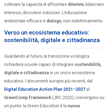
coltivare la capacità di affrontare
dilemmi
, bilanciare
interessi, discutere soluzioni. L’educazione
ambientale efficace è
dialogo
, non indottrinamento.
Verso un ecosistema educativo:
sostenibilità, digitale e cittadinanza
Guardando al futuro, la transizione ecologica
richiederà scuole capaci di integrare
sostenibilità,
digitale e cittadinanza
in un unico ecosistema
educativo. I documenti europei più recenti, dal
Digital Education Action Plan 2021–2027
al
GreenComp Framework
(JRC 2022), convergono su
un punto: la Green Education è la
nuova