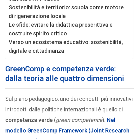
Sostenibilità e territorio: scuola come motore
di rigenerazione locale
Le sfide: evitare la didattica prescrittiva e
costruire spirito critico
Verso un ecosistema educativo: sostenibilità,
digitale e cittadinanza
GreenComp e competenza verde:
dalla teoria alle quattro dimensioni
Sul piano pedagogico, uno dei concetti più innovativi
introdotti dalle politiche internazionali è quello di
competenza verde
(
green competence
).
Nel
modello
GreenComp Framework
(Joint Research