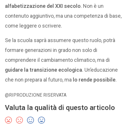
alfabetizzazione del XXI secolo
. Non è un
contenuto aggiuntivo, ma una competenza di base,
come leggere o scrivere.
Se la scuola saprà assumere questo ruolo, potrà
formare generazioni in grado non solo di
comprendere il cambiamento climatico, ma di
guidare la transizione ecologica
. Un’educazione
che non prepara al futuro, ma
lo rende possibile
.
@RIPRODUZIONE RISERVATA
Valuta la qualità di questo articolo