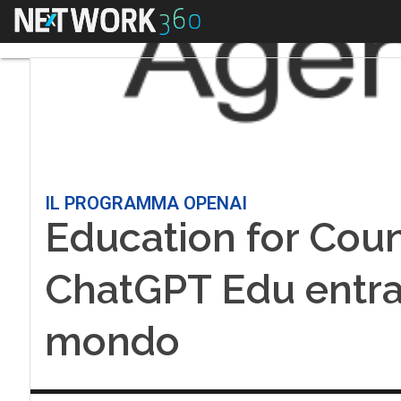
Menu
IL PROGRAMMA OPENAI
Education for Countr
ChatGPT Edu entra 
mondo