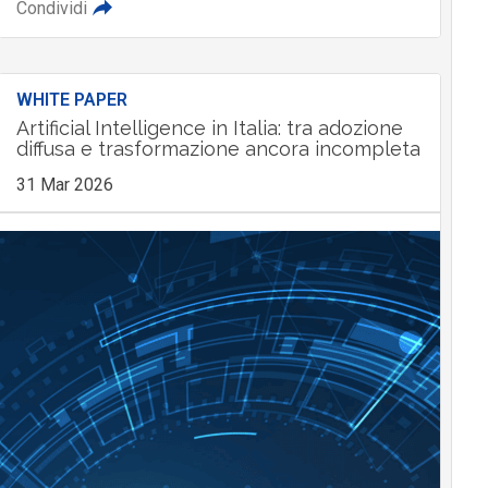
Condividi
WHITE PAPER
Artificial Intelligence in Italia: tra adozione
diffusa e trasformazione ancora incompleta
31 Mar 2026