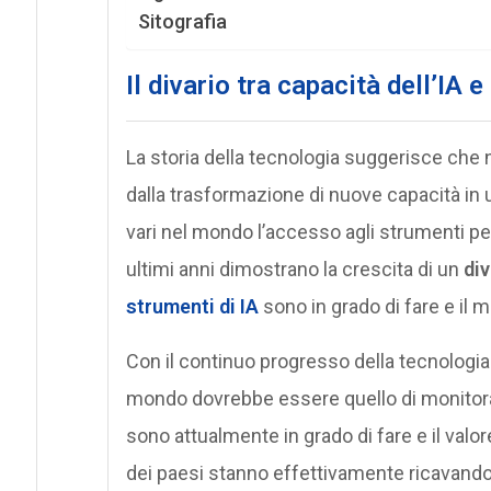
Sitografia
Il divario tra capacità dell’IA 
La storia della tecnologia suggerisce che
dalla trasformazione di nuove capacità in
vari nel mondo l’accesso agli strumenti per
ultimi anni dimostrano la crescita di un
div
strumenti di
IA
sono in grado di fare e il m
Con il continuo progresso della tecnologia 
mondo dovrebbe essere quello di monitorare
sono attualmente in grado di fare e il valo
dei paesi stanno effettivamente ricavando