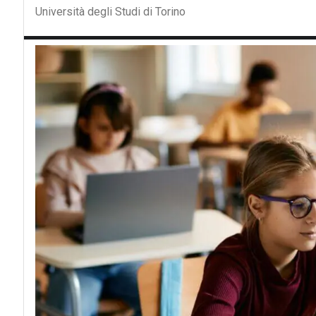
Università degli Studi di Torino