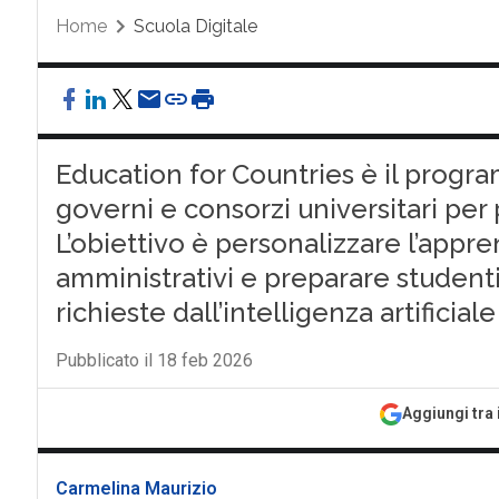
Home
Scuola Digitale
Education for Countries è il prog
governi e consorzi universitari per
L’obiettivo è personalizzare l’appre
amministrativi e preparare studen
richieste dall’intelligenza artificiale
Pubblicato il 18 feb 2026
Aggiungi tra 
Carmelina Maurizio