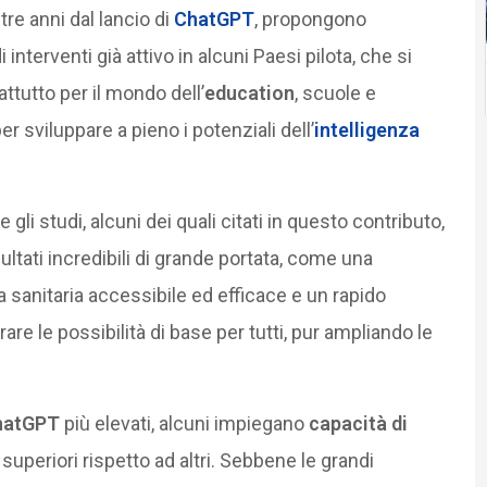
 tre anni dal lancio di
ChatGPT
, propongono
interventi già attivo in alcuni Paesi pilota, che si
ttutto per il mondo dell’
education
, scuole e
 sviluppare a pieno i potenziali dell’
intelligenza
 gli studi, alcuni dei quali citati in questo contributo,
ultati incredibili di grande portata, come una
a sanitaria accessibile ed efficace e un rapido
re le possibilità di base per tutti, pur ampliando le
hatGPT
più elevati, alcuni impiegano
capacità di
superiori rispetto ad altri. Sebbene le grandi