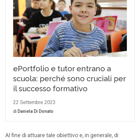
Al fine di attuare tale obiettivo e, in generale, di