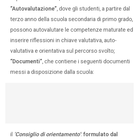
“Autovalutazione”
, dove gli studenti, a partire dal
terzo anno della scuola secondaria di primo grado,
possono autovalutare le competenze maturate ed
inserire riflessioni in chiave valutativa, auto-
valutativa e orientativa sul percorso svolto;
“Documenti”
, che contiene i seguenti documenti
messi a disposizione dalla scuola:
il
‘Consiglio di orientamento’
:
formulato dal