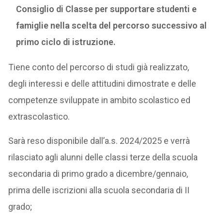
Consiglio di Classe per supportare studenti e
famiglie nella scelta del percorso successivo al
primo ciclo di istruzione.
Tiene conto del percorso di studi già realizzato,
degli interessi e delle attitudini dimostrate e delle
competenze sviluppate in ambito scolastico ed
extrascolastico.
Sarà reso disponibile dall’a.s. 2024/2025 e verrà
rilasciato agli alunni delle classi terze della scuola
secondaria di primo grado a dicembre/gennaio,
prima delle iscrizioni alla scuola secondaria di II
grado;