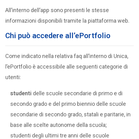
All’interno dell’app sono presenti le stesse
informazioni disponibili tramite la piattaforma web.
Chi può accedere all’ePortfolio
Come indicato nella relativa faq all’interno di Unica,
l’ePortfolio è accessibile alle seguenti categorie di
utenti:
studenti
delle scuole secondarie di primo e di
secondo grado e del primo biennio delle scuole
secondarie di secondo grado, statali e paritarie, in
base alle scelte autonome della scuola;
studenti degli ultimi tre anni delle scuole