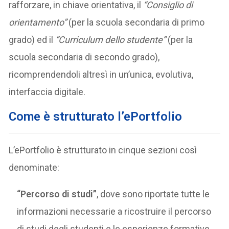
rafforzare, in chiave orientativa, il
“Consiglio di
orientamento”
(per la scuola secondaria di primo
grado) ed il
“Curriculum dello studente”
(per la
scuola secondaria di secondo grado),
ricomprendendoli altresì in un’unica, evolutiva,
interfaccia digitale.
Come è strutturato l’ePortfolio
L’ePortfolio è strutturato in cinque sezioni così
denominate:
“Percorso di studi”
, dove sono riportate tutte le
informazioni necessarie a ricostruire il percorso
di studi degli studenti e le esperienze formative