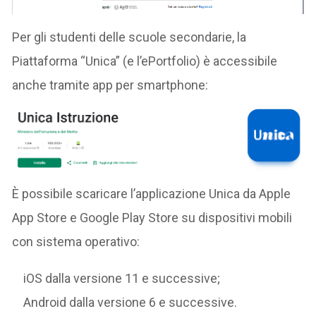
Per gli studenti delle scuole secondarie, la
Piattaforma “Unica” (e l’ePortfolio) è accessibile
anche tramite app per smartphone:
È possibile scaricare l’applicazione Unica da Apple
App Store e Google Play Store su dispositivi mobili
con sistema operativo:
iOS dalla versione 11 e successive;
Android dalla versione 6 e successive.