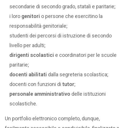
secondarie di secondo grado, statali e paritarie;
i loro
genitori
o persone che esercitino la
responsabilità genitoriale;
studenti dei percorsi di istruzione di secondo
livello per adulti;
dirigenti scolastici
e coordinatori per le scuole
paritarie;
docenti abilitati
dalla segreteria scolastica;
docenti con funzioni di
tutor
;
personale amministrativo
delle istituzioni
scolastiche.
Un portfolio elettronico completo, dunque,