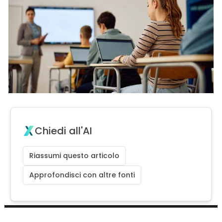
Chiedi all'AI
Riassumi questo articolo
Approfondisci con altre fonti