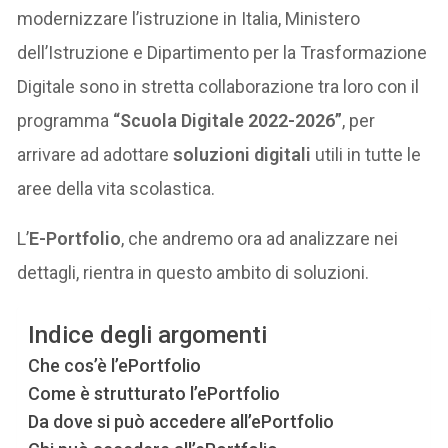
modernizzare l’istruzione in Italia, Ministero
dell’Istruzione e Dipartimento per la Trasformazione
Digitale sono in stretta collaborazione tra loro con il
programma
“Scuola Digitale 2022-2026”
, per
arrivare ad adottare
soluzioni digitali
utili in tutte le
aree della vita scolastica.
L’
E-Portfolio
, che andremo ora ad analizzare nei
dettagli, rientra in questo ambito di soluzioni.
Indice degli argomenti
Che cos’è l’ePortfolio
Come è strutturato l’ePortfolio
Da dove si può accedere all’ePortfolio