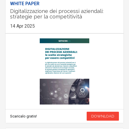
WHITE PAPER
Digitalizzazione dei processi aziendali:
strategie per la competitività
14 Apr 2025
Scaricalo gratis!
DOWNLOAD