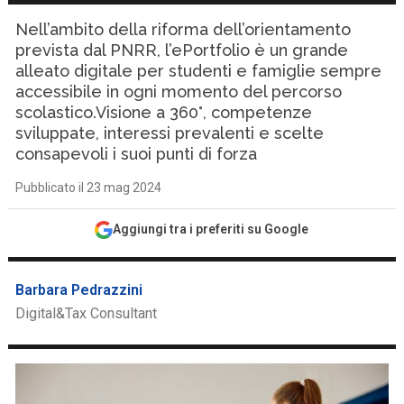
Nell’ambito della riforma dell’orientamento
prevista dal PNRR, l’ePortfolio è un grande
alleato digitale per studenti e famiglie sempre
accessibile in ogni momento del percorso
scolastico.Visione a 360°, competenze
sviluppate, interessi prevalenti e scelte
consapevoli i suoi punti di forza
Pubblicato il 23 mag 2024
Aggiungi tra i preferiti su Google
Barbara Pedrazzini
Digital&Tax Consultant