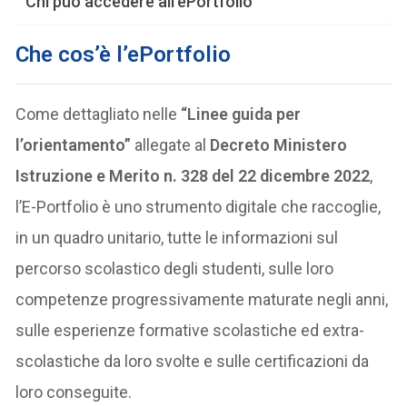
Chi può accedere all’ePortfolio
Che cos’è l’ePortfolio
Come dettagliato nelle
“Linee guida per
l’orientamento”
allegate al
Decreto Ministero
Istruzione e Merito n. 328 del 22 dicembre 2022
,
l’E-Portfolio è uno strumento digitale che raccoglie,
in un quadro unitario, tutte le informazioni sul
percorso scolastico degli studenti, sulle loro
competenze progressivamente maturate negli anni,
sulle esperienze formative scolastiche ed extra-
scolastiche da loro svolte e sulle certificazioni da
loro conseguite.