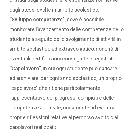
dagli stessi svolte in ambito scolastico;
“Sviluppo competenze”
, dove è possibile
monitorare l’avanzamento delle competenze dello
studente a seguito dello svolgimento di attività in
ambito scolastico ed extrascolastico, nonché di
eventuali certificazioni conseguite e registrate;
“Capolavoro”
, in cui ogni studente può caricare
ed archiviare, per ogni anno scolastico, un proprio
“capolavoro” che ritiene particolarmente
rappresentativo dei progressi compiuti e delle
competenze acquisite, unitamente ad eventuali
proprie riflessioni relative al percorso svolto o ai
capolavori realizzati;