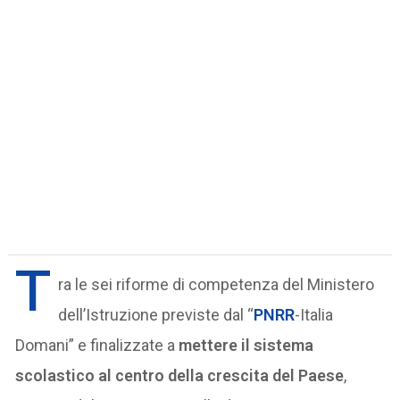
T
ra le sei riforme di competenza del Ministero
dell’Istruzione previste dal “
PNRR
-Italia
Domani” e finalizzate a
mettere il sistema
scolastico al centro della crescita del Paese
,