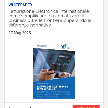
WHITEPAPER
Fatturazione Elettronica Internazionale:
come semplificare e automatizzare il
business oltre le frontiere, superando le
differenze normative
27 Mag 2025