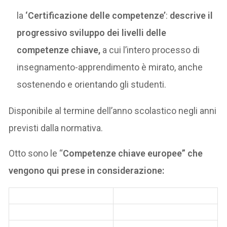
la
‘Certificazione delle competenze’
:
descrive il
progressivo sviluppo dei livelli delle
competenze chiave,
a cui l’intero processo di
insegnamento-apprendimento è mirato, anche
sostenendo e orientando gli studenti.
Disponibile al termine dell’anno scolastico negli anni
previsti dalla normativa.
Otto sono le “
Competenze chiave europee” che
vengono qui prese in considerazione: