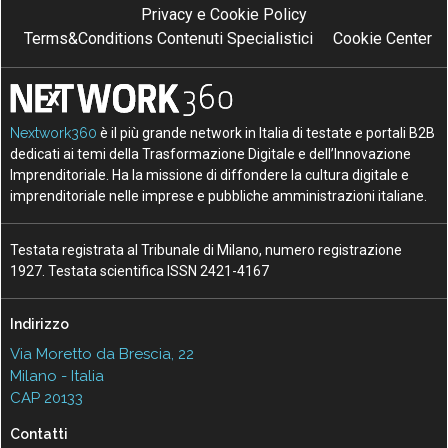
Privacy e Cookie Policy
Terms&Conditions Contenuti Specialistici
Cookie Center
Nextwork360
è il più grande network in Italia di testate e portali B2B
dedicati ai temi della Trasformazione Digitale e dell’Innovazione
Imprenditoriale. Ha la missione di diffondere la cultura digitale e
imprenditoriale nelle imprese e pubbliche amministrazioni italiane.
Testata registrata al Tribunale di Milano, numero registrazione
1927. Testata scientifica ISSN 2421-4167
Indirizzo
Via Moretto da Brescia, 22
Milano - Italia
CAP 20133
Contatti