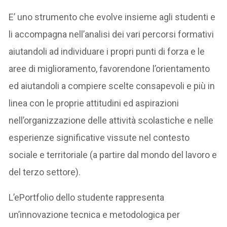
E’ uno strumento che evolve insieme agli studenti e
li accompagna nell’analisi dei vari percorsi formativi
aiutandoli ad individuare i propri punti di forza e le
aree di miglioramento, favorendone l’orientamento
ed aiutandoli a compiere scelte consapevoli e più in
linea con le proprie attitudini ed aspirazioni
nell’organizzazione delle attività scolastiche e nelle
esperienze significative vissute nel contesto
sociale e territoriale (a partire dal mondo del lavoro e
del terzo settore).
L’ePortfolio dello studente rappresenta
un’innovazione tecnica e metodologica per