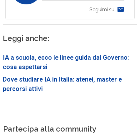
Seguimi su
Leggi anche:
IA a scuola, ecco le linee guida dal Governo:
cosa aspettarsi
Dove studiare IA in Italia: atenei, master e
percorsi attivi
Partecipa alla community