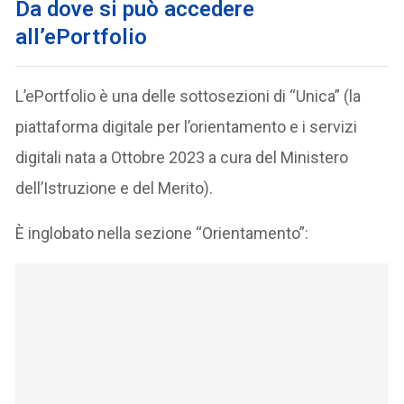
Da dove si può accedere
all’ePortfolio
L’ePortfolio è una delle sottosezioni di “Unica” (la
piattaforma digitale per l’orientamento e i servizi
digitali nata a Ottobre 2023 a cura del Ministero
dell’Istruzione e del Merito).
È inglobato nella sezione “Orientamento”: