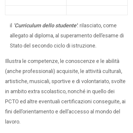
il
‘Curriculum dello studente’
: rilasciato, come
allegato al diploma, al superamento dell’esame di
Stato del secondo ciclo di istruzione.
Illustra le competenze, le conoscenze e le abilità
(anche professionali) acquisite, le attività culturali,
artistiche, musicali, sportive e di volontariato, svolte
in ambito extra scolastico, nonché in quello dei
PCTO ed altre eventuali certificazioni conseguite, ai
fini dell’orientamento e dell’accesso al mondo del
lavoro.