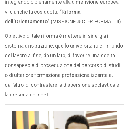
integrandolo pienamente alla dimensione europea,
vi è anche la cosiddetta
“Riforma
dell’Orientamento”
(MISSIONE 4-C1-RIFORMA 1.4).
Obiettivo di tale riforma è mettere in sinergia il
sistema di istruzione, quello universitario e il mondo
del lavoro al fine, da un lato, di favorire una scelta
consapevole di prosecuzione del percorso di studi
o di ulteriore formazione professionalizzante e,
dall’altro, di contrastare la dispersione scolastica e
la crescita dei neet.