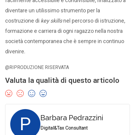
facilmente accessibile e condivisibile, finalizzato a
diventare un utilissimo strumento per la
costruzione di
key skills
nel percorso di istruzione,
formazione e carriera di ogni ragazzo nella nostra
società contemporanea che è sempre in continuo
divenire.
@RIPRODUZIONE RISERVATA
Valuta la qualità di questo articolo
P
Barbara Pedrazzini
Digital&Tax Consultant