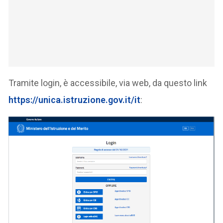
Tramite login, è accessibile, via web, da questo link
https://unica.istruzione.gov.it/it
: