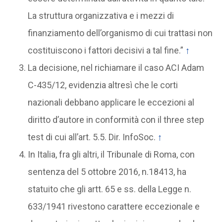
La struttura organizzativa e i mezzi di
finanziamento dell’organismo di cui trattasi non
costituiscono i fattori decisivi a tal fine.”
↑
La decisione, nel richiamare il caso ACI Adam
C-435/12, evidenzia altresì che le corti
nazionali debbano applicare le eccezioni al
diritto d’autore in conformità con il three step
test di cui all’art. 5.5. Dir. InfoSoc.
↑
In Italia, fra gli altri, il Tribunale di Roma, con
sentenza del 5 ottobre 2016, n.18413, ha
statuito che gli artt. 65 e ss. della Legge n.
633/1941 rivestono carattere eccezionale e