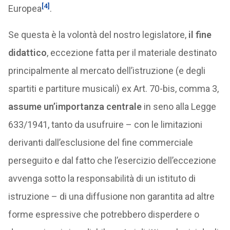
[4]
Europea
.
Se questa è la volontà del nostro legislatore,
il fine
didattico
, eccezione fatta per il materiale destinato
principalmente al mercato dell’istruzione (e degli
spartiti e partiture musicali) ex Art. 70-bis, comma 3,
assume un’importanza centrale
in seno alla Legge
633/1941, tanto da usufruire – con le limitazioni
derivanti dall’esclusione del fine commerciale
perseguito e dal fatto che l’esercizio dell’eccezione
avvenga sotto la responsabilità di un istituto di
istruzione – di una diffusione non garantita ad altre
forme espressive che potrebbero disperdere o