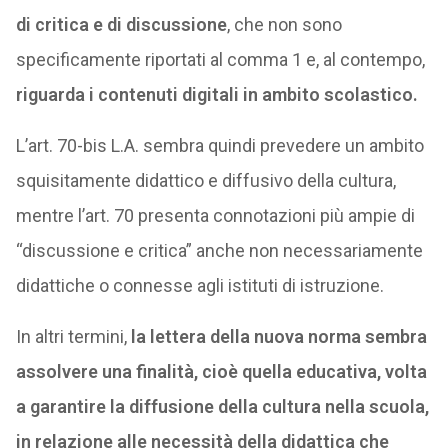
di critica e di discussione
, che non sono
specificamente riportati al comma 1 e, al contempo,
riguarda i contenuti digitali in ambito scolastico.
L’art. 70-bis L.A. sembra quindi prevedere un ambito
squisitamente didattico e diffusivo della cultura,
mentre l’art. 70 presenta connotazioni più ampie di
“discussione e critica” anche non necessariamente
didattiche o connesse agli istituti di istruzione.
In altri termini,
la lettera della nuova norma sembra
assolvere una finalità, cioè quella educativa, volta
a garantire la diffusione della cultura nella scuola,
in relazione alle necessità della didattica che