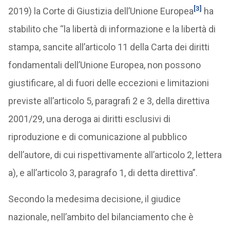
[3]
2019) la Corte di Giustizia dell’Unione Europea
ha
stabilito che “la libertà di informazione e la libertà di
stampa, sancite all’articolo 11 della Carta dei diritti
fondamentali dell’Unione Europea, non possono
giustificare, al di fuori delle eccezioni e limitazioni
previste all’articolo 5, paragrafi 2 e 3, della direttiva
2001/29, una deroga ai diritti esclusivi di
riproduzione e di comunicazione al pubblico
dell’autore, di cui rispettivamente all’articolo 2, lettera
a), e all’articolo 3, paragrafo 1, di detta direttiva”.
Secondo la medesima decisione, il giudice
nazionale, nell’ambito del bilanciamento che è