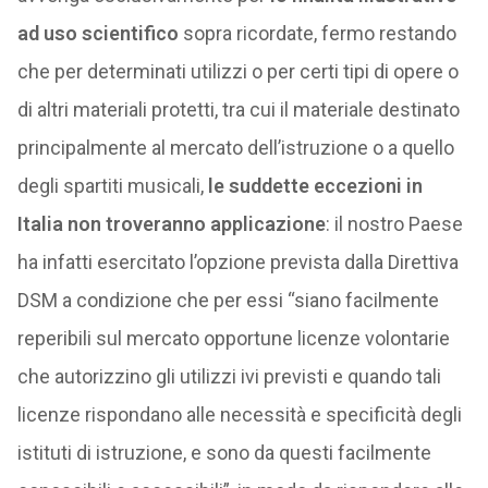
ad uso scientifico
sopra ricordate, fermo restando
che per determinati utilizzi o per certi tipi di opere o
di altri materiali protetti, tra cui il materiale destinato
principalmente al mercato dell’istruzione o a quello
degli spartiti musicali,
le suddette eccezioni in
Italia non troveranno applicazione
: il nostro Paese
ha infatti esercitato l’opzione prevista dalla Direttiva
DSM a condizione che per essi “siano facilmente
reperibili sul mercato opportune licenze volontarie
che autorizzino gli utilizzi ivi previsti e quando tali
licenze rispondano alle necessità e specificità degli
istituti di istruzione, e sono da questi facilmente