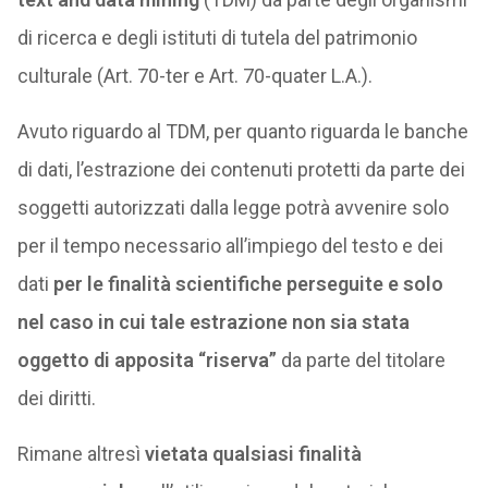
di ricerca e degli istituti di tutela del patrimonio
culturale (Art. 70-ter e Art. 70-quater L.A.).
Avuto riguardo al TDM, per quanto riguarda le banche
di dati, l’estrazione dei contenuti protetti da parte dei
soggetti autorizzati dalla legge potrà avvenire solo
per il tempo necessario all’impiego del testo e dei
dati
per le finalità scientifiche perseguite e solo
nel caso in cui tale estrazione non sia stata
oggetto di apposita “riserva”
da parte del titolare
dei diritti.
Rimane altresì
vietata qualsiasi finalità