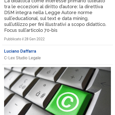
La didattica come interesse primario tutelato
tra le eccezioni al diritto d’autore: la direttiva
DSM integra nella Legge Autore norme
sull’educational, sul text e data mining,
sull’utilizzo per fini illustrativi a scopo didattico.
Focus sull’articolo 70-bis
Pubblicato il 28 Gen 2022
Luciano Daffarra
C-Lex Studio Legale