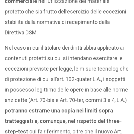
commerciale
nell’utilizzazione del materiale
protetto che sia frutto dell’esercizio delle eccezioni
stabilite dalla normativa di recepimento della
Direttiva DSM.
Nel caso in cui il titolare dei diritti abbia applicato ai
contenuti protetti su cui si intendano esercitare le
eccezioni previste per legge, le misure tecnologiche
di protezione di cui all’art. 102-quater L.A., i soggetti
in possesso legittimo delle opere in base alle norme
anzidette (Art. 70-bis e Art. 70-ter, commi 3 e 4, L.A.)
potranno estrarne una copia nei limiti sopra
tratteggiati e, comunque, nel rispetto del three-
step-test
cui fa riferimento, oltre che il nuovo Art.