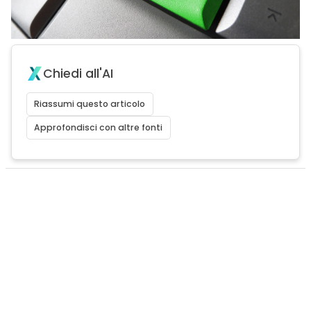
Chiedi all'AI
Riassumi questo articolo
Approfondisci con altre fonti