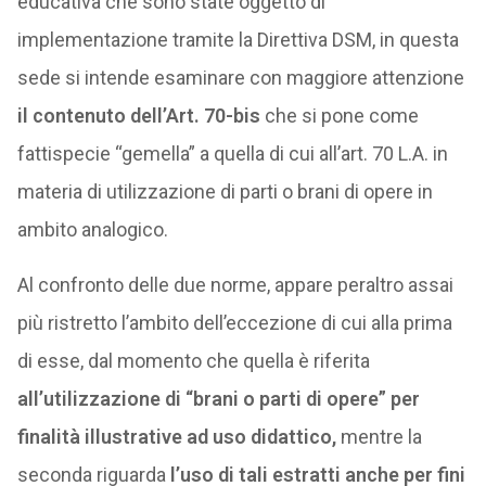
educativa che sono state oggetto di
implementazione tramite la Direttiva DSM, in questa
sede si intende esaminare con maggiore attenzione
il contenuto dell’Art. 70-bis
che si pone come
fattispecie “gemella” a quella di cui all’art. 70 L.A. in
materia di utilizzazione di parti o brani di opere in
ambito analogico.
Al confronto delle due norme, appare peraltro assai
più ristretto l’ambito dell’eccezione di cui alla prima
di esse, dal momento che quella è riferita
all’utilizzazione di “brani o parti di opere” per
finalità illustrative ad uso didattico,
mentre la
seconda riguarda
l’uso di tali estratti anche per fini