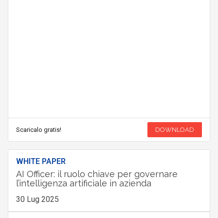
Scaricalo gratis!
DOWNLOAD
WHITE PAPER
AI Officer: il ruolo chiave per governare
l’intelligenza artificiale in azienda
30 Lug 2025