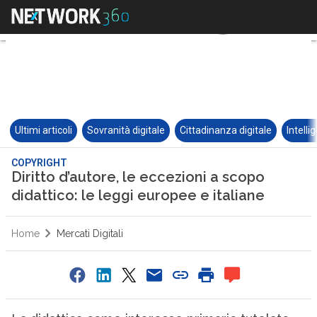
Ultimi articoli
Sovranità digitale
Cittadinanza digitale
Intelli
COPYRIGHT
Diritto d’autore, le eccezioni a scopo
didattico: le leggi europee e italiane
Home
Mercati Digitali