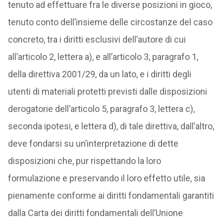
tenuto ad effettuare fra le diverse posizioni in gioco,
tenuto conto dell’insieme delle circostanze del caso
concreto, tra i diritti esclusivi dell’autore di cui
all’articolo 2, lettera a), e all’articolo 3, paragrafo 1,
della direttiva 2001/29, da un lato, e i diritti degli
utenti di materiali protetti previsti dalle disposizioni
derogatorie dell’articolo 5, paragrafo 3, lettera c),
seconda ipotesi, e lettera d), di tale direttiva, dall’altro,
deve fondarsi su un’interpretazione di dette
disposizioni che, pur rispettando la loro
formulazione e preservando il loro effetto utile, sia
pienamente conforme ai diritti fondamentali garantiti
dalla Carta dei diritti fondamentali dell’Unione