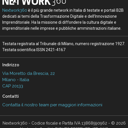
Nextwork360
è il più grande network in Italia di testate e portali B2B
dedicati ai temi della Trasformazione Digitale e dell’Innovazione
Imprenditoriale. Ha la missione di diffondere la cultura digitale e
imprenditoriale nelle imprese e pubbliche amministrazioni italiane.
Testata registrata al Tribunale di Milano, numero registrazione 1927.
Testata scientifica ISSN 2421-4167
Indirizzo
Via Moretto da Brescia, 22
Milano - Italia
CAP 20133
Contatti
Contatta il nostro team per maggiori informazioni
Nextwork360 - Codice fiscale e Partita IVA 13868590962 - © 2026