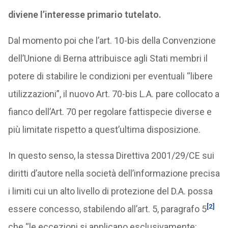
diviene l’interesse primario tutelato.
Dal momento poi che l’art. 10-bis della Convenzione
dell’Unione di Berna attribuisce agli Stati membri il
potere di stabilire le condizioni per eventuali “libere
utilizzazioni”, il nuovo Art. 70-bis L.A. pare collocato a
fianco dell’Art. 70 per regolare fattispecie diverse e
più limitate rispetto a quest’ultima disposizione.
In questo senso, la stessa Direttiva 2001/29/CE sui
diritti d’autore nella società dell’informazione precisa
i limiti cui un alto livello di protezione del D.A. possa
[2]
essere concesso, stabilendo all’art. 5, paragrafo 5
che “le eccezioni si applicano esclusivamente: