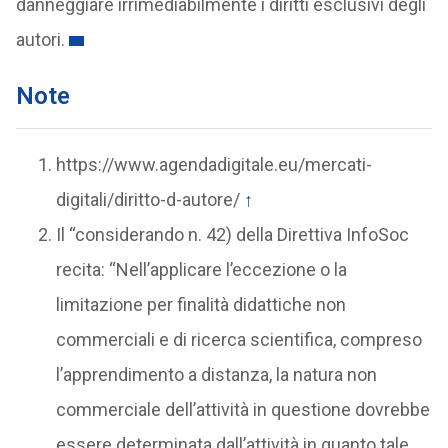
danneggiare irrimediabilmente i diritti esclusivi degli
autori.
Note
https://www.agendadigitale.eu/mercati-
digitali/diritto-d-autore/
↑
Il “considerando n. 42) della Direttiva InfoSoc
recita: “Nell’applicare l’eccezione o la
limitazione per finalità didattiche non
commerciali e di ricerca scientifica, compreso
l’apprendimento a distanza, la natura non
commerciale dell’attività in questione dovrebbe
essere determinata dall’attività in quanto tale.