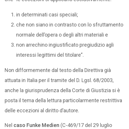
in determinati casi speciali;
che non siano in contrasto con lo sfruttamento
normale dell’opera o degli altri materiali e
non arrechino ingiustificato pregiudizio agli
interessi legittimi del titolare”.
Non difformemente dal testo della Direttiva già
attuata in Italia per il tramite del D. Lgsl. 68/2003,
anche la giurisprudenza della Corte di Giustizia si è
posta il tema della lettura particolarmente restrittiva
delle eccezioni al diritto d’autore.
Nel
caso Funke Medien
(C-469/17 del 29 luglio