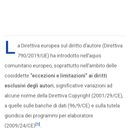
L
a Direttiva europea sul diritto d’autore (Direttiva
790/2019/UE) ha introdotto nell’aquis
comunitario europeo, soprattutto nell’ambito delle
cosiddette
“eccezioni e limitazioni” ai diritti
esclusivi degli autori
, significative variazioni ad
alcune norme della Direttiva Copyright (2001/29/CE),
a quelle sulle banche di dati (96/9/CE) e sulla tutela
giuridica dei programmi per elaboratore
[1]
(2009/24/CE)
.