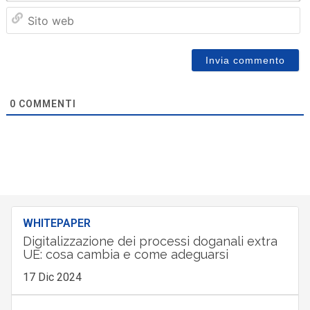
Sit
we
0
COMMENTI
WHITEPAPER
Digitalizzazione dei processi doganali extra
UE: cosa cambia e come adeguarsi
17 Dic 2024