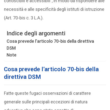
conoscibili e accessibili”, in modo da rispondere alle
necessità e alle specificità degli istituti di istruzione
(Art. 70-bis c. 3 L.A.).
Indice degli argomenti
Cosa prevede l’articolo 70-bis della direttiva
DSM
Note
Cosa prevede l’articolo 70-bis della
direttiva DSM
Fatte queste fugaci osservazioni di carattere
generale sulle principali eccezioni di natura