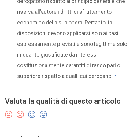
derogatorio rispetto al principio generale che
riserva all’autore i diritti di sfruttamento
economico della sua opera. Pertanto, tali
disposizioni devono applicarsi solo ai casi
espressamente previsti e sono legittime solo
in quanto giustificate da interessi
costituzionalmente garantiti di rango pari o
superiore rispetto a quelli cui derogano.
↑
Valuta la qualità di questo articolo