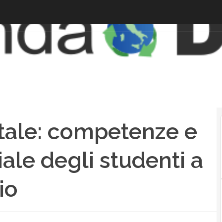
tale: competenze e
iale degli studenti a
io