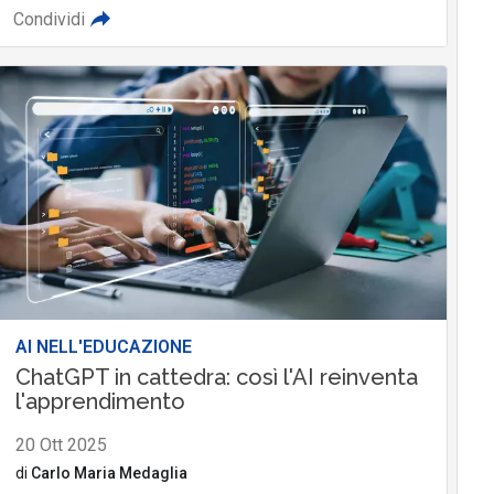
Condividi
AI NELL'EDUCAZIONE
ChatGPT in cattedra: così l'AI reinventa
l'apprendimento
20 Ott 2025
di
Carlo Maria Medaglia