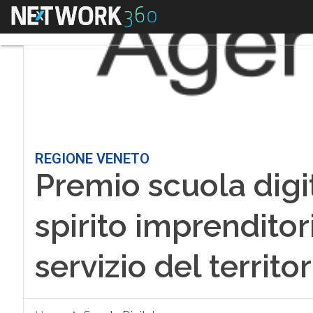
Menu
REGIONE VENETO
Premio scuola digi
spirito imprenditor
servizio del territor