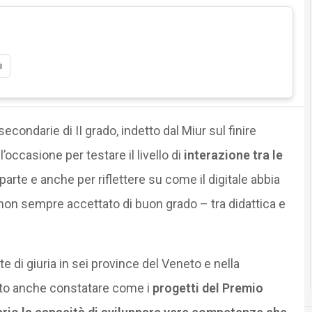
i
secondarie di II grado, indetto dal Miur sul finire
’occasione per testare il livello di
interazione tra le
parte e anche per riflettere su come il digitale abbia
non sempre accettato di buon grado – tra didattica e
te di giuria in sei province del Veneto e nella
to anche constatare come i
progetti del Premio