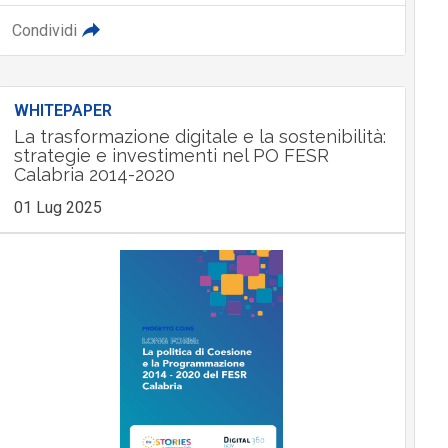
Condividi
WHITEPAPER
La trasformazione digitale e la sostenibilità:
strategie e investimenti nel PO FESR
Calabria 2014-2020
01 Lug 2025