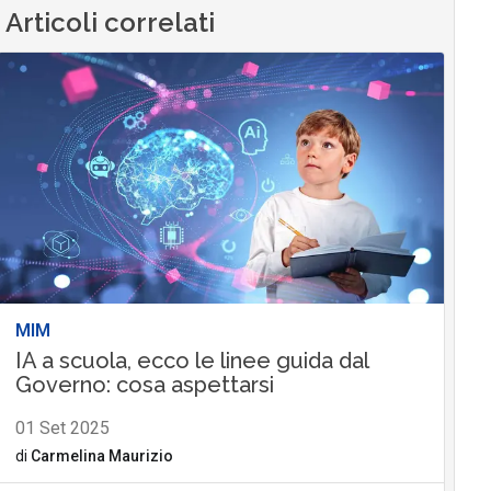
Articoli correlati
MIM
IA a scuola, ecco le linee guida dal
Governo: cosa aspettarsi
01 Set 2025
di
Carmelina Maurizio