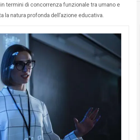
n termini di concorrenza funzionale tra umano e
ta la natura profonda dell’azione educativa.