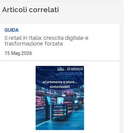
Articoli correlati
GUIDA
Il retail in Italia: crescita digitale e
trasformazione forzata
15 Mag 2026