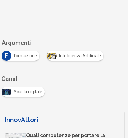
Argomenti
F
formazione
Intelligenza Artificiale
Canali
Scuola digitale
InnovAttori
Quali competenze per portare la