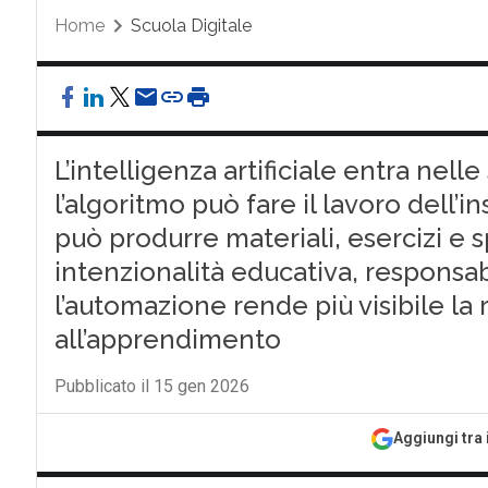
Home
Scuola Digitale
L’intelligenza artificiale entra nel
l’algoritmo può fare il lavoro dell’i
può produrre materiali, esercizi e 
intenzionalità educativa, responsabi
l’automazione rende più visibile l
all’apprendimento
Pubblicato il 15 gen 2026
Aggiungi tra 