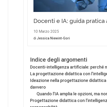
Indice degli argomenti
Docenti-intelligenza artificiale: perch
La progettazione didattica con l’intellig
Ideazione nella progettazione didattica c
davvero
Quando l’IA amplia le opzioni, ma n
Progettazione didattica con l’intelligen