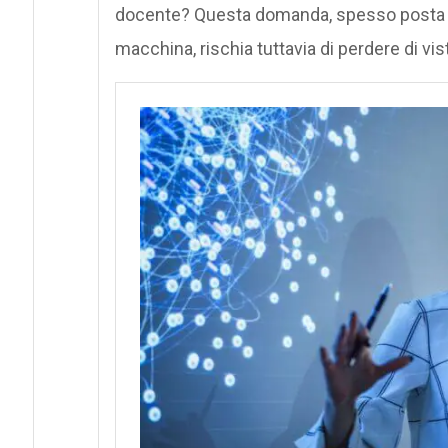
docente? Questa domanda, spesso posta i
macchina, rischia tuttavia di perdere di vis