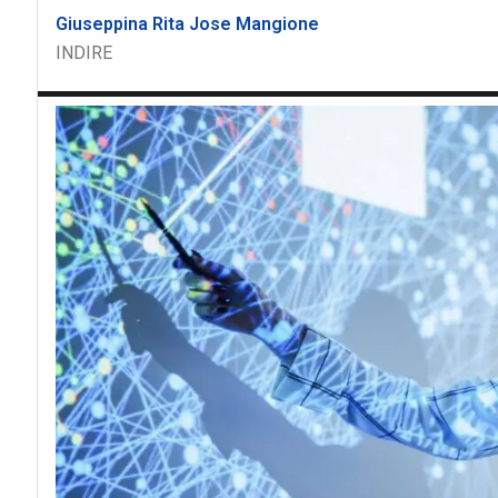
Giuseppina Rita Jose Mangione
INDIRE