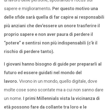
sapere e miglioramento
. Per questo motivo una
delle sfide sarà quella di far capire ai responsabili
più anziani che dev’essere un onore trasferire il
proprio sapere e non aver paura di perdere il
“potere” e sentirsi non più indispensabili (c’è il
rischio di perdere tanto).
I giovani hanno bisogno di guide per prepararli al
futuro ed essere guidati nel mondo del
lavoro.
Vivono in un mondo, quello digitale, dove
molte cose sono scontate ma a cui non sanno dare
un nome.
I primi Millennials vista la vicinanza di
età possono fare da collante tra loro e le