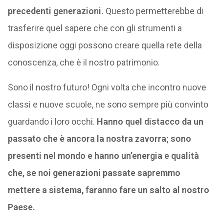
precedenti generazioni.
Questo permetterebbe di
trasferire quel sapere che con gli strumenti a
disposizione oggi possono creare quella rete della
conoscenza, che è il nostro patrimonio.
Sono il nostro futuro! Ogni volta che incontro nuove
classi e nuove scuole, ne sono sempre più convinto
guardando i loro occhi.
Hanno quel distacco da un
passato che è ancora la nostra zavorra; sono
presenti nel mondo e hanno un’energia e qualità
che, se noi generazioni passate sapremmo
mettere a sistema, faranno fare un salto al nostro
Paese.