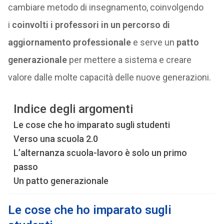
cambiare metodo di insegnamento, coinvolgendo
i
coinvolti i professori in un percorso di
aggiornamento professionale
e serve un
patto
generazionale
per mettere a sistema e creare
valore dalle molte capacità delle nuove generazioni.
Indice degli argomenti
Le cose che ho imparato sugli studenti
Verso una scuola 2.0
L’alternanza scuola-lavoro è solo un primo
passo
Un patto generazionale
Le cose che ho imparato sugli