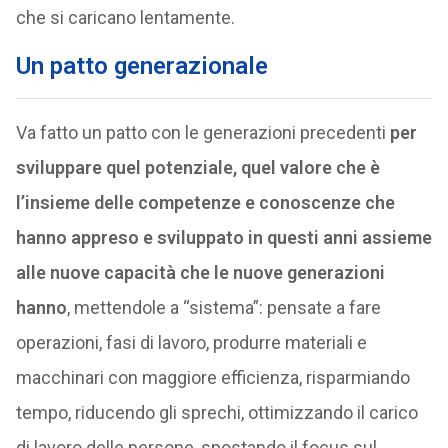
che si caricano lentamente.
Un patto generazionale
Va fatto un patto con le generazioni precedenti
per
sviluppare quel potenziale, quel valore che è
l’insieme delle competenze e conoscenze che
hanno appreso e sviluppato in questi anni assieme
alle nuove capacità che le nuove generazioni
hanno
, mettendole a “sistema”: pensate a fare
operazioni, fasi di lavoro, produrre materiali e
macchinari con maggiore efficienza, risparmiando
tempo, riducendo gli sprechi, ottimizzando il carico
di lavoro delle persone, spostando il focus sul