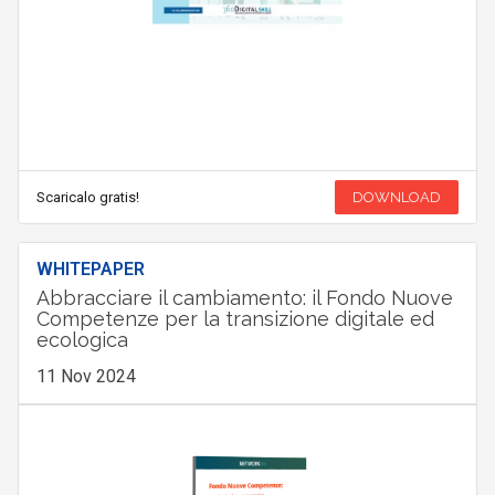
Scaricalo gratis!
DOWNLOAD
WHITEPAPER
Abbracciare il cambiamento: il Fondo Nuove
Competenze per la transizione digitale ed
ecologica
11 Nov 2024