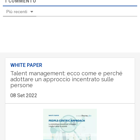
1
COMMENTO
Più recenti
WHITE PAPER
Talent management: ecco come e perché
adottare un approccio incentrato sulle
persone
08 Set 2022