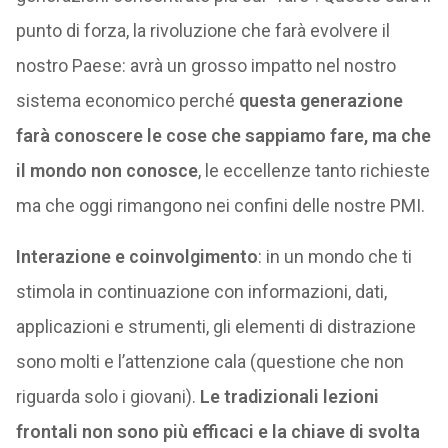
punto di forza, la rivoluzione che farà evolvere il
nostro Paese: avrà un grosso impatto nel nostro
sistema economico perché
questa generazione
farà conoscere le cose che sappiamo fare, ma che
il mondo non conosce
, le eccellenze tanto richieste
ma che oggi rimangono nei confini delle nostre PMI.
Interazione e coinvolgimento
: in un mondo che ti
stimola in continuazione con informazioni, dati,
applicazioni e strumenti, gli elementi di distrazione
sono molti e l’attenzione cala (questione che non
riguarda solo i giovani).
Le tradizionali lezioni
frontali non sono più efficaci e la chiave di svolta