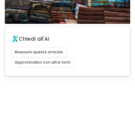
Chiedi all'AI
Riassumi questo articolo
Approfondisci con altre fonti