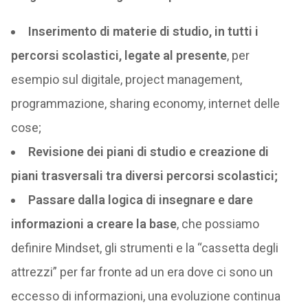
Inserimento di materie di studio, in tutti i
percorsi scolastici, legate al presente
, per
esempio sul digitale, project management,
programmazione, sharing economy, internet delle
cose;
Revisione dei piani di studio e creazione di
piani trasversali tra diversi percorsi scolastici;
Passare dalla logica di insegnare e dare
informazioni a creare la base
, che possiamo
definire Mindset, gli strumenti e la “cassetta degli
attrezzi” per far fronte ad un era dove ci sono un
eccesso di informazioni, una evoluzione continua