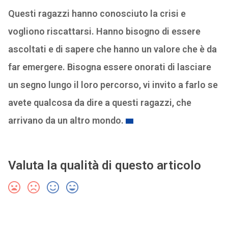
Questi ragazzi hanno conosciuto la crisi e
vogliono riscattarsi. Hanno bisogno di essere
ascoltati e di sapere che hanno un valore che è da
far emergere. Bisogna essere onorati di lasciare
un segno lungo il loro percorso, vi invito a farlo se
avete qualcosa da dire a questi ragazzi, che
arrivano da un altro mondo.
Valuta la qualità di questo articolo