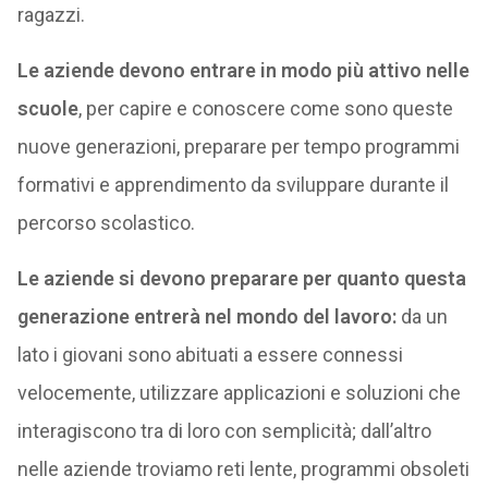
ragazzi.
Le aziende devono entrare in modo più attivo nelle
scuole
, per capire e conoscere come sono queste
nuove generazioni, preparare per tempo programmi
formativi e apprendimento da sviluppare durante il
percorso scolastico.
Le aziende si devono preparare per quanto questa
generazione entrerà nel mondo del lavoro:
da un
lato i giovani sono abituati a essere connessi
velocemente, utilizzare applicazioni e soluzioni che
interagiscono tra di loro con semplicità; dall’altro
nelle aziende troviamo reti lente, programmi obsoleti