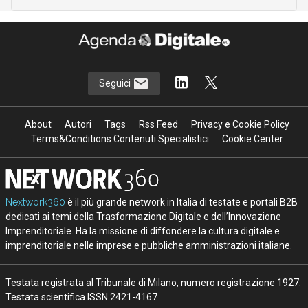
Seguici
About
Autori
Tags
Rss Feed
Privacy e Cookie Policy
Terms&Conditions Contenuti Specialistici
Cookie Center
Nextwork360
è il più grande network in Italia di testate e portali B2B
dedicati ai temi della Trasformazione Digitale e dell’Innovazione
Imprenditoriale. Ha la missione di diffondere la cultura digitale e
imprenditoriale nelle imprese e pubbliche amministrazioni italiane.
Testata registrata al Tribunale di Milano, numero registrazione 1927.
Testata scientifica ISSN 2421-4167