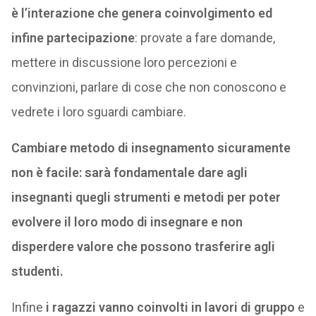
è l’interazione che genera coinvolgimento ed
infine partecipazione
: provate a fare domande,
mettere in discussione loro percezioni e
convinzioni, parlare di cose che non conoscono e
vedrete i loro sguardi cambiare.
Cambiare metodo di insegnamento sicuramente
non è facile: sarà fondamentale dare agli
insegnanti quegli strumenti e metodi per poter
evolvere il loro modo di insegnare e non
disperdere valore che possono trasferire agli
studenti.
Infine
i ragazzi vanno coinvolti in lavori di gruppo
e