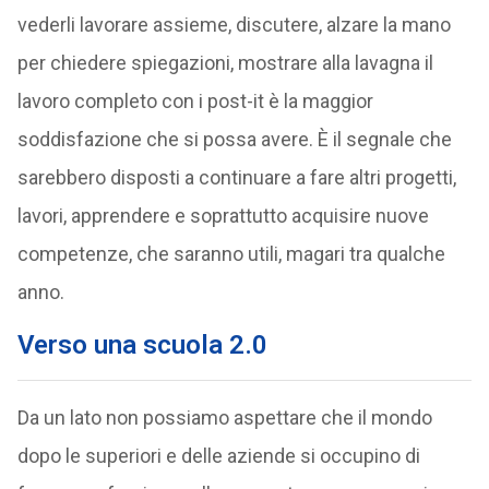
vederli lavorare assieme, discutere, alzare la mano
per chiedere spiegazioni, mostrare alla lavagna il
lavoro completo con i post-it è la maggior
soddisfazione che si possa avere. È il segnale che
sarebbero disposti a continuare a fare altri progetti,
lavori, apprendere e soprattutto acquisire nuove
competenze, che saranno utili, magari tra qualche
anno.
Verso una scuola 2.0
Da un lato non possiamo aspettare che il mondo
dopo le superiori e delle aziende si occupino di