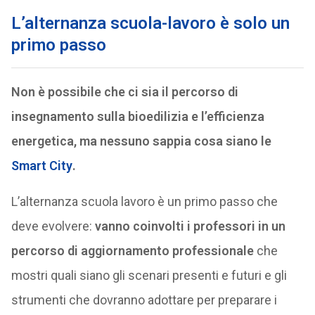
L’alternanza scuola-lavoro è solo un
primo passo
Non è possibile che ci sia il percorso di
insegnamento sulla bioedilizia e l’efficienza
energetica, ma nessuno sappia cosa siano le
Smart City
.
L’alternanza scuola lavoro è un primo passo che
deve evolvere:
vanno coinvolti i professori in un
percorso di aggiornamento professionale
che
mostri quali siano gli scenari presenti e futuri e gli
strumenti che dovranno adottare per preparare i