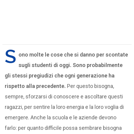
S
ono molte le cose che si danno per scontate
sugli studenti di oggi. Sono probabilmente
gli stessi pregiudizi che ogni generazione ha
rispetto alla precedente.
Per questo bisogna,
sempre, sforzarsi di conoscere e ascoltare questi
ragazzi, per sentire la loro energia e la loro voglia di
emergere. Anche la scuola e le aziende devono
farlo: per quanto difficile possa sembrare bisogna