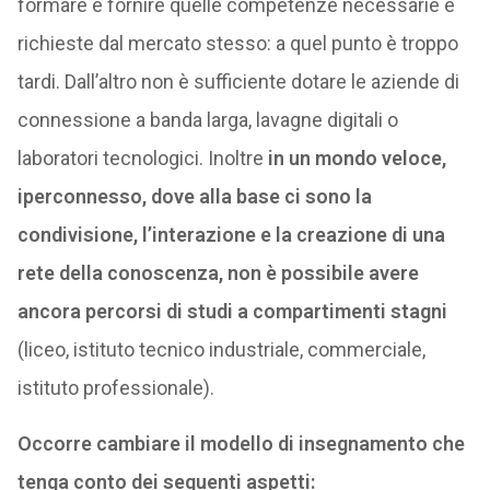
formare e fornire quelle competenze necessarie e
richieste dal mercato stesso: a quel punto è troppo
tardi. Dall’altro non è sufficiente dotare le aziende di
connessione a banda larga, lavagne digitali o
laboratori tecnologici. Inoltre
in un mondo veloce,
iperconnesso, dove alla base ci sono la
condivisione, l’interazione e la creazione di una
rete della conoscenza, non è possibile avere
ancora percorsi di studi a compartimenti stagni
(liceo, istituto tecnico industriale, commerciale,
istituto professionale).
Occorre cambiare il modello di insegnamento che
tenga conto dei seguenti aspetti: