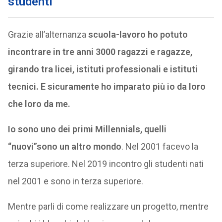
studenti
Grazie all’alternanza
scuola-lavoro ho potuto
incontrare in tre anni 3000 ragazzi e ragazze,
girando tra licei, istituti professionali e istituti
tecnici. E sicuramente ho imparato più io da loro
che loro da me.
Io sono uno dei primi Millennials, quelli
“nuovi”sono un altro mondo
. Nel 2001 facevo la
terza superiore. Nel 2019 incontro gli studenti nati
nel 2001 e sono in terza superiore.
Mentre parli di come realizzare un progetto, mentre