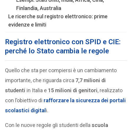
Finlandia, Australia
Le ricerche sul registro elettronico: prime
evidenze e limiti
Registro elettronico con SPID e CIE:
perché lo Stato cambia le regole
Quello che sta per compiersi è un cambiamento
importante, che riguarda circa
7,7 milioni di
studenti
in Italia e
15 milioni di genitori
, realizzato
con l’obiettivo di
rafforzare la
sicurezza
dei portali
scolastici digital
i.
Con le nuove regole gli studenti della
scuola