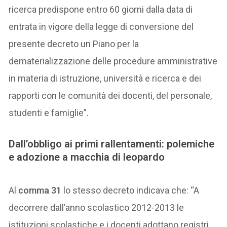
ricerca predispone entro 60 giorni dalla data di
entrata in vigore della legge di conversione del
presente decreto un Piano per la
dematerializzazione delle procedure amministrative
in materia di istruzione, università e ricerca e dei
rapporti con le comunità dei docenti, del personale,
studenti e famiglie”.
Dall’obbligo ai primi rallentamenti: polemiche
e adozione a macchia di leopardo
Al
comma 31
lo stesso decreto indicava che: “A
decorrere dall’anno scolastico 2012-2013 le
istituzioni scolastiche e i docenti adottano registri