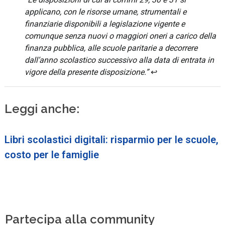
applicano, con le risorse umane, strumentali e
finanziarie disponibili a legislazione vigente e
comunque senza nuovi o maggiori oneri a carico della
finanza pubblica, alle scuole paritarie a decorrere
dall’anno scolastico successivo alla data di entrata in
vigore della presente disposizione.”
↩︎
Leggi anche:
Libri scolastici digitali: risparmio per le scuole,
costo per le famiglie
Partecipa alla community