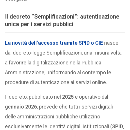
Il decreto “Semplificazioni”: autenticazione
unica per i servizi pubblici
La novità dell’accesso tramite
SPID
o
CIE
nasce
dal decreto-legge Semplificazioni, una misura volta
a favorire la digitalizzazione nella Pubblica
Amministrazione, uniformando al contempo le
procedure di autenticazione ai servizi online.
Il decreto, pubblicato nel
2025
e operativo dal
gennaio 2026
, prevede che tutti i servizi digitali
delle amministrazioni pubbliche utilizzino
esclusivamente le identità digitali istituzionali (
SPID,