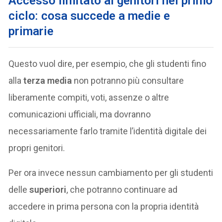
Accesso limitato ai genitori nel primo
ciclo: cosa succede a medie e
primarie
Questo vuol dire, per esempio, che gli studenti fino
alla
terza media
non potranno più consultare
liberamente compiti, voti, assenze o altre
comunicazioni ufficiali, ma dovranno
necessariamente farlo tramite l’identità digitale dei
propri genitori.
Per ora invece nessun cambiamento per gli studenti
delle
superiori
, che potranno continuare ad
accedere in prima persona con la propria identità