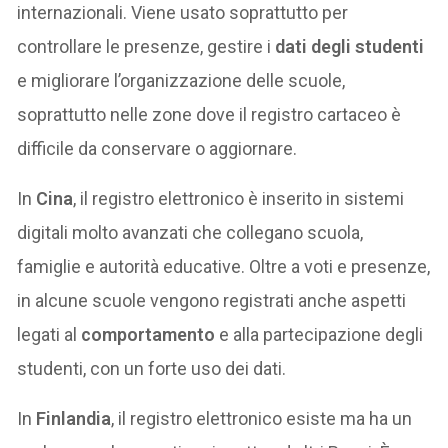
internazionali. Viene usato soprattutto per
controllare le presenze, gestire i
dati degli studenti
e migliorare l’organizzazione delle scuole,
soprattutto nelle zone dove il registro cartaceo è
difficile da conservare o aggiornare.
In
Cina
, il registro elettronico è inserito in sistemi
digitali molto avanzati che collegano scuola,
famiglie e autorità educative. Oltre a voti e presenze,
in alcune scuole vengono registrati anche aspetti
legati al
comportamento
e alla partecipazione degli
studenti, con un forte uso dei dati.
In
Finlandia
, il registro elettronico esiste ma ha un