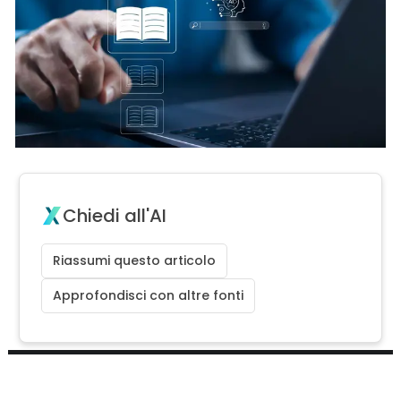
Chiedi all'AI
Riassumi questo articolo
Approfondisci con altre fonti