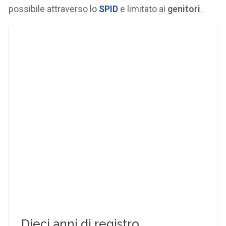
possibile attraverso lo
SPID
e limitato ai
genitori
.