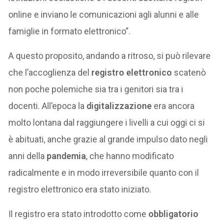
online e inviano le comunicazioni agli alunni e alle
famiglie in formato elettronico”.
A questo proposito, andando a ritroso, si può rilevare
che l’accoglienza del
registro elettronico
scatenò
non poche polemiche sia tra i genitori sia tra i
docenti. All’epoca la
digitalizzazione
era ancora
molto lontana dal raggiungere i livelli a cui oggi ci si
è abituati, anche grazie al grande impulso dato negli
anni della
pandemia
, che hanno modificato
radicalmente e in modo irreversibile quanto con il
registro elettronico era stato iniziato.
Il registro era stato introdotto come
obbligatorio