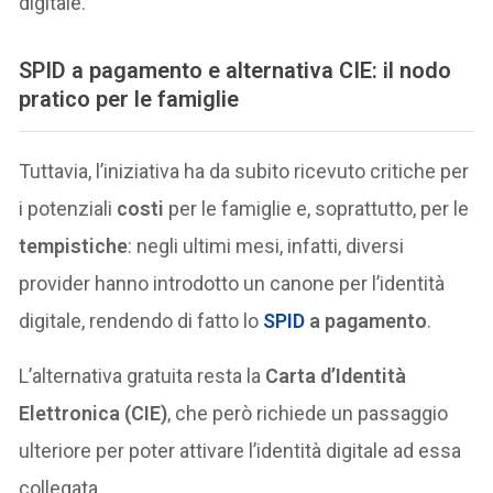
digitale.
SPID a pagamento e alternativa CIE: il nodo
pratico per le famiglie
Tuttavia, l’iniziativa ha da subito ricevuto critiche per
i potenziali
costi
per le famiglie e, soprattutto, per le
tempistiche
: negli ultimi mesi, infatti, diversi
provider hanno introdotto un canone per l’identità
digitale, rendendo di fatto lo
SPID
a pagamento
.
L’alternativa gratuita resta la
Carta d’Identità
Elettronica (CIE)
, che però richiede un passaggio
ulteriore per poter attivare l’identità digitale ad essa
collegata.