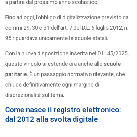
a partire dal prossimo anno scolastico.
Fino ad oggi, l’obbligo di digitalizzazione previsto dai
commi 29, 30 e 31 dell’art. 7 del D.L. 6 luglio 2012, n.
95 riguardava unicamente le scuole statali.
Con la nuova disposizione inserita nel D.L. 45/2025,
questo vincolo si estende ora anche alle
scuole
paritarie
. È un passaggio normativo rilevante, che
chiude definitivamente ogni margine di
discrezionalità sul tema.
Come nasce il registro elettronico:
dal 2012 alla svolta digitale