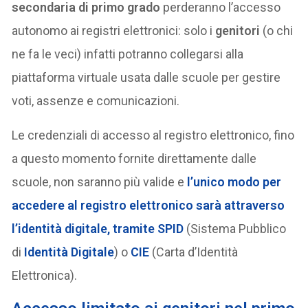
secondaria di primo grado
perderanno l’accesso
autonomo ai registri elettronici: solo i
genitori
(o chi
ne fa le veci) infatti potranno collegarsi alla
piattaforma virtuale usata dalle scuole per gestire
voti, assenze e comunicazioni.
Le credenziali di accesso al registro elettronico, fino
a questo momento fornite direttamente dalle
scuole, non saranno più valide e
l’unico modo per
accedere al registro elettronico sarà attraverso
l’identità digitale, tramite
SPID
(Sistema Pubblico
di
Identità Digitale
) o
CIE
(Carta d’Identità
Elettronica).