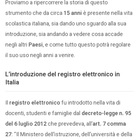
Proviamo a ripercorrere la storia di questo
strumento che da circa
15 anni
è presente nella vita
scolastica italiana, sia dando uno sguardo alla sua
introduzione, sia andando a vedere cosa accade
negli altri
Paesi
, e come tutto questo potrà regolare
il suo uso negli anni a venire.
L’introduzione del registro elettronico in
Italia
Il
registro elettronico
fu introdotto nella vita di
docenti, studenti e famiglie dal
decreto-legge n. 95
del 6 luglio 2012
che prevedeva, all’
art. 7 comma
27
: “Il Ministero dell’istruzione, dell’università e della