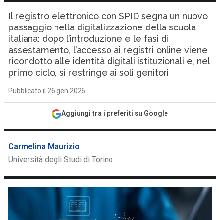
Il registro elettronico con SPID segna un nuovo
passaggio nella digitalizzazione della scuola
italiana: dopo l’introduzione e le fasi di
assestamento, l’accesso ai registri online viene
ricondotto alle identità digitali istituzionali e, nel
primo ciclo, si restringe ai soli genitori
Pubblicato il 26 gen 2026
Aggiungi tra i preferiti su Google
Carmelina Maurizio
Università degli Studi di Torino