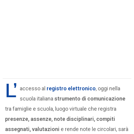
L’
accesso al
registro elettronico
, oggi nella
scuola italiana
strumento di comunicazione
tra famiglie e scuola, luogo virtuale che registra
presenze, assenze, note disciplinari, compiti
assegnati, valutazioni
e rende note le circolari, sarà