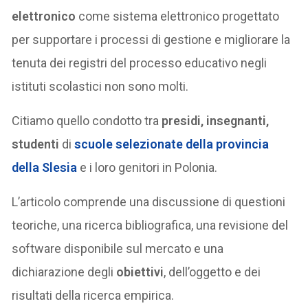
elettronico
come sistema elettronico progettato
per supportare i processi di gestione e migliorare la
tenuta dei registri del processo educativo negli
istituti scolastici non sono molti.
Citiamo quello condotto tra
presidi, insegnanti,
studenti
di
scuole selezionate della provincia
della Slesia
e i loro genitori in Polonia.
L’articolo comprende una discussione di questioni
teoriche, una ricerca bibliografica, una revisione del
software disponibile sul mercato e una
dichiarazione degli
obiettivi
, dell’oggetto e dei
risultati della ricerca empirica.