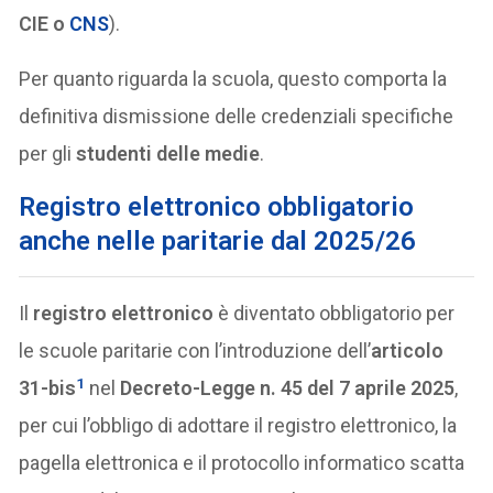
CIE o
CNS
).
Per quanto riguarda la scuola, questo comporta la
definitiva dismissione delle credenziali specifiche
per gli
studenti delle medie
.
Registro elettronico obbligatorio
anche nelle paritarie dal 2025/26
Il
registro elettronico
è diventato obbligatorio per
le scuole paritarie con l’introduzione dell’
articolo
1
31-bis
nel
Decreto-Legge n. 45 del 7 aprile 2025
,
per cui l’obbligo di adottare il registro elettronico, la
pagella elettronica e il protocollo informatico scatta