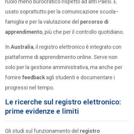
ruolo meno burocratico rispetto ad altri Paesi. È
usato soprattutto per la comunicazione scuola–
famiglia e per la valutazione del
percorso di
apprendimento
, più che per il controllo quotidiano.
In
Australia
, il registro elettronico è integrato con
piattaforme di apprendimento online. Serve non
solo per la gestione amministrativa, ma anche per
fornire
feedback
agli studenti e documentare i
progressi nel tempo.
Le ricerche sul registro elettronico:
prime evidenze e limiti
Gli studi sul funzionamento del
registro