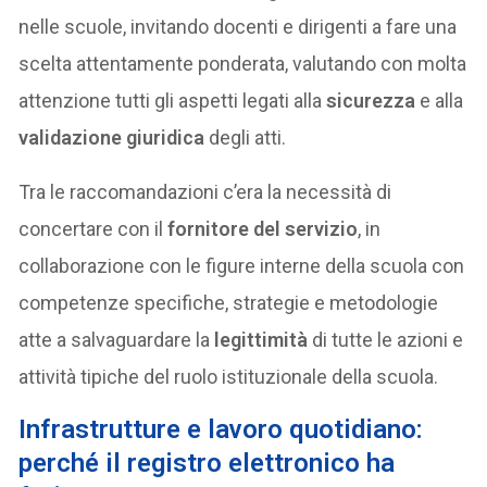
nelle scuole, invitando docenti e dirigenti a fare una
scelta attentamente ponderata, valutando con molta
attenzione tutti gli aspetti legati alla
sicurezza
e alla
validazione giuridica
degli atti.
Tra le raccomandazioni c’era la necessità di
concertare con il
fornitore del servizio
, in
collaborazione con le figure interne della scuola con
competenze specifiche, strategie e metodologie
atte a salvaguardare la
legittimità
di tutte le azioni e
attività tipiche del ruolo istituzionale della scuola.
Infrastrutture e lavoro quotidiano:
perché il registro elettronico ha