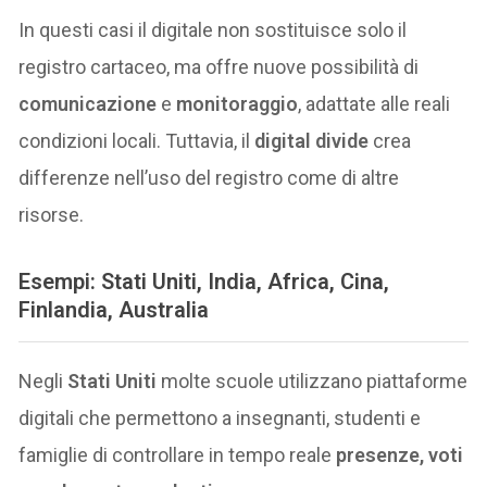
In questi casi il digitale non sostituisce solo il
registro cartaceo, ma offre nuove possibilità di
comunicazione
e
monitoraggio
, adattate alle reali
condizioni locali. Tuttavia, il
digital divide
crea
differenze nell’uso del registro come di altre
risorse.
Esempi: Stati Uniti, India, Africa, Cina,
Finlandia, Australia
Negli
Stati Uniti
molte scuole utilizzano piattaforme
digitali che permettono a insegnanti, studenti e
famiglie di controllare in tempo reale
presenze, voti