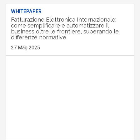
WHITEPAPER
Fatturazione Elettronica Internazionale:
come semplificare e automatizzare il
business oltre le frontiere, superando le
differenze normative
27 Mag 2025