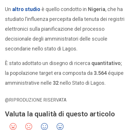
Un
altro studio
è quello condotto in
Nigeria
, che ha
studiato l’influenza percepita della tenuta dei registri
elettronici sulla pianificazione del processo
decisionale degli amministratori delle scuole
secondarie nello stato di Lagos.
È stato adottato un disegno di ricerca
quantitativo
;
la popolazione target era composta da
3.564
équipe
amministrative nelle
32
nello Stato di Lagos.
@RIPRODUZIONE RISERVATA
Valuta la qualità di questo articolo