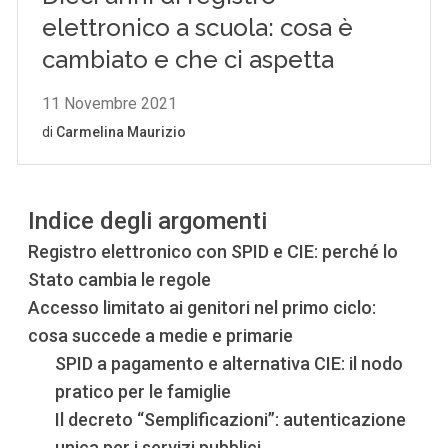
Indice degli argomenti
Registro elettronico con SPID e CIE: perché lo
Stato cambia le regole
Accesso limitato ai genitori nel primo ciclo:
cosa succede a medie e primarie
SPID a pagamento e alternativa CIE: il nodo
pratico per le famiglie
Il decreto “Semplificazioni”: autenticazione
unica per i servizi pubblici