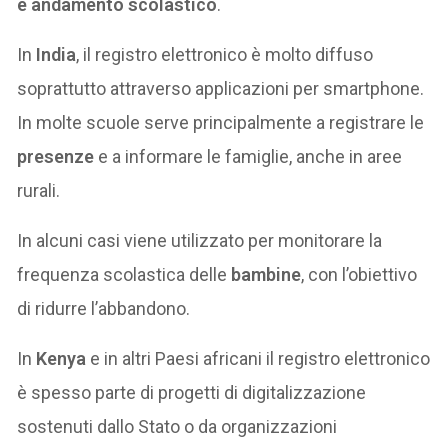
e andamento scolastico
.
In
India
, il registro elettronico è molto diffuso
soprattutto attraverso applicazioni per smartphone.
In molte scuole serve principalmente a registrare le
presenze
e a informare le famiglie, anche in aree
rurali.
In alcuni casi viene utilizzato per monitorare la
frequenza scolastica delle
bambine
, con l’obiettivo
di ridurre l’abbandono.
In
Kenya
e in altri Paesi africani il registro elettronico
è spesso parte di progetti di digitalizzazione
sostenuti dallo Stato o da organizzazioni