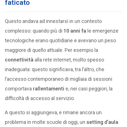
faticato
Questo andava ad innestarsi in un contesto
complesso: quando più di
10 anni fa
le emergenze
tecnologiche erano quotidiane e avevano un peso
maggiore di quello attuale. Per esempio la
connettività
alla rete internet, molto spesso
inadeguata: questo significava, tra l’altro, che
l’accesso contemporaneo di migliaia di sessioni
comportava
rallentamenti
e, nei casi peggiori, la
difficoltà di accesso al servizio.
A questo si aggiungeva, e rimane ancora un
problema in molte scuole di oggi, un
setting d’aula