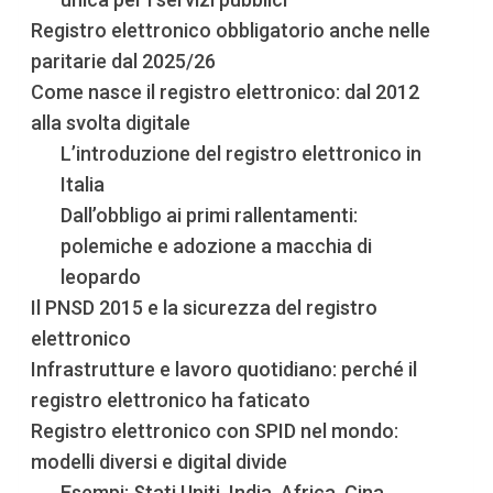
Registro elettronico obbligatorio anche nelle
paritarie dal 2025/26
Come nasce il registro elettronico: dal 2012
alla svolta digitale
L’introduzione del registro elettronico in
Italia
Dall’obbligo ai primi rallentamenti:
polemiche e adozione a macchia di
leopardo
Il PNSD 2015 e la sicurezza del registro
elettronico
Infrastrutture e lavoro quotidiano: perché il
registro elettronico ha faticato
Registro elettronico con SPID nel mondo:
modelli diversi e digital divide
Esempi: Stati Uniti, India, Africa, Cina,