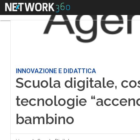
Menu
INNOVAZIONE E DIDATTICA
Scuola digitale, co
tecnologie “accend
bambino