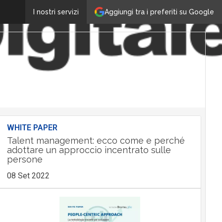
Aggiungi tra i preferiti su Google
I nostri servizi
WHITE PAPER
Talent management: ecco come e perché
adottare un approccio incentrato sulle
persone
08 Set 2022