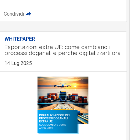
Condividi
WHITEPAPER
Esportazioni extra UE: come cambiano i
processi doganali e perché digitalizzarli ora
14 Lug 2025