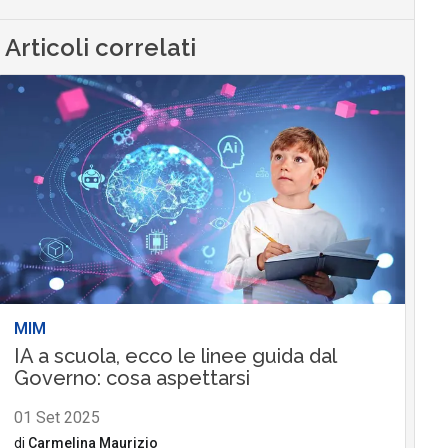
Articoli correlati
MIM
IA a scuola, ecco le linee guida dal
Governo: cosa aspettarsi
01 Set 2025
di
Carmelina Maurizio