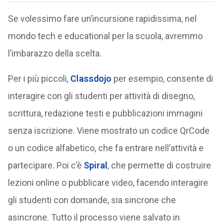
Se volessimo fare un’incursione rapidissima, nel
mondo tech e educational per la scuola, avremmo
l’imbarazzo della scelta.
Per i più piccoli,
Classdojo
per esempio, consente di
interagire con gli studenti per attività di disegno,
scrittura, redazione testi e pubblicazioni immagini
senza iscrizione. Viene mostrato un codice QrCode
o un codice alfabetico, che fa entrare nell’attività e
partecipare. Poi c’è
Spiral
, che permette di costruire
lezioni online o pubblicare video, facendo interagire
gli studenti con domande, sia sincrone che
asincrone. Tutto il processo viene salvato in