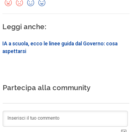
Leggi anche:
IA a scuola, ecco le linee guida dal Governo: cosa
aspettarsi
Partecipa alla community