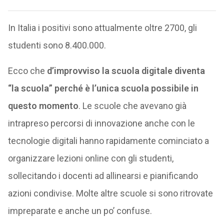
In Italia i positivi sono attualmente oltre 2700, gli
studenti sono 8.400.000.
Ecco che
d’improvviso la scuola digitale diventa
“la scuola” perché è l’unica scuola possibile in
questo momento
. Le scuole che avevano già
intrapreso percorsi di innovazione anche con le
tecnologie digitali hanno rapidamente cominciato a
organizzare lezioni online con gli studenti,
sollecitando i docenti ad allinearsi e pianificando
azioni condivise. Molte altre scuole si sono ritrovate
impreparate e anche un po’ confuse.