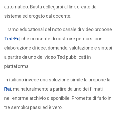
automatico. Basta collegarsi al link creato dal
sistema ed erogato dal docente.
Il ramo educational del noto canale di video propone
Ted-Ed
, che consente di costruire percorsi con
elaborazione di idee, domande, valutazione e sintesi
a partire da uno dei video Ted pubblicati in
piattaforma.
In italiano invece una soluzione simile la propone la
Rai
, ma naturalmente a partire da uno dei filmati
nell’enorme archivio disponibile. Promette di farlo in
tre semplici passi ed è vero.