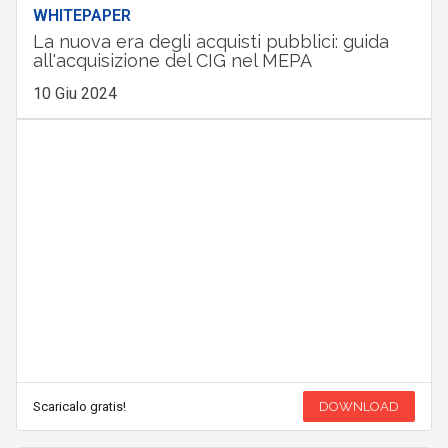
WHITEPAPER
La nuova era degli acquisti pubblici: guida
all'acquisizione del CIG nel MEPA
10 Giu 2024
Scaricalo gratis!
DOWNLOAD