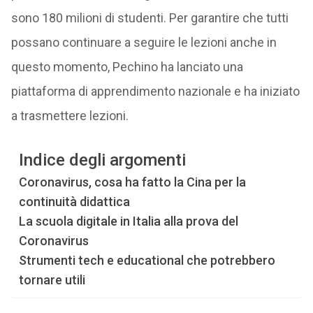
sono 180 milioni di studenti. Per garantire che tutti
possano continuare a seguire le lezioni anche in
questo momento, Pechino ha lanciato una
piattaforma di apprendimento nazionale e ha iniziato
a trasmettere lezioni.
Indice degli argomenti
Coronavirus, cosa ha fatto la Cina per la
continuità didattica
La scuola digitale in Italia alla prova del
Coronavirus
Strumenti tech e educational che potrebbero
tornare utili