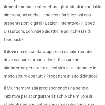
docente online
e intercettare gli studenti in modalità
sincrona, poi anche il che cosa fare: lezioni con
presentazioni digitali? Lezioni interattive? Flipped
Classroom, con video didattici e poi richiesta di
feedback?
Il
dove
non è scontato: aprire un canale Youtube
dove caricare i propri video? Utilizzare una
piattaforma per creare classi virtuali e interagire in
modo sicuro con tutti? Progettare in sito didattico?
Il Miur sembra stia predisponendo una serie di
iniziative per scongiurare il rischio che milioni di
studenti perdano settimane o mesi di scuola, ma