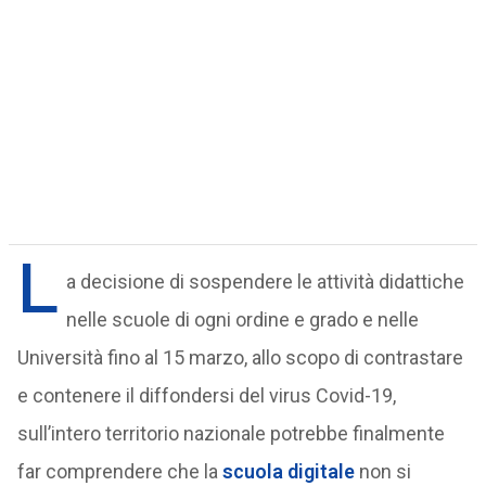
L
a decisione di sospendere le attività didattiche
nelle scuole di ogni ordine e grado e nelle
Università fino al 15 marzo, allo scopo di contrastare
e contenere il diffondersi del virus Covid-19,
sull’intero territorio nazionale potrebbe finalmente
far comprendere che la
scuola digitale
non si