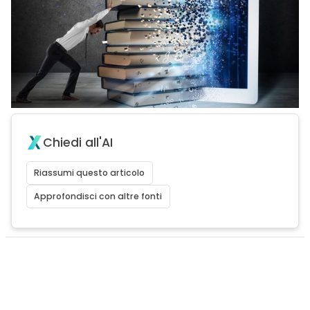
Chiedi all'AI
Riassumi questo articolo
Approfondisci con altre fonti