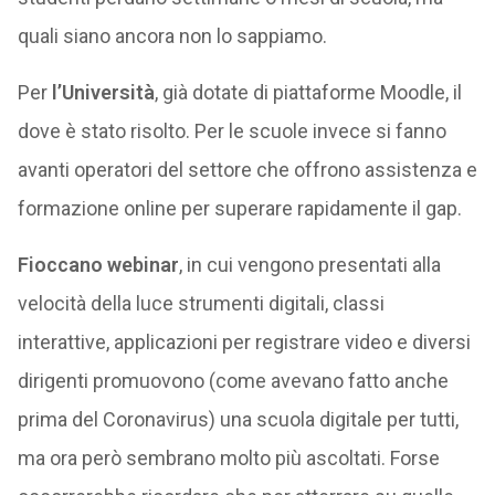
quali siano ancora non lo sappiamo.
Per
l’Università
, già dotate di piattaforme Moodle, il
dove è stato risolto. Per le scuole invece si fanno
avanti operatori del settore che offrono assistenza e
formazione online per superare rapidamente il gap.
Fioccano webinar
, in cui vengono presentati alla
velocità della luce strumenti digitali, classi
interattive, applicazioni per registrare video e diversi
dirigenti promuovono (come avevano fatto anche
prima del Coronavirus) una scuola digitale per tutti,
ma ora però sembrano molto più ascoltati. Forse