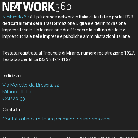
Nextwork360
è il più grande network in Italia di testate e portali B2B
dedicati ai temi della Trasformazione Digitale e dell’Innovazione
Imprenditoriale. Ha la missione di diffondere la cultura digitale e
imprenditoriale nelle imprese e pubbliche amministrazioni italiane.
Testata registrata al Tribunale di Milano, numero registrazione 1927.
Testata scientifica ISSN 2421-4167
Indirizzo
Via Moretto da Brescia, 22
Milano - Italia
CAP 20133
Contatti
Contatta il nostro team per maggiori informazioni