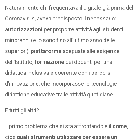
Naturalmente chi frequentava il digitale già prima del
Coronavirus, aveva predisposto il necessario:
autorizzazioni
per proporre attività agli studenti
minorenni (e lo sono fino all’ultimo anno delle
superiori),
piattaforme
adeguate alle esigenze
dell’Istituto,
formazione
dei docenti per una
didattica inclusiva e coerente con i percorsi
d’innovazione, che incorporasse le tecnologie
didattiche educative tra le attività quotidiane.
E tutti gli altri?
Il primo problema che si sta affrontando è il
come
,
cioè
quali strumenti utilizzare per essere un