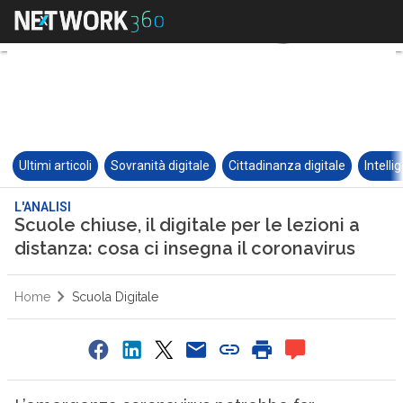
Ultimi articoli
Sovranità digitale
Cittadinanza digitale
Intelli
L'ANALISI
Scuole chiuse, il digitale per le lezioni a
distanza: cosa ci insegna il coronavirus
Home
Scuola Digitale