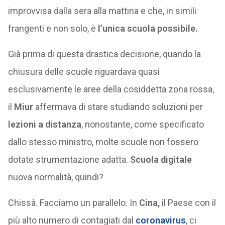
improvvisa dalla sera alla mattina e che, in simili
frangenti e non solo, è
l’unica scuola possibile.
Già prima di questa drastica decisione, quando la
chiusura delle scuole riguardava quasi
esclusivamente le aree della cosiddetta zona rossa,
il
Miur
affermava di stare studiando soluzioni per
lezioni a distanza
, nonostante, come specificato
dallo stesso ministro, molte scuole non fossero
dotate strumentazione adatta.
Scuola digitale
nuova normalità, quindi?
Chissà. Facciamo un parallelo. In
Cina,
il Paese con il
più alto numero di contagiati dal
coronavirus
, ci