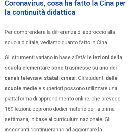
Coronavirus, cosa ha fatto la Cina per
la continuità didattica
Per comprendere la differenza di approccio alla
scuola digitale, vediamo quanto fatto in Cina.
Gli strumenti variano in base all’età:
le lezioni della
scuola elementare sono trasmesse su uno dei
canali televisivi statali cinesi
. Gli studenti
delle
scuole medie
e superiori possono utilizzare una
piattaforma di apprendimento online, che prevede
169 lezioni: coprono dodici materie per la prima
settimana, in base al curriculum nazionale. Gli
insegnanti continueranno ad aggiornare la