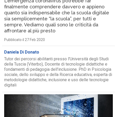
L’emergenza coronavirus potrebbe far
finalmente comprendere davvero e appieno
quanto sia indispensabile che la scuola digitale
sia semplicemente “la scuola”, per tutti e
sempre. Vediamo quali sono le criticità da
affrontare al più presto
Pubblicato il 27 Feb 2020
Daniela Di Donato
Tutor dei percorsi abilitanti presso l'Università degli Studi
della Tuscia (Viterbo), Docente di tecnologie didattiche e
fondamenti di pedagogia dell'inclusione. PhD in Psicologia
sociale, dello sviluppo e della Ricerca educativa, esperta di
metodologie didattiche, inclusione e uso delle tecnologie
digitali