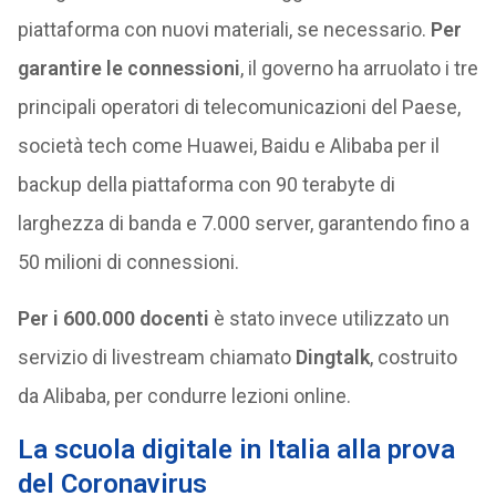
piattaforma con nuovi materiali, se necessario.
Per
garantire le connessioni
, il governo ha arruolato i tre
principali operatori di telecomunicazioni del Paese,
società tech come Huawei, Baidu e Alibaba per il
backup della piattaforma con 90 terabyte di
larghezza di banda e 7.000 server, garantendo fino a
50 milioni di connessioni.
Per i 600.000 docenti
è stato invece utilizzato un
servizio di livestream chiamato
Dingtalk
, costruito
da Alibaba, per condurre lezioni online.
La scuola digitale in Italia alla prova
del Coronavirus