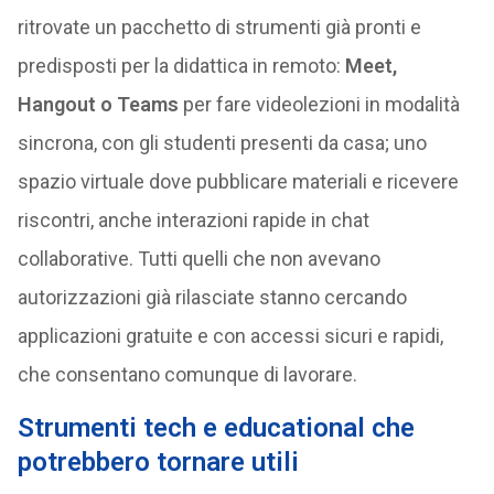
ritrovate un pacchetto di strumenti già pronti e
predisposti per la didattica in remoto:
Meet,
Hangout o Teams
per fare videolezioni in modalità
sincrona, con gli studenti presenti da casa; uno
spazio virtuale dove pubblicare materiali e ricevere
riscontri, anche interazioni rapide in chat
collaborative. Tutti quelli che non avevano
autorizzazioni già rilasciate stanno cercando
applicazioni gratuite e con accessi sicuri e rapidi,
che consentano comunque di lavorare.
Strumenti tech e educational che
potrebbero tornare utili