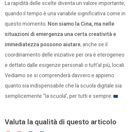
La rapidità delle scelte diventa un valore importante,
quando il tempo è una variabile significativa come in
questo momento.
Non siamo la Cina, ma nelle
situazioni di emergenza una certa creatività e
immediatezza possono aiutare
, anche se il
coordinamento delle iniziative per ora è eterogeneo
e dettato dalle esigenze personali o tutt’al più, locali.
Vediamo se si comprenderà davvero e appieno
quanto sia indispensabile che la scuola digitale sia
semplicemente “la scuola”, per tutti e sempre.
Valuta la qualità di questo articolo