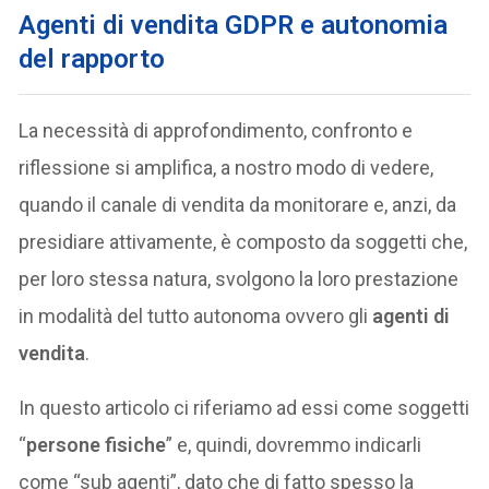
Agenti di vendita GDPR e autonomia
del rapporto
La necessità di approfondimento, confronto e
riflessione si amplifica, a nostro modo di vedere,
quando il canale di vendita da monitorare e, anzi, da
presidiare attivamente, è composto da soggetti che,
per loro stessa natura, svolgono la loro prestazione
in modalità del tutto autonoma ovvero gli
agenti di
vendita
.
In questo articolo ci riferiamo ad essi come soggetti
“
persone fisiche
” e, quindi, dovremmo indicarli
come “sub agenti”, dato che di fatto spesso la