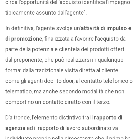
circa l’opportunità dell’acquisto identifica l’impegno
tipicamente assunto dall’agente”.
In definitiva, l’agente svolge un’
attività di impulso e
di promozione
, finalizzata a favorire l’acquisto da
parte della potenziale clientela dei prodotti offerti
dal preponente, che può realizzarsi in qualunque
forma: dalla tradizionale visita diretta al cliente
come gli agenti door to door, al contatto telefonico o
telematico, ma anche secondo modalità che non
comportino un contatto diretto con il terzo.
D’altronde, l’elemento distintivo tra il
rapporto di
agenzia
ed il rapporto di lavoro subordinato va
individuato proprio nella circostanza che il primo ha