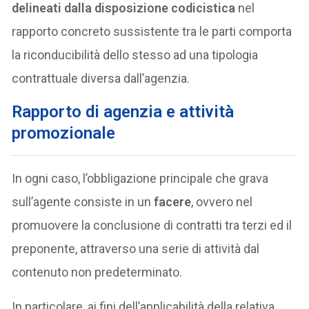
delineati dalla disposizione codicistica
nel
rapporto concreto sussistente tra le parti comporta
la riconducibilità dello stesso ad una tipologia
contrattuale diversa dall’agenzia.
Rapporto di agenzia e attività
promozionale
In ogni caso, l’obbligazione principale che grava
sull’agente consiste in un
facere
, ovvero nel
promuovere la conclusione di contratti tra terzi ed il
preponente, attraverso una serie di attività dal
contenuto non predeterminato.
In particolare, ai fini dell’applicabilità della relativa