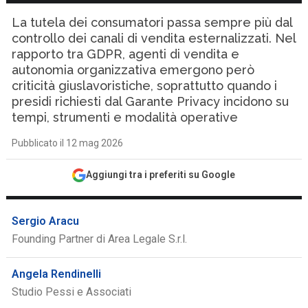
La tutela dei consumatori passa sempre più dal
controllo dei canali di vendita esternalizzati. Nel
rapporto tra GDPR, agenti di vendita e
autonomia organizzativa emergono però
criticità giuslavoristiche, soprattutto quando i
presidi richiesti dal Garante Privacy incidono su
tempi, strumenti e modalità operative
Pubblicato il 12 mag 2026
Aggiungi tra i preferiti su Google
Sergio Aracu
Founding Partner di Area Legale S.r.l.
Angela Rendinelli
Studio Pessi e Associati