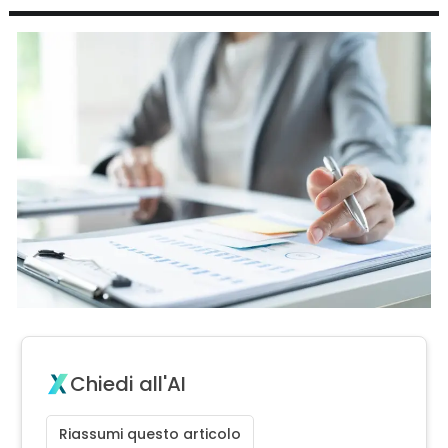
Chiedi all'AI
Riassumi questo articolo