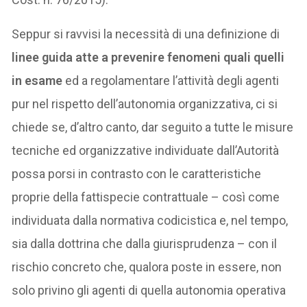
Seppur si ravvisi la necessità di una definizione di
linee guida atte a prevenire fenomeni quali quelli
in esame
ed a regolamentare l’attività degli agenti
pur nel rispetto dell’autonomia organizzativa, ci si
chiede se, d’altro canto, dar seguito a tutte le misure
tecniche ed organizzative individuate dall’Autorità
possa porsi in contrasto con le caratteristiche
proprie della fattispecie contrattuale – così come
individuata dalla normativa codicistica e, nel tempo,
sia dalla dottrina che dalla giurisprudenza – con il
rischio concreto che, qualora poste in essere, non
solo privino gli agenti di quella autonomia operativa