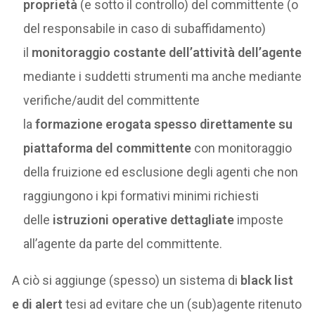
proprietà
(e sotto il controllo) del committente (o
del responsabile in caso di subaffidamento)
il
monitoraggio costante dell’attività dell’agente
mediante i suddetti strumenti ma anche mediante
verifiche/audit del committente
la
formazione erogata spesso direttamente su
piattaforma del committente
con monitoraggio
della fruizione ed esclusione degli agenti che non
raggiungono i kpi formativi minimi richiesti
delle
istruzioni operative dettagliate
imposte
all’agente da parte del committente.
A ciò si aggiunge (spesso) un sistema di
black list
e di alert
tesi ad evitare che un (sub)agente ritenuto