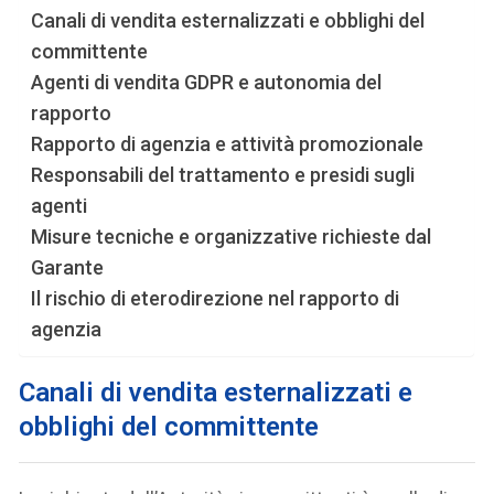
Canali di vendita esternalizzati e obblighi del
committente
Agenti di vendita GDPR e autonomia del
rapporto
Rapporto di agenzia e attività promozionale
Responsabili del trattamento e presidi sugli
agenti
Misure tecniche e organizzative richieste dal
Garante
Il rischio di eterodirezione nel rapporto di
agenzia
Canali di vendita esternalizzati e
obblighi del committente