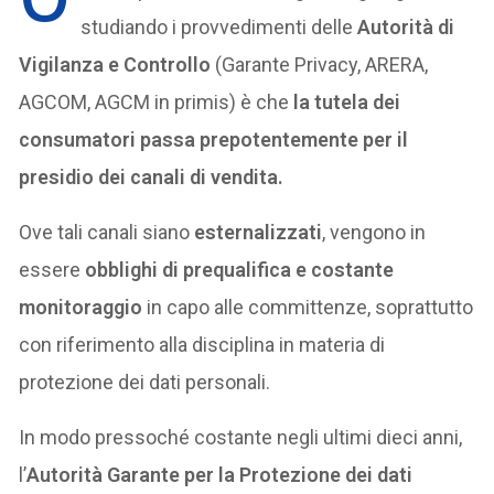
studiando i provvedimenti delle
Autorità di
Vigilanza e Controllo
(Garante Privacy, ARERA,
AGCOM, AGCM in primis) è che
la tutela dei
consumatori passa prepotentemente per il
presidio dei canali di vendita.
Ove tali canali siano
esternalizzati
, vengono in
essere
obblighi di prequalifica e costante
monitoraggio
in capo alle committenze, soprattutto
con riferimento alla disciplina in materia di
protezione dei dati personali.
In modo pressoché costante negli ultimi dieci anni,
l’
Autorità Garante per la Protezione dei dati