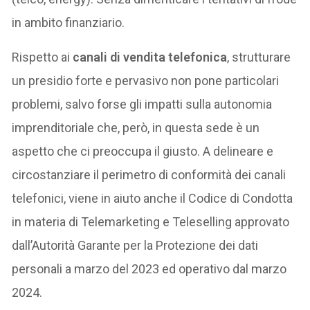
in ambito finanziario.
Rispetto ai
canali di vendita telefonica
, strutturare
un presidio forte e pervasivo non pone particolari
problemi, salvo forse gli impatti sulla autonomia
imprenditoriale che, però, in questa sede è un
aspetto che ci preoccupa il giusto. A delineare e
circostanziare il perimetro di conformità dei canali
telefonici, viene in aiuto anche il Codice di Condotta
in materia di Telemarketing e Teleselling approvato
dall’Autorità Garante per la Protezione dei dati
personali a marzo del 2023 ed operativo dal marzo
2024.