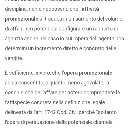
disciplina, non è necessario che l’
attività
promozionale
si traduca in un aumento del volume
di affari, ben potendosi configurare un rapporto di
agenzia anche nel caso in cui l’opera dell’agente non
determini un incremento diretto e concreto delle
vendite.
È sufficiente, invero, che l’
opera promozionale
abbia consentito, o quanto meno agevolato, la
conclusione dell’affare per poter ricomprendere la
fattispecie concreta nella definizione legale
delineata dall’art. 1742 Cod. Civ., perché “soltanto
l’opera di persuasione della potenziale clientela