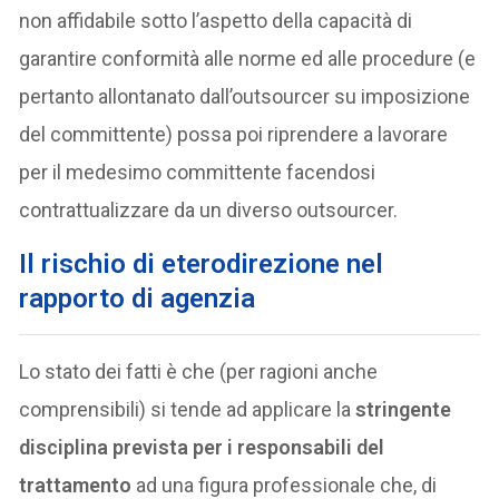
non affidabile sotto l’aspetto della capacità di
garantire conformità alle norme ed alle procedure (e
pertanto allontanato dall’outsourcer su imposizione
del committente) possa poi riprendere a lavorare
per il medesimo committente facendosi
contrattualizzare da un diverso outsourcer.
Il rischio di eterodirezione nel
rapporto di agenzia
Lo stato dei fatti è che (per ragioni anche
comprensibili) si tende ad applicare la
stringente
disciplina prevista per i responsabili del
trattamento
ad una figura professionale che, di