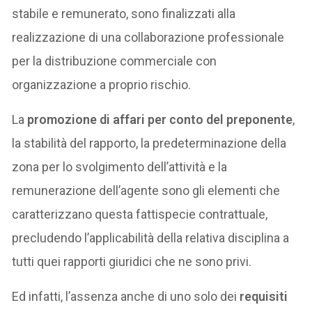
stabile e remunerato, sono finalizzati alla
realizzazione di una collaborazione professionale
per la distribuzione commerciale con
organizzazione a proprio rischio.
La
promozione di affari per conto del preponente
,
la stabilità del rapporto, la predeterminazione della
zona per lo svolgimento dell’attività e la
remunerazione dell’agente sono gli elementi che
caratterizzano questa fattispecie contrattuale,
precludendo l’applicabilità della relativa disciplina a
tutti quei rapporti giuridici che ne sono privi.
Ed infatti, l’assenza anche di uno solo dei
requisiti