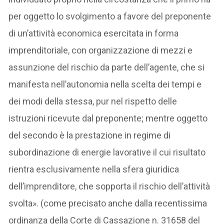
per oggetto lo svolgimento a favore del preponente
di un’attività economica esercitata in forma
imprenditoriale, con organizzazione di mezzi e
assunzione del rischio da parte dell’agente, che si
manifesta nell’autonomia nella scelta dei tempi e
dei modi della stessa, pur nel rispetto delle
istruzioni ricevute dal preponente; mentre oggetto
del secondo è la prestazione in regime di
subordinazione di energie lavorative il cui risultato
rientra esclusivamente nella sfera giuridica
dell’imprenditore, che sopporta il rischio dell’attività
svolta». (come precisato anche dalla recentissima
ordinanza della Corte di Cassazione n. 31658 del