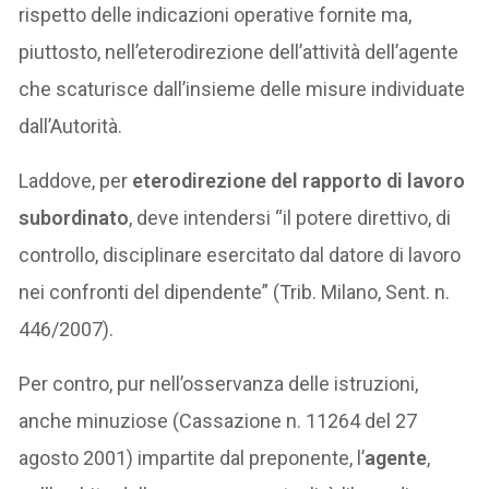
rispetto delle indicazioni operative fornite ma,
piuttosto, nell’eterodirezione dell’attività dell’agente
che scaturisce dall’insieme delle misure individuate
dall’Autorità.
Laddove, per
eterodirezione del rapporto di lavoro
subordinato
, deve intendersi “il potere direttivo, di
controllo, disciplinare esercitato dal datore di lavoro
nei confronti del dipendente” (Trib. Milano, Sent. n.
446/2007).
Per contro, pur nell’osservanza delle istruzioni,
anche minuziose (Cassazione n. 11264 del 27
agosto 2001) impartite dal preponente, l’
agente
,