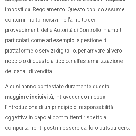
imposti dal Regolamento. Questo obbligo assume
contorni molto incisivi, nell’ambito dei
provvedimenti delle Autorità di Controllo in ambiti
particolari, come ad esempio la gestione di
piattaforme o servizi digitali o, per arrivare al vero
nocciolo di questo articolo, nell’esternalizzazione
dei canali di vendita.
Alcuni hanno contestato duramente questa
maggiore incisività
, intravedendo in essa
l’introduzione di un principio di responsabilità
oggettiva in capo ai committenti rispetto ai
comportamenti posti in essere dai loro outsourcers.