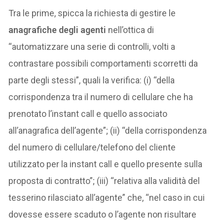
Tra le prime, spicca la richiesta di gestire le
anagrafiche degli agenti
nell’ottica di
“automatizzare una serie di controlli, volti a
contrastare possibili comportamenti scorretti da
parte degli stessi”, quali la verifica: (i) “della
corrispondenza tra il numero di cellulare che ha
prenotato l’instant call e quello associato
all’anagrafica dell’agente”; (ii) “della corrispondenza
del numero di cellulare/telefono del cliente
utilizzato per la instant call e quello presente sulla
proposta di contratto”; (iii) “relativa alla validità del
tesserino rilasciato all’agente” che, “nel caso in cui
dovesse essere scaduto o l’agente non risultare