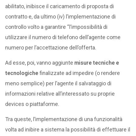
abilitato, inibisce il caricamento di proposta di
contratto e, da ultimo (iv) l’implementazione di
controllo volto a garantire “l’impossibilità di
utilizzare il numero di telefono dell’agente come
numero per l’accettazione dell’offerta.
Ad esse, poi, vanno aggiunte
misure tecniche e
tecnologiche
finalizzate ad impedire (o rendere
meno semplice) per l’agente il salvataggio di
informazioni relative all’interessato su proprie
devices o piattaforme.
Tra queste, l’implementazione di una funzionalità
volta ad inibire a sistema la possibilità di effettuare il