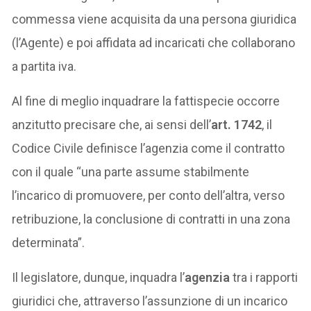
commessa viene acquisita da una persona giuridica
(l’Agente) e poi affidata ad incaricati che collaborano
a partita iva.
Al fine di meglio inquadrare la fattispecie occorre
anzitutto precisare che, ai sensi dell’
art. 1742
, il
Codice Civile definisce l’agenzia come il contratto
con il quale “una parte assume stabilmente
l’incarico di promuovere, per conto dell’altra, verso
retribuzione, la conclusione di contratti in una zona
determinata”.
Il legislatore, dunque, inquadra l’
agenzia
tra i rapporti
giuridici che, attraverso l’assunzione di un incarico