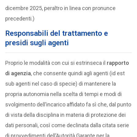
dicembre 2025, peraltro in linea con pronunce
precedenti.)
Responsabili del trattamento e
presidi sugli agenti
Proprio le modalità con cui si estrinseca il
rapporto
di agenzia
, che consente quindi agli agenti (id est
sub agenti nel caso di specie) di mantenere la
propria autonomia nella scelta di tempi e modi di
svolgimento dell’incarico affidato fa sì che, dal punto
di vista della disciplina in materia di protezione dei
dati personali, così come declinata dalla citata serie
di provvedimenti dell’Autorità Garante per la