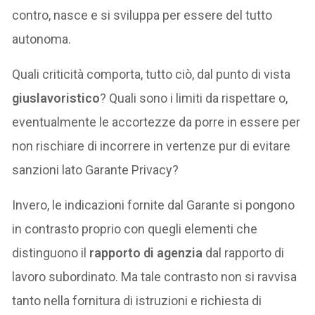
contro, nasce e si sviluppa per essere del tutto
autonoma.
Quali criticità comporta, tutto ciò, dal punto di vista
giuslavoristico
? Quali sono i limiti da rispettare o,
eventualmente le accortezze da porre in essere per
non rischiare di incorrere in vertenze pur di evitare
sanzioni lato Garante Privacy?
Invero, le indicazioni fornite dal Garante si pongono
in contrasto proprio con quegli elementi che
distinguono il
rapporto di agenzia
dal rapporto di
lavoro subordinato. Ma tale contrasto non si ravvisa
tanto nella fornitura di istruzioni e richiesta di