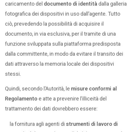
caricamento del
documento di identità
dalla galleria
fotografica dei dispositivi in uso dall’agente. Tutto
ciò, prevedendo la possibilità di acquisire il
documento, in via esclusiva, per il tramite di una
funzione sviluppata sulla piattaforma predisposta
dalla committente, in modo da evitare il transito dei
dati attraverso la memoria locale dei dispositivi
stessi.
Quindi, secondo l’Autorità, le
misure conformi al
Regolamento
e atte a prevenire l’illiceità del
trattamento dei dati dovrebbero essere:
la fornitura agli agenti di
strumenti di lavoro di