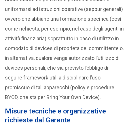
uniformarsi ad istruzioni operative (seppur generali)
ovvero che abbiano una formazione specifica (così
come richiesta, per esempio, nel caso degli agenti in
attività finanziaria) soprattutto in caso di utilizzo in
comodato di devices di proprietà del committente o,
in alternativa, qualora venga autorizzato l’utilizzo di
devices personali, che sia previsto l’obbligo di
seguire framework utili a disciplinare l’uso
promiscuo di tali apparecchi (policy e procedure
BYOD, che sta per Bring Your Own Device).
Misure tecniche e organizzative
richieste dal Garante