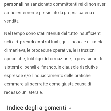
personali
ha sanzionato committenti rei di non aver
sufficientemente presidiato la propria catena di
vendita.
Nel tempo sono stati ritenuti del tutto insufficienti i
soli c.d.
presidi contrattuali
, quali sono le clausole
di manleva, le procedure operative, le istruzioni
specifiche, l’obbligo di formazione, la previsione di
sistemi di penali e, financo, le clausole risolutive
espresse e/o l’inquadramento delle pratiche
commerciali scorrette come giusta causa di
recesso unilaterale.
Indice degli argomenti