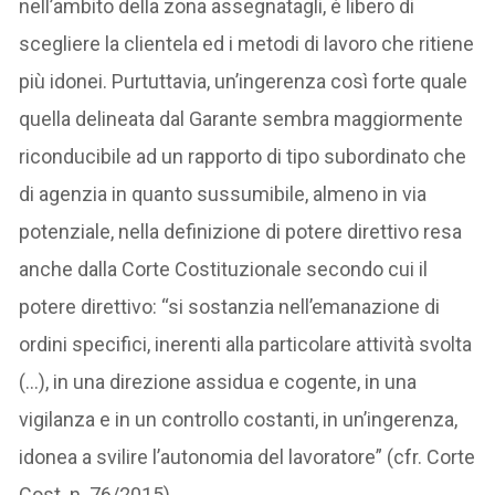
nell’ambito della zona assegnatagli, è libero di
scegliere la clientela ed i metodi di lavoro che ritiene
più idonei. Purtuttavia, un’ingerenza così forte quale
quella delineata dal Garante sembra maggiormente
riconducibile ad un rapporto di tipo subordinato che
di agenzia in quanto sussumibile, almeno in via
potenziale, nella definizione di potere direttivo resa
anche dalla Corte Costituzionale secondo cui il
potere direttivo: “si sostanzia nell’emanazione di
ordini specifici, inerenti alla particolare attività svolta
(…), in una direzione assidua e cogente, in una
vigilanza e in un controllo costanti, in un’ingerenza,
idonea a svilire l’autonomia del lavoratore” (cfr. Corte
Cost. n. 76/2015).