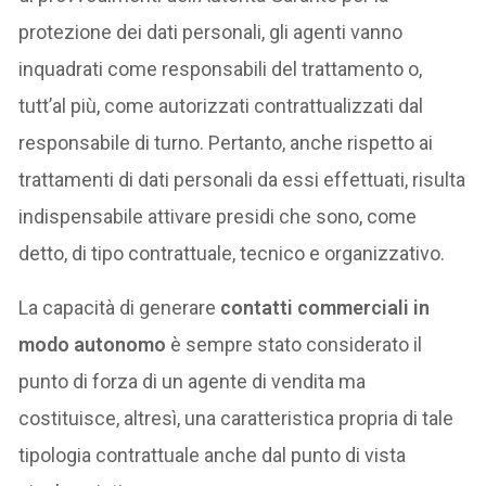
protezione dei dati personali, gli agenti vanno
inquadrati come responsabili del trattamento o,
tutt’al più, come autorizzati contrattualizzati dal
responsabile di turno. Pertanto, anche rispetto ai
trattamenti di dati personali da essi effettuati, risulta
indispensabile attivare presidi che sono, come
detto, di tipo contrattuale, tecnico e organizzativo.
La capacità di generare
contatti commerciali in
modo autonomo
è sempre stato considerato il
punto di forza di un agente di vendita ma
costituisce, altresì, una caratteristica propria di tale
tipologia contrattuale anche dal punto di vista