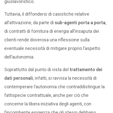
giuslavoristico.
Tuttavia, il diffondersi di casistiche relative
all’attivazione, da parte di
sub-agenti porta a porta
,
di contratti di fornitura di energia all’insaputa dei
clienti rende doverosa una riflessione sulla
eventuale necessità di mitigare proprio l’aspetto
dell’autonomia.
Soprattutto dal punto di vista del
trattamento dei
dati personali
, infatti, si ravvisa la necessità di
contemperare l’autonomia che contraddistingue la
fattispecie contrattuale, anche per ciò che
concerne la libera iniziativa degli agenti, con
l’incombente esigenza che gli stessi debbano