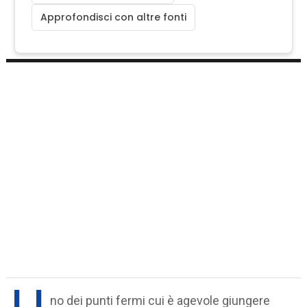
Approfondisci con altre fonti
U
no dei punti fermi cui è agevole giungere