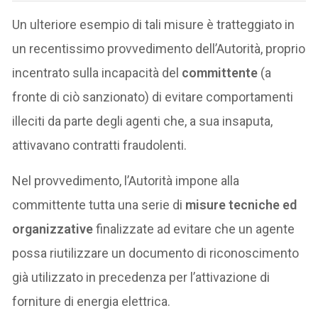
Un ulteriore esempio di tali misure è tratteggiato in
un recentissimo provvedimento dell’Autorità, proprio
incentrato sulla incapacità del
committente
(a
fronte di ciò sanzionato) di evitare comportamenti
illeciti da parte degli agenti che, a sua insaputa,
attivavano contratti fraudolenti.
Nel provvedimento, l’Autorità impone alla
committente tutta una serie di
misure tecniche ed
organizzative
finalizzate ad evitare che un agente
possa riutilizzare un documento di riconoscimento
già utilizzato in precedenza per l’attivazione di
forniture di energia elettrica.