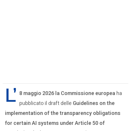
L’
8 maggio 2026 la Commissione europea
ha
pubblicato il draft delle
Guidelines on the
implementation of the transparency obligations
for certain AI systems under Article 50 of