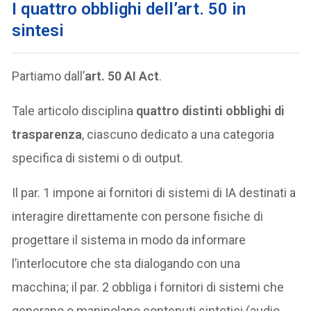
I quattro obblighi dell’art. 50 in
sintesi
Partiamo dall’
art. 50 AI Act
.
Tale articolo disciplina
quattro distinti obblighi di
trasparenza
, ciascuno dedicato a una categoria
specifica di sistemi o di output.
Il par. 1 impone ai fornitori di sistemi di IA destinati a
interagire direttamente con persone fisiche di
progettare il sistema in modo da informare
l’interlocutore che sta dialogando con una
macchina; il par. 2 obbliga i fornitori di sistemi che
generano o manipolano contenuti sintetici (audio,