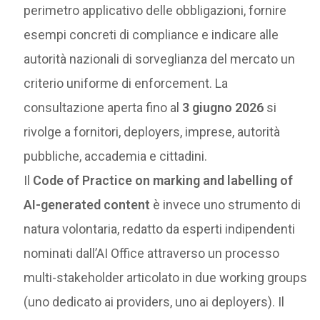
perimetro applicativo delle obbligazioni, fornire
esempi concreti di compliance e indicare alle
autorità nazionali di sorveglianza del mercato un
criterio uniforme di enforcement. La
consultazione aperta fino al
3 giugno 2026
si
rivolge a fornitori, deployers, imprese, autorità
pubbliche, accademia e cittadini.
Il
Code of Practice on marking and labelling of
AI-generated content
è invece uno strumento di
natura volontaria, redatto da esperti indipendenti
nominati dall’AI Office attraverso un processo
multi-stakeholder articolato in due working groups
(uno dedicato ai providers, uno ai deployers). Il