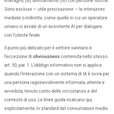
interagire, (iii) direttamente, (iv) con persone fisiche.
Sono escluse — utile precisazione — le interazioni
mediate o indirette, come quelle in cui un operatore
umano si avvale di un assistente AI per dialogare
con l’utente finale.
Il punto più delicato per il settore sanitario è
l’eccezione di
obviousness
contenuta nello stesso
art. 50, par. 1. L’obbligo informativo non si applica
quando l’interazione con un sistema di IA è ovvia per
una persona ragionevolmente informata, attenta e
avveduta, tenuto conto delle circostanze e del
contesto di uso. Le linee guida ricalcano qui,
esplicitamente, lo standard del consumatore medio