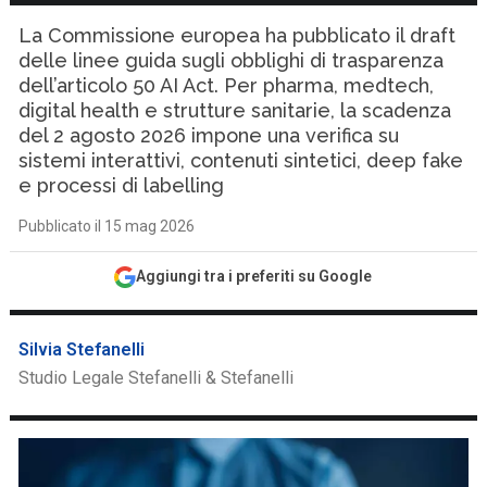
La Commissione europea ha pubblicato il draft
delle linee guida sugli obblighi di trasparenza
dell’articolo 50 AI Act. Per pharma, medtech,
digital health e strutture sanitarie, la scadenza
del 2 agosto 2026 impone una verifica su
sistemi interattivi, contenuti sintetici, deep fake
e processi di labelling
Pubblicato il 15 mag 2026
Aggiungi tra i preferiti su Google
Silvia Stefanelli
Studio Legale Stefanelli & Stefanelli