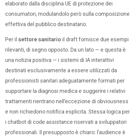
elaborato dalla disciplina UE di protezione dei
consumatori, modulandolo però sulla composizione
effettiva del pubblico destinatario.
Per il
settore sanitario
il draft fornisce due esempi
rilevanti, di segno opposto. Da un lato — e questa è
una notizia positiva — i sistemi di IA interattivi
destinati esclusivamente a essere utilizzati da
professionisti sanitari adeguatamente formati per
supportare la diagnosi medica e suggerire i relativi
trattamenti rientrano nell’eccezione di obviousness
e non richiedono notifica esplicita. Stessa logica per
i chatbot di code assistance riservati a sviluppatori
professionali. Il presupposto è chiaro: l’audience è