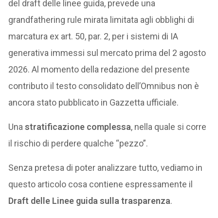
del draft delle linee guida, prevede una
grandfathering rule mirata limitata agli obblighi di
marcatura ex art. 50, par. 2, per i sistemi di IA
generativa immessi sul mercato prima del 2 agosto
2026. Al momento della redazione del presente
contributo il testo consolidato dell’Omnibus non è
ancora stato pubblicato in Gazzetta ufficiale.
Una
stratificazione complessa
, nella quale si corre
il rischio di perdere qualche “pezzo”.
Senza pretesa di poter analizzare tutto, vediamo in
questo articolo cosa contiene espressamente il
Draft delle Linee guida sulla trasparenza
.