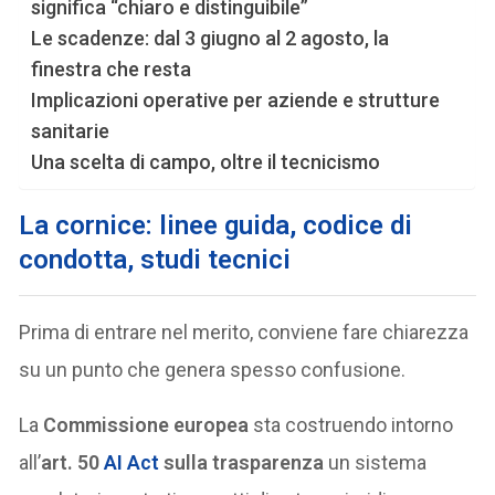
significa “chiaro e distinguibile”
Le scadenze: dal 3 giugno al 2 agosto, la
finestra che resta
Implicazioni operative per aziende e strutture
sanitarie
Una scelta di campo, oltre il tecnicismo
La cornice: linee guida, codice di
condotta, studi tecnici
Prima di entrare nel merito, conviene fare chiarezza
su un punto che genera spesso confusione.
La
Commissione europea
sta costruendo intorno
all’
art. 50
AI Act
sulla trasparenza
un sistema