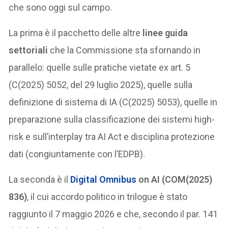
che sono oggi sul campo.
La prima è il pacchetto delle altre
linee guida
settoriali
che la Commissione sta sfornando in
parallelo: quelle sulle pratiche vietate ex art. 5
(C(2025) 5052, del 29 luglio 2025), quelle sulla
definizione di sistema di IA (C(2025) 5053), quelle in
preparazione sulla classificazione dei sistemi high-
risk e sull’interplay tra AI Act e disciplina protezione
dati (congiuntamente con l’EDPB).
La seconda è il
Digital Omnibus
on AI (COM(2025)
836)
, il cui accordo politico in trilogue è stato
raggiunto il 7 maggio 2026 e che, secondo il par. 141