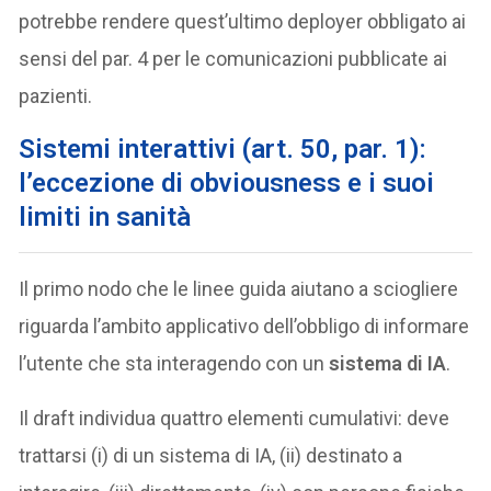
potrebbe rendere quest’ultimo deployer obbligato ai
sensi del par. 4 per le comunicazioni pubblicate ai
pazienti.
Sistemi interattivi (art. 50, par. 1):
l’eccezione di obviousness e i suoi
limiti in sanità
Il primo nodo che le linee guida aiutano a sciogliere
riguarda l’ambito applicativo dell’obbligo di informare
l’utente che sta interagendo con un
sistema di IA
.
Il draft individua quattro elementi cumulativi: deve
trattarsi (i) di un sistema di IA, (ii) destinato a