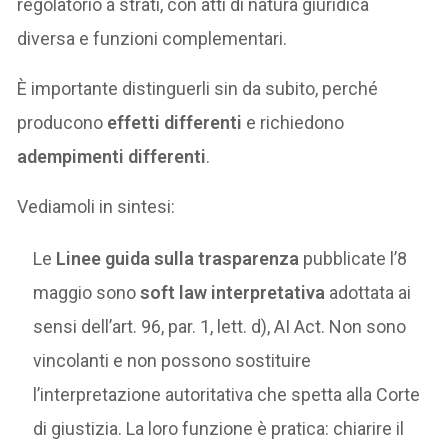
regolatorio a strati, con atti di natura giuridica
diversa e funzioni complementari.
È importante distinguerli sin da subito, perché
producono
effetti differenti
e richiedono
adempimenti differenti
.
Vediamoli in sintesi:
Le
Linee guida sulla trasparenza
pubblicate l’8
maggio sono
soft law interpretativa
adottata ai
sensi dell’art. 96, par. 1, lett. d), AI Act. Non sono
vincolanti e non possono sostituire
l’interpretazione autoritativa che spetta alla Corte
di giustizia. La loro funzione è pratica: chiarire il