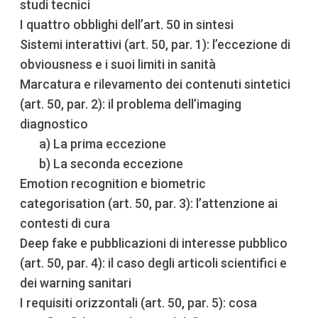
studi tecnici
I quattro obblighi dell’art. 50 in sintesi
Sistemi interattivi (art. 50, par. 1): l’eccezione di
obviousness e i suoi limiti in sanità
Marcatura e rilevamento dei contenuti sintetici
(art. 50, par. 2): il problema dell’imaging
diagnostico
a) La prima eccezione
b) La seconda eccezione
Emotion recognition e biometric
categorisation (art. 50, par. 3): l’attenzione ai
contesti di cura
Deep fake e pubblicazioni di interesse pubblico
(art. 50, par. 4): il caso degli articoli scientifici e
dei warning sanitari
I requisiti orizzontali (art. 50, par. 5): cosa