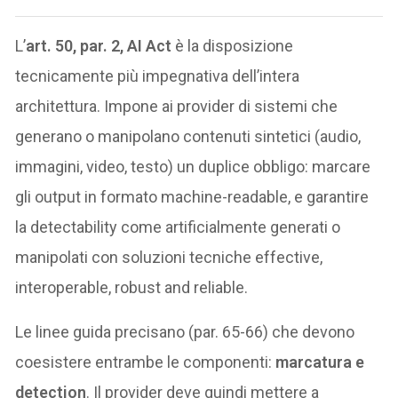
L’
art. 50, par. 2, AI Act
è la disposizione
tecnicamente più impegnativa dell’intera
architettura. Impone ai provider di sistemi che
generano o manipolano contenuti sintetici (audio,
immagini, video, testo) un duplice obbligo: marcare
gli output in formato machine-readable, e garantire
la detectability come artificialmente generati o
manipolati con soluzioni tecniche effective,
interoperable, robust and reliable.
Le linee guida precisano (par. 65-66) che devono
coesistere entrambe le componenti:
marcatura e
detection
. Il provider deve quindi mettere a