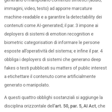
immagini, video, testo) ad apporre marcature
machine-readable e a garantire la detectability dei
contenuti come AI-generated; il par. 3 impone ai
deployers di sistemi di emotion recognition e
biometric categorisation di informare le persone
esposte all’operatività del sistema; e infine il par. 4
obbliga i deployers di sistemi che generano deep
fakes o testi pubblicati su matters of public interest
a etichettare il contenuto come artificialmente
generato o manipolato.
A questi quattro obblighi sostanziali si aggiunge la
disciplina orizzontale dell’
art. 50, par. 5, AI Act
, che