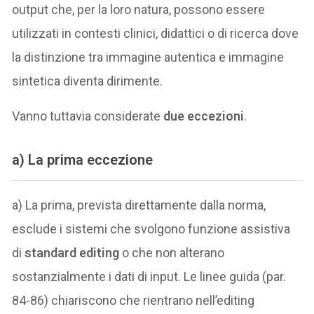
output che, per la loro natura, possono essere
utilizzati in contesti clinici, didattici o di ricerca dove
la distinzione tra immagine autentica e immagine
sintetica diventa dirimente.
Vanno tuttavia considerate
due eccezioni
.
a) La prima eccezione
a) La prima, prevista direttamente dalla norma,
esclude i sistemi che svolgono funzione assistiva
di
standard editing
o che non alterano
sostanzialmente i dati di input. Le linee guida (par.
84-86) chiariscono che rientrano nell’editing