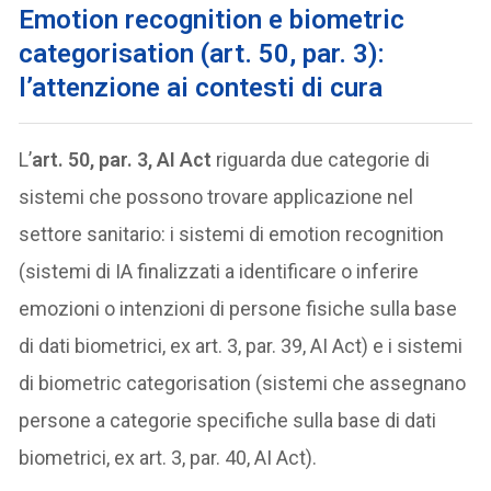
Emotion recognition e biometric
categorisation (art. 50, par. 3):
l’attenzione ai contesti di cura
L’
art. 50, par. 3, AI Act
riguarda due categorie di
sistemi che possono trovare applicazione nel
settore sanitario: i sistemi di emotion recognition
(sistemi di IA finalizzati a identificare o inferire
emozioni o intenzioni di persone fisiche sulla base
di dati biometrici, ex art. 3, par. 39, AI Act) e i sistemi
di biometric categorisation (sistemi che assegnano
persone a categorie specifiche sulla base di dati
biometrici, ex art. 3, par. 40, AI Act).