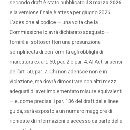
secondo draft è stato pubblicato il
3 marzo 2026
e la versione finale è attesa per giugno 2026.
L’adesione al codice — una volta che la
Commissione lo avrà dichiarato adeguato —
fornirà ai sottoscrittori una presunzione
semplificata di conformità agli obblighi di
marcatura ex art. 50, par. 2 e par. 4, AI Act, ai sensi
dell’art. 50, par. 7. Chi non aderisce non è in
violazione, ma dovrà dimostrare con altri mezzi
adeguati di aver implementato misure equivalenti
— e, come precisa il par. 136 del draft delle linee
guida, sarà esposto a un numero maggiore di
richieste di informazioni e accesso da parte delle