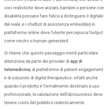
voci realistiche dove anziani, bambini o persone con
disabilità possano fare fatica a distinguere il digitale
dal reale, e i chatbot di assistenza embedded in
piattaforme online dove l’utente percepisca l’output
come neutro o human-generated.
Si ritiene che questo passaggio meriti particolare
attenzione da parte dei provider di
app di
telemedicina
, di piattaforme di patient engagement
e di soluzioni di digital therapeutics: infatti anche
quando il prodotto è formalmente destinato a uso
professionale, la valutazione dell’obviousness deve
tenere conto del pubblico realisticamente