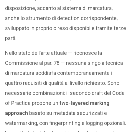
disposizione, accanto al sistema di marcatura,
anche lo strumento di detection corrispondente,
sviluppato in proprio o reso disponibile tramite terze
parti.
Nello stato dell’arte attuale — riconosce la
Commissione al par. 78 — nessuna singola tecnica
di marcatura soddisfa contemporaneamente i
quattro requisiti di qualità al livello richiesto. Sono
necessarie combinazioni: il secondo draft del Code
of Practice propone un
two-layered marking
approach
basato su metadata securizzati e
watermarking, con fingerprinting e logging opzionali.