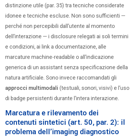
distinzione utile (par. 35) tra tecniche considerate
idonee e tecniche escluse. Non sono sufficienti —
perché non percepibili dall’utente al momento
dell’interazione — i disclosure relegati ai soli termini
e condizioni, ai link a documentazione, alle
marcature machine-readable o all’indicazione
generica di un assistant senza specificazione della
natura artificiale. Sono invece raccomandati gli
approcci multimodali
(testuali, sonori, visivi) e l’uso
di badge persistenti durante l’intera interazione.
Marcatura e rilevamento dei
contenuti sintetici (art. 50, par. 2): il
problema dell’imaging diagnostico