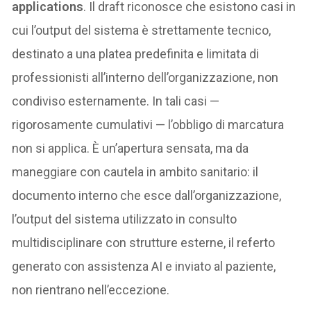
applications
. Il draft riconosce che esistono casi in
cui l’output del sistema è strettamente tecnico,
destinato a una platea predefinita e limitata di
professionisti all’interno dell’organizzazione, non
condiviso esternamente. In tali casi —
rigorosamente cumulativi — l’obbligo di marcatura
non si applica. È un’apertura sensata, ma da
maneggiare con cautela in ambito sanitario: il
documento interno che esce dall’organizzazione,
l’output del sistema utilizzato in consulto
multidisciplinare con strutture esterne, il referto
generato con assistenza AI e inviato al paziente,
non rientrano nell’eccezione.