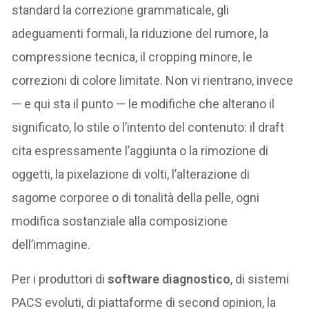
standard la correzione grammaticale, gli
adeguamenti formali, la riduzione del rumore, la
compressione tecnica, il cropping minore, le
correzioni di colore limitate. Non vi rientrano, invece
— e qui sta il punto — le modifiche che alterano il
significato, lo stile o l’intento del contenuto: il draft
cita espressamente l’aggiunta o la rimozione di
oggetti, la pixelazione di volti, l’alterazione di
sagome corporee o di tonalità della pelle, ogni
modifica sostanziale alla composizione
dell’immagine.
Per i produttori di
software diagnostico
, di sistemi
PACS evoluti, di piattaforme di second opinion, la