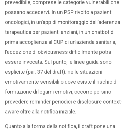
prevedibile, comprese le categorie vulnerabili che
possano accedervi. In un PSP rivolto a pazienti
oncologici, in un’app di monitoraggio dell’aderenza
terapeutica per pazienti anziani, in un chatbot di
prima accoglienza al CUP di un’azienda sanitaria,
l’eccezione di obviousness difficilmente potrà
essere invocata. Sul punto, le linee guida sono
esplicite (par. 37 del draft): nelle situazioni
emotivamente sensibili o dove esiste il rischio di
formazione di legami emotivi, occorre persino
prevedere reminder periodici e disclosure context-
aware oltre alla notifica iniziale.
Quanto alla forma della notifica, il draft pone una