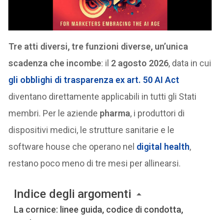
Tre atti diversi, tre funzioni diverse, un’unica
scadenza che incombe
: il
2 agosto 2026
, data in cui
gli obblighi di trasparenza ex
art. 50 AI Act
diventano direttamente applicabili in tutti gli Stati
membri. Per le aziende
pharma
, i produttori di
dispositivi medici, le strutture sanitarie e le
software house che operano nel
digital health
,
restano poco meno di tre mesi per allinearsi.
Indice degli argomenti
La cornice: linee guida, codice di condotta,