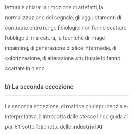
lettura è chiara: la rimozione di artefatti, la
normalizzazione del segnale, gli aggiustamenti di
contrasto entro range fisiologici non fanno scattare
l’obbligo di marcatura; le tecniche di image
inpainting, di generazione di slice intermedie, di
colorizzazione, di alterazione strutturale lo fanno
scattare in pieno.
b) La seconda eccezione
La seconda eccezione, di matrice giurisprudenziale-
interpretativa, è introdotta dalle stesse linee guida al
par. 81 sotto l’etichetta delle
industrial AI