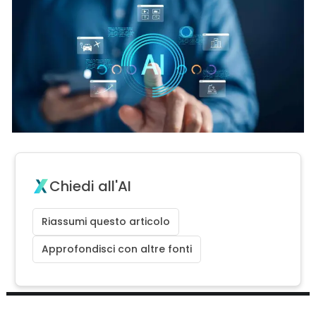
Chiedi all'AI
Riassumi questo articolo
Approfondisci con altre fonti