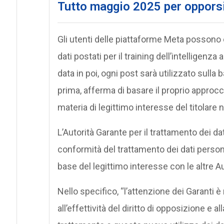
Tutto maggio 2025 per opporsi,
Gli utenti delle piattaforme Meta possono e
dati postati per il training dell’intelligenza 
data in poi, ogni post sarà utilizzato sulla 
prima, afferma di basare il proprio approcci
materia di legittimo interesse del titolare 
L’Autorità Garante per il trattamento dei dat
conformità del trattamento dei dati person
base del legittimo interesse con le altre Au
Nello specifico, “l’attenzione dei Garanti è ri
all’effettività del diritto di opposizione e all