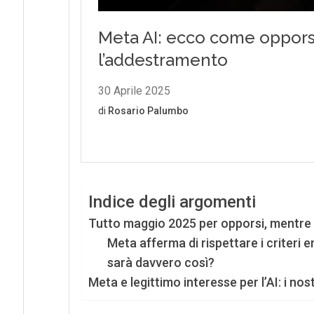
Indice degli argomenti
Tutto maggio 2025 per opporsi, mentre il
Meta afferma di rispettare i criteri 
sarà davvero così?
Meta e legittimo interesse per l’AI: i nos