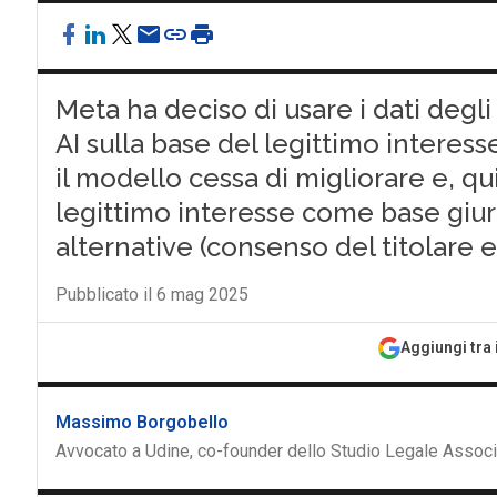
Meta ha deciso di usare i dati degli
AI sulla base del legittimo interess
il modello cessa di migliorare e, qui
legittimo interesse come base giuri
alternative (consenso del titolare e
Pubblicato il 6 mag 2025
Aggiungi tra 
Massimo Borgobello
Avvocato a Udine, co-founder dello Studio Legale Asso