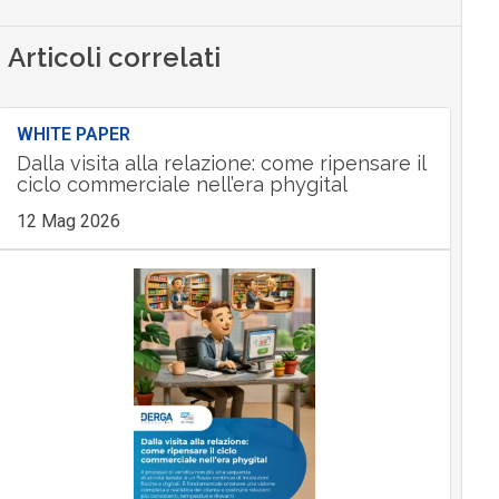
Articoli correlati
WHITE PAPER
Dalla visita alla relazione: come ripensare il
ciclo commerciale nell’era phygital
12 Mag 2026