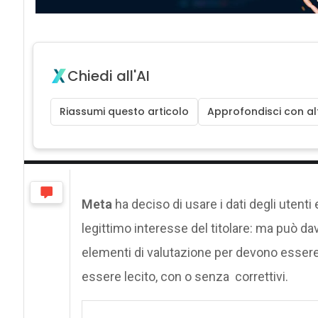
Chiedi all'AI
Riassumi questo articolo
Approfondisci con alt
Meta
ha deciso di usare i dati degli utenti e
legittimo interesse del titolare: ma può da
elementi di valutazione per devono essere 
essere lecito, con o senza correttivi.