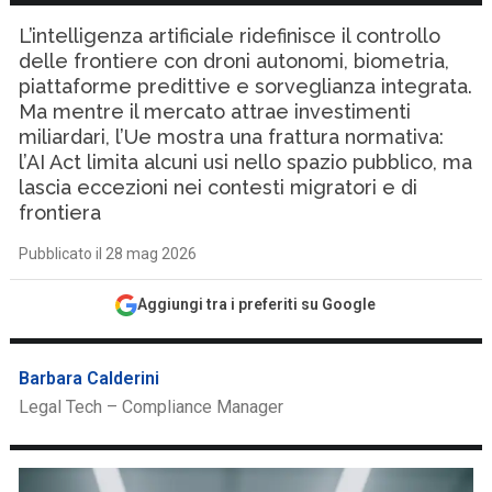
L’intelligenza artificiale ridefinisce il controllo
delle frontiere con droni autonomi, biometria,
piattaforme predittive e sorveglianza integrata.
Ma mentre il mercato attrae investimenti
miliardari, l’Ue mostra una frattura normativa:
l’AI Act limita alcuni usi nello spazio pubblico, ma
lascia eccezioni nei contesti migratori e di
frontiera
Pubblicato il 28 mag 2026
Aggiungi tra i preferiti su Google
Barbara Calderini
Legal Tech – Compliance Manager