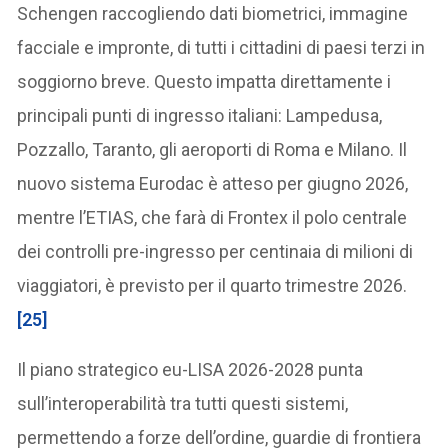
Schengen raccogliendo dati biometrici, immagine
facciale e impronte, di tutti i cittadini di paesi terzi in
soggiorno breve. Questo impatta direttamente i
principali punti di ingresso italiani: Lampedusa,
Pozzallo, Taranto, gli aeroporti di Roma e Milano. Il
nuovo sistema Eurodac è atteso per giugno 2026,
mentre l’ETIAS, che farà di Frontex il polo centrale
dei controlli pre-ingresso per centinaia di milioni di
viaggiatori, è previsto per il quarto trimestre 2026.
[25]
Il piano strategico eu-LISA 2026-2028 punta
sull’interoperabilità tra tutti questi sistemi,
permettendo a forze dell’ordine, guardie di frontiera