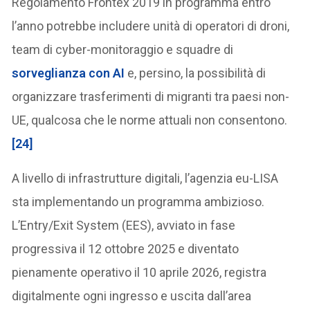
Regolamento Frontex 2019 in programma entro
l’anno potrebbe includere unità di operatori di droni,
team di cyber-monitoraggio e squadre di
sorveglianza con AI
e, persino, la possibilità di
organizzare trasferimenti di migranti tra paesi non-
UE, qualcosa che le norme attuali non consentono.
[24]
A livello di infrastrutture digitali, l’agenzia eu-LISA
sta implementando un programma ambizioso.
L’Entry/Exit System (EES), avviato in fase
progressiva il 12 ottobre 2025 e diventato
pienamente operativo il 10 aprile 2026, registra
digitalmente ogni ingresso e uscita dall’area