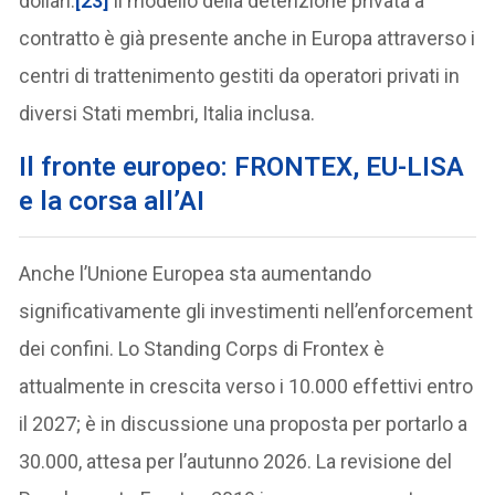
dollari.
[23]
Il modello della detenzione privata a
contratto è già presente anche in Europa attraverso i
centri di trattenimento gestiti da operatori privati in
diversi Stati membri, Italia inclusa.
Il fronte europeo: FRONTEX, EU-LISA
e la corsa all’AI
Anche l’Unione Europea sta aumentando
significativamente gli investimenti nell’enforcement
dei confini. Lo Standing Corps di Frontex è
attualmente in crescita verso i 10.000 effettivi entro
il 2027; è in discussione una proposta per portarlo a
30.000, attesa per l’autunno 2026. La revisione del