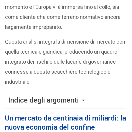
momento e l’Europa vi è immersa fino al collo, sia
come cliente che come terreno normativo ancora
largamente impreparato.
Questa analisi integra la dimensione di mercato con
quella tecnica e giuridica, producendo un quadro
integrato dei rischi e delle lacune di governance
connesse a questo scacchiere tecnologico e
industriale.
Indice degli argomenti
Un mercato da centinaia di miliardi: la
nuova economia del confine