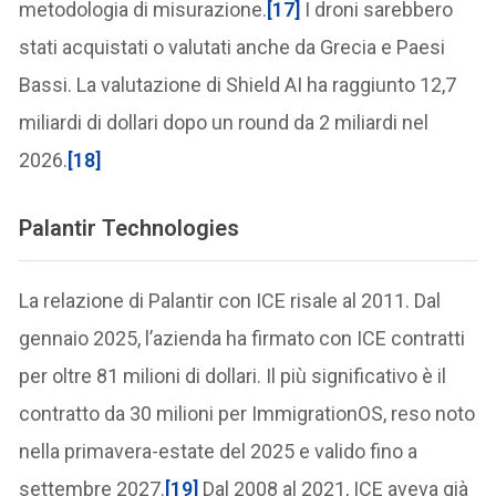
metodologia di misurazione.
[17]
I droni sarebbero
stati acquistati o valutati anche da Grecia e Paesi
Bassi. La valutazione di Shield AI ha raggiunto 12,7
miliardi di dollari dopo un round da 2 miliardi nel
2026.
[18]
Palantir Technologies
La relazione di Palantir con ICE risale al 2011. Dal
gennaio 2025, l’azienda ha firmato con ICE contratti
per oltre 81 milioni di dollari. Il più significativo è il
contratto da 30 milioni per ImmigrationOS, reso noto
nella primavera-estate del 2025 e valido fino a
settembre 2027.
[19]
Dal 2008 al 2021, ICE aveva già