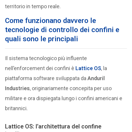
territorio in tempo reale.
Come funzionano davvero le
tecnologie di controllo dei confini e
quali sono le
principali
Il sistema tecnologico più influente
nell’enforcement dei confini è
Lattice OS
, la
piattaforma software sviluppata da
Anduril
Industries
, originariamente concepita per uso
militare e ora dispiegata lungo i confini americani e
britannici.
Lattice OS: l’architettura del confine