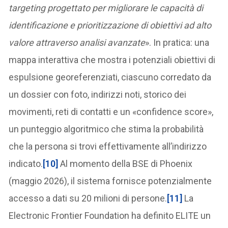
targeting progettato per migliorare le capacità di
identificazione e prioritizzazione di obiettivi ad alto
valore attraverso analisi avanzate
». In pratica: una
mappa interattiva che mostra i potenziali obiettivi di
espulsione georeferenziati, ciascuno corredato da
un dossier con foto, indirizzi noti, storico dei
movimenti, reti di contatti e un «confidence score»,
un punteggio algoritmico che stima la probabilità
che la persona si trovi effettivamente all’indirizzo
indicato.
[10]
Al momento della BSE di Phoenix
(maggio 2026), il sistema fornisce potenzialmente
accesso a dati su 20 milioni di persone.
[11]
La
Electronic Frontier Foundation ha definito ELITE un