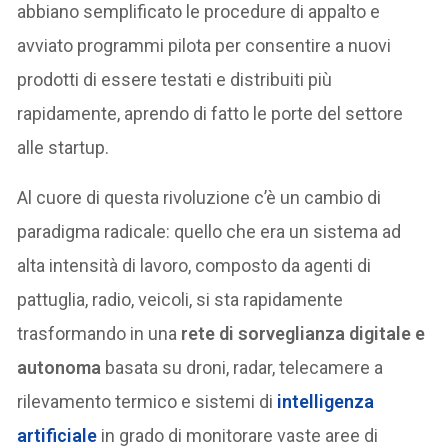
abbiano semplificato le procedure di appalto e
avviato programmi pilota per consentire a nuovi
prodotti di essere testati e distribuiti più
rapidamente, aprendo di fatto le porte del settore
alle startup.
Al cuore di questa rivoluzione c’è un cambio di
paradigma radicale: quello che era un sistema ad
alta intensità di lavoro, composto da agenti di
pattuglia, radio, veicoli, si sta rapidamente
trasformando in una
rete di sorveglianza digitale e
autonoma
basata su droni, radar, telecamere a
rilevamento termico e sistemi di
intelligenza
artificiale
in grado di monitorare vaste aree di