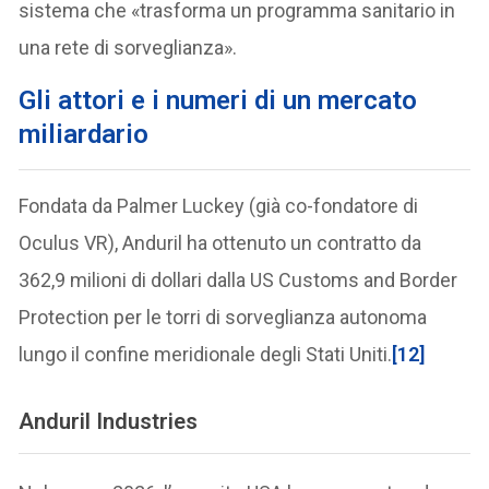
sistema che «trasforma un programma sanitario in
una rete di sorveglianza».
Gli attori e i numeri di un mercato
miliardario
Fondata da Palmer Luckey (già co-fondatore di
Oculus VR), Anduril ha ottenuto un contratto da
362,9 milioni di dollari dalla US Customs and Border
Protection per le torri di sorveglianza autonoma
lungo il confine meridionale degli Stati Uniti.
[12]
Anduril Industries