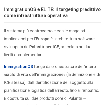
ImmigrationOS e ELITE: il targeting predittivo
come infrastruttura operativa
Il sistema più controverso e con le maggiori
implicazioni per l’
Europa
è l’architettura software
sviluppata da
Palantir per ICE
, articolata su due
livelli complementari.
ImmigrationOS
funge da orchestratore dell’intero
«
ciclo di vita dell’immigrazione
» (la definizione è di
ICE stessa): dall’identificazione del soggetto alla
pianificazione logistica dell’arresto, fino al rimpatrio.
È costruita sui due prodotti core di Palantir —