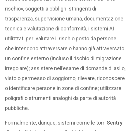
rischio», soggetti a obblighi stringenti di
trasparenza, supervisione umana, documentazione
tecnica e valutazione di conformità, i sistemi AI
utilizzati per: valutare il rischio posto da persone
che intendono attraversare o hanno già attraversato
un confine esterno (incluso il rischio di migrazione
irregolare); assistere nell’esame di domande di asilo,
visto o permesso di soggiorno; rilevare, riconoscere
o identificare persone in zone di confine; utilizzare
poligrafi o strumenti analoghi da parte di autorità
pubbliche.
Formalmente, dunque, sistemi come le torri
Sentry