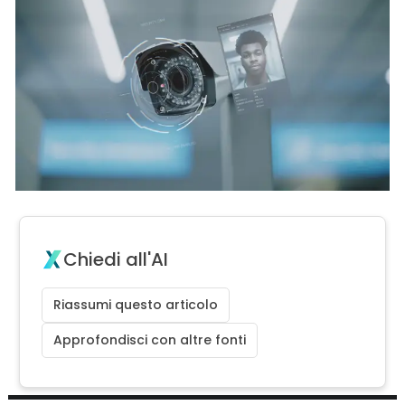
Chiedi all'AI
Riassumi questo articolo
Approfondisci con altre fonti