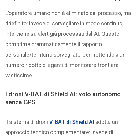
L’operatore umano non è eliminato dal processo, ma
ridefinito: invece di sorvegliare in modo continuo,
interviene su alert già processati dall’AI. Questo
comprime drammaticamente il rapporto
personale/territorio sorvegliato, permettendo a un
numero ridotto di agenti di monitorare frontiere
vastissime.
I droni V-BAT di Shield AI: volo autonomo
senza GPS
Il sistema di droni
V-BAT di Shield AI
adotta un
approccio tecnico complementare: invece di