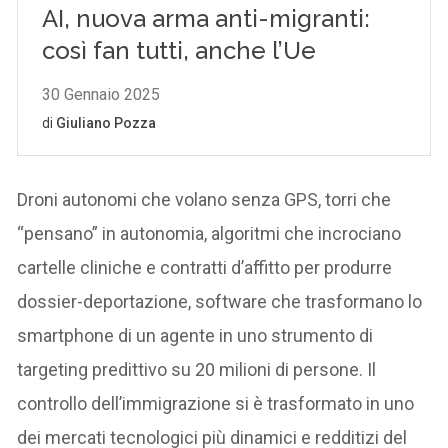
Droni autonomi che volano senza GPS, torri che
“pensano” in autonomia, algoritmi che incrociano
cartelle cliniche e contratti d’affitto per produrre
dossier-deportazione, software che trasformano lo
smartphone di un agente in uno strumento di
targeting predittivo su 20 milioni di persone. Il
controllo dell’immigrazione si è trasformato in uno
dei mercati tecnologici più dinamici e redditizi del