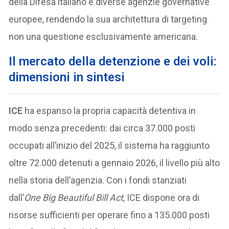
della Difesa italiano e diverse agenzie governative
europee, rendendo la sua architettura di targeting
non una questione esclusivamente americana.
Il mercato della detenzione e dei voli:
dimensioni in sintesi
ICE
ha espanso la propria capacità detentiva in
modo senza precedenti: dai circa 37.000 posti
occupati all’inizio del 2025, il sistema ha raggiunto
oltre 72.000 detenuti a gennaio 2026, il livello più alto
nella storia dell’agenzia. Con i fondi stanziati
dall’
One Big Beautiful Bill Act
, ICE dispone ora di
risorse sufficienti per operare fino a 135.000 posti