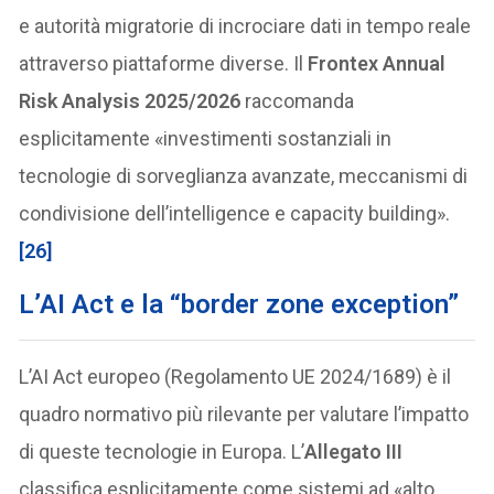
e autorità migratorie di incrociare dati in tempo reale
attraverso piattaforme diverse. Il
Frontex Annual
Risk Analysis 2025/2026
raccomanda
esplicitamente «investimenti sostanziali in
tecnologie di sorveglianza avanzate, meccanismi di
condivisione dell’intelligence e capacity building».
[26]
L’AI Act e la “border zone exception”
L’AI Act europeo (Regolamento UE 2024/1689) è il
quadro normativo più rilevante per valutare l’impatto
di queste tecnologie in Europa. L’
Allegato III
classifica esplicitamente come sistemi ad «alto