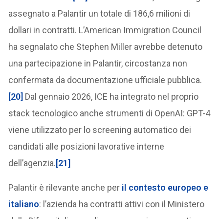
assegnato a Palantir un totale di 186,6 milioni di
dollari in contratti. L’American Immigration Council
ha segnalato che Stephen Miller avrebbe detenuto
una partecipazione in Palantir, circostanza non
confermata da documentazione ufficiale pubblica.
[20]
Dal gennaio 2026, ICE ha integrato nel proprio
stack tecnologico anche strumenti di OpenAI: GPT-4
viene utilizzato per lo screening automatico dei
candidati alle posizioni lavorative interne
dell’agenzia.
[21]
Palantir è rilevante anche per
il contesto europeo e
italiano
: l’azienda ha contratti attivi con il Ministero