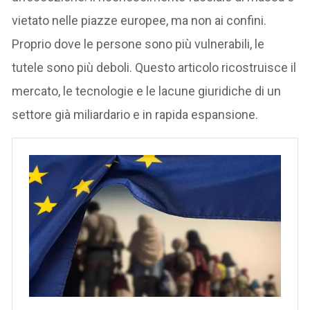
vietato nelle piazze europee, ma non ai confini.
Proprio dove le persone sono più vulnerabili, le
tutele sono più deboli. Questo articolo ricostruisce il
mercato, le tecnologie e le lacune giuridiche di un
settore già miliardario e in rapida espansione.