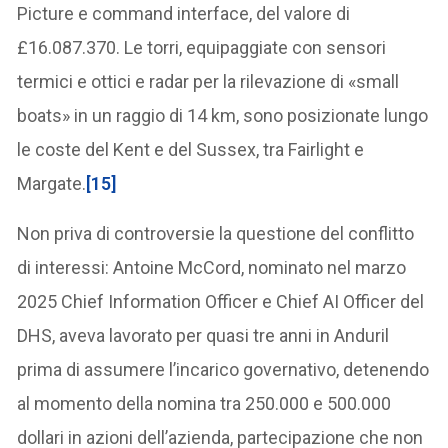
Picture e command interface, del valore di
£16.087.370. Le torri, equipaggiate con sensori
termici e ottici e radar per la rilevazione di «small
boats» in un raggio di 14 km, sono posizionate lungo
le coste del Kent e del Sussex, tra Fairlight e
Margate.
[15]
Non priva di controversie la questione del conflitto
di interessi: Antoine McCord, nominato nel marzo
2025 Chief Information Officer e Chief AI Officer del
DHS, aveva lavorato per quasi tre anni in Anduril
prima di assumere l’incarico governativo, detenendo
al momento della nomina tra 250.000 e 500.000
dollari in azioni dell’azienda, partecipazione che non