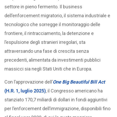
settore in pieno fermento. Il business
dell’enforcement migratorio, il sistema industriale e
tecnologico che sorregge il monitoraggio delle
frontiere, il rintracciamento, la detenzione e
l’espulsione degli stranieri irregolari, sta
attraversando una fase di crescita senza
precedenti, alimentata da investimenti pubblici
massicci sia negli Stati Uniti che in Europa.
Con l’approvazione dell’
One Big Beautiful Bill Act
(H.R. 1, luglio 2025)
, il Congresso americano ha
stanziato 170,7 miliardi di dollari in fondi aggiuntivi
per l’enforcement dell’immigrazione, disponibili fino