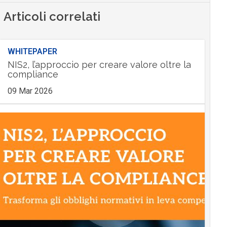
Articoli correlati
WHITEPAPER
NIS2, l’approccio per creare valore oltre la
compliance
09 Mar 2026