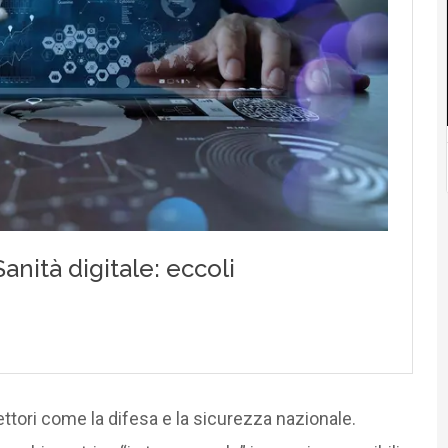
tori come la difesa e la sicurezza nazionale.