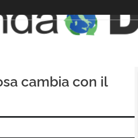
cosa cambia con il