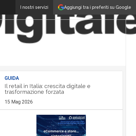
Aggiungi tra i preferiti su Google
I nostri servizi
GUIDA
Il retail in Italia: crescita digitale e
trasformazione forzata
15 Mag 2026