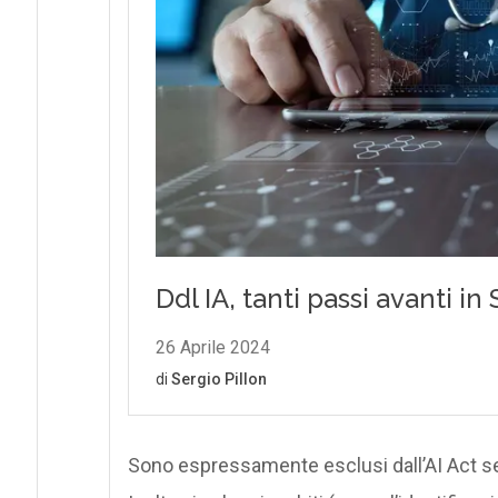
Sono espressamente esclusi dall’AI Act set