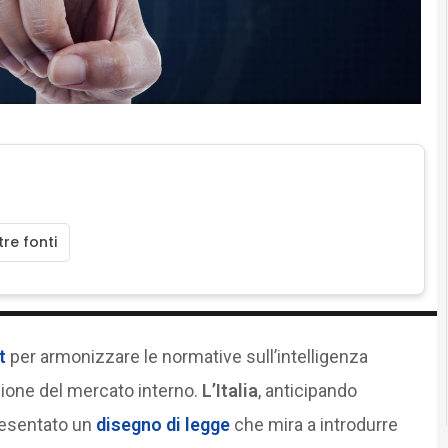
re fonti
t
per armonizzare le normative sull’intelligenza
zione del mercato interno.
L’Italia
, anticipando
esentato un
disegno di legge
che mira a introdurre