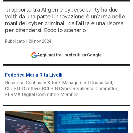
Il rapporto tra AI gen e cybersecurity ha due
volti: da una parte l’innovazione è un’arma nelle
mani dei cyber criminali, dall’altra è una risorsa
per difendersi. Ecco lo scenario
Pubblicato il 29 nov 2024
Aggiungi tra i preferiti su Google
Federica Maria Rita Livelli
Business Continuity & Risk Management Consultant,
CLUSIT Direttivo, BCI SIG Cyber Resilience Committee,
FERMA Digital Committee Member