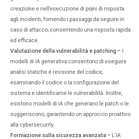
creazione e nell’esecuzione di piani di risposta
agli incidenti, fornendo i passaggi da seguire in
caso di attacco, consentendo una risposta rapida
ed efficace.
Valutazione della vulnerabilità e patching –
I
modelli di IA generativa consentono di eseguire
analisi statiche e revisione del codice,
esaminando il codice o la configurazione del
sistema e identificarne le vulnerabilità. Inoltre,
esistono modelli di IA che generano le patch o le
suggeriscono, garantendo un approccio proattivo
alla cybersecurity.
Formazione sulla sicurezza avanzata –
L’IA