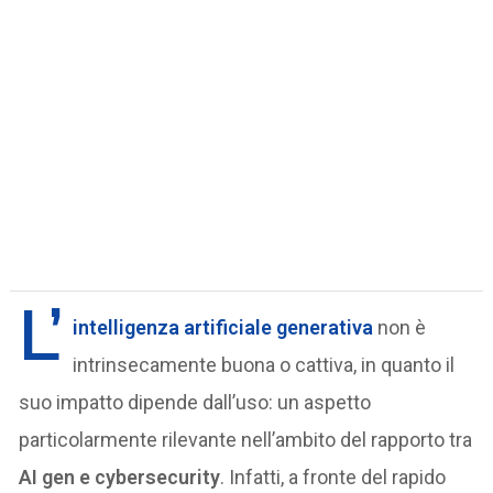
L’
intelligenza artificiale generativa
non è
intrinsecamente buona o cattiva, in quanto il
suo impatto dipende dall’uso: un aspetto
particolarmente rilevante nell’ambito del rapporto tra
AI gen e cybersecurity
. Infatti, a fronte del rapido