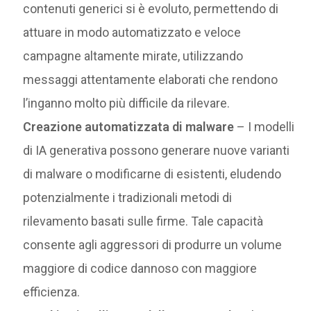
contenuti generici si è evoluto, permettendo di
attuare in modo automatizzato e veloce
campagne altamente mirate, utilizzando
messaggi attentamente elaborati che rendono
l’inganno molto più difficile da rilevare.
Creazione automatizzata di malware
– I modelli
di IA generativa possono generare nuove varianti
di malware o modificarne di esistenti, eludendo
potenzialmente i tradizionali metodi di
rilevamento basati sulle firme. Tale capacità
consente agli aggressori di produrre un volume
maggiore di codice dannoso con maggiore
efficienza.