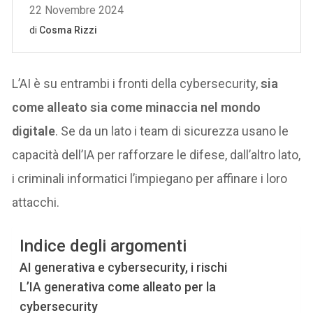
L’AI è su entrambi i fronti della cybersecurity,
sia
come alleato sia come minaccia nel mondo
digitale
. Se da un lato i team di sicurezza usano le
capacità dell’IA per rafforzare le difese, dall’altro lato,
i criminali informatici l’impiegano per affinare i loro
attacchi.
Indice degli argomenti
AI generativa e cybersecurity, i rischi
L’IA generativa come alleato per la
cybersecurity