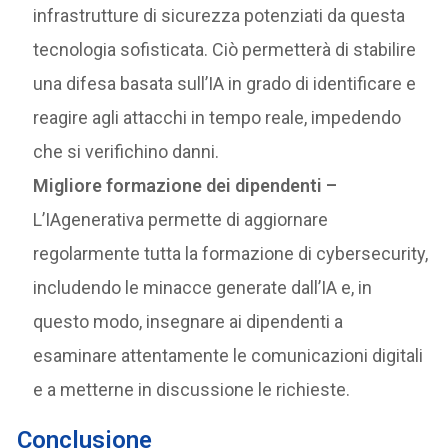
infrastrutture di sicurezza potenziati da questa
tecnologia sofisticata. Ciò permetterà di stabilire
una difesa basata sull’IA in grado di identificare e
reagire agli attacchi in tempo reale, impedendo
che si verifichino danni.
Migliore formazione dei dipendenti –
L’IAgenerativa permette di aggiornare
regolarmente tutta la formazione di cybersecurity,
includendo le minacce generate dall’IA e, in
questo modo, insegnare ai dipendenti a
esaminare attentamente le comunicazioni digitali
e a metterne in discussione le richieste.
Conclusione