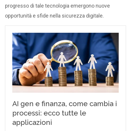
progresso di tale tecnologia emergono nuove
opportunità e sfide nella sicurezza digitale.