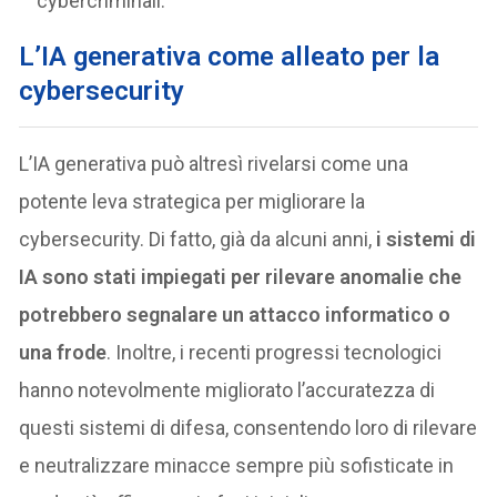
cybercriminali.
L’IA generativa come alleato per la
cybersecurity
L’IA generativa può altresì rivelarsi come una
potente leva strategica per migliorare la
cybersecurity. Di fatto, già da alcuni anni,
i sistemi di
IA sono stati impiegati per rilevare anomalie che
potrebbero segnalare un attacco informatico o
una frode
. Inoltre, i recenti progressi tecnologici
hanno notevolmente migliorato l’accuratezza di
questi sistemi di difesa, consentendo loro di rilevare
e neutralizzare minacce sempre più sofisticate in