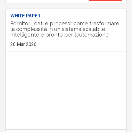
WHITE PAPER
Fornitori, dati e processi: come trasformare
la complessità in un sistema scalabile,
intelligente e pronto per l’automazione
26 Mar 2026