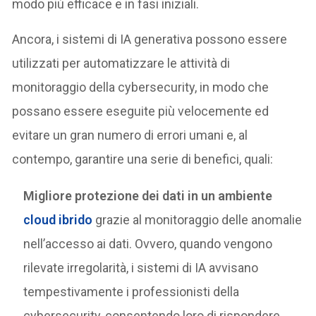
modo più efficace e in fasi iniziali.
Ancora, i sistemi di IA generativa possono essere
utilizzati per automatizzare le attività di
monitoraggio della cybersecurity, in modo che
possano essere eseguite più velocemente ed
evitare un gran numero di errori umani e, al
contempo, garantire una serie di benefici, quali:
Migliore protezione dei dati in un ambiente
cloud ibrido
grazie al monitoraggio delle anomalie
nell’accesso ai dati. Ovvero, quando vengono
rilevate irregolarità, i sistemi di IA avvisano
tempestivamente i professionisti della
cybersecurity, consentendo loro di rispondere