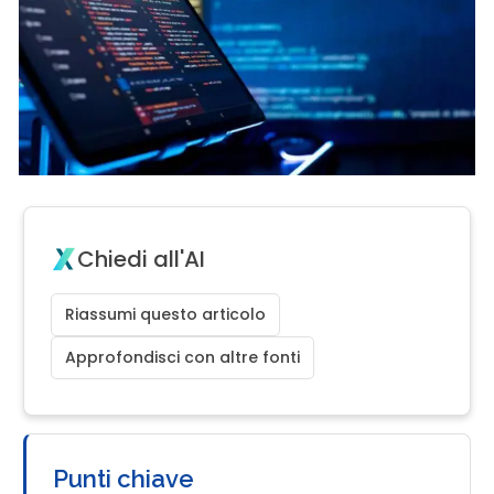
Chiedi all'AI
Riassumi questo articolo
Approfondisci con altre fonti
Punti chiave