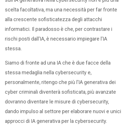
scelta facoltativa, ma una necessità per far fronte
alla crescente sofisticatezza degli attacchi
informatici. Il paradosso è che, per contrastare i
rischi posti dall’IA, è necessario impiegare l’IA
stessa.
Siamo di fronte ad una IA che è due facce della
stessa medaglia nella cybersecurity e,
personalmente, ritengo che più l’IA generativa dei
cyber criminali diventerà sofisticata, più avanzate
dovranno diventare le misure di cybersecurity,
dando impulso al settore per elaborare nuovi e unici
approcci di IA generativa per la cybersecurity.