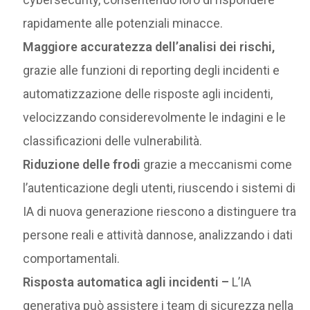
rapidamente alle potenziali minacce.
Maggiore accuratezza dell’analisi dei rischi,
grazie alle funzioni di reporting degli incidenti e
automatizzazione delle risposte agli incidenti,
velocizzando considerevolmente le indagini e le
classificazioni delle vulnerabilità.
Riduzione delle frodi
grazie a meccanismi come
l’autenticazione degli utenti, riuscendo i sistemi di
IA di nuova generazione riescono a distinguere tra
persone reali e attività dannose, analizzando i dati
comportamentali.
Risposta automatica agli incidenti –
L’IA
generativa può assistere i team di sicurezza nella