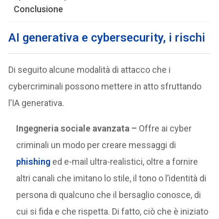
Conclusione
AI generativa e cybersecurity, i rischi
Di seguito alcune modalità di attacco che i
cybercriminali possono mettere in atto sfruttando
l’IA generativa.
Ingegneria sociale avanzata –
Offre ai cyber
criminali un modo per creare messaggi di
phishing
ed e-mail ultra-realistici, oltre a fornire
altri canali che imitano lo stile, il tono o l’identità di
persona di qualcuno che il bersaglio conosce, di
cui si fida e che rispetta. Di fatto, ciò che è iniziato