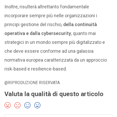
Inoltre, risulterà altrettanto fondamentale
incorporare sempre più nelle organizzazioni i
principi gestione del rischio,
della continuità
operativa e dalla cybersecurity
, quanto mai
strategici in un mondo sempre più digitalizzato e
che deve essere conforme ad una galassia
normativa europea caratterizzata da un approccio
risk-based e resilience-based.
@RIPRODUZIONE RISERVATA
Valuta la qualità di questo articolo