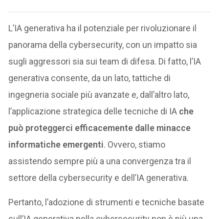
L’IA generativa ha il potenziale per rivoluzionare il
panorama della cybersecurity, con un impatto sia
sugli aggressori sia sui team di difesa. Di fatto, l’IA
generativa consente, da un lato, tattiche di
ingegneria sociale più avanzate e, dall’altro lato,
l’applicazione strategica delle tecniche di IA
che
può proteggerci efficacemente dalle minacce
informatiche emergenti
. Ovvero, stiamo
assistendo sempre più a una convergenza tra il
settore della cybersecurity e dell’IA generativa.
Pertanto, l’adozione di strumenti e tecniche basate
sull’IA generativa nella cybersecurity non è più una