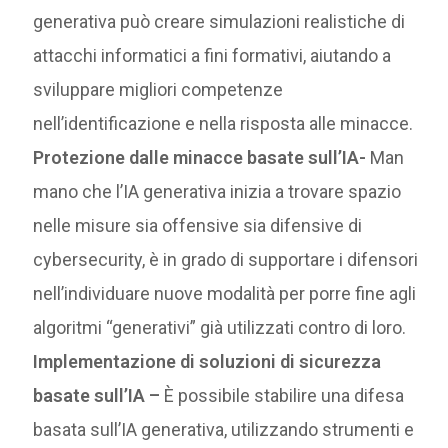
generativa può creare simulazioni realistiche di
attacchi informatici a fini formativi, aiutando a
sviluppare migliori competenze
nell’identificazione e nella risposta alle minacce.
Protezione dalle minacce basate sull’IA-
Man
mano che l’IA generativa inizia a trovare spazio
nelle misure sia offensive sia difensive di
cybersecurity, è in grado di supportare i difensori
nell’individuare nuove modalità per porre fine agli
algoritmi “generativi” già utilizzati contro di loro.
Implementazione di soluzioni di sicurezza
basate sull’IA –
È possibile stabilire una difesa
basata sull’IA generativa, utilizzando strumenti e