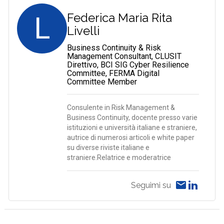
L
Federica Maria Rita
Livelli
Business Continuity & Risk
Management Consultant, CLUSIT
Direttivo, BCI SIG Cyber Resilience
Committee, FERMA Digital
Committee Member
Consulente in Risk Management &
Business Continuity, docente presso varie
istituzioni e università italiane e straniere,
autrice di numerosi articoli e white paper
su diverse riviste italiane e
straniere.Relatrice e moderatrice
Seguimi su