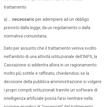
trattamento
a) …
necessario
per adempiere ad un obbligo
previsto dalla legge, da un regolamento o dalla
normativa comunitaria;
Dato per assunto che il trattamento veniva svolto
nell’ambito di una attività istituzionale dell’INPS, la
Cassazione si addentra allora in un ragionamento
molto più sottile e raffinato, chiedendosi se la
decisione della pubblica amministrazione si volgere
i propri compiti istituzionali tramite un software di
intelligenza artificiale possa farsi rientrare nella
nozione giuridica di “necessità” del trattamento.