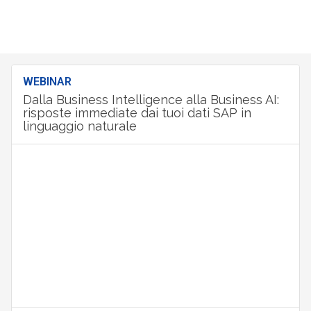
WEBINAR
Dalla Business Intelligence alla Business AI:
risposte immediate dai tuoi dati SAP in
linguaggio naturale