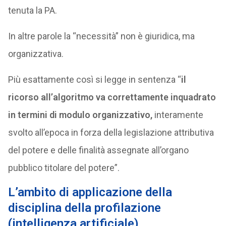
tenuta la PA.
In altre parole la “necessità” non è giuridica, ma
organizzativa.
Più esattamente così si legge in sentenza “
il
ricorso all’algoritmo va correttamente inquadrato
in termini di modulo organizzativo,
interamente
svolto all’epoca in forza della legislazione attributiva
del potere e delle finalità assegnate all’organo
pubblico titolare del potere”.
L’ambito di applicazione della
disciplina della profilazione
(intelligenza artificiale)