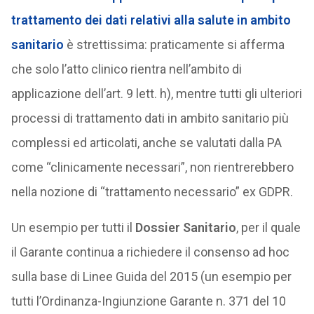
trattamento dei dati relativi alla salute in ambito
sanitario
è strettissima: praticamente si afferma
che solo l’atto clinico rientra nell’ambito di
applicazione dell’art. 9 lett. h), mentre tutti gli ulteriori
processi di trattamento dati in ambito sanitario più
complessi ed articolati, anche se valutati dalla PA
come “clinicamente necessari”, non rientrerebbero
nella nozione di “trattamento necessario” ex GDPR.
Un esempio per tutti il
Dossier Sanitario
, per il quale
il Garante continua a richiedere il consenso ad hoc
sulla base di Linee Guida del 2015 (un esempio per
tutti l’Ordinanza-Ingiunzione Garante n. 371 del 10