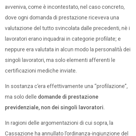
avveniva, come è incontestato, nel caso concreto,
dove ogni domanda di prestazione riceveva una
valutazione del tutto svincolata dalle precedenti, nè i
lavoratori erano inquadrai in categorie profilate; e
neppure era valutata in alcun modo la personalità̀ dei
singoli lavoratori, ma solo elementi afferenti le
certificazioni mediche inviate.
In sostanza c’era effettivamente una “profilazione”,
ma solo delle
domande di prestazione
previdenziale, non dei singoli lavoratori
.
In ragioni delle argomentazioni di cui sopra, la
Cassazione ha annullato l’ordinanza-ingiunzione del