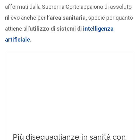
affermati dalla Suprema Corte appaiono di assoluto
rilievo anche per
l’area sanitaria,
specie per quanto
attiene all’
utilizzo di sistemi di
intelligenza
artificiale
.