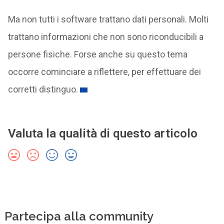
Ma non tutti i software trattano dati personali. Molti
trattano informazioni che non sono riconducibili a
persone fisiche. Forse anche su questo tema
occorre cominciare a riflettere, per effettuare dei
corretti distinguo.
Valuta la qualità di questo articolo
Partecipa alla community