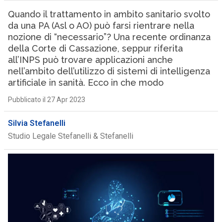
Quando il trattamento in ambito sanitario svolto
da una PA (Asl o AO) può farsi rientrare nella
nozione di “necessario”? Una recente ordinanza
della Corte di Cassazione, seppur riferita
all’INPS può trovare applicazioni anche
nell’ambito dell’utilizzo di sistemi di intelligenza
artificiale in sanità. Ecco in che modo
Pubblicato il 27 Apr 2023
Silvia Stefanelli
Studio Legale Stefanelli & Stefanelli