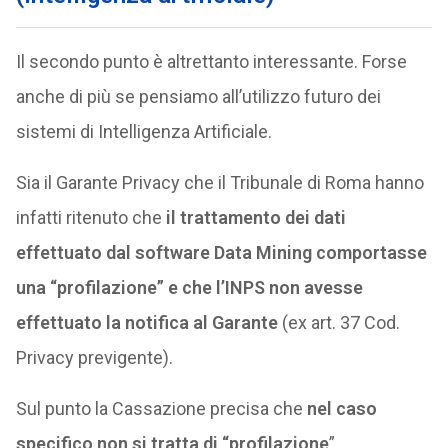
Il secondo punto è altrettanto interessante. Forse
anche di più se pensiamo all’utilizzo futuro dei
sistemi di Intelligenza Artificiale.
Sia il Garante Privacy che il Tribunale di Roma hanno
infatti ritenuto che
il trattamento dei dati
effettuato dal software Data Mining comportasse
una “profilazione” e che l’INPS non avesse
effettuato la notifica al Garante
(ex art. 37 Cod.
Privacy previgente).
Sul punto la Cassazione precisa che
nel caso
specifico non si tratta di “profilazione
”