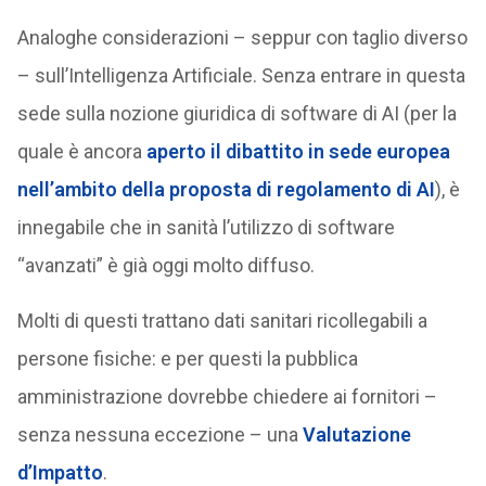
Analoghe considerazioni – seppur con taglio diverso
– sull’Intelligenza Artificiale. Senza entrare in questa
sede sulla nozione giuridica di software di AI (per la
quale è ancora
aperto il dibattito in sede europea
nell’ambito della proposta di regolamento di AI
), è
innegabile che in sanità l’utilizzo di software
“avanzati” è già oggi molto diffuso.
Molti di questi trattano dati sanitari ricollegabili a
persone fisiche: e per questi la pubblica
amministrazione dovrebbe chiedere ai fornitori –
senza nessuna eccezione – una
Valutazione
d’Impatto
.