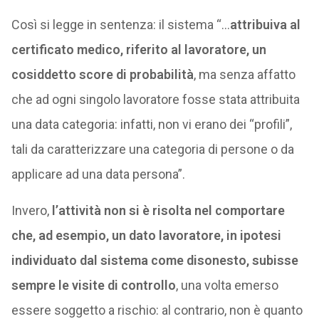
Così si legge in sentenza: il sistema “…
attribuiva al
certificato medico, riferito al lavoratore, un
cosiddetto score di probabilità
, ma senza affatto
che ad ogni singolo lavoratore fosse stata attribuita
una data categoria: infatti, non vi erano dei “profili”,
tali da caratterizzare una categoria di persone o da
applicare ad una data persona”.
Invero,
l’attività non si è risolta nel comportare
che, ad esempio, un dato lavoratore, in ipotesi
individuato dal sistema come disonesto, subisse
sempre le visite di controllo
, una volta emerso
essere soggetto a rischio: al contrario, non è quanto