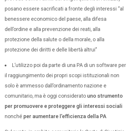
posano essere sacrificati a fronte degli interessi “al
benessere economico del paese, alla difesa
dell’ordine e alla prevenzione dei reati, alla
protezione della salute o della morale, o alla
protezione dei diritti e delle libertà altrui”
L’utilizzo poi da parte di una PA di un software per
il raggiungimento dei propri scopi istituzionali non
solo è ammesso dall’ordinamento nazione e
comunitario, ma è oggi considerato
uno strumento
per promuovere e proteggere gli interessi sociali
nonché
per aumentare l’efficienza della PA