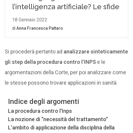
Si procederà pertanto ad
analizzare sinteticamente
gli step della procedura contro l’INPS
e le
argomentazioni della Corte, per poi analizzare come
le stesse possono trovare applicazioni in sanità.
Indice degli argomenti
La procedura contro l’Inps
La nozione di “necessità del trattamento”
L’ambito di applicazione della disciplina della