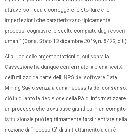
attraverso il quale correggere le storture e le
imperfezioni che caratterizzano tipicamente i
processi cognitivi e le scelte compiute dagli esseri
umani” (Cons. Stato 13 dicembre 2019, n. 8472, cit.).
Alla luce delle argomentazioni di cui sopra la
Cassazione ha dunque confermato la piena liceità
dell’utilizzo da parte dell’INPS del software Data
Mining Savio senza alcuna necessità del consenso:
ciò in quanto la decisione della PA di informatizzare
un processo che trova base giuridica in un compito
istituzionale può legittimamente farsi rientrare nella
nozione di “necessità” di un trattamento a cui è