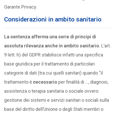
Garante Privacy.
Considerazioni in ambito sanitario
La sentenza afferma una serie di principi di
assoluta rilevanza anche in ambito sanitario
. L’art.
9 lett. h) del GDPR stabilisce infatti una specifica
base giuridica per il trattamento di particolari
categorie di dati (tra cui quelli sanitari) quando “il
trattamento è
necessario
per finalità di …, diagnosi,
assistenza o terapia sanitaria o sociale ovvero
gestione dei sistemi e servizi sanitari o sociali sulla
base del diritto dell’Unione o degli Stati membri o