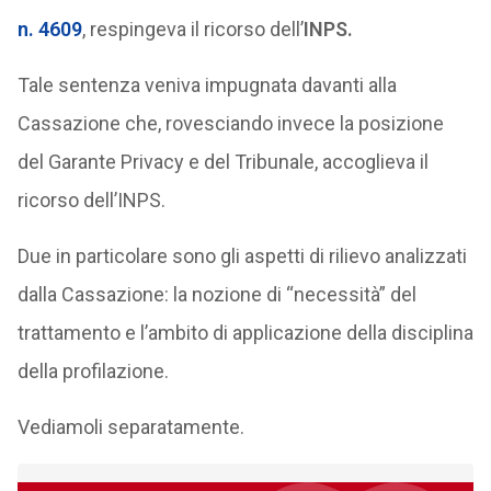
n. 4609
, respingeva il ricorso dell’
INPS.
Tale sentenza veniva impugnata davanti alla
Cassazione che, rovesciando invece la posizione
del Garante Privacy e del Tribunale, accoglieva il
ricorso dell’INPS.
Due in particolare sono gli aspetti di rilievo analizzati
dalla Cassazione: la nozione di “necessità” del
trattamento e l’ambito di applicazione della disciplina
della profilazione.
Vediamoli separatamente.