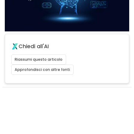
Chiedi all'AI
Riassumi questo articolo
Approfondisci con altre fonti