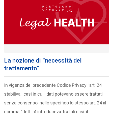
La nozione di “necessità del
trattamento”
In vigenza del precedente Codice Privacy l’art. 24
stabiliva i casi in cui i dati potevano essere trattati
senza consenso: nello specifico lo stesso art. 24 al
comma 1 lett. a) introduceva, tra tali casi, il