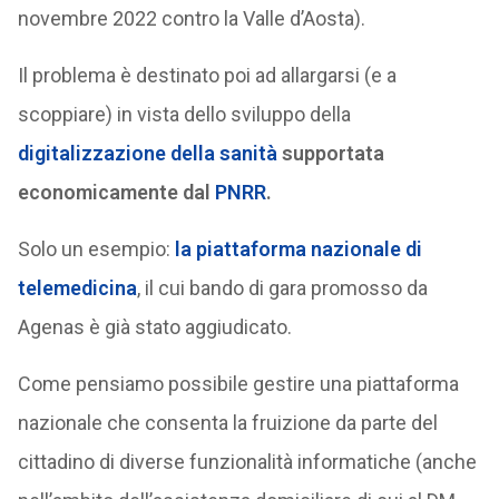
novembre 2022 contro la Valle d’Aosta).
Il problema è destinato poi ad allargarsi (e a
scoppiare) in vista dello sviluppo della
digitalizzazione della sanità
supportata
economicamente dal
PNRR
.
Solo un esempio:
la piattaforma nazionale di
telemedicina
, il cui bando di gara promosso da
Agenas è già stato aggiudicato.
Come pensiamo possibile gestire una piattaforma
nazionale che consenta la fruizione da parte del
cittadino di diverse funzionalità informatiche (anche