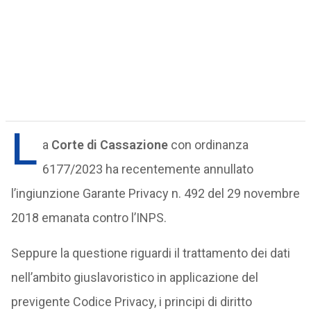
L
a
Corte di Cassazione
con ordinanza
6177/2023 ha recentemente annullato
l’ingiunzione Garante Privacy n. 492 del 29 novembre
2018 emanata contro l’INPS.
Seppure la questione riguardi il trattamento dei dati
nell’ambito giuslavoristico in applicazione del
previgente Codice Privacy, i principi di diritto