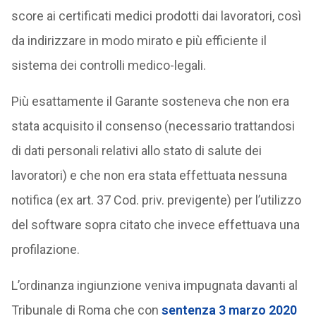
score ai certificati medici prodotti dai lavoratori, così
da indirizzare in modo mirato e più efficiente il
sistema dei controlli medico-legali.
Più esattamente il Garante sosteneva che non era
stata acquisito il consenso (necessario trattandosi
di dati personali relativi allo stato di salute dei
lavoratori) e che non era stata effettuata nessuna
notifica (ex art. 37 Cod. priv. previgente) per l’utilizzo
del software sopra citato che invece effettuava una
profilazione.
L’ordinanza ingiunzione veniva impugnata davanti al
Tribunale di Roma che con
sentenza 3 marzo 2020