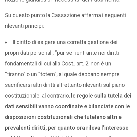
Su questo punto la Cassazione afferma i seguenti
rilevanti principi:
Il diritto di esigere una corretta gestione dei
propri dati personali, “pur se rientrante nei diritti
fondamentali di cui alla Cost., art. 2, non è un
“tiranno” o un “totem”, al quale debbano sempre
sacrificarsi altri diritti altrettanto rilevanti sul piano
costituzionale: al contrario,
le regole sulla tutela dei
dati sensibili vanno coordinate e bilanciate con le
disposizioni costituzionali che tutelano altri e
prevalenti diritti, per quanto ora rileva l’interesse