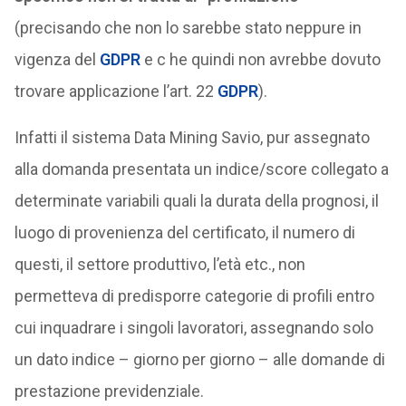
(precisando che non lo sarebbe stato neppure in
vigenza del
GDPR
e c he quindi non avrebbe dovuto
trovare applicazione l’art. 22
GDPR
).
Infatti il sistema Data Mining Savio, pur assegnato
alla domanda presentata un indice/score collegato a
determinate variabili quali la durata della prognosi, il
luogo di provenienza del certificato, il numero di
questi, il settore produttivo, l’età etc., non
permetteva di predisporre categorie di profili entro
cui inquadrare i singoli lavoratori, assegnando solo
un dato indice – giorno per giorno – alle domande di
prestazione previdenziale.