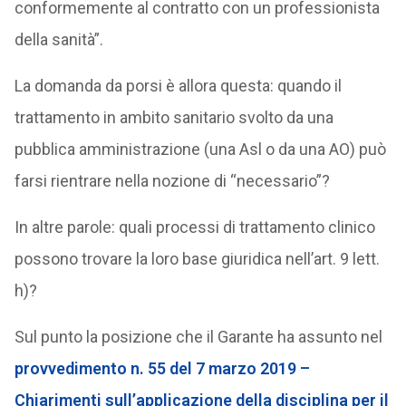
conformemente al contratto con un professionista
della sanità”.
La domanda da porsi è allora questa: quando il
trattamento in ambito sanitario svolto da una
pubblica amministrazione (una Asl o da una AO) può
farsi rientrare nella nozione di “necessario”?
In altre parole: quali processi di trattamento clinico
possono trovare la loro base giuridica nell’art. 9 lett.
h)?
Sul punto la posizione che il Garante ha assunto nel
provvedimento n. 55 del 7 marzo 2019 –
Chiarimenti sull’applicazione della disciplina per il