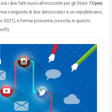
 i due fatti nuovi all’orizzonte per gli Store:
l’Open
firma congiunta di due democratici e un repubblicano,
o 2021), e l’ormai prossima crescita, in questo
oft).