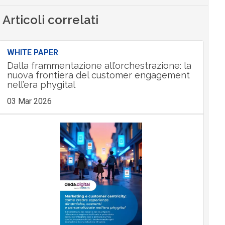
Articoli correlati
WHITE PAPER
Dalla frammentazione all’orchestrazione: la
nuova frontiera del customer engagement
nell’era phygital
03 Mar 2026