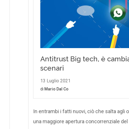
In entrambi i fatti nuovi, ciò che salta agli 
una maggiore apertura concorrenziale del m