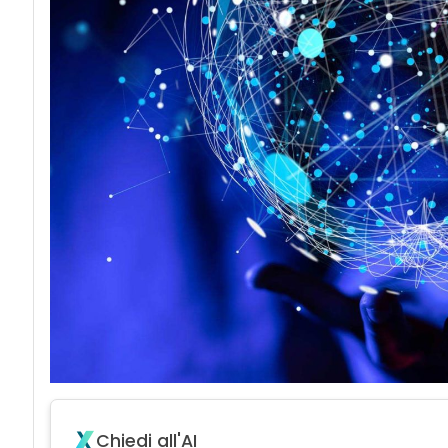
Chiedi all'AI