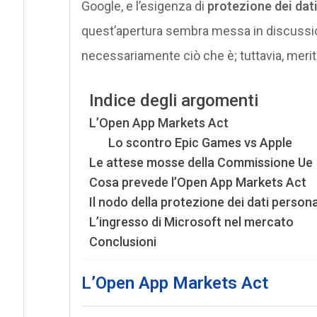
Google, e l’esigenza di
protezione dei dat
quest’apertura sembra messa in discussion
necessariamente ciò che è; tuttavia, merit
Indice degli argomenti
L’Open App Markets Act
Lo scontro Epic Games vs Apple
Le attese mosse della Commissione Ue
Cosa prevede l’Open App Markets Act
Il nodo della protezione dei dati persona
L’ingresso di Microsoft nel mercato
Conclusioni
L’Open App Markets Act