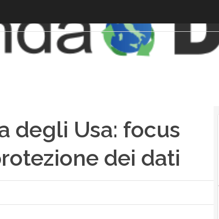
ta degli Usa: focus
rotezione dei dati