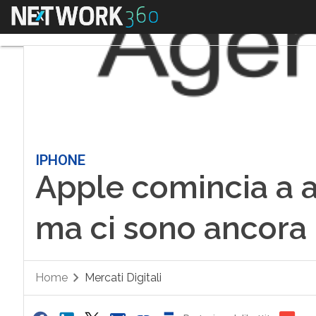
Menu
IPHONE
Apple comincia a 
ma ci sono ancora
Home
Mercati Digitali