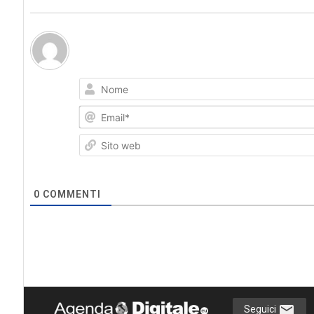
0
COMMENTI
Seguici