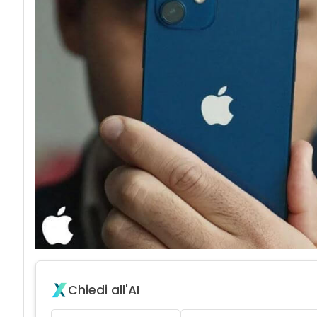
Chiedi all'AI