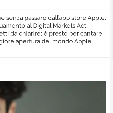
e senza passare dall’app store Apple.
guamento al Digital Markets Act,
etti da chiarire: è presto per cantare
aggiore apertura del mondo Apple