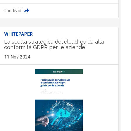
Condividi
WHITEPAPER
La scelta strategica del cloud: guida alla
conformità GDPR per le aziende
11 Nov 2024