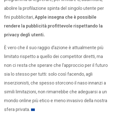
abolire la profilazione spinta del singolo utente per
fini pubblicitari,
Apple insegna che è possibile
rendere la pubblicità profittevole rispettando la
privacy degli utenti.
È vero che il suo raggio d’azione è attualmente più
limitato rispetto a quello dei competitor diretti, ma
non ci resta che sperare che l’approccio per il futuro
sia lo stesso per tutti: solo così facendo, agli
inserzionisti, che spesso storcono il naso innanzi a
simili limitazioni, non rimarrebbe che adeguarsi a un
mondo online più etico e meno invasivo della nostra
sfera privata.