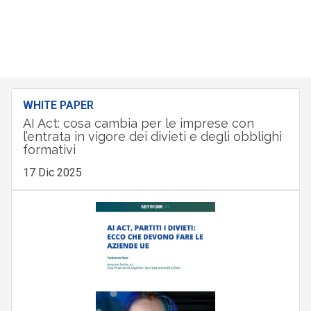
WHITE PAPER
AI Act: cosa cambia per le imprese con
l’entrata in vigore dei divieti e degli obblighi
formativi
17 Dic 2025