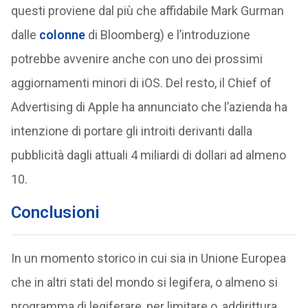
questi proviene dal più che affidabile Mark Gurman
dalle
colonne
di Bloomberg) e l’introduzione
potrebbe avvenire anche con uno dei prossimi
aggiornamenti minori di iOS. Del resto, il Chief of
Advertising di Apple ha annunciato che l’azienda ha
intenzione di portare gli introiti derivanti dalla
pubblicità dagli attuali 4 miliardi di dollari ad almeno
10.
Conclusioni
In un momento storico in cui sia in Unione Europea
che in altri stati del mondo si legifera, o almeno si
programma di legiferare, per limitare o, addirittura,