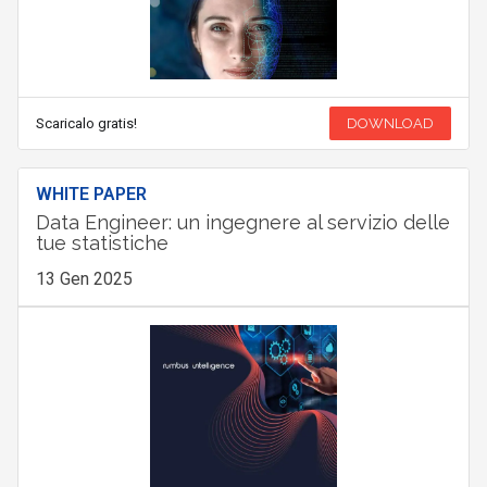
Scaricalo gratis!
DOWNLOAD
WHITE PAPER
Data Engineer: un ingegnere al servizio delle
tue statistiche
13 Gen 2025