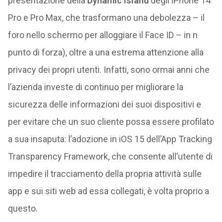
presentazione della
Dynamic Island
degli iPhone 14
Pro e Pro Max, che trasformano una debolezza – il
foro nello schermo per alloggiare il Face ID – in n
punto di forza), oltre a una estrema attenzione alla
privacy dei propri utenti. Infatti, sono ormai anni che
l’azienda investe di continuo per migliorare la
sicurezza delle informazioni dei suoi dispositivi e
per evitare che un suo cliente possa essere profilato
a sua insaputa: l’adozione in iOS 15 dell’App Tracking
Transparency Framework, che consente all’utente di
impedire il tracciamento della propria attività sulle
app e sui siti web ad essa collegati, è volta proprio a
questo.