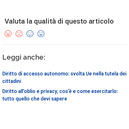
Valuta la qualità di questo articolo
Leggi anche:
Diritto di accesso autonomo: svolta Ue nella tutela dei
cittadini
Diritto all’oblio e privacy, cos’è e come esercitarlo:
tutto quello che devi sapere