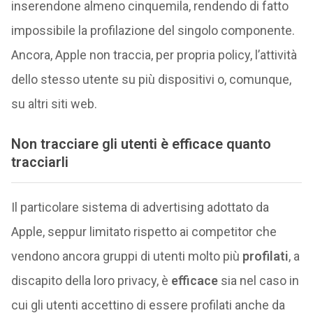
inserendone almeno cinquemila, rendendo di fatto
impossibile la profilazione del singolo componente.
Ancora, Apple non traccia, per propria policy, l’attività
dello stesso utente su più dispositivi o, comunque,
su altri siti web.
Non tracciare gli utenti è efficace quanto
tracciarli
Il particolare sistema di advertising adottato da
Apple, seppur limitato rispetto ai competitor che
vendono ancora gruppi di utenti molto più
profilati
, a
discapito della loro privacy, è
efficace
sia nel caso in
cui gli utenti accettino di essere profilati anche da