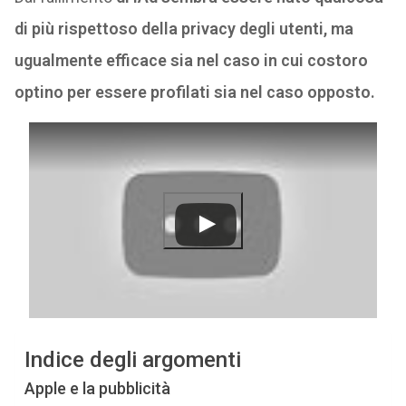
di più rispettoso della privacy degli utenti, ma
ugualmente efficace sia nel caso in cui costoro
optino per essere profilati sia nel caso opposto.
Indice degli argomenti
Apple e la pubblicità