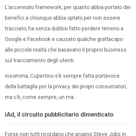
L’accennato framework, per quanto abbia portato dei
benefici a chiunque abbia optato per non essere
tracciato, ha senza dubbio fatto perdere terreno a
Google e Facebook e causato qualche grattacapo
alle piccole realtà che basavano il proprio business
sul tracciamento degli utenti.
Insomma, Cupertino s’è sempre fatta portavoce
della battaglia per la privacy dei propri consumatori,
ma c’è, come sempre, un ma.
iAd, il circuito pubblicitario dimenticato
Forse non tutti ricordano che proprio Steve Jobs in