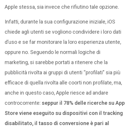
Apple stessa, sia invece che rifiutino tale opzione.
Infatti, durante la sua configurazione iniziale, iOS
chiede agli utenti se vogliono condividere i loro dati
d’uso e se far monitorare la loro esperienza utente,
oppure no. Seguendo le normali logiche di
marketing, si sarebbe portati a ritenere che la
pubblicità rivolta ai gruppi di utenti “profilati” sia più
efficace di quella rivolta alle coorti non profilate, ma,
anche in questo caso, Apple riesce ad andare
controcorrente:
seppur il 78% delle ricerche su App
Store viene eseguito su dispositivi con il tracking
disabilitato, il tasso di conversione è pari al