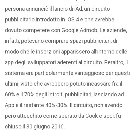
persona annunciò il lancio di iAd, un circuito
pubblicitario introdotto in iOS 4 e che avrebbe
dovuto competere con Google Admob. Le aziende,
infatti, potevano comprare spazi pubblicitari, di
modo che le inserzioni apparissero all’interno delle
app degli sviluppatori aderenti al circuito. Peraltro, il
sistema era particolarmente vantaggioso per questi
ultimi, visto che avrebbero potuto incassare fra il
60% e il 70% degli introiti pubblicitari, lasciando ad
Apple il restante 40%-30%. Il circuito, non avendo
però attecchito come sperato da Cook e soci, fu
chiuso il 30 giugno 2016.