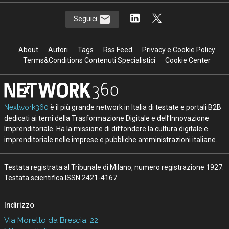
Seguici
About
Autori
Tags
Rss Feed
Privacy e Cookie Policy
Terms&Conditions Contenuti Specialistici
Cookie Center
Nextwork360
è il più grande network in Italia di testate e portali B2B
dedicati ai temi della Trasformazione Digitale e dell’Innovazione
Imprenditoriale. Ha la missione di diffondere la cultura digitale e
imprenditoriale nelle imprese e pubbliche amministrazioni italiane.
Testata registrata al Tribunale di Milano, numero registrazione 1927.
Testata scientifica ISSN 2421-4167
Indirizzo
Via Moretto da Brescia, 22