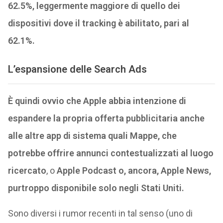
62.5%, leggermente maggiore di quello dei
dispositivi dove il tracking è abilitato, pari al
62.1%.
L’espansione delle Search Ads
È quindi ovvio che Apple abbia intenzione di
espandere la propria offerta pubblicitaria anche
alle altre app di sistema quali Mappe, che
potrebbe offrire annunci contestualizzati al luogo
ricercato
, o
Apple Podcast o, ancora, Apple News,
purtroppo disponibile solo negli Stati Uniti.
Sono diversi i rumor recenti in tal senso (uno di