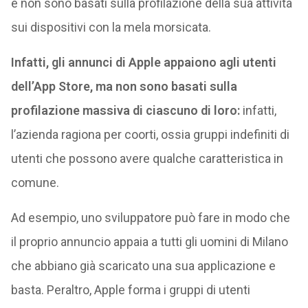
e non sono basati sulla profilazione della sua attività
sui dispositivi con la mela morsicata.
Infatti, gli annunci di Apple appaiono agli utenti
dell’App Store, ma non sono basati sulla
profilazione massiva di ciascuno di loro:
infatti,
l’azienda ragiona per coorti, ossia gruppi indefiniti di
utenti che possono avere qualche caratteristica in
comune.
Ad esempio, uno sviluppatore può fare in modo che
il proprio annuncio appaia a tutti gli uomini di Milano
che abbiano già scaricato una sua applicazione e
basta. Peraltro, Apple forma i gruppi di utenti