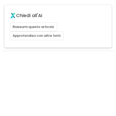
Chiedi all'AI
Riassumi questo articolo
Approfondisci con altre fonti