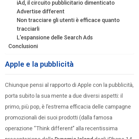
iAd, il circuito pubblicitario dimenticato
Advertise different
Non tracciare gli utenti è efficace quanto
tracciarli
L’espansione delle Search Ads
Conclusioni
Apple e la pubblicità
Chiunque pensi al rapporto di Apple con la pubblicità,
porta subito la sua mente a due diversi aspetti: il
primo, più pop, è l’estrema efficacia delle campagne
promozionali dei suoi prodotti (dalla famosa
operazione “Think different” alla recentissima