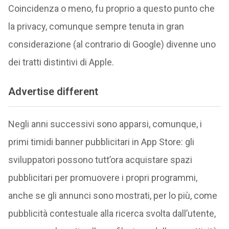
Coincidenza o meno, fu proprio a questo punto che
la privacy, comunque sempre tenuta in gran
considerazione (al contrario di Google) divenne uno
dei tratti distintivi di Apple.
Advertise different
Negli anni successivi sono apparsi, comunque, i
primi timidi banner pubblicitari in App Store: gli
sviluppatori possono tutt’ora acquistare spazi
pubblicitari per promuovere i propri programmi,
anche se gli annunci sono mostrati, per lo più, come
pubblicità contestuale alla ricerca svolta dall’utente,