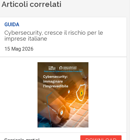
Articoli correlati
GUIDA
Cybersecurity, cresce il rischio per le
imprese italiane
15 Mag 2026