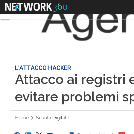
Menu
L'ATTACCO HACKER
Attacco ai registri
evitare problemi 
Home
Scuola Digitale