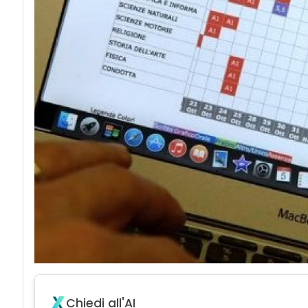
Chiedi all'AI