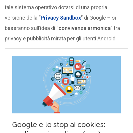
tale sistema operativo dotarsi di una propria
versione della “
Privacy Sandbox
” di Google – si
baseranno sull’idea di “
convivenza armonica
” tra
privacy e pubblicità mirata per gli utenti Android.