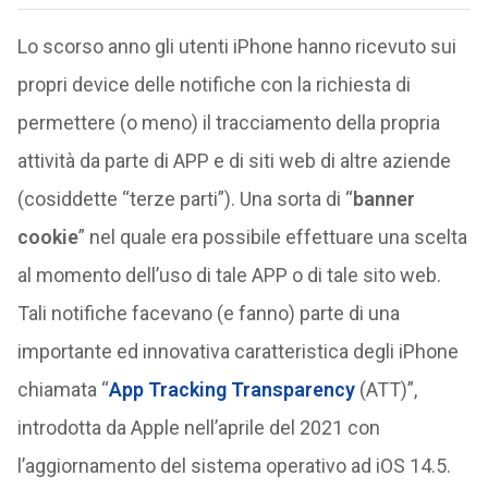
Lo scorso anno gli utenti iPhone hanno ricevuto sui
propri device delle notifiche con la richiesta di
permettere (o meno) il tracciamento della propria
attività da parte di APP e di siti web di altre aziende
(cosiddette “terze parti”). Una sorta di “
banner
cookie
” nel quale era possibile effettuare una scelta
al momento dell’uso di tale APP o di tale sito web.
Tali notifiche facevano (e fanno) parte di una
importante ed innovativa caratteristica degli iPhone
chiamata “
App Tracking Transparency
(ATT)”,
introdotta da Apple nell’aprile del 2021 con
l’aggiornamento del sistema operativo ad iOS 14.5.