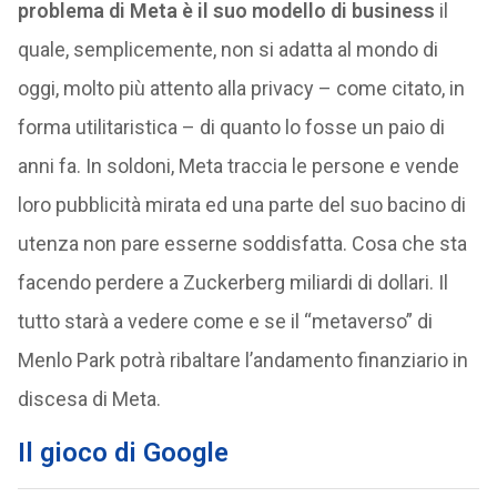
problema di Meta è il suo modello di business
il
quale, semplicemente, non si adatta al mondo di
oggi, molto più attento alla privacy – come citato, in
forma utilitaristica – di quanto lo fosse un paio di
anni fa. In soldoni, Meta traccia le persone e vende
loro pubblicità mirata ed una parte del suo bacino di
utenza non pare esserne soddisfatta. Cosa che sta
facendo perdere a Zuckerberg miliardi di dollari. Il
tutto starà a vedere come e se il “metaverso” di
Menlo Park potrà ribaltare l’andamento finanziario in
discesa di Meta.
Il gioco di Google