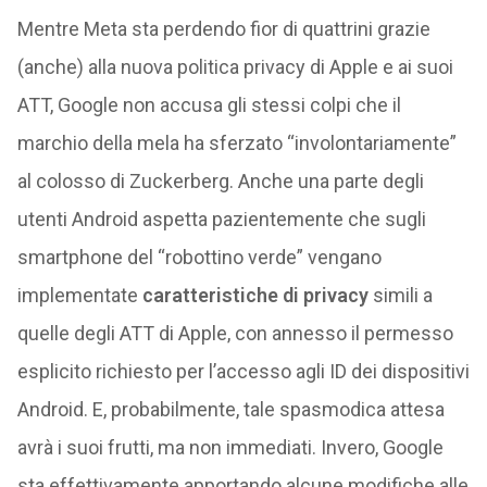
Mentre Meta sta perdendo fior di quattrini grazie
(anche) alla nuova politica privacy di Apple e ai suoi
ATT, Google non accusa gli stessi colpi che il
marchio della mela ha sferzato “involontariamente”
al colosso di Zuckerberg. Anche una parte degli
utenti Android aspetta pazientemente che sugli
smartphone del “robottino verde” vengano
implementate
caratteristiche di privacy
simili a
quelle degli ATT di Apple, con annesso il permesso
esplicito richiesto per l’accesso agli ID dei dispositivi
Android. E, probabilmente, tale spasmodica attesa
avrà i suoi frutti, ma non immediati. Invero, Google
sta effettivamente apportando alcune modifiche alle