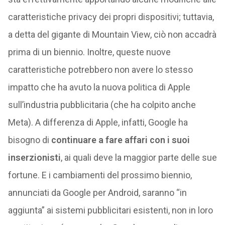
caratteristiche privacy dei propri dispositivi; tuttavia,
a detta del gigante di Mountain View, ciò non accadrà
prima di un biennio. Inoltre, queste nuove
caratteristiche potrebbero non avere lo stesso
impatto che ha avuto la nuova politica di Apple
sull’industria pubblicitaria (che ha colpito anche
Meta). A differenza di Apple, infatti, Google ha
bisogno di
continuare a fare affari con i suoi
inserzionisti
, ai quali deve la maggior parte delle sue
fortune. E i cambiamenti del prossimo biennio,
annunciati da Google per Android, saranno “in
aggiunta” ai sistemi pubblicitari esistenti, non in loro