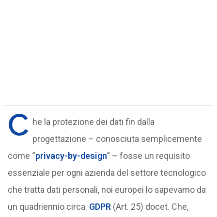
C
he la protezione dei dati fin dalla
progettazione – conosciuta semplicemente
come “
privacy-by-design
” – fosse un requisito
essenziale per ogni azienda del settore tecnologico
che tratta dati personali, noi europei lo sapevamo da
un quadriennio circa.
GDPR
(Art. 25) docet. Che,