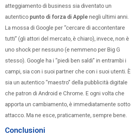
atteggiamento di business sia diventato un
autentico
punto di forza di Apple
negli ultimi anni.
La mossa di Google per “cercare di accontentare
tutti” (gli attori del mercato, è chiaro), invece, non è
uno shock per nessuno (e nemmeno per Big G
stesso). Google ha i “piedi ben saldi” in entrambi i
campi, sia con i suoi partner che con i suoi utenti. È
sia un autentico “maestro” della pubblicità digitale
che patron di Android e Chrome. E ogni volta che
apporta un cambiamento, è immediatamente sotto
attacco. Ma ne esce, praticamente, sempre bene.
Conclusioni