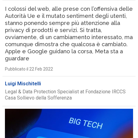
I colossi del web, alle prese con l’offensiva delle
Autorità Ue e il mutato sentiment degli utenti,
stanno ponendo sempre più attenzione alla
privacy di prodotti e servizi. Si tratta,
ovviamente, di un cambiamento interessato, ma
comunque dimostra che qualcosa è cambiato.
Apple e Google guidano la corsa, Meta sta a
guardare
Pubblicato il 22 Feb 2022
Luigi Mischitelli
Legal & Data Protection Specialist at Fondazione IRCCS
Casa Sollievo della Sofferenza