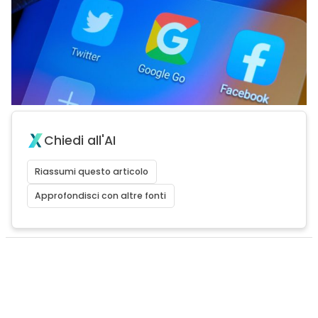
Chiedi all'AI
Riassumi questo articolo
Approfondisci con altre fonti