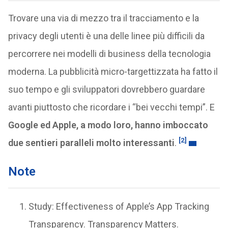
Trovare una via di mezzo tra il tracciamento e la
privacy degli utenti è una delle linee più difficili da
percorrere nei modelli di business della tecnologia
moderna. La pubblicità micro-targettizzata ha fatto il
suo tempo e gli sviluppatori dovrebbero guardare
avanti piuttosto che ricordare i “bei vecchi tempi”. E
Google ed Apple, a modo loro, hanno imboccato
[2]
due sentieri paralleli molto interessanti
.
Note
Study: Effectiveness of Apple’s App Tracking
Transparency. Transparency Matters.