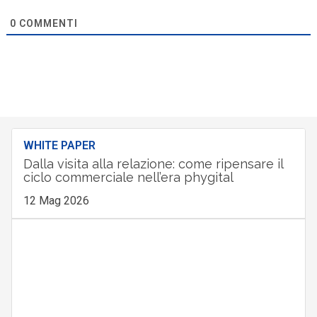
0
COMMENTI
WHITE PAPER
Dalla visita alla relazione: come ripensare il
ciclo commerciale nell’era phygital
12 Mag 2026