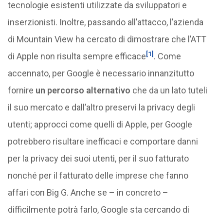
tecnologie esistenti utilizzate da sviluppatori e
inserzionisti. Inoltre, passando all’attacco, l’azienda
di Mountain View ha cercato di dimostrare che l’ATT
[1]
di Apple non risulta sempre efficace
. Come
accennato, per Google è necessario innanzitutto
fornire
un percorso alternativo
che da un lato tuteli
il suo mercato e dall’altro preservi la privacy degli
utenti; approcci come quelli di Apple, per Google
potrebbero risultare inefficaci e comportare danni
per la privacy dei suoi utenti, per il suo fatturato
nonché per il fatturato delle imprese che fanno
affari con Big G. Anche se – in concreto –
difficilmente potrà farlo, Google sta cercando di