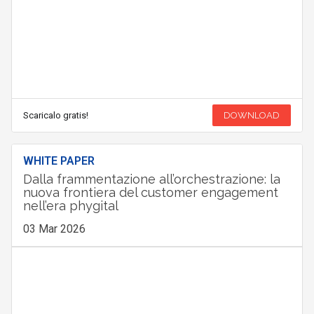
Scaricalo gratis!
DOWNLOAD
WHITE PAPER
Dalla frammentazione all’orchestrazione: la
nuova frontiera del customer engagement
nell’era phygital
03 Mar 2026