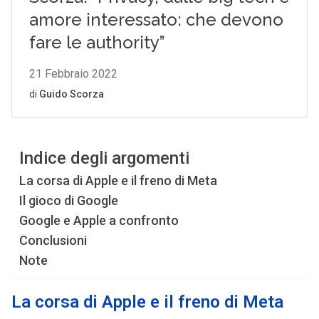
Indice degli argomenti
La corsa di Apple e il freno di Meta
Il gioco di Google
Google e Apple a confronto
Conclusioni
Note
La corsa di Apple e il freno di Meta