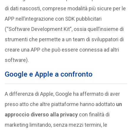
di dati nascosti, comprese modalità più sicure per le
APP nell’integrazione con SDK pubblicitari
(“Software Development Kit”, ossia quell’insieme di
strumenti che permette a un team di sviluppatori di
creare una APP che può essere connessa ad altri
software).
Google e Apple a confronto
A differenza di Apple, Google ha affermato di aver
preso atto che altre piattaforme hanno adottato
un
approccio diverso alla privacy
con finalità di
marketing limitando, senza mezzi termini, le