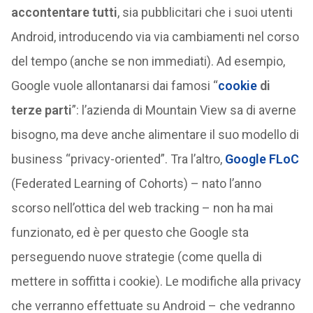
accontentare tutti
, sia pubblicitari che i suoi utenti
Android, introducendo via via cambiamenti nel corso
del tempo (anche se non immediati). Ad esempio,
Google vuole allontanarsi dai famosi “
cookie
di
terze parti
”: l’azienda di Mountain View sa di averne
bisogno, ma deve anche alimentare il suo modello di
business “privacy-oriented”. Tra l’altro,
Google FLoC
(Federated Learning of Cohorts) – nato l’anno
scorso nell’ottica del web tracking – non ha mai
funzionato, ed è per questo che Google sta
perseguendo nuove strategie (come quella di
mettere in soffitta i cookie). Le modifiche alla privacy
che verranno effettuate su Android – che vedranno