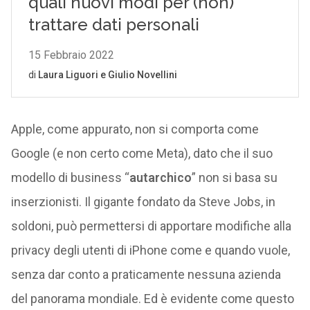
Apple, come appurato, non si comporta come
Google (e non certo come Meta), dato che il suo
modello di business “
autarchico
” non si basa su
inserzionisti. Il gigante fondato da Steve Jobs, in
soldoni, può permettersi di apportare modifiche alla
privacy degli utenti di iPhone come e quando vuole,
senza dar conto a praticamente nessuna azienda
del panorama mondiale. Ed è evidente come questo