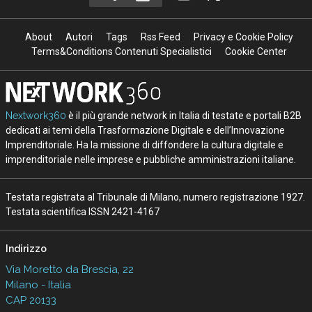
About
Autori
Tags
Rss Feed
Privacy e Cookie Policy
Terms&Conditions Contenuti Specialistici
Cookie Center
Nextwork360
è il più grande network in Italia di testate e portali B2B
dedicati ai temi della Trasformazione Digitale e dell’Innovazione
Imprenditoriale. Ha la missione di diffondere la cultura digitale e
imprenditoriale nelle imprese e pubbliche amministrazioni italiane.
Testata registrata al Tribunale di Milano, numero registrazione 1927.
Testata scientifica ISSN 2421-4167
Indirizzo
Via Moretto da Brescia, 22
Milano - Italia
CAP 20133