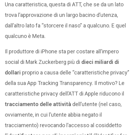
Una caratteristica, questa di ATT, che se da un lato
trova l’approvazione di un largo bacino d’utenza,
dall’altro lato fa “storcere il naso” a qualcuno. E quel
qualcuno è Meta.
Il produttore di iPhone sta per costare all’impero
social di Mark Zuckerberg più di
dieci miliardi di
dollari
proprio a causa delle “caratteristiche privacy”
della sua App Tracking Transparency. Il motivo? Le
caratteristiche privacy dell’ATT di Apple riducono il
tracciamento delle attività
dell’utente (nel caso,
ovviamente, in cui l’utente abbia negato il
tracciamento) revocando l’accesso al cosiddetto