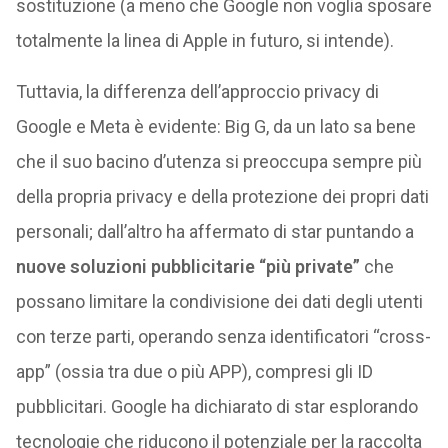
sostituzione (a meno che Google non voglia sposare
totalmente la linea di Apple in futuro, si intende).
Tuttavia, la differenza dell’approccio privacy di
Google e Meta è evidente: Big G, da un lato sa bene
che il suo bacino d’utenza si preoccupa sempre più
della propria privacy e della protezione dei propri dati
personali; dall’altro ha affermato di star puntando a
nuove soluzioni pubblicitarie “più private”
che
possano limitare la condivisione dei dati degli utenti
con terze parti, operando senza identificatori “cross-
app” (ossia tra due o più APP), compresi gli ID
pubblicitari. Google ha dichiarato di star esplorando
tecnologie che riducono il potenziale per la raccolta