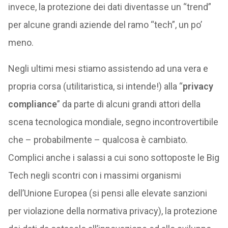
invece, la protezione dei dati diventasse un “trend”
per alcune grandi aziende del ramo “tech”, un po’
meno.
Negli ultimi mesi stiamo assistendo ad una vera e
propria corsa (utilitaristica, si intende!) alla “
privacy
compliance
” da parte di alcuni grandi attori della
scena tecnologica mondiale, segno incontrovertibile
che – probabilmente – qualcosa è cambiato.
Complici anche i salassi a cui sono sottoposte le Big
Tech negli scontri con i massimi organismi
dell’Unione Europea (si pensi alle elevate sanzioni
per violazione della normativa privacy), la protezione