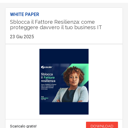
WHITE PAPER
Sblocca il Fattore Resilienza: come
proteggere davvero il tuo business IT
23 Giu 2025
Scaricalo gratis!
DOWNLOAD