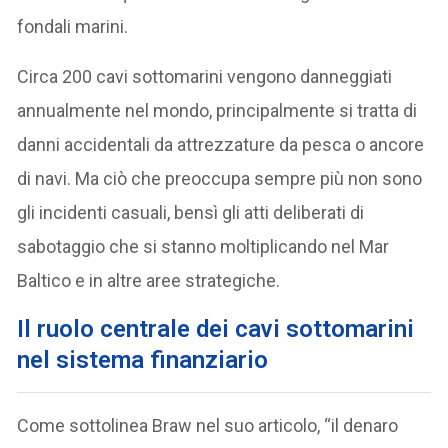
fondali marini.
Circa 200 cavi sottomarini vengono danneggiati
annualmente nel mondo, principalmente si tratta di
danni accidentali da attrezzature da pesca o ancore
di navi. Ma ciò che preoccupa sempre più non sono
gli incidenti casuali, bensì gli atti deliberati di
sabotaggio che si stanno moltiplicando nel Mar
Baltico e in altre aree strategiche.
Il ruolo centrale dei cavi sottomarini
nel sistema finanziario
Come sottolinea Braw nel suo articolo, “il denaro