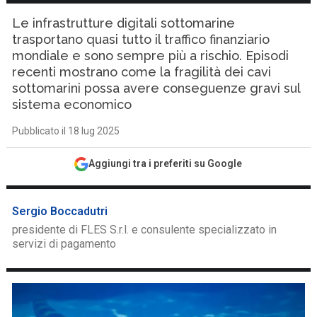
Le infrastrutture digitali sottomarine
trasportano quasi tutto il traffico finanziario
mondiale e sono sempre più a rischio. Episodi
recenti mostrano come la fragilità dei cavi
sottomarini possa avere conseguenze gravi sul
sistema economico
Pubblicato il 18 lug 2025
Aggiungi tra i preferiti su Google
Sergio Boccadutri
presidente di FLES S.r.l. e consulente specializzato in
servizi di pagamento