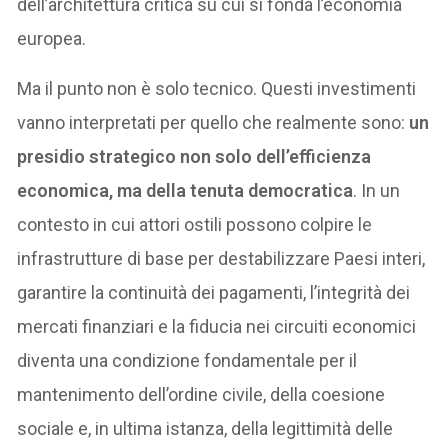
dell’architettura critica su cui si fonda l’economia
europea.
Ma il punto non è solo tecnico. Questi investimenti
vanno interpretati per quello che realmente sono:
un
presidio strategico non solo dell’efficienza
economica, ma della tenuta democratica
. In un
contesto in cui attori ostili possono colpire le
infrastrutture di base per destabilizzare Paesi interi,
garantire la continuità dei pagamenti, l’integrità dei
mercati finanziari e la fiducia nei circuiti economici
diventa una condizione fondamentale per il
mantenimento dell’ordine civile, della coesione
sociale e, in ultima istanza, della legittimità delle