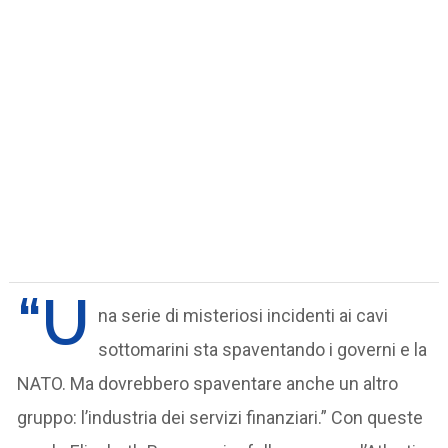
“U
na serie di misteriosi incidenti ai cavi
sottomarini sta spaventando i governi e la
NATO. Ma dovrebbero spaventare anche un altro
gruppo: l’industria dei servizi finanziari.” Con queste