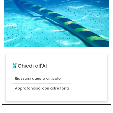
Chiedi all'AI
Riassumi questo articolo
Approfondisci con altre fonti