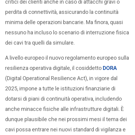
critici dei clienti anche in caso di attacchi gravi o
perdita di connettività, assicurando la continuità
minima delle operazioni bancarie. Ma finora, quasi
nessuno ha incluso lo scenario di interruzione fisica
dei cavi tra quelli da simulare.
A livello europeo il nuovo regolamento europeo sulla
resilienza operativa digitale, il cosiddetto
DORA
(Digital Operational Resilience Act), in vigore dal
2025, impone a tutte le istituzioni finanziarie di
dotarsi di piani di continuità operativa, includendo
anche minacce fisiche alle infrastrutture digitali. È
dunque plausibile che nei prossimi mesi il tema dei
cavi possa entrare nei nuovi standard di vigilanza e