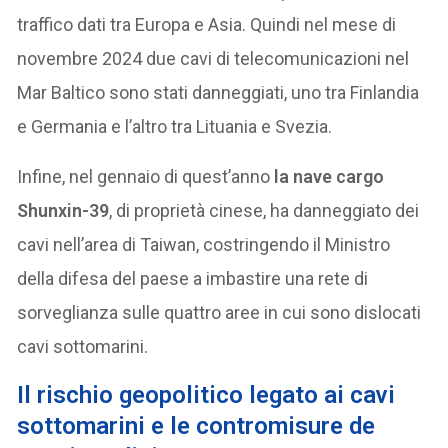
traffico dati tra Europa e Asia. Quindi nel mese di
novembre 2024 due cavi di telecomunicazioni nel
Mar Baltico sono stati danneggiati, uno tra Finlandia
e Germania e l’altro tra Lituania e Svezia.
Infine, nel gennaio di quest’anno
la nave cargo
Shunxin-39
, di proprietà cinese, ha danneggiato dei
cavi nell’area di Taiwan, costringendo il Ministro
della difesa del paese a imbastire una rete di
sorveglianza sulle quattro aree in cui sono dislocati
cavi sottomarini.
Il rischio geopolitico legato ai cavi
sottomarini e le contromisure de