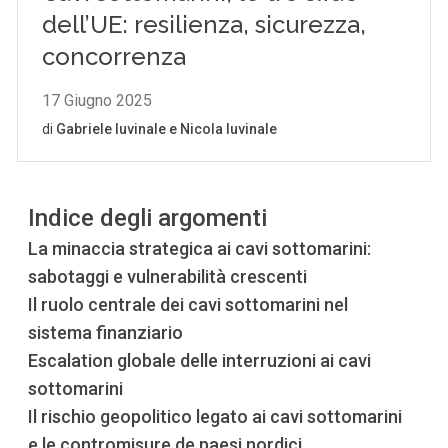
Indice degli argomenti
La minaccia strategica ai cavi sottomarini:
sabotaggi e vulnerabilità crescenti
Il ruolo centrale dei cavi sottomarini nel
sistema finanziario
Escalation globale delle interruzioni ai cavi
sottomarini
Il rischio geopolitico legato ai cavi sottomarini
e le contromisure de paesi nordici