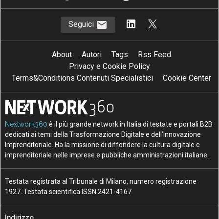
Seguici
About
Autori
Tags
Rss Feed
Privacy e Cookie Policy
Terms&Conditions Contenuti Specialistici
Cookie Center
Nextwork360
è il più grande network in Italia di testate e portali B2B
dedicati ai temi della Trasformazione Digitale e dell’Innovazione
Imprenditoriale. Ha la missione di diffondere la cultura digitale e
imprenditoriale nelle imprese e pubbliche amministrazioni italiane.
Testata registrata al Tribunale di Milano, numero registrazione
1927. Testata scientifica ISSN 2421-4167
Indirizzo