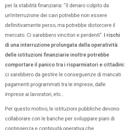
per la stabilità finanziaria: “Il denaro colpito da
un’interruzione dei cavi potrebbe non essere
definitivamente perso, ma potrebbe distorcere il
mercato. Ci sarebbero vincitori e perdenti”.
I rischi
di una interruzione prolungata della operatività
delle istituzioni finanziarie inoltre potrebbe
comportare il panico tra i risparmiatori e cittadini:
ci sarebbero da gestire le conseguenze di mancati
pagamenti programmati tra le imprese, dalle
imprese ai lavoratori, etc..
Per questo motivo, le istituzioni pubbliche devono
collaborare con le banche per sviluppare piani di
contingenza e continuità operativa che