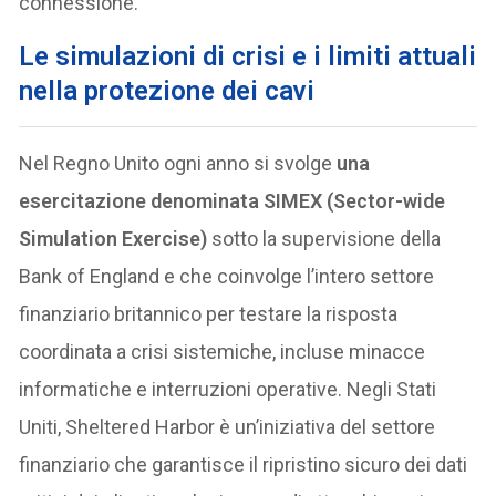
connessione.
Le simulazioni di crisi e i limiti attuali
nella protezione dei cavi
Nel Regno Unito ogni anno si svolge
una
esercitazione denominata SIMEX (Sector-wide
Simulation Exercise)
sotto la supervisione della
Bank of England e che coinvolge l’intero settore
finanziario britannico per testare la risposta
coordinata a crisi sistemiche, incluse minacce
informatiche e interruzioni operative. Negli Stati
Uniti, Sheltered Harbor è un’iniziativa del settore
finanziario che garantisce il ripristino sicuro dei dati