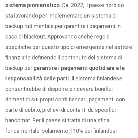
sistema pionieristico
. Dal 2022, il paese nordico
sta lavorando per implementare un sistema di
backup rudimentale per garantire i pagamenti in
caso di blackout. Approvando anche regole
specifiche per questo tipo di emergenze nel settore
finanziario definendo il contenuto del sistema di
backup per
garantire i pagamenti quotidiani e le
responsabilità delle parti
. Il sistema finlandese
consentirebbe di disporre e ricevere bonifici
domestici sui propri conti bancari, pagamenti con
carte di debito, prelievi di contanti da specifici
bancomat. Per il paese si tratta di una sfida
fondamentale: solamente il 10% dei finlandesi