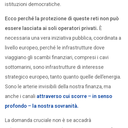
istituzioni democratiche.
Ecco perché la protezione di queste reti non può
essere lasciata ai soli operatori privati.
È
necessaria una vera iniziativa pubblica, coordinata a
livello europeo, perché le infrastrutture dove
viaggiano gli scambi finanziari, compresi i cavi
sottomarini, sono infrastrutture di interesse
strategico europeo, tanto quanto quelle dell’energia.
Sono le arterie invisibili della nostra finanza, ma
anche i canali
attraverso cui scorre – in senso
profondo – la nostra sovranità.
La domanda cruciale non è se accadrà