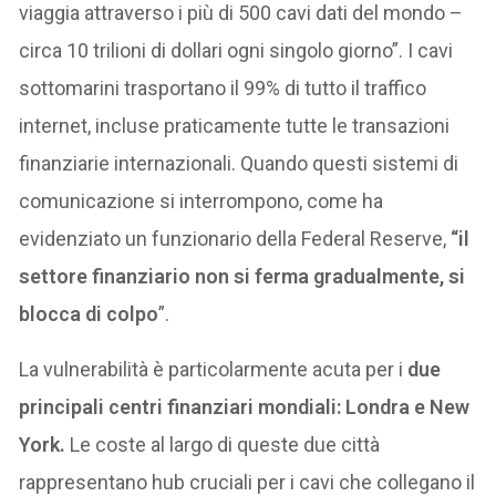
viaggia attraverso i più di 500 cavi dati del mondo –
circa 10 trilioni di dollari ogni singolo giorno”. I cavi
sottomarini trasportano il 99% di tutto il traffico
internet, incluse praticamente tutte le transazioni
finanziarie internazionali. Quando questi sistemi di
comunicazione si interrompono, come ha
evidenziato un funzionario della Federal Reserve,
“il
settore finanziario non si ferma gradualmente, si
blocca di colpo
”.
La vulnerabilità è particolarmente acuta per i
due
principali centri finanziari mondiali: Londra e New
York.
Le coste al largo di queste due città
rappresentano hub cruciali per i cavi che collegano il