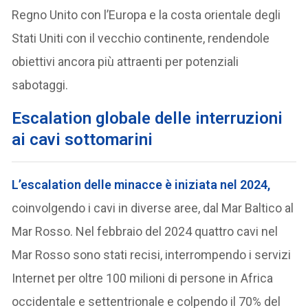
Regno Unito con l’Europa e la costa orientale degli
Stati Uniti con il vecchio continente, rendendole
obiettivi ancora più attraenti per potenziali
sabotaggi.
Escalation globale delle interruzioni
ai cavi sottomarini
L’escalation delle minacce è iniziata nel 2024,
coinvolgendo i cavi in diverse aree, dal Mar Baltico al
Mar Rosso. Nel febbraio del 2024 quattro cavi nel
Mar Rosso sono stati recisi, interrompendo i servizi
Internet per oltre 100 milioni di persone in Africa
occidentale e settentrionale e colpendo il 70% del