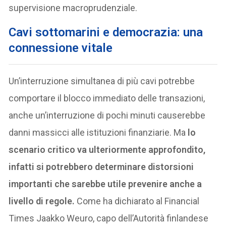
supervisione macroprudenziale.
Cavi sottomarini e democrazia: una
connessione vitale
Un’interruzione simultanea di più cavi potrebbe
comportare il blocco immediato delle transazioni,
anche un’interruzione di pochi minuti causerebbe
danni massicci alle istituzioni finanziarie. Ma
lo
scenario critico va ulteriormente approfondito,
infatti si potrebbero determinare distorsioni
importanti che sarebbe utile prevenire anche a
livello di regole.
Come ha dichiarato al Financial
Times Jaakko Weuro, capo dell’Autorità finlandese