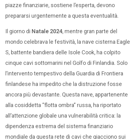
piazze finanziarie, sostiene l’esperta, devono
prepararsi urgentemente a questa eventualità.
Il giorno di
Natale 2024
, mentre gran parte del
mondo celebrava le festività, la nave cisterna Eagle
S, battente bandiera delle Isole Cook, ha colpito
cinque cavi sottomarini nel Golfo di Finlandia. Solo
l’intervento tempestivo della Guardia di Frontiera
finlandese ha impedito che la distruzione fosse
ancora più devastante. Questa nave, appartenente
alla cosiddetta “flotta ombra” russa, ha riportato
all’attenzione globale una vulnerabilità critica: la
dipendenza estrema del sistema finanziario
mondiale da questa rete di cavi che giacciono sui