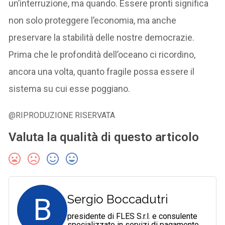
un’interruzione, ma quando. Essere pronti significa
non solo proteggere l’economia, ma anche
preservare la stabilità delle nostre democrazie.
Prima che le profondità dell’oceano ci ricordino,
ancora una volta, quanto fragile possa essere il
sistema su cui esse poggiano.
@RIPRODUZIONE RISERVATA
Valuta la qualità di questo articolo
B
Sergio Boccadutri
presidente di FLES S.r.l. e consulente
specializzato in servizi di pagamento