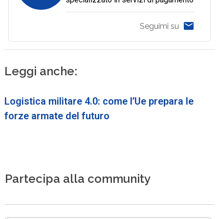
Seguimi su
Leggi anche:
Logistica militare 4.0: come l’Ue prepara le
forze armate del futuro
Partecipa alla community