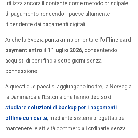
utilizza ancora il contante come metodo principale
di pagamento, rendendo il paese altamente
dipendente dai pagamenti digitali
Anche la Svezia punta a implementare
l’offline card
payment entro il 1° luglio 2026,
consentendo
acquisti di beni fino a sette giorni senza
connessione.
A questi due paesi si aggiungono inoltre, la Norvegia,
la Danimarca e l’Estonia che hanno deciso di
studiare soluzioni di backup per i pagamenti
offline con carta
, mediante sistemi progettati per
mantenere le attività commerciali ordinarie senza