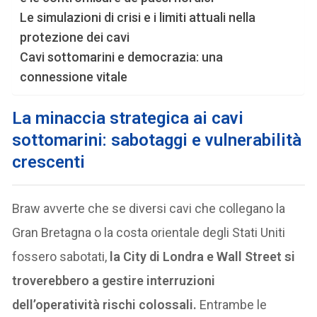
Le simulazioni di crisi e i limiti attuali nella
protezione dei cavi
Cavi sottomarini e democrazia: una
connessione vitale
La minaccia strategica ai cavi
sottomarini: sabotaggi e vulnerabilità
crescenti
Braw avverte che se diversi cavi che collegano la
Gran Bretagna o la costa orientale degli Stati Uniti
fossero sabotati,
la City di Londra e Wall Street si
troverebbero a gestire interruzioni
dell’operatività rischi colossali.
Entrambe le