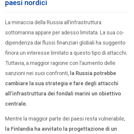
paesi nordici
La minaccia della Russia all’infrastruttura
sottomarina appare per adesso limitata. La sua co-
dipendenza dai flussi finanziari globali ha suggerito
finora un interesse limitato a questo tipo di attacchi.
Tuttavia, a maggior ragione con l’aumento delle
sanzioni nei suoi confronti,
la Russia potrebbe
cambiare la sua strategia e fare degli attacchi
all’infrastruttura dei fondali marini un obiettivo
centrale.
Mentre la maggior parte dei paesi resta vulnerabile,
la Finlandia ha avvitato la progettazione di un