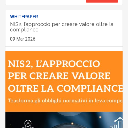
WHITEPAPER
NIS2, l’approccio per creare valore oltre la
compliance
09 Mar 2026