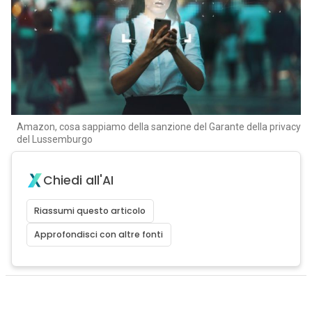
Amazon, cosa sappiamo della sanzione del Garante della privacy
del Lussemburgo
Chiedi all'AI
Riassumi questo articolo
Approfondisci con altre fonti