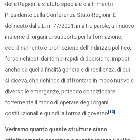
delle Regioni a statuto speciale o altrimenti il
Presidente della Conferenza Stato-Regioni. È
delineato dal d.L. n. 77/2021, in altre parole, un nuovo
insieme di organi di supporto per la formazione,
coordinamento e promozione dell’indirizzo politico,
forse richiesti dai tempi rapidi di decisione, imposti
anche da quella finalità generale di resilienza, di cui
si diceva, che richiede di affrontare in modo nuovo e
diverso le emergenze, potendo condizionare
fortemente il modo di operare degli organi
[10]
costituzionali e quindi la forma di governo
.
Vedremo quanto queste strutture siano