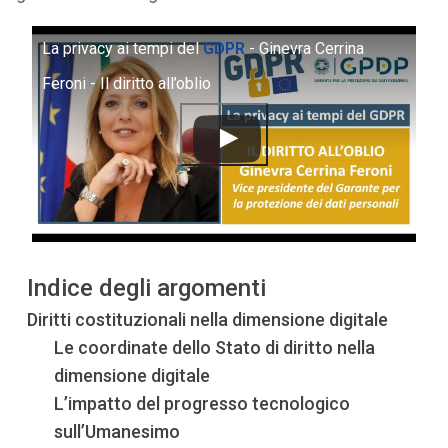
La privacy ai tempi del
GDPR
- Ginevra Cerrina
Feroni - Il diritto all’oblio
Indice degli argomenti
Diritti costituzionali nella dimensione digitale
Le coordinate dello Stato di diritto nella
dimensione digitale
L’impatto del progresso tecnologico
sull’Umanesimo