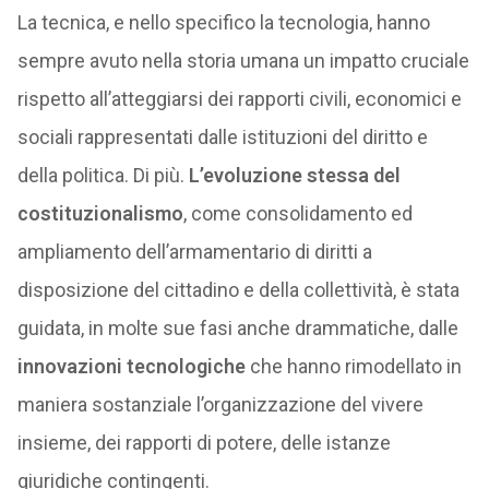
La tecnica, e nello specifico la tecnologia, hanno
sempre avuto nella storia umana un impatto cruciale
rispetto all’atteggiarsi dei rapporti civili, economici e
sociali rappresentati dalle istituzioni del diritto e
della politica. Di più.
L’evoluzione stessa del
costituzionalismo
, come consolidamento ed
ampliamento dell’armamentario di diritti a
disposizione del cittadino e della collettività, è stata
guidata, in molte sue fasi anche drammatiche, dalle
innovazioni tecnologiche
che hanno rimodellato in
maniera sostanziale l’organizzazione del vivere
insieme, dei rapporti di potere, delle istanze
giuridiche contingenti.