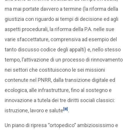
ma mai portate davvero a termine (la riforma della
giustizia con riguardo ai tempi di decisione ed agli
aspetti procedurali, la riforma della P.A. nelle sue
varie sfaccettature, comprensiva ad esempio del
tanto discusso codice degli appalti) e, nello stesso
tempo, l’attivazione di un processo di rinnovamento
nei settori che costituiscono le sei missioni
contenute nel PNRR, dalla transizione digitale ed
ecologica, alle infrastrutture, fino al sostegno e
innovazione a tutela dei tre diritti sociali classici:
[8]
istruzione, lavoro e salute
.
Un piano di ripresa “ortopedico” ambiziosissimo e