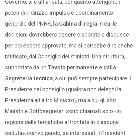
Governo, si è affiancata, per quanto attengono i
poteri di indirizzo, impulso e coordinamento
generale del PNRR,
la Cabina di regia
in cui le
decisioni dovrebbero essere elaborate e discusse
per poi essere approvate, ma si potrebbe dire anche
ratificate, dal Consiglio dei ministri. Una struttura,
supportata da un
Tavolo permanente e dalla
Segreteria tecnica
, a cui può sempre partecipare il
Presidente del consiglio (qualora non deleghi la
Presidenza ad altro Ministro), ma a cui gli altri
Ministri e Sottosegretari sono chiamati solo «in
ragione delle tematiche affrontate in ciascuna
seduta», coinvolgendo, se interessati, i Presidenti