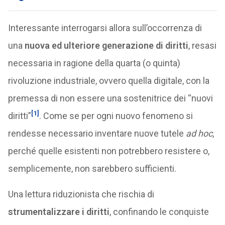
Interessante interrogarsi allora sull’occorrenza di
una
nuova ed ulteriore generazione di diritti
, resasi
necessaria in ragione della quarta (o quinta)
rivoluzione industriale, ovvero quella digitale, con la
premessa di non essere una sostenitrice dei “nuovi
[1]
diritti”
. Come se per ogni nuovo fenomeno si
rendesse necessario inventare nuove tutele
ad hoc
,
perché quelle esistenti non potrebbero resistere o,
semplicemente, non sarebbero sufficienti.
Una lettura riduzionista che rischia di
strumentalizzare i diritti
, confinando le conquiste