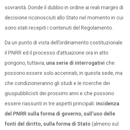
sovranità. Donde il dubbio in ordine ai reali margini di
decisione riconosciuti allo Stato nel momento in cui
sono stati recepiti i contenuti del Regolamento.
Da un punto di vista dell’ordinamento costituzionale
il PNRR ed il processo d’attuazione ora in atto
pongono, tuttavia,
una serie di interrogativi
che
possono essere solo accennati, in questa sede, ma
che condizioneranno gli studi e le ricerche dei
giuspubblicisti dei prossimi anni e che possono
essere riassunti in tre aspetti principali:
incidenza
del PNRR sulla forma di governo, sull’uso delle
fonti del diritto, sulla forma di Stato
(almeno sul