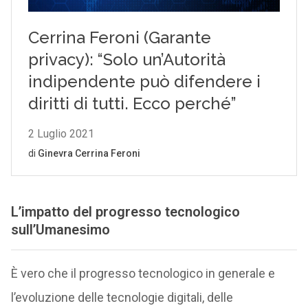
L’impatto del progresso tecnologico
sull’Umanesimo
È vero che il progresso tecnologico in generale e
l’evoluzione delle tecnologie digitali, delle