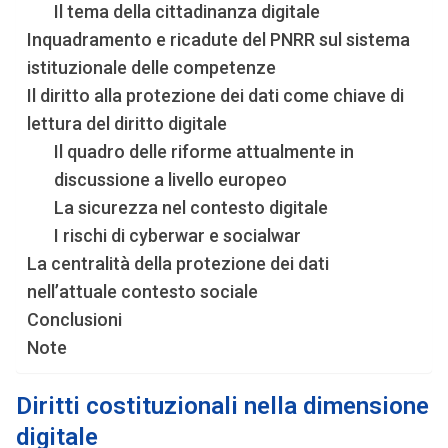
Il tema della cittadinanza digitale
Inquadramento e ricadute del PNRR sul sistema
istituzionale delle competenze
Il diritto alla protezione dei dati come chiave di
lettura del diritto digitale
Il quadro delle riforme attualmente in
discussione a livello europeo
La sicurezza nel contesto digitale
I rischi di cyberwar e socialwar
La centralità della protezione dei dati
nell’attuale contesto sociale
Conclusioni
Note
Diritti costituzionali nella dimensione
digitale