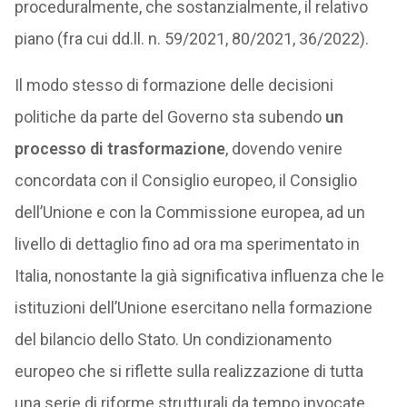
proceduralmente, che sostanzialmente, il relativo
piano (fra cui dd.ll. n. 59/2021, 80/2021, 36/2022).
Il modo stesso di formazione delle decisioni
politiche da parte del Governo sta subendo
un
processo di trasformazione
, dovendo venire
concordata con il Consiglio europeo, il Consiglio
dell’Unione e con la Commissione europea, ad un
livello di dettaglio fino ad ora ma sperimentato in
Italia, nonostante la già significativa influenza che le
istituzioni dell’Unione esercitano nella formazione
del bilancio dello Stato. Un condizionamento
europeo che si riflette sulla realizzazione di tutta
una serie di riforme strutturali da tempo invocate,