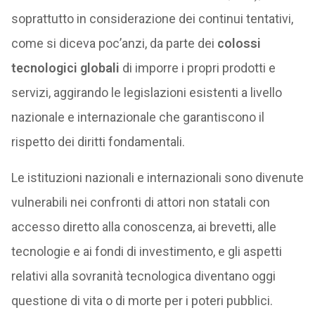
soprattutto in considerazione dei continui tentativi,
come si diceva poc’anzi, da parte dei
colossi
tecnologici globali
di imporre i propri prodotti e
servizi, aggirando le legislazioni esistenti a livello
nazionale e internazionale che garantiscono il
rispetto dei diritti fondamentali.
Le istituzioni nazionali e internazionali sono divenute
vulnerabili nei confronti di attori non statali con
accesso diretto alla conoscenza, ai brevetti, alle
tecnologie e ai fondi di investimento, e gli aspetti
relativi alla sovranità tecnologica diventano oggi
questione di vita o di morte per i poteri pubblici.