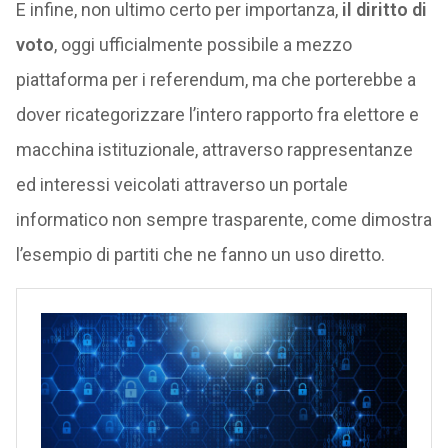
E infine, non ultimo certo per importanza,
il diritto di
voto
, oggi ufficialmente possibile a mezzo
piattaforma per i referendum, ma che porterebbe a
dover ricategorizzare l’intero rapporto fra elettore e
macchina istituzionale, attraverso rappresentanze
ed interessi veicolati attraverso un portale
informatico non sempre trasparente, come dimostra
l’esempio di partiti che ne fanno un uso diretto.