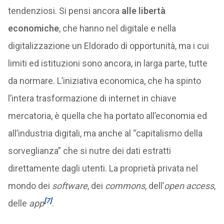
tendenziosi. Si pensi ancora
alle libertà
economiche
, che hanno nel digitale e nella
digitalizzazione un Eldorado di opportunità, ma i cui
limiti ed istituzioni sono ancora, in larga parte, tutte
da normare. L’iniziativa economica, che ha spinto
l’intera trasformazione di internet in chiave
mercatoria, è quella che ha portato all’economia ed
all’industria digitali, ma anche al “capitalismo della
sorveglianza” che si nutre dei dati estratti
direttamente dagli utenti. La proprietà privata nel
mondo dei
software
, dei
commons
, dell’
open access
,
[7]
delle
app
.