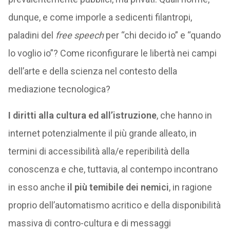
dunque, e come imporle a sedicenti filantropi,
paladini del
free speech
per “chi decido io” e “quando
lo voglio io”? Come riconfigurare le libertà nei campi
dell’arte e della scienza nel contesto della
mediazione tecnologica?
I diritti alla cultura ed all’istruzione
, che hanno in
internet potenzialmente il più grande alleato, in
termini di accessibilità alla/e reperibilità della
conoscenza e che, tuttavia, al contempo incontrano
in esso anche
il più temibile dei nemici
, in ragione
proprio dell’automatismo acritico e della disponibilità
massiva di contro-cultura e di messaggi