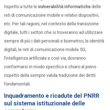
rispetto a tutte le
vulnerabilità informatiche
delle
reti di comunicazione mobile e relativi dispositivi,
etc. Per tali ragioni, nel contesto della transizione
digitale, tutti i settori che si troveranno ad utilizzare
sempre di più i dati personali e biometrici, le identità
digitali, le reti di comunicazione mobile 5G,
l’intelligenza artificiale e così via, dovranno
conformarsi in modo specifico e chiaro al pieno
rispetto della sempre valida tradizione dei diritti
fondamentali.
Inquadramento e ricadute del PNRR
sul sistema istituzionale delle