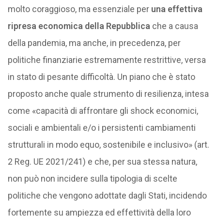
molto coraggioso, ma essenziale per
una effettiva
ripresa economica della Repubblica
che a causa
della pandemia, ma anche, in precedenza, per
politiche finanziarie estremamente restrittive, versa
in stato di pesante difficoltà. Un piano che è stato
proposto anche quale strumento di resilienza, intesa
come «capacità di affrontare gli shock economici,
sociali e ambientali e/o i persistenti cambiamenti
strutturali in modo equo, sostenibile e inclusivo» (art.
2 Reg. UE 2021/241) e che, per sua stessa natura,
non può non incidere sulla tipologia di scelte
politiche che vengono adottate dagli Stati, incidendo
fortemente su ampiezza ed effettività della loro