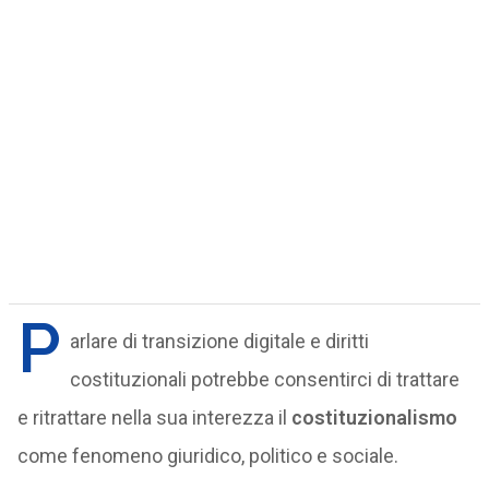
P
arlare di transizione digitale e diritti
costituzionali potrebbe consentirci di trattare
e ritrattare nella sua interezza il
costituzionalismo
come fenomeno giuridico, politico e sociale.