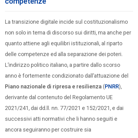
competenze
La transizione digitale incide sul costituzionalismo
non solo in tema di discorso sui diritti, ma anche per
quanto attiene agli equilibri istituzionali, al riparto
delle competenze ed alla separazione dei poteri.
L’indirizzo politico italiano, a partire dallo scorso
anno è fortemente condizionato dall’attuazione del
Piano nazionale di ripresa e resilienza
(
PNRR
),
derivante dal contenuto del Regolamento UE
2021/241, dai dd.ll. nn. 77/2021 e 152/2021, e dai
successivi atti normativi che li hanno seguiti e
ancora seguiranno per costruire sia