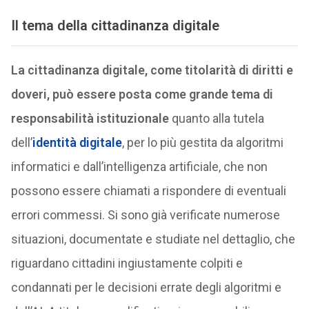
Il tema della cittadinanza digitale
La cittadinanza digitale, come titolarità di diritti e
doveri, può essere posta come grande tema di
responsabilità istituzionale
quanto alla tutela
dell’
identità digitale
, per lo più gestita da algoritmi
informatici e dall’intelligenza artificiale, che non
possono essere chiamati a rispondere di eventuali
errori commessi. Si sono già verificate numerose
situazioni, documentate e studiate nel dettaglio, che
riguardano cittadini ingiustamente colpiti e
condannati per le decisioni errate degli algoritmi e