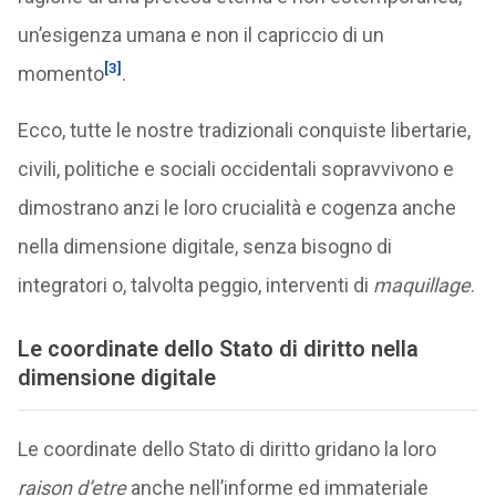
un’esigenza umana e non il capriccio di un
[3]
momento
.
Ecco, tutte le nostre tradizionali conquiste libertarie,
civili, politiche e sociali occidentali sopravvivono e
dimostrano anzi le loro crucialità e cogenza anche
nella dimensione digitale, senza bisogno di
integratori o, talvolta peggio, interventi di
maquillage
.
Le coordinate dello Stato di diritto nella
dimensione digitale
Le coordinate dello Stato di diritto gridano la loro
raison d’etre
anche nell’informe ed immateriale