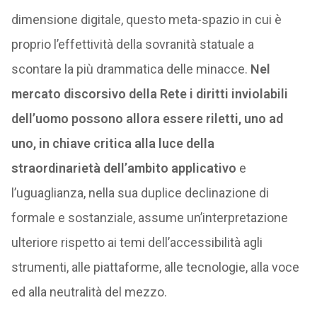
dimensione digitale, questo meta-spazio in cui è
proprio l’effettività della sovranità statuale a
scontare la più drammatica delle minacce.
Nel
mercato discorsivo della Rete i diritti inviolabili
dell’uomo possono allora essere riletti, uno ad
uno, in chiave critica alla luce della
straordinarietà dell’ambito applicativo
e
l’uguaglianza, nella sua duplice declinazione di
formale e sostanziale, assume un’interpretazione
ulteriore rispetto ai temi dell’accessibilità agli
strumenti, alle piattaforme, alle tecnologie, alla voce
ed alla neutralità del mezzo.