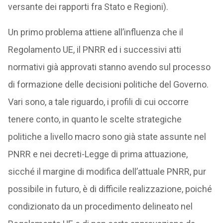
versante dei rapporti fra Stato e Regioni).
Un primo problema attiene all’influenza che il
Regolamento UE, il PNRR ed i successivi atti
normativi già approvati stanno avendo sul processo
di formazione delle decisioni politiche del Governo.
Vari sono, a tale riguardo, i profili di cui occorre
tenere conto, in quanto le scelte strategiche
politiche a livello macro sono già state assunte nel
PNRR e nei decreti-Legge di prima attuazione,
sicché il margine di modifica dell’attuale PNRR, pur
possibile in futuro, è di difficile realizzazione, poiché
condizionato da un procedimento delineato nel