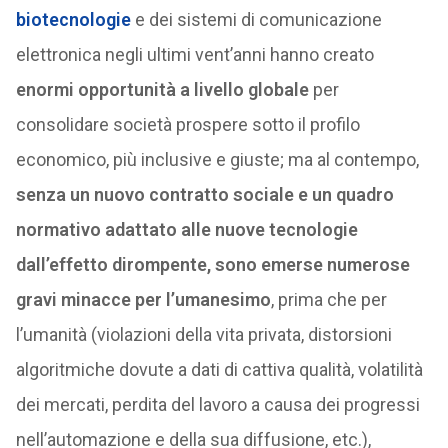
biotecnologie
e dei sistemi di comunicazione
elettronica negli ultimi vent’anni hanno creato
enormi opportunità a livello globale
per
consolidare società prospere sotto il profilo
economico, più inclusive e giuste; ma al contempo,
senza un nuovo contratto sociale e un quadro
normativo adattato alle nuove tecnologie
dall’effetto dirompente, sono emerse numerose
gravi minacce per l’umanesimo
, prima che per
l’umanità (violazioni della vita privata, distorsioni
algoritmiche dovute a dati di cattiva qualità, volatilità
dei mercati, perdita del lavoro a causa dei progressi
nell’automazione e della sua diffusione, etc.),