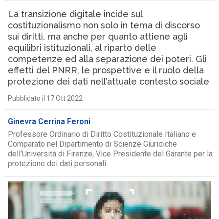
La transizione digitale incide sul
costituzionalismo non solo in tema di discorso
sui diritti, ma anche per quanto attiene agli
equilibri istituzionali, al riparto delle
competenze ed alla separazione dei poteri. Gli
effetti del PNRR, le prospettive e il ruolo della
protezione dei dati nell’attuale contesto sociale
Pubblicato il 17 Ott 2022
Ginevra Cerrina Feroni
Professore Ordinario di Diritto Costituzionale Italiano e
Comparato nel Dipartimento di Scienze Giuridiche
dell’Università di Firenze, Vice Presidente del Garante per la
protezione dei dati personali