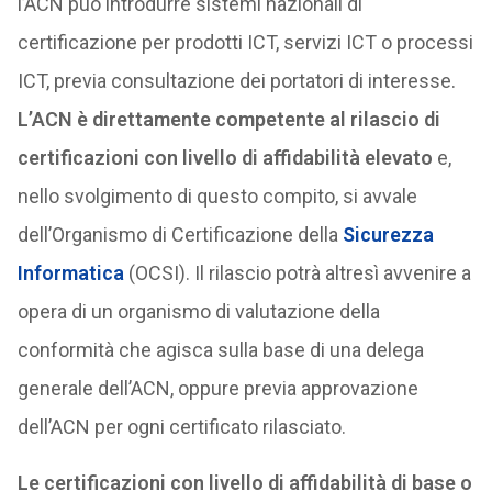
l’ACN può introdurre sistemi nazionali di
certificazione per prodotti ICT, servizi ICT o processi
ICT, previa consultazione dei portatori di interesse.
L’ACN è direttamente competente al rilascio di
certificazioni con livello di affidabilità elevato
e,
nello svolgimento di questo compito, si avvale
dell’Organismo di Certificazione della
Sicurezza
Informatica
(OCSI). Il rilascio potrà altresì avvenire a
opera di un organismo di valutazione della
conformità che agisca sulla base di una delega
generale dell’ACN, oppure previa approvazione
dell’ACN per ogni certificato rilasciato.
Le certificazioni con livello di affidabilità di base o