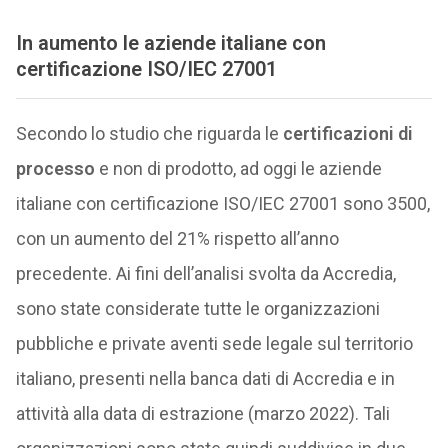
In aumento le aziende italiane con
certificazione ISO/IEC 27001
Secondo lo studio che riguarda le
certificazioni di
processo
e non di prodotto, ad oggi le aziende
italiane con certificazione ISO/IEC 27001 sono 3500,
con un aumento del 21% rispetto all’anno
precedente. Ai fini dell’analisi svolta da Accredia,
sono state considerate tutte le organizzazioni
pubbliche e private aventi sede legale sul territorio
italiano, presenti nella banca dati di Accredia e in
attività alla data di estrazione (marzo 2022). Tali