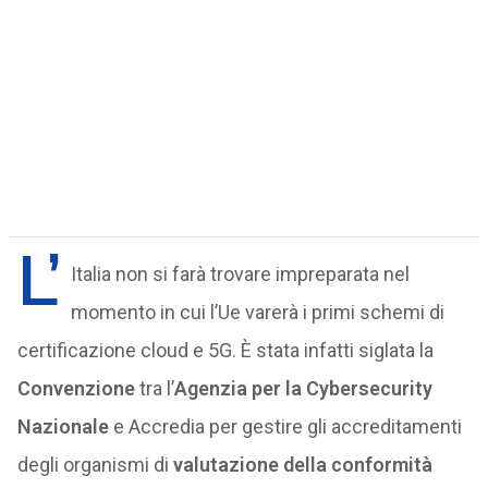
L’
Italia non si farà trovare impreparata nel
momento in cui l’Ue varerà i primi schemi di
certificazione cloud e 5G. È stata infatti siglata la
Convenzione
tra l’
Agenzia per la Cybersecurity
Nazionale
e Accredia per gestire gli accreditamenti
degli organismi di
valutazione della conformità