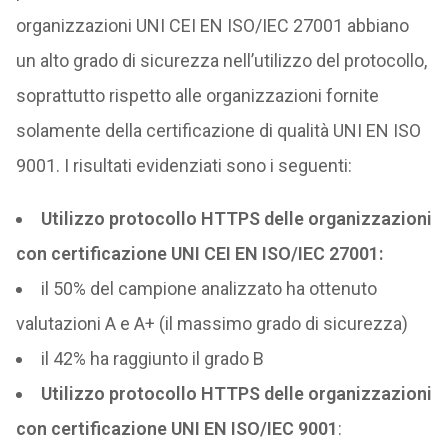
organizzazioni UNI CEI EN ISO/IEC 27001 abbiano
un alto grado di sicurezza nell’utilizzo del protocollo,
soprattutto rispetto alle organizzazioni fornite
solamente della certificazione di qualità UNI EN ISO
9001. I risultati evidenziati sono i seguenti:
Utilizzo protocollo HTTPS
delle organizzazioni
con certificazione UNI CEI EN ISO/IEC 27001:
il 50% del campione analizzato ha ottenuto
valutazioni A e A+ (il massimo grado di sicurezza)
il 42% ha raggiunto il grado B
Utilizzo protocollo HTTPS delle organizzazioni
con certificazione UNI EN ISO/IEC 9001
: