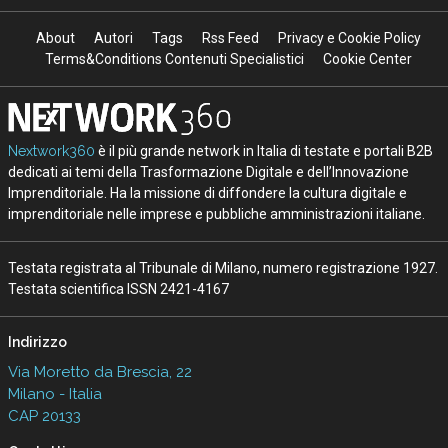
About
Autori
Tags
Rss Feed
Privacy e Cookie Policy
Terms&Conditions Contenuti Specialistici
Cookie Center
Nextwork360
è il più grande network in Italia di testate e portali B2B
dedicati ai temi della Trasformazione Digitale e dell’Innovazione
Imprenditoriale. Ha la missione di diffondere la cultura digitale e
imprenditoriale nelle imprese e pubbliche amministrazioni italiane.
Testata registrata al Tribunale di Milano, numero registrazione 1927.
Testata scientifica ISSN 2421-4167
Indirizzo
Via Moretto da Brescia, 22
Milano - Italia
CAP 20133