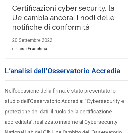
L’analisi dell’Osservatorio Accredia
Nell’occasione della firma, è stato presentato lo
studio dell’Osservatorio Accredia: “Cybersecurity e
protezione dei dati: il ruolo della certificazione
accreditata”, realizzato insieme al Cybersecurity
National Lab del CINI, nell’ambito dell’Osservatorio