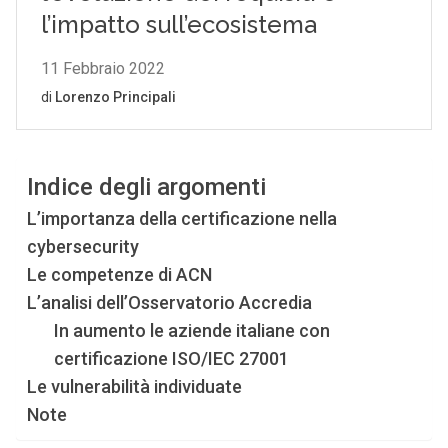
Indice degli argomenti
L’importanza della certificazione nella
cybersecurity
Le competenze di ACN
L’analisi dell’Osservatorio Accredia
In aumento le aziende italiane con
certificazione ISO/IEC 27001
Le vulnerabilità individuate
Note