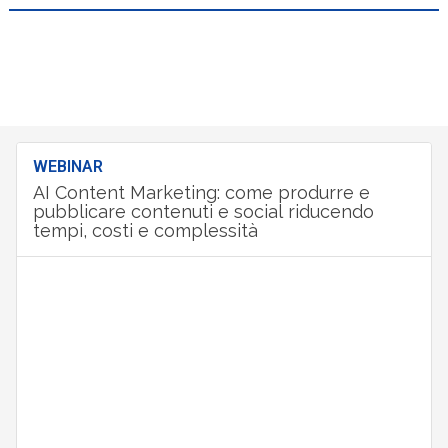
WEBINAR
AI Content Marketing: come produrre e
pubblicare contenuti e social riducendo
tempi, costi e complessità