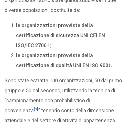
organizzazioni sono state quindi suddivise in due
diverse popolazioni, costituite da:
le organizzazioni provviste della
certificazione di sicurezza UNI CEI EN
ISO/IEC 27001;
le organizzazioni provviste della
certificazione di qualità UNI EN ISO 9001.
Sono state estratte 100 organizzazioni, 50 dal primo
gruppo e 50 dal secondo, utilizzando la tecnica di
“campionamento non probabilistico di
[1]
convenienza
” tenendo conto della dimensione
aziendale e del settore di attività di appartenenza.