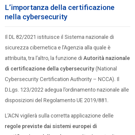
L’importanza della certificazione
nella cybersecurity
Il DL 82/2021 istituisce il Sistema nazionale di
sicurezza cibernetica e l’Agenzia alla quale è
attribuita, tra l’altro, la funzione di
Autorità nazionale
di certificazione della cybersecurity
(National
Cybersecurity Certification Authority – NCCA). Il
D.Lgs. 123/2022 adegua l’ordinamento nazionale alle
disposizioni del Regolamento UE 2019/881.
L’ACN vigilerà sulla corretta applicazione delle
regole previste dai sistemi europei di