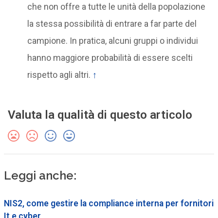
che non offre a tutte le unità della popolazione
la stessa possibilità di entrare a far parte del
campione. In pratica, alcuni gruppi o individui
hanno maggiore probabilità di essere scelti
rispetto agli altri.
↑
Valuta la qualità di questo articolo
Leggi anche:
NIS2, come gestire la compliance interna per fornitori
It e cyber