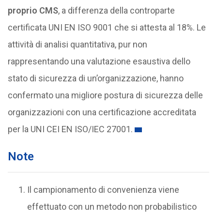
proprio CMS
, a differenza della controparte
certificata UNI EN ISO 9001 che si attesta al 18%. Le
attività di analisi quantitativa, pur non
rappresentando una valutazione esaustiva dello
stato di sicurezza di un’organizzazione, hanno
confermato una migliore postura di sicurezza delle
organizzazioni con una certificazione accreditata
per la UNI CEI EN ISO/IEC 27001.
Note
Il campionamento di convenienza viene
effettuato con un metodo non probabilistico