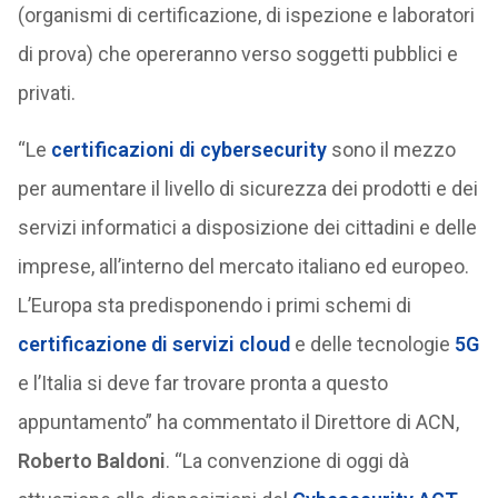
(organismi di certificazione, di ispezione e laboratori
di prova) che opereranno verso soggetti pubblici e
privati.
“Le
certificazioni di cybersecurity
sono il mezzo
per aumentare il livello di sicurezza dei prodotti e dei
servizi informatici a disposizione dei cittadini e delle
imprese, all’interno del mercato italiano ed europeo.
L’Europa sta predisponendo i primi schemi di
certificazione di servizi cloud
e delle tecnologie
5G
e l’Italia si deve far trovare pronta a questo
appuntamento” ha commentato il Direttore di ACN,
Roberto Baldoni
. “La convenzione di oggi dà