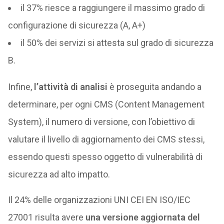
il 37% riesce a raggiungere il massimo grado di
configurazione di sicurezza (A, A+)
il 50% dei servizi si attesta sul grado di sicurezza
B.
Infine,
l’attività di analisi
è proseguita andando a
determinare, per ogni CMS (Content Management
System), il numero di versione, con l’obiettivo di
valutare il livello di aggiornamento dei CMS stessi,
essendo questi spesso oggetto di vulnerabilità di
sicurezza ad alto impatto.
Il 24% delle organizzazioni UNI CEI EN ISO/IEC
27001 risulta avere
una versione aggiornata del