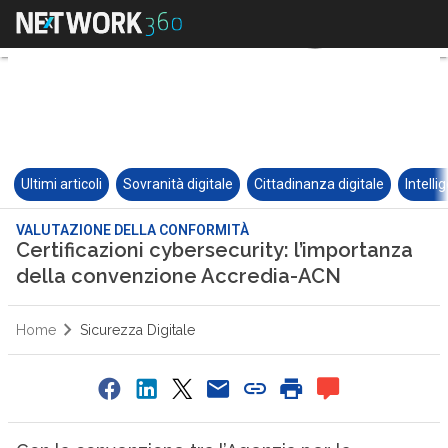
Ultimi articoli
Sovranità digitale
Cittadinanza digitale
Intelli
VALUTAZIONE DELLA CONFORMITÀ
Certificazioni cybersecurity: l’importanza
della convenzione Accredia-ACN
Home
Sicurezza Digitale