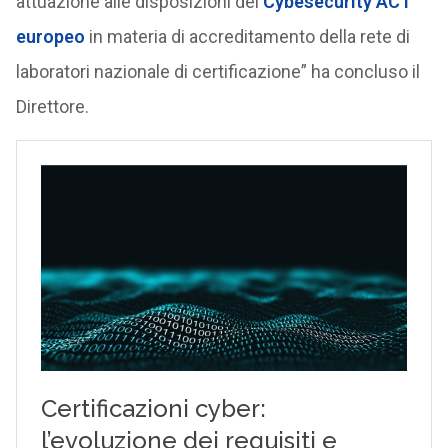
attuazione alle disposizioni del
Cybesecurity ACT
europeo
in materia di accreditamento della rete di
laboratori nazionale di certificazione” ha concluso il
Direttore.