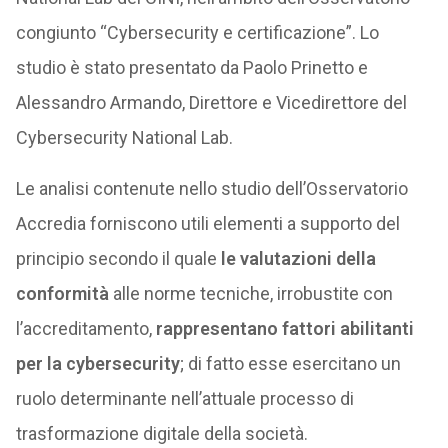
congiunto “Cybersecurity e certificazione”. Lo
studio è stato presentato da Paolo Prinetto e
Alessandro Armando, Direttore e Vicedirettore del
Cybersecurity National Lab.
Le analisi contenute nello studio dell’Osservatorio
Accredia forniscono utili elementi a supporto del
principio secondo il quale
le valutazioni della
conformità
alle norme tecniche, irrobustite con
l’accreditamento,
rappresentano fattori abilitanti
per la cybersecurity
; di fatto esse esercitano un
ruolo determinante nell’attuale processo di
trasformazione digitale della società.