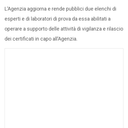
L’Agenzia aggiorna e rende pubblici due elenchi di
esperti e di laboratori di prova da essa abilitati a
operare a supporto delle attività di vigilanza e rilascio
dei certificati in capo all’Agenzia.