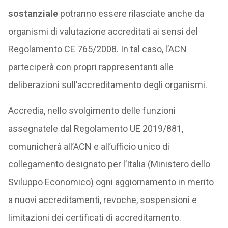
sostanziale
potranno essere rilasciate anche da
organismi di valutazione accreditati ai sensi del
Regolamento CE 765/2008. In tal caso, l’ACN
parteciperà con propri rappresentanti alle
deliberazioni sull’accreditamento degli organismi.
Accredia, nello svolgimento delle funzioni
assegnatele dal Regolamento UE 2019/881,
comunicherà all’ACN e all’ufficio unico di
collegamento designato per l’Italia (Ministero dello
Sviluppo Economico) ogni aggiornamento in merito
a nuovi accreditamenti, revoche, sospensioni e
limitazioni dei certificati di accreditamento.