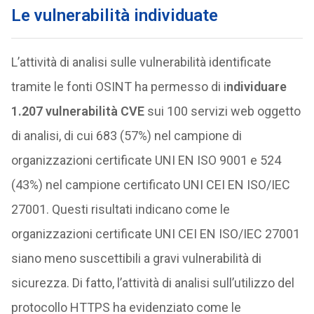
Le vulnerabilità individuate
L’attività di analisi sulle vulnerabilità identificate
tramite le fonti OSINT ha permesso di i
ndividuare
1.207 vulnerabilità CVE
sui 100 servizi web oggetto
di analisi, di cui 683 (57%) nel campione di
organizzazioni certificate UNI EN ISO 9001 e 524
(43%) nel campione certificato UNI CEI EN ISO/IEC
27001. Questi risultati indicano come le
organizzazioni certificate UNI CEI EN ISO/IEC 27001
siano meno suscettibili a gravi vulnerabilità di
sicurezza. Di fatto, l’attività di analisi sull’utilizzo del
protocollo HTTPS ha evidenziato come le