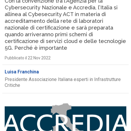
Con la convenzione tra l’Agenzia per la
Cybersecurity Nazionale e Accredia, l’Italia si
allinea al Cybesecurity ACT in materia di
accreditamento della rete di laboratori
nazionale di certificazione e sarà preparata
quando arriveranno primi schemi di
certificazione di servizi cloud e delle tecnologie
5G. Perché è importante
Pubblicato il 22 Nov 2022
Luisa Franchina
Presidente Associazione Italiana esperti in Infrastrutture
Critiche