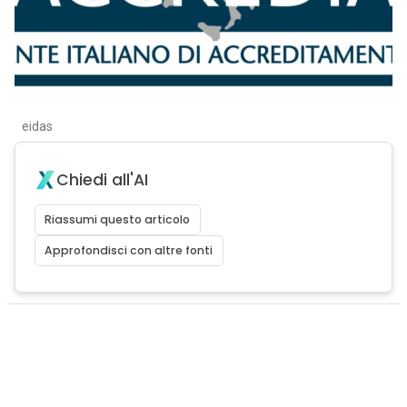
eidas
Chiedi all'AI
Riassumi questo articolo
Approfondisci con altre fonti