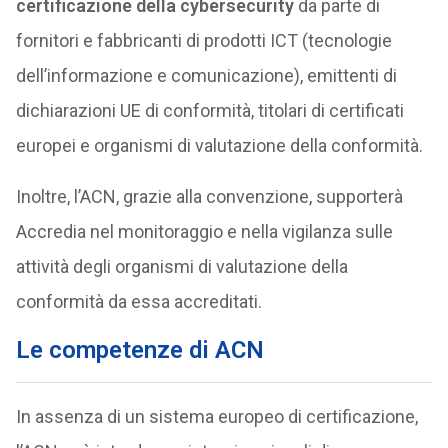
certificazione della cybersecurity
da parte di
fornitori e fabbricanti di prodotti ICT (tecnologie
dell’informazione e comunicazione), emittenti di
dichiarazioni UE di conformità, titolari di certificati
europei e organismi di valutazione della conformità.
Inoltre, l’ACN, grazie alla convenzione, supporterà
Accredia nel monitoraggio e nella vigilanza sulle
attività degli organismi di valutazione della
conformità da essa accreditati.
Le competenze di ACN
In assenza di un sistema europeo di certificazione,