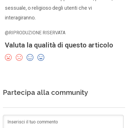
sessuale, o religioso degli utenti che vi
interagiranno.
@RIPRODUZIONE RISERVATA
Valuta la qualità di questo articolo
Partecipa alla community