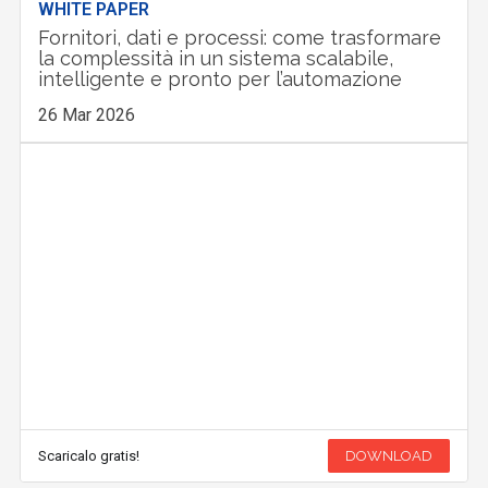
WHITE PAPER
Fornitori, dati e processi: come trasformare
la complessità in un sistema scalabile,
intelligente e pronto per l’automazione
26 Mar 2026
Scaricalo gratis!
DOWNLOAD