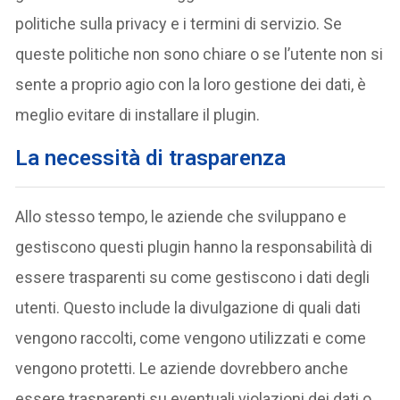
politiche sulla privacy e i termini di servizio. Se
queste politiche non sono chiare o se l’utente non si
sente a proprio agio con la loro gestione dei dati, è
meglio evitare di installare il plugin.
La necessità di trasparenza
Allo stesso tempo, le aziende che sviluppano e
gestiscono questi plugin hanno la responsabilità di
essere trasparenti su come gestiscono i dati degli
utenti. Questo include la divulgazione di quali dati
vengono raccolti, come vengono utilizzati e come
vengono protetti. Le aziende dovrebbero anche
essere trasparenti su eventuali violazioni dei dati o