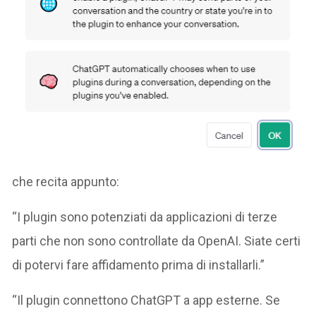
che recita appunto:
“I plugin sono potenziati da applicazioni di terze
parti che non sono controllate da OpenAI. Siate certi
di potervi fare affidamento prima di installarli.”
“Il plugin connettono ChatGPT a app esterne. Se