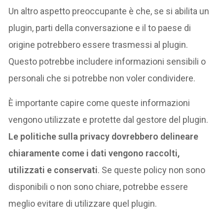
Un altro aspetto preoccupante è che, se si abilita un
plugin, parti della conversazione e il to paese di
origine potrebbero essere trasmessi al plugin.
Questo potrebbe includere informazioni sensibili o
personali che si potrebbe non voler condividere.
È importante capire come queste informazioni
vengono utilizzate e protette dal gestore del plugin.
Le politiche sulla privacy dovrebbero delineare
chiaramente come i dati vengono raccolti,
utilizzati e conservati
. Se queste policy non sono
disponibili o non sono chiare, potrebbe essere
meglio evitare di utilizzare quel plugin.