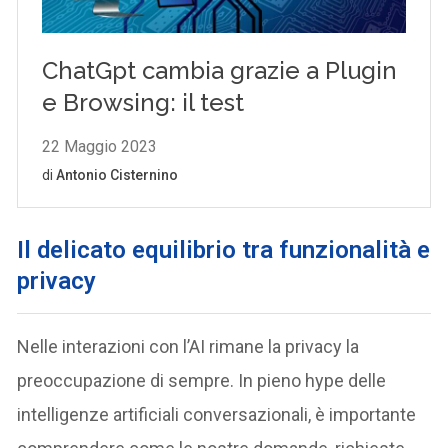
Il delicato equilibrio tra funzionalità e
privacy
Nelle interazioni con l’AI rimane la privacy la
preoccupazione di sempre. In pieno hype delle
intelligenze artificiali conversazionali, è importante