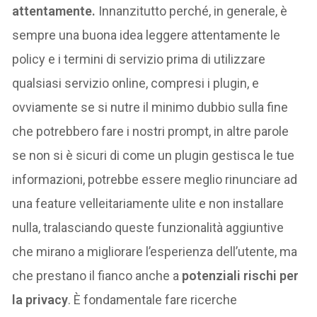
attentamente.
Innanzitutto perché, in generale, è
sempre una buona idea leggere attentamente le
policy e i termini di servizio prima di utilizzare
qualsiasi servizio online, compresi i plugin, e
ovviamente se si nutre il minimo dubbio sulla fine
che potrebbero fare i nostri prompt, in altre parole
se non si è sicuri di come un plugin gestisca le tue
informazioni, potrebbe essere meglio rinunciare ad
una feature velleitariamente ulite e non installare
nulla, tralasciando queste funzionalità aggiuntive
che mirano a migliorare l’esperienza dell’utente, ma
che prestano il fianco anche a
potenziali rischi per
la privacy
. È fondamentale fare ricerche