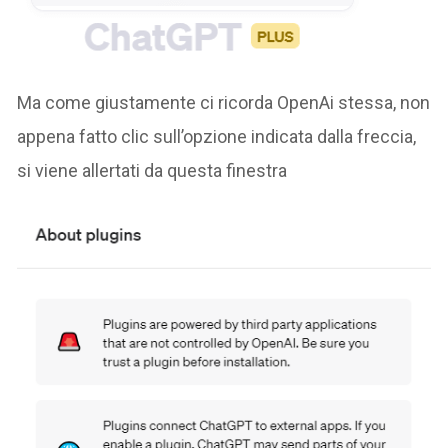
Ma come giustamente ci ricorda OpenAi stessa, non
appena fatto clic sull’opzione indicata dalla freccia,
si viene allertati da questa finestra