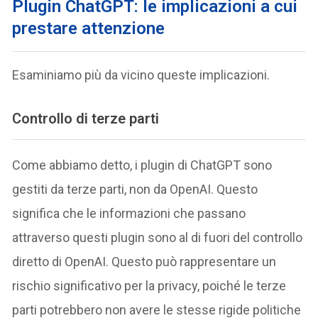
Plugin ChatGPT: le implicazioni a cui
prestare attenzione
Esaminiamo più da vicino queste implicazioni.
Controllo di terze parti
Come abbiamo detto, i plugin di ChatGPT sono
gestiti da terze parti, non da OpenAI. Questo
significa che le informazioni che passano
attraverso questi plugin sono al di fuori del controllo
diretto di OpenAI. Questo può rappresentare un
rischio significativo per la privacy, poiché le terze
parti potrebbero non avere le stesse rigide politiche