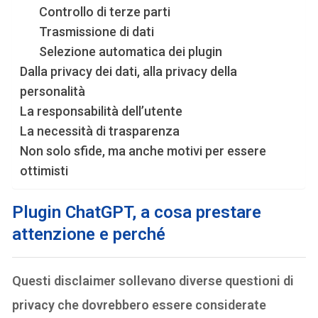
Controllo di terze parti
Trasmissione di dati
Selezione automatica dei plugin
Dalla privacy dei dati, alla privacy della
personalità
La responsabilità dell’utente
La necessità di trasparenza
Non solo sfide, ma anche motivi per essere
ottimisti
Plugin ChatGPT, a cosa prestare
attenzione e perché
Questi disclaimer sollevano diverse questioni di
privacy che dovrebbero essere considerate