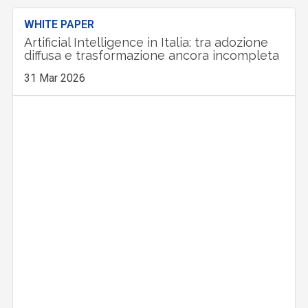
WHITE PAPER
Artificial Intelligence in Italia: tra adozione
diffusa e trasformazione ancora incompleta
31 Mar 2026