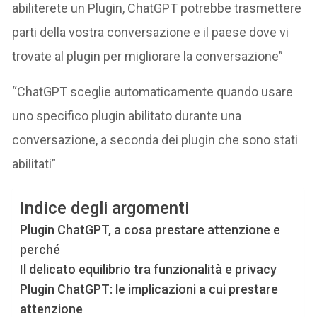
abiliterete un Plugin, ChatGPT potrebbe trasmettere
parti della vostra conversazione e il paese dove vi
trovate al plugin per migliorare la conversazione”
“ChatGPT sceglie automaticamente quando usare
uno specifico plugin abilitato durante una
conversazione, a seconda dei plugin che sono stati
abilitati”
Indice degli argomenti
Plugin ChatGPT, a cosa prestare attenzione e
perché
Il delicato equilibrio tra funzionalità e privacy
Plugin ChatGPT: le implicazioni a cui prestare
attenzione