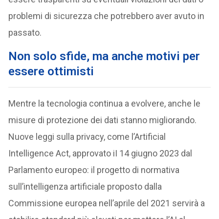
problemi di sicurezza che potrebbero aver avuto in
passato.
Non solo sfide, ma anche motivi per
essere ottimisti
Mentre la tecnologia continua a evolvere, anche le
misure di protezione dei dati stanno migliorando.
Nuove leggi sulla privacy, come l’Artificial
Intelligence Act, approvato iI 14 giugno 2023 dal
Parlamento europeo: il progetto di normativa
sull’intelligenza artificiale proposto dalla
Commissione europea nell’aprile del 2021 servirà a