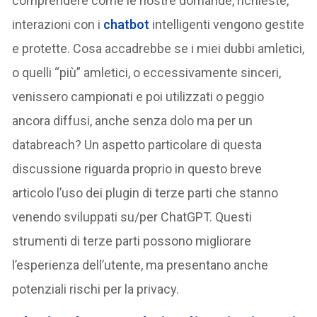
comprendere come le nostre domande, richieste,
interazioni con i
chatbot
intelligenti vengono gestite
e protette. Cosa accadrebbe se i miei dubbi amletici,
o quelli “più” amletici, o eccessivamente sinceri,
venissero campionati e poi utilizzati o peggio
ancora diffusi, anche senza dolo ma per un
databreach? Un aspetto particolare di questa
discussione riguarda proprio in questo breve
articolo l’uso dei plugin di terze parti che stanno
venendo sviluppati su/per ChatGPT. Questi
strumenti di terze parti possono migliorare
l’esperienza dell’utente, ma presentano anche
potenziali rischi per la privacy.