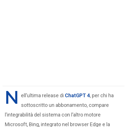
N
ell’ultima release di
ChatGPT 4
, per chi ha
sottoscritto un abbonamento, compare
l’integrabilità del sistema con l’altro motore
Microsoft, Bing, integrato nel browser Edge e la