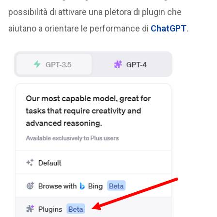
possibilità di attivare una pletora di plugin che
aiutano a orientare le performance di
ChatGPT
.