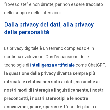
“rovesciate” e non dirette, per non essere tracciato
nello scopo e nelle intenzioni.
Dalla privacy dei dati, alla privacy
della personalità
La privacy digitale è un terreno complesso e in
continua evoluzione. Con l’espansione delle
tecnologie di
intelligenza artificiale
come ChatGPT,
la questione della privacy diventa sempre più
intricata e relativa non solo ai dati, ma anche ai
nostri modi di interagire linguisticamente, i nostri
preconcetti, i nostri stereotipi e le nostre
convinzioni, paure, speranze
. L’uso dei plugin di