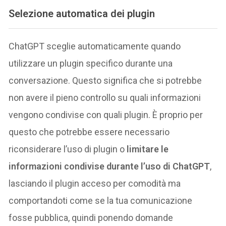
Selezione automatica dei plugin
ChatGPT sceglie automaticamente quando
utilizzare un plugin specifico durante una
conversazione. Questo significa che si potrebbe
non avere il pieno controllo su quali informazioni
vengono condivise con quali plugin. È proprio per
questo che potrebbe essere necessario
riconsiderare l’uso di plugin o
limitare le
informazioni condivise durante l’uso di ChatGPT
,
lasciando il plugin acceso per comodità ma
comportandoti come se la tua comunicazione
fosse pubblica, quindi ponendo domande