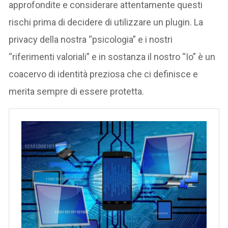
approfondite e considerare attentamente questi
rischi prima di decidere di utilizzare un plugin. La
privacy della nostra “psicologia” e i nostri
“riferimenti valoriali” e in sostanza il nostro “Io” è un
coacervo di identità preziosa che ci definisce e
merita sempre di essere protetta.