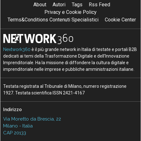
About
Autori
Tags
Rss Feed
Privacy e Cookie Policy
Terms&Conditions Contenuti Specialistici
Cookie Center
Nextwork360
è il più grande network in Italia di testate e portali B2B
dedicati ai temi della Trasformazione Digitale e dell’Innovazione
Imprenditoriale. Ha la missione di diffondere la cultura digitale e
imprenditoriale nelle imprese e pubbliche amministrazioni italiane.
Testata registrata al Tribunale di Milano, numero registrazione
1927. Testata scientifica ISSN 2421-4167
Indirizzo
Via Moretto da Brescia, 22
Milano - Italia
CAP 20133