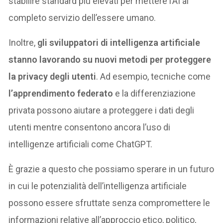
stabilire standard più elevati per mettere l’AI al
completo servizio dell’essere umano.
Inoltre,
gli sviluppatori di intelligenza artificiale
stanno lavorando su nuovi metodi per proteggere
la privacy degli utenti
. Ad esempio, tecniche come
l’apprendimento federato
e la differenziazione
privata possono aiutare a proteggere i dati degli
utenti mentre consentono ancora l’uso di
intelligenze artificiali come ChatGPT.
È grazie a questo che possiamo sperare in un futuro
in cui le potenzialità dell’intelligenza artificiale
possono essere sfruttate senza compromettere le
informazioni relative all’approccio etico, politico,