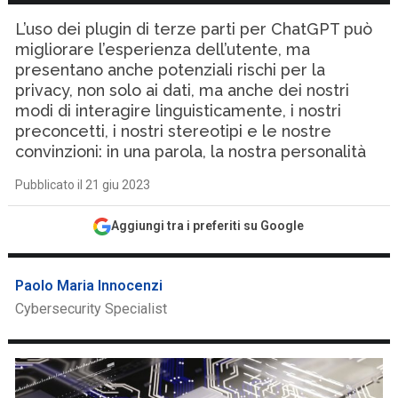
L’uso dei plugin di terze parti per ChatGPT può
migliorare l’esperienza dell’utente, ma
presentano anche potenziali rischi per la
privacy, non solo ai dati, ma anche dei nostri
modi di interagire linguisticamente, i nostri
preconcetti, i nostri stereotipi e le nostre
convinzioni: in una parola, la nostra personalità
Pubblicato il 21 giu 2023
Aggiungi tra i preferiti su Google
Paolo Maria Innocenzi
Cybersecurity Specialist