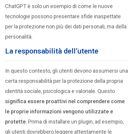
ChatGPT è solo un esempio di come le nuove
tecnologie possono presentare sfide inaspettate
per la protezione non più dei dati personali, ma della
personalità.
La responsabilità dell’utente
In questo contesto, gli utenti devono assumersi una
certa responsabilità per la protezione della propria
identità sociale, psicologica e valoriale. Questo
significa essere proattivi nel comprendere come
le proprie informazioni vengono utilizzate e
protette
. Prima di installare un plugin, ad esempio,
gli utenti dovrebbero leggere attentamente le