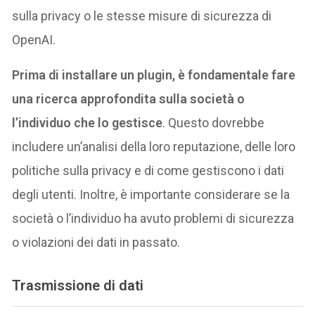
sulla privacy o le stesse misure di sicurezza di
OpenAI.
Prima di installare un plugin, è fondamentale fare
una ricerca approfondita sulla società o
l’individuo che lo gestisce
. Questo dovrebbe
includere un’analisi della loro reputazione, delle loro
politiche sulla privacy e di come gestiscono i dati
degli utenti. Inoltre, è importante considerare se la
società o l’individuo ha avuto problemi di sicurezza
o violazioni dei dati in passato.
Trasmissione di dati