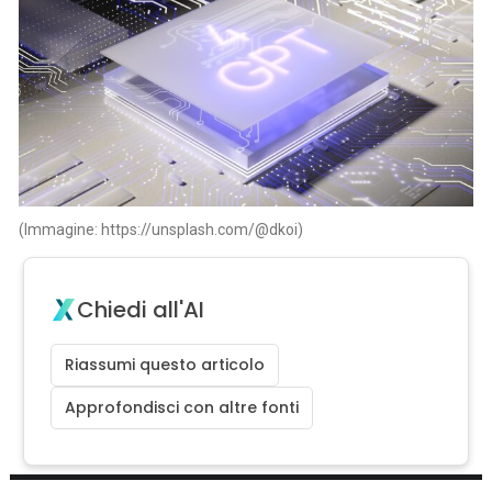
(Immagine: https://unsplash.com/@dkoi)
Chiedi all'AI
Riassumi questo articolo
Approfondisci con altre fonti