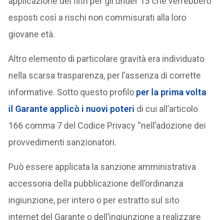
applicazione dei filtri per gli under 13 che verrebbero
esposti così a rischi non commisurati alla loro
giovane età.
Altro elemento di particolare gravità era individuato
nella scarsa trasparenza, per l’assenza di corrette
informative. Sotto questo profilo
per la prima volta
il Garante applicò i nuovi poteri
di cui all’articolo
166 comma 7 del Codice Privacy “nell’adozione dei
provvedimenti sanzionatori.
Può essere applicata la sanzione amministrativa
accessoria della pubblicazione dell’ordinanza
ingiunzione, per intero o per estratto sul sito
internet del Garante o dell’ingiunzione a realizzare