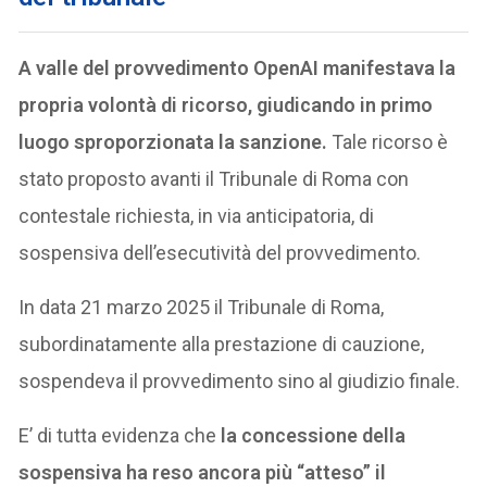
A valle del provvedimento OpenAI manifestava la
propria volontà di ricorso, giudicando in primo
luogo sproporzionata la sanzione.
Tale ricorso è
stato proposto avanti il Tribunale di Roma con
contestale richiesta, in via anticipatoria, di
sospensiva dell’esecutività del provvedimento.
In data 21 marzo 2025 il Tribunale di Roma,
subordinatamente alla prestazione di cauzione,
sospendeva il provvedimento sino al giudizio finale.
E’ di tutta evidenza che
la concessione della
sospensiva ha reso ancora più “atteso” il