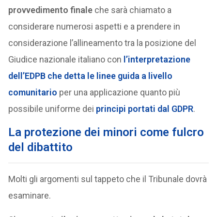
provvedimento finale
che sarà chiamato a
considerare numerosi aspetti e a prendere in
considerazione l’allineamento tra la posizione del
Giudice nazionale italiano con
l’interpretazione
dell’EDPB che detta le linee guida a livello
comunitario
per una applicazione quanto più
possibile uniforme dei
principi portati dal GDPR
.
La protezione dei minori come fulcro
del dibattito
Molti gli argomenti sul tappeto che il Tribunale dovrà
esaminare.