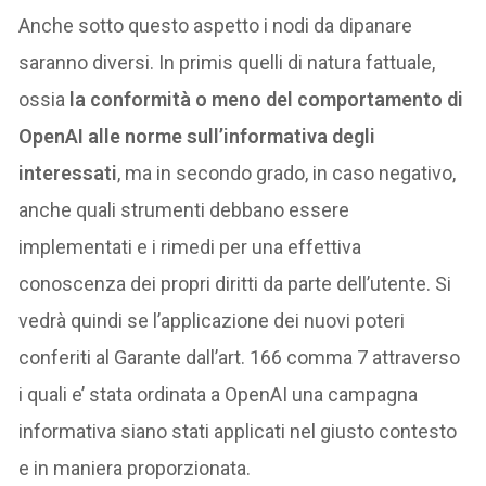
Anche sotto questo aspetto i nodi da dipanare
saranno diversi. In primis quelli di natura fattuale,
ossia
la conformità o meno del comportamento di
OpenAI alle norme sull’informativa degli
interessati
, ma in secondo grado, in caso negativo,
anche quali strumenti debbano essere
implementati e i rimedi per una effettiva
conoscenza dei propri diritti da parte dell’utente. Si
vedrà quindi se l’applicazione dei nuovi poteri
conferiti al Garante dall’art. 166 comma 7 attraverso
i quali e’ stata ordinata a OpenAI una campagna
informativa siano stati applicati nel giusto contesto
e in maniera proporzionata.