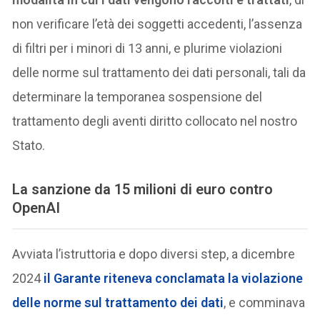
non verificare l’età dei soggetti accedenti, l’assenza
di filtri per i minori di 13 anni, e plurime violazioni
delle norme sul trattamento dei dati personali, tali da
determinare la temporanea sospensione del
trattamento degli aventi diritto collocato nel nostro
Stato.
La sanzione da 15 milioni di euro contro
OpenAI
Avviata l’istruttoria e dopo diversi step, a dicembre
2024
il Garante riteneva conclamata la violazione
delle norme sul trattamento dei dati
, e comminava