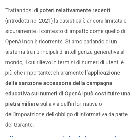
Trattandosi di
poteri relativamente recenti
(introdotti nel 2021) la casistica è ancora limitata e
sicuramente il contesto di impatto come quello di
OpenAI non è ricorrente. Stiamo parlando di un
sistema tra i principali di intelligenza generativa al
mondo, il cui rilievo in termini di numeri di utenti è
più che importante; chiaramente
l’applicazione
della sanzione accessoria della campagna
educativa sui numeri di OpenAI può costituire una
pietra miliare
sulla via dell’informativa o
dell’imposizione dell’obbligo di informativa da parte
del Garante.