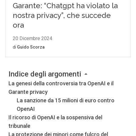
Indice degli argomenti
La genesi della controversia tra OpenAI e il
Garante privacy
La sanzione da 15 milioni di euro contro
OpenAI
Il ricorso di OpenAI e la sospensiva del
tribunale
La protezione dei minori come fulcro del