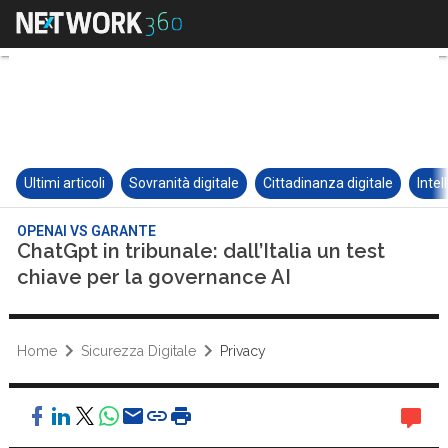
Ultimi articoli
Sovranità digitale
Cittadinanza digitale
Intel
OPENAI VS GARANTE
ChatGpt in tribunale: dall’Italia un test
chiave per la governance AI
Home
Sicurezza Digitale
Privacy