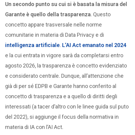
Un secondo punto su cui si è basata la misura del
Garante è quello della trasparenza
. Questo
concetto appare trasversale nelle norme
comunitarie in materia di Data Privacy e di
intelligenza artificiale
.
L’AI Act emanato nel 2024
e la cui entrata in vigore sarà da completarsi entro
agosto 2026, la trasparenza è concetto evidenziato
e considerato centrale. Dunque, all’attenzione che
già di per sé EDPB e Garante hanno conferito al
concetto di trasparenza e a quello di diritti degli
interessati (a tacer d’altro con le linee guida sul puto
del 2022), si aggiunge il focus della normativa in
materia di IA con l’AI Act.