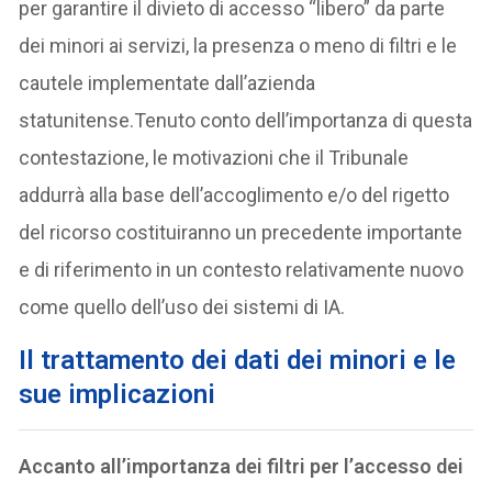
per garantire il divieto di accesso “libero” da parte
dei minori ai servizi, la presenza o meno di filtri e le
cautele implementate dall’azienda
statunitense.Tenuto conto dell’importanza di questa
contestazione, le motivazioni che il Tribunale
addurrà alla base dell’accoglimento e/o del rigetto
del ricorso costituiranno un precedente importante
e di riferimento in un contesto relativamente nuovo
come quello dell’uso dei sistemi di IA.
Il trattamento dei dati dei minori e le
sue implicazioni
Accanto all’importanza dei filtri per l’accesso dei