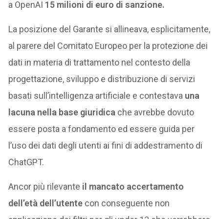
a OpenAI
15 milioni di euro di sanzione.
La posizione del Garante si allineava, esplicitamente,
al parere del Comitato Europeo per la protezione dei
dati in materia di trattamento nel contesto della
progettazione, sviluppo e distribuzione di servizi
basati sull’intelligenza artificiale e contestava
una
lacuna nella base giuridica
che avrebbe dovuto
essere posta a fondamento ed essere guida per
l’uso dei dati degli utenti ai fini di addestramento di
ChatGPT.
Ancor più rilevante
il mancato accertamento
dell’età dell’utente
con conseguente non