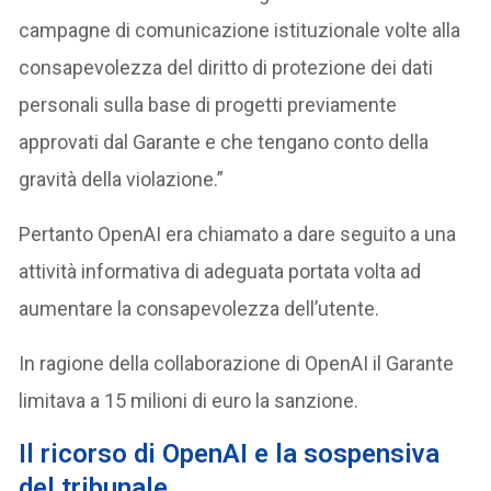
campagne di comunicazione istituzionale volte alla
consapevolezza del diritto di protezione dei dati
personali sulla base di progetti previamente
approvati dal Garante e che tengano conto della
gravità della violazione.”
Pertanto OpenAI era chiamato a dare seguito a una
attività informativa di adeguata portata volta ad
aumentare la consapevolezza dell’utente.
In ragione della collaborazione di OpenAI il Garante
limitava a 15 milioni di euro la sanzione.
Il ricorso di OpenAI e la sospensiva
del tribunale