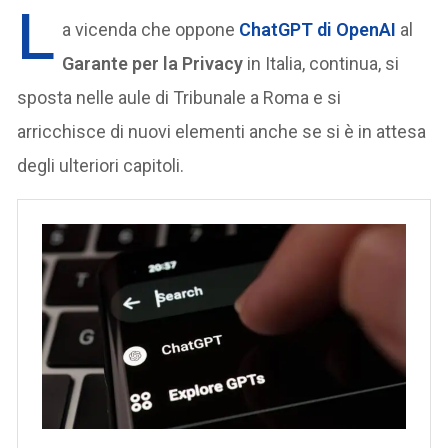
L
a vicenda che oppone
ChatGPT di OpenAI
al
Garante per la Privacy
in Italia, continua, si
sposta nelle aule di Tribunale a Roma e si
arricchisce di nuovi elementi anche se si è in attesa
degli ulteriori capitoli.