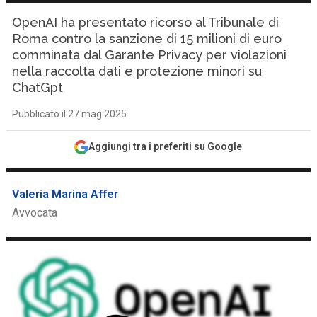
OpenAI ha presentato ricorso al Tribunale di
Roma contro la sanzione di 15 milioni di euro
comminata dal Garante Privacy per violazioni
nella raccolta dati e protezione minori su
ChatGpt
Pubblicato il 27 mag 2025
Aggiungi tra i preferiti su Google
Valeria Marina Affer
Avvocata