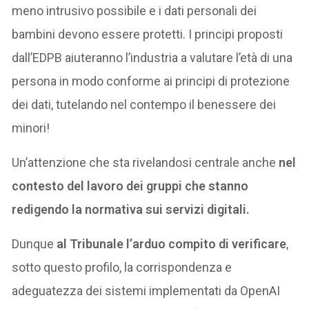
meno intrusivo possibile e i dati personali dei
bambini devono essere protetti. I principi proposti
dall’EDPB aiuteranno l’industria a valutare l’età di una
persona in modo conforme ai principi di protezione
dei dati, tutelando nel contempo il benessere dei
minori!
Un’attenzione che sta rivelandosi centrale anche
nel
contesto del lavoro dei gruppi che stanno
redigendo la normativa sui servizi digitali.
Dunque
al Tribunale l’arduo compito di verificare
,
sotto questo profilo, la corrispondenza e
adeguatezza dei sistemi implementati da OpenAI