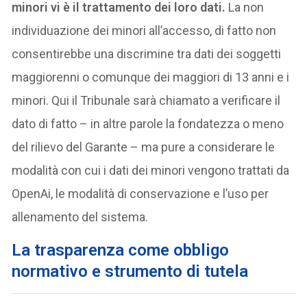
minori vi è il trattamento dei loro dati.
La non
individuazione dei minori all’accesso, di fatto non
consentirebbe una discrimine tra dati dei soggetti
maggiorenni o comunque dei maggiori di 13 anni e i
minori. Qui il Tribunale sarà chiamato a verificare il
dato di fatto – in altre parole la fondatezza o meno
del rilievo del Garante – ma pure a considerare le
modalità con cui i dati dei minori vengono trattati da
OpenAi, le modalità di conservazione e l’uso per
allenamento del sistema.
La trasparenza come obbligo
normativo e strumento di tutela