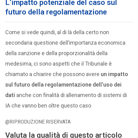
L’impatto potenziale del caso sul
futuro della regolamentazione
Come si vede quindi, al di là della certo non
secondaria questione dell’importanza economica
della sanzione e della proporzionalità della
medesima, ci sono aspetti che il Tribunale è
chiamato a chiarire che possono avere
un impatto
sul futuro della regolamentazione dell’uso dei
dati
anche con finalità di allenamento di sistemi di
IA che vanno ben oltre questo caso
@RIPRODUZIONE RISERVATA
Valuta la qualità di questo articolo