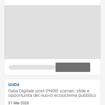
GUIDA
Italia Digitale post-PNRR: scenari, sfide e
opportunità del nuovo ecosistema pubblico
31 Mar 2026