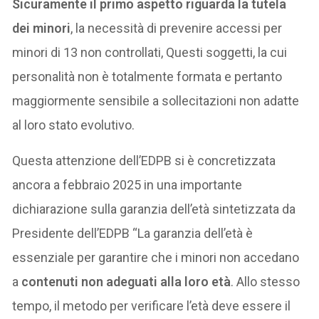
Sicuramente il primo aspetto riguarda la tutela
dei minori
, la necessità di prevenire accessi per
minori di 13 non controllati, Questi soggetti, la cui
personalità non è totalmente formata e pertanto
maggiormente sensibile a sollecitazioni non adatte
al loro stato evolutivo.
Questa attenzione dell’EDPB si è concretizzata
ancora a febbraio 2025 in una importante
dichiarazione sulla garanzia dell’età sintetizzata da
Presidente dell’EDPB “La garanzia dell’età è
essenziale per garantire che i minori non accedano
a
contenuti non adeguati alla loro età
. Allo stesso
tempo, il metodo per verificare l’età deve essere il