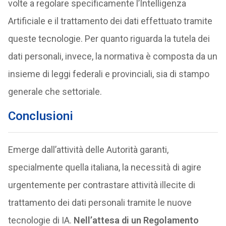
volte a regolare specificamente l’Intelligenza
Artificiale e il trattamento dei dati effettuato tramite
queste tecnologie. Per quanto riguarda la tutela dei
dati personali, invece, la normativa è composta da un
insieme di leggi federali e provinciali, sia di stampo
generale che settoriale.
Conclusioni
Emerge dall’attività delle Autorità garanti,
specialmente quella italiana, la necessità di agire
urgentemente per contrastare attività illecite di
trattamento dei dati personali tramite le nuove
tecnologie di IA.
Nell’attesa di un Regolamento