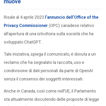
muove
Risale al 4 aprile 2023
l’annuncio dell’Office of the
Privacy Commissioner
(OPC) canadese relativo
all’apertura di una istruttoria sulla società che ha
sviluppato ChatGPT.
Tale iniziativa, spiega il comunicato, è dovuta a un
reclamo che ha segnalato la raccolta, uso e
condivisione di dati personali da parte di OpenAI
senza il consenso dei soggetti interessati.
Anche in Canada, così come nell’UE, il Parlamento
sta attualmente discutendo delle proposte di legge