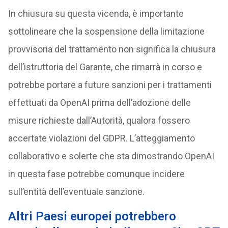
In chiusura su questa vicenda, è importante
sottolineare che la sospensione della limitazione
provvisoria del trattamento non significa la chiusura
dell’istruttoria del Garante, che rimarrà in corso e
potrebbe portare a future sanzioni per i trattamenti
effettuati da OpenAI prima dell’adozione delle
misure richieste dall’Autorità, qualora fossero
accertate violazioni del GDPR. L’atteggiamento
collaborativo e solerte che sta dimostrando OpenAI
in questa fase potrebbe comunque incidere
sull’entità dell’eventuale sanzione.
Altri Paesi europei potrebbero