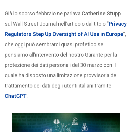
Già lo scorso febbraio ne parlava
Catherine Stupp
sul Wall Street Journal nell’articolo dal titolo “
P
rivacy
Regulators Step Up Oversight of AI Use in Europe
”,
che oggi può sembrarci quasi profetico se
pensiamo all’intervento del nostro Garante per la
protezione dei dati personali del 30 marzo con il
quale ha disposto una limitazione provvisoria del
trattamento dei dati degli utenti italiani tramite
ChatGPT
.