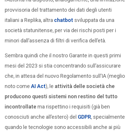
provvisoria del trattamento dei dati degli utenti
italiani a Replika, altra
chatbot
sviluppata da una
società statunitense, per via dei rischi posti per i
minori dall’assenza di filtri di verifica dell’età.
Sembra quindi che il nostro Garante in questi primi
mesi del 2023 si stia concentrando sull’assicurare
che, in attesa del nuovo Regolamento sull’IA (meglio
noto come
AI Act
), le
attività delle società che
producono questi sistemi non restino del tutto
incontrollate
ma rispettino i requisiti (già ben
conosciuti anche all’estero) del
GDPR
, specialmente
quando le tecnologie sono accessibili anche ai più