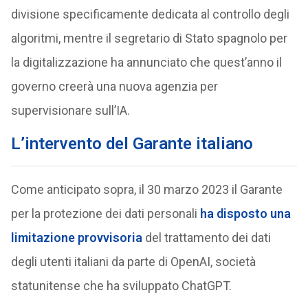
divisione specificamente dedicata al controllo degli
algoritmi, mentre il segretario di Stato spagnolo per
la digitalizzazione ha annunciato che quest’anno il
governo creerà una nuova agenzia per
supervisionare sull’IA.
L’intervento del Garante italiano
Come anticipato sopra, il 30 marzo 2023 il Garante
per la protezione dei dati personali
ha disposto una
limitazione provvisoria
del trattamento dei dati
degli utenti italiani da parte di OpenAI, società
statunitense che ha sviluppato ChatGPT.