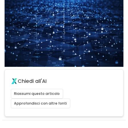
Chiedi all'AI
Riassumi questo articolo
Approfondisci con altre fonti