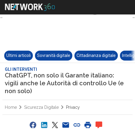
Ultimi articoli
Sovranità digitale
Cittadinanza digitale
Intelli
GLI INTERVENTI
ChatGPT, non solo il Garante italiano:
vigili anche le Autorità di controllo Ue (e
non solo)
Home
Sicurezza Digitale
Privacy