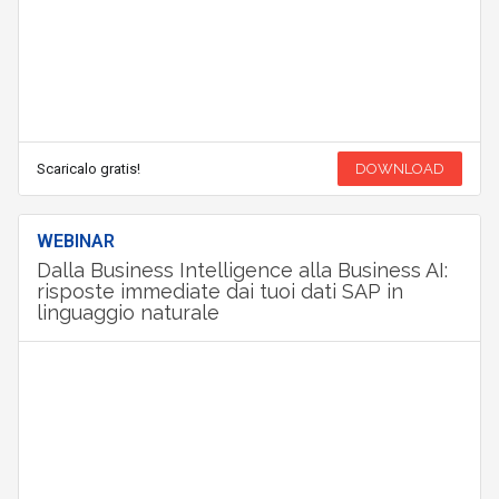
Scaricalo gratis!
DOWNLOAD
WEBINAR
Dalla Business Intelligence alla Business AI:
risposte immediate dai tuoi dati SAP in
linguaggio naturale