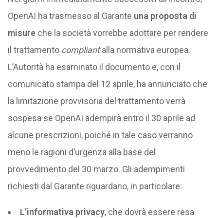
OpenAI ha trasmesso al Garante
una proposta di
misure
che la società vorrebbe adottare per rendere
il trattamento
compliant
alla normativa europea.
L’Autorità ha esaminato il documento e, con il
comunicato stampa del 12 aprile, ha annunciato che
la limitazione provvisoria del trattamento verrà
sospesa se OpenAI adempirà entro il 30 aprile ad
alcune prescrizioni, poiché in tale caso verranno
meno le ragioni d’urgenza alla base del
provvedimento del 30 marzo. Gli adempimenti
richiesti dal Garante riguardano, in particolare:
L’informativa privacy
, che dovrà essere resa