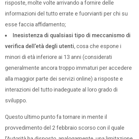
risposte, molte volte arrivando a fornire delle
informazioni del tutto errate e fuorvianti per chi su
esse faccia affidamento;
Inesistenza di qualsiasi tipo di meccanismo di
verifica dell’età degli utenti
, cosa che espone i
minori di età inferiore ai 13 anni (considerati
generalmente ancora troppo immaturi per accedere
alla maggior parte dei servizi online) a risposte e
interazioni del tutto inadeguate al loro grado di
sviluppo.
Questo ultimo punto fa tornare in mente il
provvedimento del 2 febbraio scorso con il quale
l’Autorità ha disposto, analogamente, una limitazione