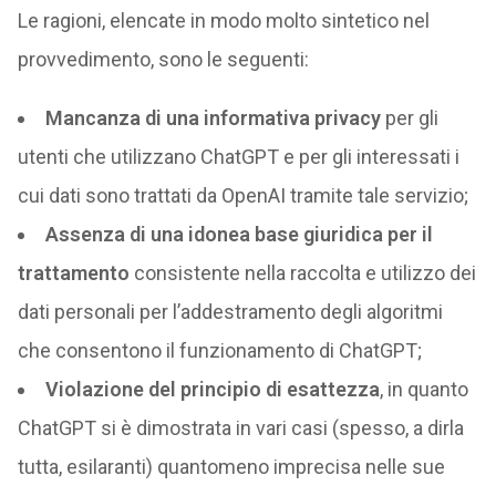
Le ragioni, elencate in modo molto sintetico nel
provvedimento, sono le seguenti:
Mancanza di una informativa privacy
per gli
utenti che utilizzano ChatGPT e per gli interessati i
cui dati sono trattati da OpenAI tramite tale servizio;
Assenza di una idonea base giuridica per il
trattamento
consistente nella raccolta e utilizzo dei
dati personali per l’addestramento degli algoritmi
che consentono il funzionamento di ChatGPT;
Violazione del principio di esattezza
, in quanto
ChatGPT si è dimostrata in vari casi (spesso, a dirla
tutta, esilaranti) quantomeno imprecisa nelle sue