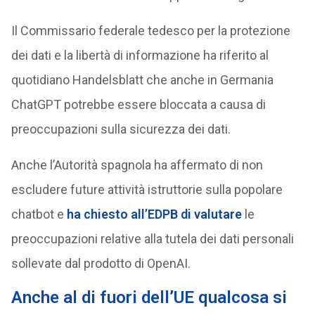
Il Commissario federale tedesco per la protezione
dei dati e la libertà di informazione ha riferito al
quotidiano Handelsblatt che anche in Germania
ChatGPT potrebbe essere bloccata a causa di
preoccupazioni sulla sicurezza dei dati.
Anche l’Autorità spagnola ha affermato di non
escludere future attività istruttorie sulla popolare
chatbot e
ha chiesto all’EDPB di valutare
le
preoccupazioni relative alla tutela dei dati personali
sollevate dal prodotto di OpenAI.
Anche al di fuori dell’UE qualcosa si