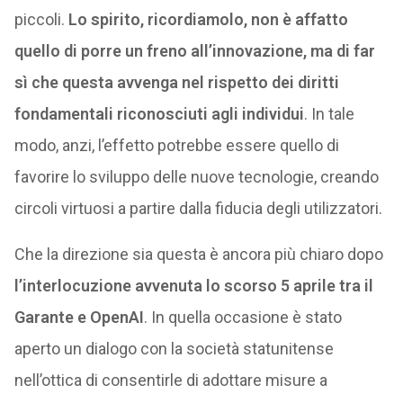
piccoli.
Lo spirito, ricordiamolo, non è affatto
quello di porre un freno all’innovazione, ma di far
sì che questa avvenga nel rispetto dei diritti
fondamentali riconosciuti agli individui
. In tale
modo, anzi, l’effetto potrebbe essere quello di
favorire lo sviluppo delle nuove tecnologie, creando
circoli virtuosi a partire dalla fiducia degli utilizzatori.
Che la direzione sia questa è ancora più chiaro dopo
l’interlocuzione avvenuta lo scorso 5 aprile tra il
Garante e OpenAI
. In quella occasione è stato
aperto un dialogo con la società statunitense
nell’ottica di consentirle di adottare misure a