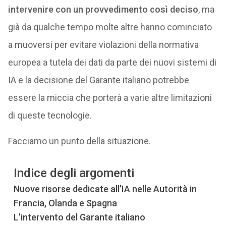
intervenire con un provvedimento così deciso
, ma
già da qualche tempo molte altre hanno cominciato
a muoversi per evitare violazioni della normativa
europea a tutela dei dati da parte dei nuovi sistemi di
IA e la decisione del Garante italiano potrebbe
essere la miccia che porterà a varie altre limitazioni
di queste tecnologie.
Facciamo un punto della situazione.
Indice degli argomenti
Nuove risorse dedicate all’IA nelle Autorità in
Francia, Olanda e Spagna
L’intervento del Garante italiano