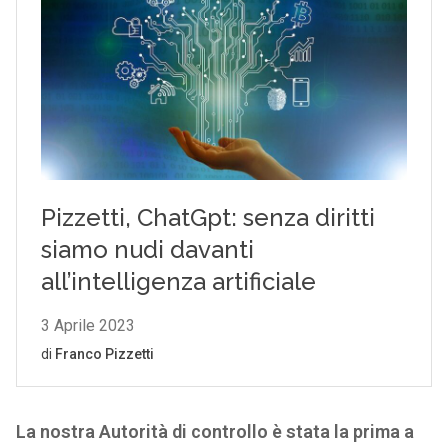
La nostra Autorità di controllo è stata la prima a