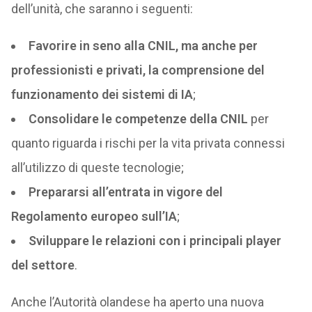
dell’unità, che saranno i seguenti:
Favorire in seno alla CNIL, ma anche per
professionisti e privati, la comprensione del
funzionamento dei sistemi di IA
;
Consolidare le competenze della CNIL
per
quanto riguarda i rischi per la vita privata connessi
all’utilizzo di queste tecnologie;
Prepararsi all’entrata in vigore del
Regolamento europeo sull’IA
;
Sviluppare le relazioni con i principali player
del settore
.
Anche l’Autorità olandese ha aperto una nuova