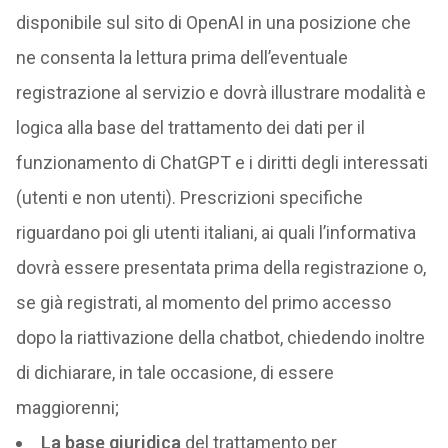
disponibile sul sito di OpenAI in una posizione che
ne consenta la lettura prima dell’eventuale
registrazione al servizio e dovrà illustrare modalità e
logica alla base del trattamento dei dati per il
funzionamento di ChatGPT e i diritti degli interessati
(utenti e non utenti). Prescrizioni specifiche
riguardano poi gli utenti italiani, ai quali l’informativa
dovrà essere presentata prima della registrazione o,
se già registrati, al momento del primo accesso
dopo la riattivazione della chatbot, chiedendo inoltre
di dichiarare, in tale occasione, di essere
maggiorenni;
La base giuridica
del trattamento per