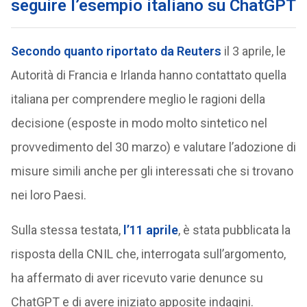
seguire l’esempio italiano su ChatGPT
Secondo quanto riportato da Reuters
il 3 aprile, le
Autorità di Francia e Irlanda hanno contattato quella
italiana per comprendere meglio le ragioni della
decisione (esposte in modo molto sintetico nel
provvedimento del 30 marzo) e valutare l’adozione di
misure simili anche per gli interessati che si trovano
nei loro Paesi.
Sulla stessa testata,
l’11 aprile
, è stata pubblicata la
risposta della CNIL che, interrogata sull’argomento,
ha affermato di aver ricevuto varie denunce su
ChatGPT e di avere iniziato apposite indagini.