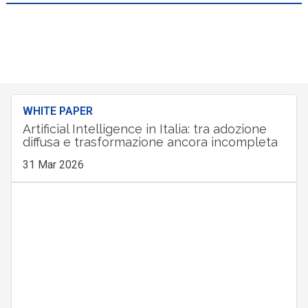
WHITE PAPER
Artificial Intelligence in Italia: tra adozione
diffusa e trasformazione ancora incompleta
31 Mar 2026