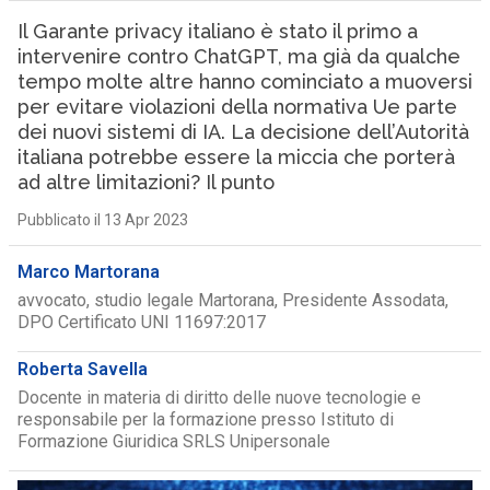
Il Garante privacy italiano è stato il primo a
intervenire contro ChatGPT, ma già da qualche
tempo molte altre hanno cominciato a muoversi
per evitare violazioni della normativa Ue parte
dei nuovi sistemi di IA. La decisione dell’Autorità
italiana potrebbe essere la miccia che porterà
ad altre limitazioni? Il punto
Pubblicato il 13 Apr 2023
Marco Martorana
avvocato, studio legale Martorana, Presidente Assodata,
DPO Certificato UNI 11697:2017
Roberta Savella
Docente in materia di diritto delle nuove tecnologie e
responsabile per la formazione presso Istituto di
Formazione Giuridica SRLS Unipersonale