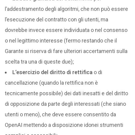
l’addestramento degli algoritmi, che non può essere
l’esecuzione del contratto con gli utenti, ma
dovrebbe invece essere individuata o nel consenso
o nel legittimo interesse (fermo restando che il
Garante si riserva di fare ulteriori accertamenti sulla
scelta tra una di queste due);
L’esercizio del diritto di rettifica
o di
cancellazione (quando la rettifica non è
tecnicamente possibile) dei dati inesatti e del diritto
di opposizione da parte degli interessati (che siano
utenti o meno), che deve essere consentito da
OpenAI mettendo a disposizione idonei strumenti