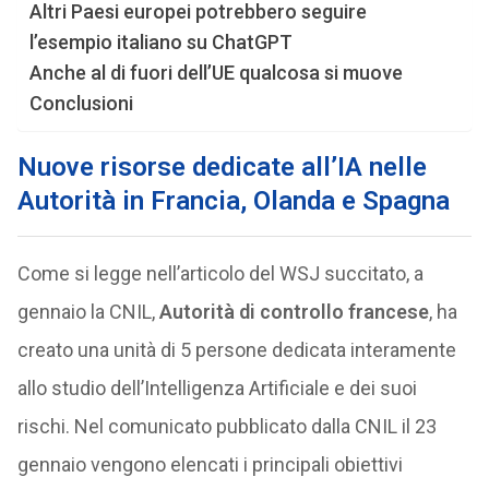
Altri Paesi europei potrebbero seguire
l’esempio italiano su ChatGPT
Anche al di fuori dell’UE qualcosa si muove
Conclusioni
Nuove risorse dedicate all’IA nelle
Autorità in Francia, Olanda e Spagna
Come si legge nell’articolo del WSJ succitato, a
gennaio la CNIL,
Autorità di controllo francese
, ha
creato una unità di 5 persone dedicata interamente
allo studio dell’Intelligenza Artificiale e dei suoi
rischi. Nel comunicato pubblicato dalla CNIL il 23
gennaio vengono elencati i principali obiettivi