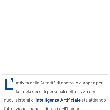
L’
attività delle Autorità di controllo europee per
la tutela dei dati personali nell’utilizzo dei
nuovi sistemi di
Intelligenza Artificiale
sta attirando
l’attenzione anche al di fuori dell’Unione.