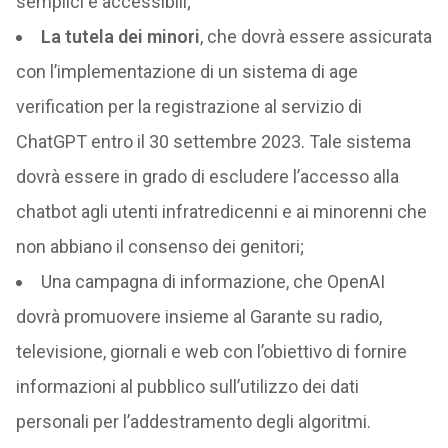
semplici e accessibili;
La tutela dei minori
, che dovrà essere assicurata
con l’implementazione di un sistema di age
verification per la registrazione al servizio di
ChatGPT entro il 30 settembre 2023. Tale sistema
dovrà essere in grado di escludere l’accesso alla
chatbot agli utenti infratredicenni e ai minorenni che
non abbiano il consenso dei genitori;
Una campagna di informazione, che OpenAI
dovrà promuovere insieme al Garante su radio,
televisione, giornali e web con l’obiettivo di fornire
informazioni al pubblico sull’utilizzo dei dati
personali per l’addestramento degli algoritmi.