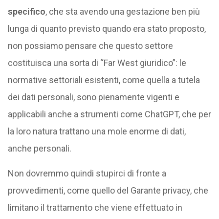
specifico
, che sta avendo una gestazione ben più
lunga di quanto previsto quando era stato proposto,
non possiamo pensare che questo settore
costituisca una sorta di “Far West giuridico”: le
normative settoriali esistenti, come quella a tutela
dei dati personali, sono pienamente vigenti e
applicabili anche a strumenti come ChatGPT, che per
la loro natura trattano una mole enorme di dati,
anche personali.
Non dovremmo quindi stupirci di fronte a
provvedimenti, come quello del Garante privacy, che
limitano il trattamento che viene effettuato in