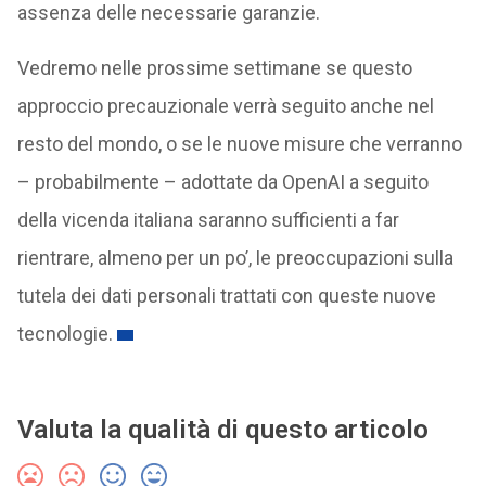
assenza delle necessarie garanzie.
Vedremo nelle prossime settimane se questo
approccio precauzionale verrà seguito anche nel
resto del mondo, o se le nuove misure che verranno
– probabilmente – adottate da OpenAI a seguito
della vicenda italiana saranno sufficienti a far
rientrare, almeno per un po’, le preoccupazioni sulla
tutela dei dati personali trattati con queste nuove
tecnologie.
Valuta la qualità di questo articolo