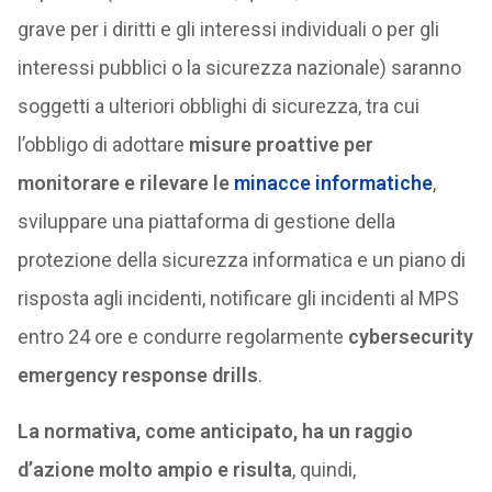
grave per i diritti e gli interessi individuali o per gli
interessi pubblici o la sicurezza nazionale) saranno
soggetti a ulteriori obblighi di sicurezza, tra cui
l’obbligo di adottare
misure proattive per
monitorare e rilevare le
minacce informatiche
,
sviluppare una piattaforma di gestione della
protezione della sicurezza informatica e un piano di
risposta agli incidenti, notificare gli incidenti al MPS
entro 24 ore e condurre regolarmente
cybersecurity
emergency response drills
.
La normativa, come anticipato, ha un raggio
d’azione molto ampio e risulta
, quindi,