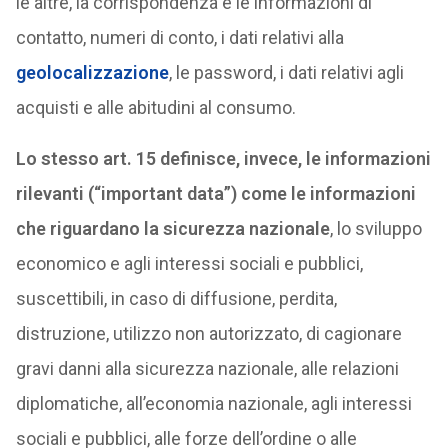
le altre, la corrispondenza e le informazioni di
contatto, numeri di conto, i dati relativi alla
geolocalizzazione
, le password, i dati relativi agli
acquisti e alle abitudini al consumo.
Lo stesso art. 15 definisce, invece, le informazioni
rilevanti (“important data”) come le informazioni
che riguardano la sicurezza nazionale
, lo sviluppo
economico e agli interessi sociali e pubblici,
suscettibili, in caso di diffusione, perdita,
distruzione, utilizzo non autorizzato, di cagionare
gravi danni alla sicurezza nazionale, alle relazioni
diplomatiche, all’economia nazionale, agli interessi
sociali e pubblici, alle forze dell’ordine o alle