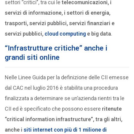
settori “critici”, tra cui le
telecomunicazioni, i
servizi di informazione, i settori di energia,
trasporti, servizi pubblici, servizi finanziari e
servizi pubblici,
cloud computing
e big data
.
“Infrastrutture critiche” anche i
grandi siti online
Nelle Linee Guida per la definizione delle CII emesse
dal CAC nel luglio 2016 è stabilita una procedura
finalizzata a determinare se un’azienda rientri tra le
CII ed è specificato che possono essere
ritenute
“critical information infrastructure”, tra gli altri,
anche i
siti internet con più di 1 milione di