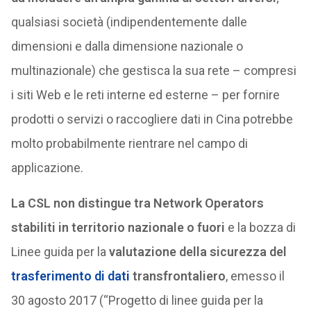
qualsiasi società (indipendentemente dalle
dimensioni e dalla dimensione nazionale o
multinazionale) che gestisca la sua rete – compresi
i siti Web e le reti interne ed esterne – per fornire
prodotti o servizi o raccogliere dati in Cina potrebbe
molto probabilmente rientrare nel campo di
applicazione.
La CSL non distingue tra Network Operators
stabiliti in territorio nazionale o fuori
e la bozza di
Linee guida per la
valutazione della sicurezza del
trasferimento di dati
transfrontaliero
, emesso il
30 agosto 2017 (“Progetto di linee guida per la