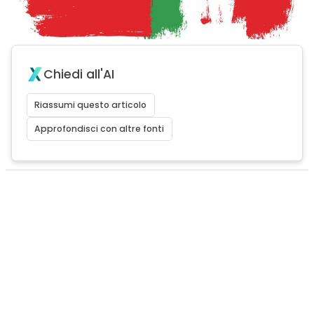
Chiedi all'AI
Riassumi questo articolo
Approfondisci con altre fonti