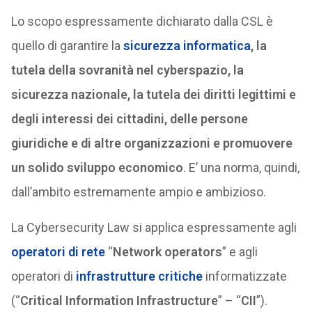
Lo scopo espressamente dichiarato dalla CSL è
quello di garantire la
sicurezza informatica
, la
tutela della sovranità nel cyberspazio, la
sicurezza nazionale, la tutela dei diritti legittimi e
degli interessi dei cittadini, delle persone
giuridiche e di altre organizzazioni e promuovere
un solido sviluppo economico
. E’ una norma, quindi,
dall’ambito estremamente ampio e ambizioso.
La Cybersecurity Law si applica espressamente agli
operatori di rete
“
Network operators
” e agli
operatori di
infrastrutture critiche
informatizzate
(“
Critical Information Infrastructure
” – “
CII
”).