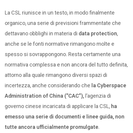
La CSL riunisce in un testo, in modo finalmente
organico, una serie di previsioni frammentate che
dettavano obblighi in materia di
data protection
,
anche se le fonti normative rimangono molte e
spesso si sovrappongono. Resta certamente una
normativa complessa e non ancora del tutto definita,
attorno alla quale rimangono diversi spazi di
incertezza, anche considerando che
la Cyberspace
Administration of China (“CAC”),
l’agenzia di
governo cinese incaricata di applicare la CSL,
ha
emesso una serie di documenti e linee guida, non
tutte ancora ufficialmente promulgate
.