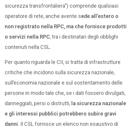
sicurezza transfrontaliera”) comprende qualsiasi
operatore di rete, anche avente s
ede all’estero o
non registrato nella RPC, ma che fornisce prodotti
o servizi nella RPC
, tra i destinatari degli obblighi
contenuti nella CSL.
Per quanto riguarda le CII, si tratta di infrastrutture
critiche che incidono sulla sicurezza nazionale,
sull’economia nazionale e sul sostentamento delle
persone in modo tale che, se i dati fossero divulgati,
danneggiati, persi o distrutti,
la sicurezza nazionale
e gli interessi pubblici potrebbero subire gravi
danni
. Il CSL fornisce un elenco non esaustivo di