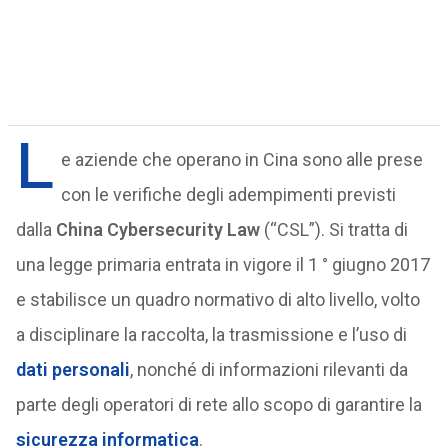
L
e aziende che operano in Cina sono alle prese
con le verifiche degli adempimenti previsti
dalla
China Cybersecurity Law
(“CSL”). Si tratta di
una legge primaria entrata in vigore il 1 ° giugno 2017
e stabilisce un quadro normativo di alto livello, volto
a disciplinare la raccolta, la trasmissione e l’uso di
dati personali
, nonché di informazioni rilevanti da
parte degli operatori di rete allo scopo di garantire la
sicurezza informatica
.