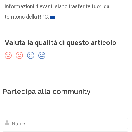
informazioni rilevanti siano trasferite fuori dal
territorio della RPC.
Valuta la qualità di questo articolo
Partecipa alla community
N