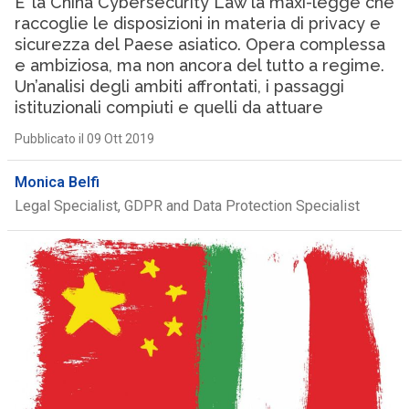
E’ la China Cybersecurity Law la maxi-legge che
raccoglie le disposizioni in materia di privacy e
sicurezza del Paese asiatico. Opera complessa
e ambiziosa, ma non ancora del tutto a regime.
Un’analisi degli ambiti affrontati, i passaggi
istituzionali compiuti e quelli da attuare
Pubblicato il 09 Ott 2019
Monica Belfi
Legal Specialist, GDPR and Data Protection Specialist