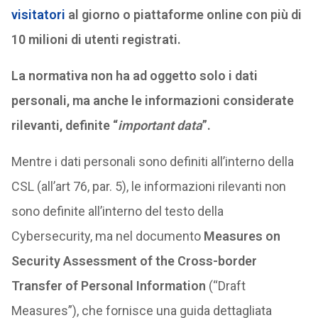
visitatori
al giorno o piattaforme online con più di
10 milioni di utenti registrati.
La normativa non ha ad oggetto solo i dati
personali, ma anche le informazioni considerate
rilevanti, definite “
important data
”.
Mentre i dati personali sono definiti all’interno della
CSL (all’art 76, par. 5), le informazioni rilevanti non
sono definite all’interno del testo della
Cybersecurity, ma nel documento
Measures on
Security Assessment of the Cross-border
Transfer of Personal Information
(“Draft
Measures”), che fornisce una guida dettagliata