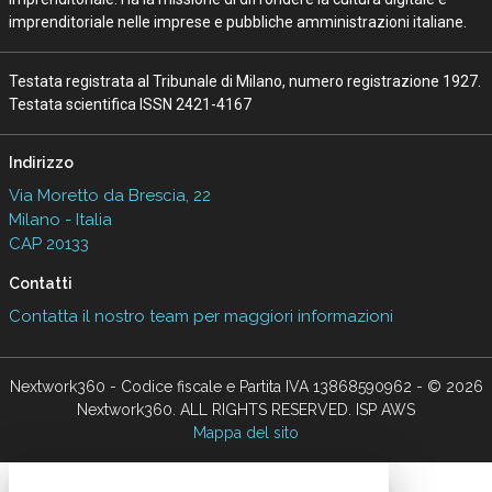
imprenditoriale nelle imprese e pubbliche amministrazioni italiane.
Testata registrata al Tribunale di Milano, numero registrazione 1927.
Testata scientifica ISSN 2421-4167
Indirizzo
Via Moretto da Brescia, 22
Milano - Italia
CAP 20133
Contatti
Contatta il nostro team per maggiori informazioni
Nextwork360 - Codice fiscale e Partita IVA 13868590962 - © 2026
Nextwork360. ALL RIGHTS RESERVED. ISP AWS
Mappa del sito