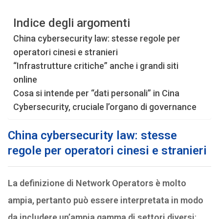
Indice degli argomenti
China cybersecurity law: stesse regole per
operatori cinesi e stranieri
“Infrastrutture critiche” anche i grandi siti
online
Cosa si intende per “dati personali” in Cina
Cybersecurity, cruciale l’organo di governance
China cybersecurity law: stesse
regole per operatori cinesi e stranieri
La definizione di Network Operators è molto
ampia, pertanto può essere interpretata in modo
da includere un’ampia gamma di settori diversi
;