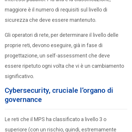
maggiore è il numero di requisiti sul livello di
sicurezza che deve essere mantenuto.
Gli operatori di rete, per determinare il livello delle
proprie reti, devono eseguire, già in fase di
progettazione, un self-assessment che deve
essere ripetuto ogni volta che vi è un cambiamento
significativo.
Cybersecurity, cruciale l’organo di
governance
Le reti che il MPS ha classificato a livello 3 o
superiore (con un rischio, quindi, estremamente