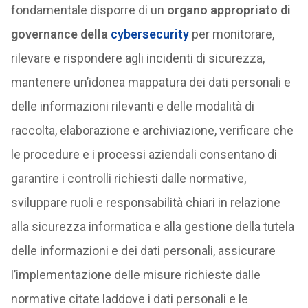
fondamentale disporre di un
organo appropriato di
governance della
cybersecurity
per monitorare,
rilevare e rispondere agli incidenti di sicurezza,
mantenere un’idonea mappatura dei dati personali e
delle informazioni rilevanti e delle modalità di
raccolta, elaborazione e archiviazione, verificare che
le procedure e i processi aziendali consentano di
garantire i controlli richiesti dalle normative,
sviluppare ruoli e responsabilità chiari in relazione
alla sicurezza informatica e alla gestione della tutela
delle informazioni e dei dati personali, assicurare
l’implementazione delle misure richieste dalle
normative citate laddove i dati personali e le