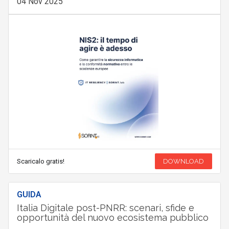
04 Nov 2025
Scaricalo gratis!
DOWNLOAD
GUIDA
Italia Digitale post-PNRR: scenari, sfide e
opportunità del nuovo ecosistema pubblico