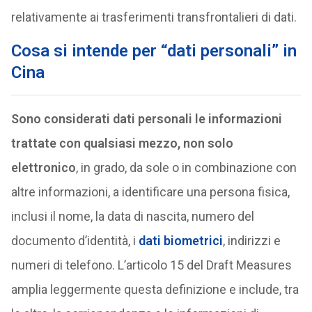
relativamente ai trasferimenti transfrontalieri di dati.
Cosa si intende per “dati personali” in
Cina
Sono considerati dati personali le informazioni
trattate con qualsiasi mezzo, non solo
elettronico
, in grado, da sole o in combinazione con
altre informazioni, a identificare una persona fisica,
inclusi il nome, la data di nascita, numero del
documento d’identità, i
dati biometrici
, indirizzi e
numeri di telefono. L’articolo 15 del Draft Measures
amplia leggermente questa definizione e include, tra