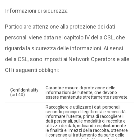
Informazioni di sicurezza
Particolare attenzione alla protezione dei dati
personali viene data nel capitolo IV della CSL, che
riguarda la sicurezza delle informazioni. Ai sensi
della CSL, sono imposti ai Network Operators e alle
CII i seguenti obblighi:
Garantire misure di protezione delle
Confidentiality
informazioni dell’utente, che devono
(art 40)
essere mantenute strettamente riservate.
Raccogliere e utilizzare i dati personali
secondo principi di legittimità e necessità;
informare l’utente, prima di raccogliere i
dati personali, sulle modalità di raccolta e
utilizzo dei dati, indicando esplicitamente
le finalità e i mezzi della raccolta, ottenere
il consenso al trattamento da parte delle