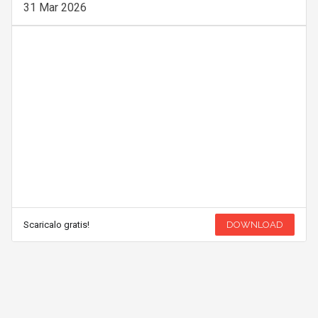
31 Mar 2026
Scaricalo gratis!
DOWNLOAD