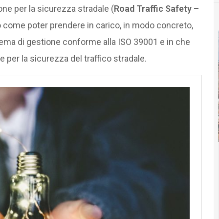
one per la sicurezza stradale (
Road Traffic Safety –
to come poter prendere in carico, in modo concreto,
tema di gestione conforme alla ISO 39001 e in che
e per la sicurezza del traffico stradale.