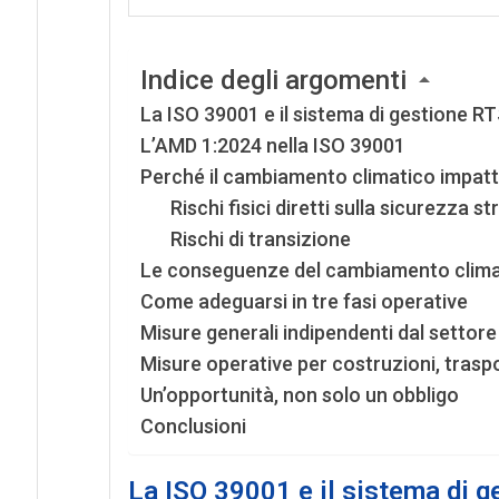
Indice degli argomenti
La ISO 39001 e il sistema di gestione R
L’AMD 1:2024 nella ISO 39001
Perché il cambiamento climatico impatt
Rischi fisici diretti sulla sicurezza st
Rischi di transizione
Le conseguenze del cambiamento climat
Come adeguarsi in tre fasi operative
Misure generali indipendenti dal settore
Misure operative per costruzioni, traspor
Un’opportunità, non solo un obbligo
Conclusioni
La ISO 39001 e il sistema di 