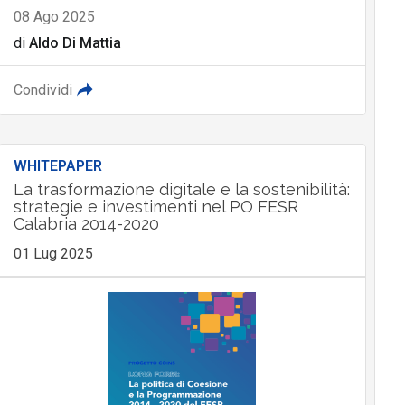
08 Ago 2025
di
Aldo Di Mattia
Condividi
WHITEPAPER
La trasformazione digitale e la sostenibilità:
strategie e investimenti nel PO FESR
Calabria 2014-2020
01 Lug 2025