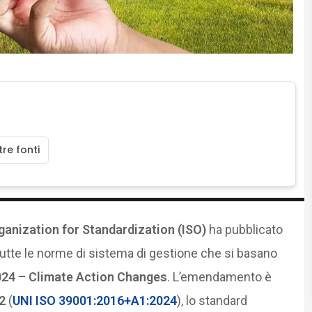
re fonti
ganization for Standardization (ISO)
ha pubblicato
tte le norme di sistema di gestione che si basano
24 – Climate Action Changes
. L’emendamento è
2
(
UNI ISO 39001:2016+A1:2024
), lo standard