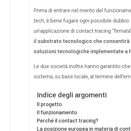
Prima di entrare nel merito del funzioname
tech, è bene fugare ogni possibile dubbio
un’applicazione di contact tracing “firmat
il substrato tecnologico che consentirà u
soluzioni tecnologiche implementate a li
Le due società inoltre hanno garantito ch
sistema, su base locale, al termine dell’e
Indice degli argomenti
Il progetto
Il funzionamento
Perché il contact tracing?
La posizione europea in materia di cont