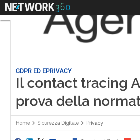
Menu
GDPR ED EPRIVACY
Il contact tracing 
prova della normat
Home
Sicurezza Digitale
Privacy