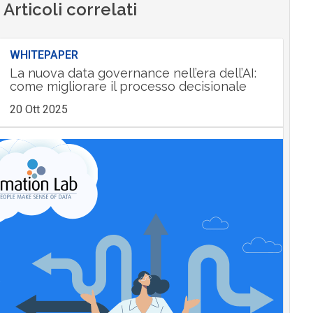
Articoli correlati
WHITEPAPER
La nuova data governance nell’era dell’AI:
come migliorare il processo decisionale
20 Ott 2025