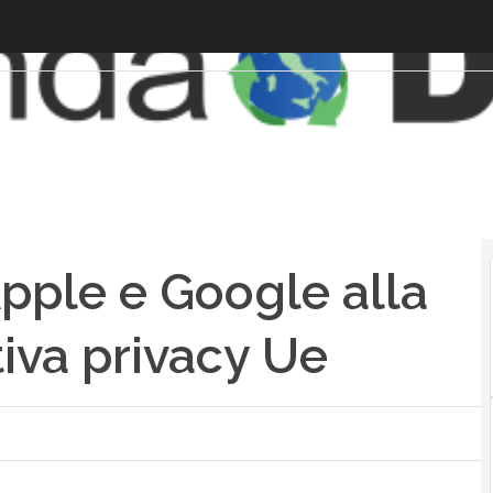
Apple e Google alla
iva privacy Ue