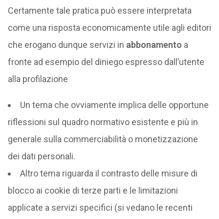
Certamente tale pratica può essere interpretata
come una risposta economicamente utile agli editori
che erogano dunque servizi in
abbonamento
a
fronte ad esempio del diniego espresso dall’utente
alla profilazione
Un tema che ovviamente implica delle opportune
riflessioni sul quadro normativo esistente e più in
generale sulla commerciabilità o monetizzazione
dei dati personali.
Altro tema riguarda il contrasto delle misure di
blocco ai cookie di terze parti e le limitazioni
applicate a servizi specifici (si vedano le recenti