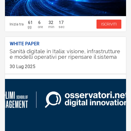
61
6
32
16
Inizia tra
ISCRIVITI
WHITE PAPER
Sanità digitale in Italia: visione, infrastrutture
e modelli operativi per ripensare il sistema
30 Lug 2025