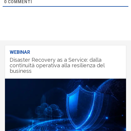
0
COMMENTI
WEBINAR
Disaster Recovery as a Service: dalla
continuità operativa alla resilienza del
business