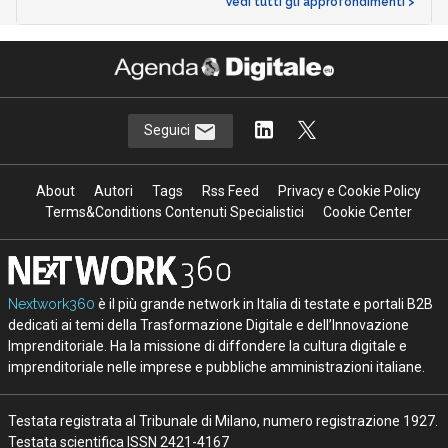
Vedi tutti gli approfondimenti >
Seguici
About
Autori
Tags
Rss Feed
Privacy e Cookie Policy
Terms&Conditions Contenuti Specialistici
Cookie Center
Nextwork360
è il più grande network in Italia di testate e portali B2B
dedicati ai temi della Trasformazione Digitale e dell’Innovazione
Imprenditoriale. Ha la missione di diffondere la cultura digitale e
imprenditoriale nelle imprese e pubbliche amministrazioni italiane.
Testata registrata al Tribunale di Milano, numero registrazione 1927.
Testata scientifica ISSN 2421-4167