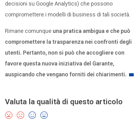
decisioni su Google Analytics) che possono
compromettere i modelli di business di tali società.
Rimane comunque
una pratica ambigua e che può
compromettere la trasparenza nei confronti degli
utenti. Pertanto, non si può che accogliere con
favore questa nuova iniziativa del Garante,
auspicando che vengano forniti dei chiarimenti.
Valuta la qualità di questo articolo