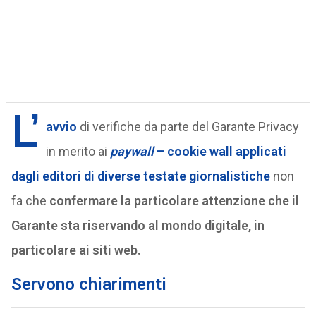
L’
avvio
di verifiche da parte del Garante Privacy
in merito ai
paywall
– cookie wall applicati
dagli editori di diverse testate giornalistiche
non
fa che
confermare la particolare attenzione che il
Garante sta riservando al mondo digitale, in
particolare ai siti web.
Servono chiarimenti