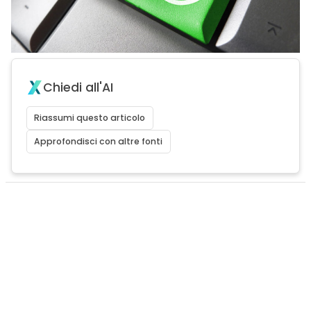
Chiedi all'AI
Riassumi questo articolo
Approfondisci con altre fonti