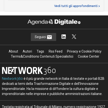
Vedi tutti gli approfondimenti >
Seguici
About
Autori
Tags
Rss Feed
Privacy e Cookie Policy
Terms&Conditions Contenuti Specialistici
Cookie Center
Nextwork360
è il più grande network in Italia di testate e portali B2B
dedicati ai temi della Trasformazione Digitale e dell’Innovazione
Imprenditoriale. Ha la missione di diffondere la cultura digitale e
imprenditoriale nelle imprese e pubbliche amministrazioni italiane.
Testata registrata al Tribunale di Milano, numero registrazione 1927.