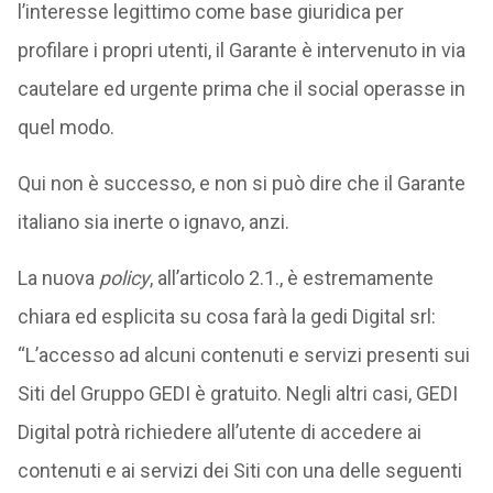
l’interesse legittimo come base giuridica per
profilare i propri utenti, il Garante è intervenuto in via
cautelare ed urgente prima che il social operasse in
quel modo.
Qui non è successo, e non si può dire che il Garante
italiano sia inerte o ignavo, anzi.
La nuova
policy
, all’articolo 2.1., è estremamente
chiara ed esplicita su cosa farà la gedi Digital srl:
“L’accesso ad alcuni contenuti e servizi presenti sui
Siti del Gruppo GEDI è gratuito. Negli altri casi, GEDI
Digital potrà richiedere all’utente di accedere ai
contenuti e ai servizi dei Siti con una delle seguenti