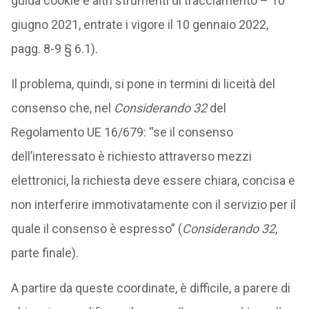
guida cookie e altri strumenti di tracciamento – 10
giugno 2021, entrate i vigore il 10 gennaio 2022,
pagg. 8-9 § 6.1).
Il problema, quindi, si pone in termini di liceità del
consenso che, nel
Considerando 32
del
Regolamento UE 16/679: “se il consenso
dell’interessato è richiesto attraverso mezzi
elettronici, la richiesta deve essere chiara, concisa e
non interferire immotivatamente con il servizio per il
quale il consenso è espresso” (
Considerando 32
,
parte finale).
A partire da queste coordinate, è difficile, a parere di