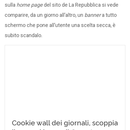
sulla
home page
del sito de La Repubblica si vede
comparire, da un giorno all’altro, un
banner
a tutto
schermo che pone all’utente una scelta secca, è
subito scandalo.