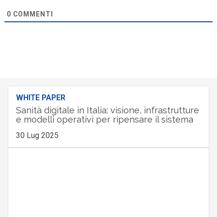
0
COMMENTI
WHITE PAPER
Sanità digitale in Italia: visione, infrastrutture
e modelli operativi per ripensare il sistema
30 Lug 2025