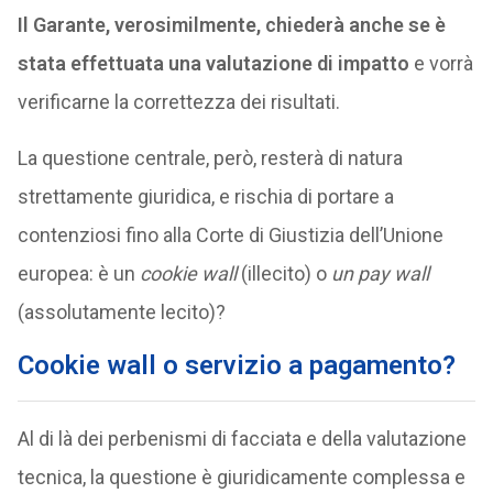
Il Garante, verosimilmente, chiederà anche se è
stata effettuata una valutazione di impatto
e vorrà
verificarne la correttezza dei risultati.
La questione centrale, però, resterà di natura
strettamente giuridica, e rischia di portare a
contenziosi fino alla Corte di Giustizia dell’Unione
europea: è un
cookie wall
(illecito) o
un pay wall
(assolutamente lecito)?
Cookie wall o servizio a pagamento?
Al di là dei perbenismi di facciata e della valutazione
tecnica, la questione è giuridicamente complessa e