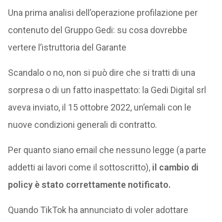
Una prima analisi dell’operazione profilazione per
contenuto del Gruppo Gedi: su cosa dovrebbe
vertere l’istruttoria del Garante
Scandalo o no, non si può dire che si tratti di una
sorpresa o di un fatto inaspettato: la Gedi Digital srl
aveva inviato, il 15 ottobre 2022, un’emali con le
nuove condizioni generali di contratto.
Per quanto siano email che nessuno legge (a parte
addetti ai lavori come il sottoscritto),
il cambio di
policy è stato correttamente notificato.
Quando TikTok ha annunciato di voler adottare