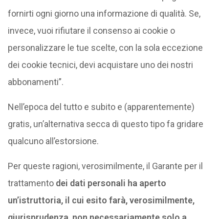
fornirti ogni giorno una informazione di qualità. Se,
invece, vuoi rifiutare il consenso ai cookie o
personalizzare le tue scelte, con la sola eccezione
dei cookie tecnici, devi acquistare uno dei nostri
abbonamenti”.
Nell’epoca del tutto e subito e (apparentemente)
gratis, un’alternativa secca di questo tipo fa gridare
qualcuno all’estorsione.
Per queste ragioni, verosimilmente, il Garante per il
trattamento
dei dati personali ha aperto
un’istruttoria, il cui esito farà, verosimilmente,
giurisprudenza, non necessariamente solo a