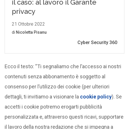
Ecco il testo: “Ti segnaliamo che l’accesso ai nostri
contenuti senza abbonamento è soggetto al
consenso per l’utilizzo dei cookie (per ulteriori
dettagli, ti invitiamo a visionare la
cookie policy
). Se
accetti i cookie potremo erogarti pubblicità
personalizzata e, attraverso questi ricavi, supportare
il lavoro della nostra redazione che si impegna a