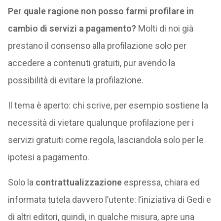
Per quale ragione non posso farmi profilare in
cambio di servizi a pagamento?
Molti di noi già
prestano il consenso alla profilazione solo per
accedere a contenuti gratuiti, pur avendo la
possibilità di evitare la profilazione.
Il tema è aperto: chi scrive, per esempio sostiene la
necessità di vietare qualunque profilazione per i
servizi gratuiti come regola, lasciandola solo per le
ipotesi a pagamento.
Solo la
contrattualizzazione
espressa, chiara ed
informata tutela davvero l’utente: l’iniziativa di Gedi e
di altri editori, quindi, in qualche misura, apre una