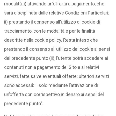
modalità: i) attivando un’offerta a pagamento, che
sarà disciplinata dalle relative Condizioni Particolari;
ii) prestando il consenso all’utilizzo di cookie di
tracciamento, con le modalità e per le finalità
descritte nella cookie policy. Resta inteso che
prestando il consenso all’utilizzo dei cookie ai sensi
del precedente punto (ii), l’utente potrà accedere ai
contenuti non a pagamento del Sito e ai relativi
servizi, fatte salve eventuali offerte; ulteriori servizi
sono accessibili solo mediante l’attivazione di
un’offerta con corrispettivo in denaro ai sensi del
precedente punto”.