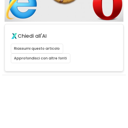
Chiedi all'AI
Riassumi questo articolo
Approfondisci con altre fonti