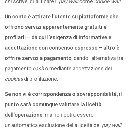
chi scrive, qualificare il
pay wall
come
cookie wall.
Un conto è attirare l’utente su piattaforme che
offrono servizi apparentemente gratuiti e
profilarli – da qui l’esigenza di informative e
accettazione con consenso espresso – altro è
offrire servizi a pagamento
, dando l’alternativa tra
pagamento
cash
o mediante accettazione dei
cookies
di profilazione.
Se non vi è corrispondenza o sovrapponibilità, il
punto sarà comunque valutare la liceità
dell’operazione:
ma non potrà esserci
un’automatica esclusione della liceità del
pay wall