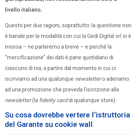
livello italiano.
Questo per due ragioni, soprattutto: la questione non
è banale per le modalità con cui la Gedi Digital srl si è
mossa – ne parleremo a breve – e perché la
“mercificazione” dei dati è pane quotidiano di
ciascuno di noi, a partire dal momento in cui ci
iscriviamo ad una qualunque
newsletter
o aderiamo
ad una promozione che preveda l’iscrizione alla
newsletter
(la
fidelity card
di qualunque store).
Su cosa dovrebbe vertere l’istruttoria
del Garante su cookie wall