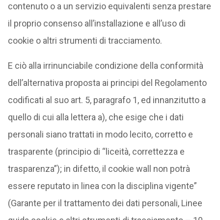
contenuto o a un servizio equivalenti senza prestare
il proprio consenso all’installazione e all’uso di
cookie o altri strumenti di tracciamento.
E ciò alla irrinunciabile condizione della conformità
dell’alternativa proposta ai principi del Regolamento
codificati al suo art. 5, paragrafo 1, ed innanzitutto a
quello di cui alla lettera a), che esige che i dati
personali siano trattati in modo lecito, corretto e
trasparente (principio di “liceità, correttezza e
trasparenza”); in difetto, il cookie wall non potrà
essere reputato in linea con la disciplina vigente”
(Garante per il trattamento dei dati personali, Linee