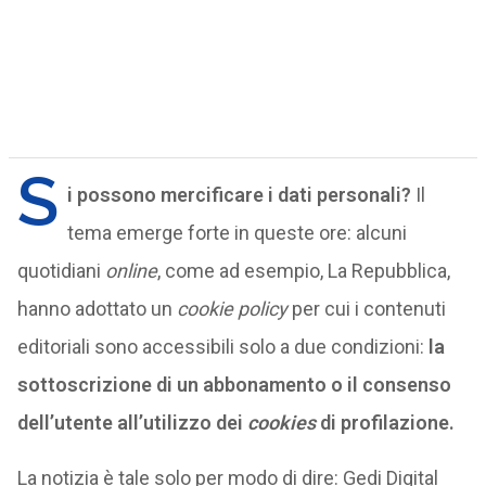
S
i possono mercificare i dati personali?
Il
tema emerge forte in queste ore: alcuni
quotidiani
online
, come ad esempio, La Repubblica,
hanno adottato un
cookie policy
per cui i contenuti
editoriali sono accessibili solo a due condizioni:
la
sottoscrizione di un abbonamento o il consenso
dell’utente all’utilizzo dei
cookies
di profilazione.
La notizia è tale solo per modo di dire: Gedi Digital