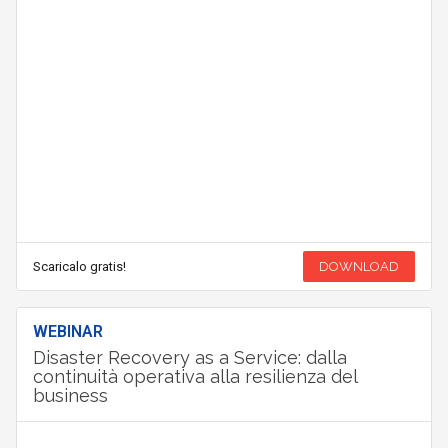
Scaricalo gratis!
DOWNLOAD
WEBINAR
Disaster Recovery as a Service: dalla
continuità operativa alla resilienza del
business