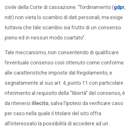
civile della Corte di cassazione: “l’ordinamento (
gdpr
,
ndr) non vieta lo scambio di dati personali, ma esige
tuttavia che tale scambio sia frutto di un consenso
pieno ed in nessun modo coartato”.
Tale meccanismo, non consentendo di qualificare
l’eventuale consenso così ottenuto come conforme
alle caratteristiche imposte dal Regolamento, e
segnatamente al suo art. 4, punto 11 con particolare
riferimento al requisito della “libertà” del consenso, è
da ritenersi
illecito
, salva l’ipotesi da verificare caso
per caso nella quale il titolare del sito offra
all’interessato la possibilità di accedere ad un