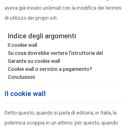
aveva già inviato un’email con la modifica dei termini
di utilizzo dei propri siti.
Indice degli argomenti
Il cookie wall
Su cosa dovrebbe vertere l’istruttoria del
Garante su cookie wall
Cookie wall o servizio a pagamento?
Conclusioni
Il cookie wall
Detto questo, quando si parla di editoria, in Italia, la
polemica scoppia in un attimo: per questo, quando