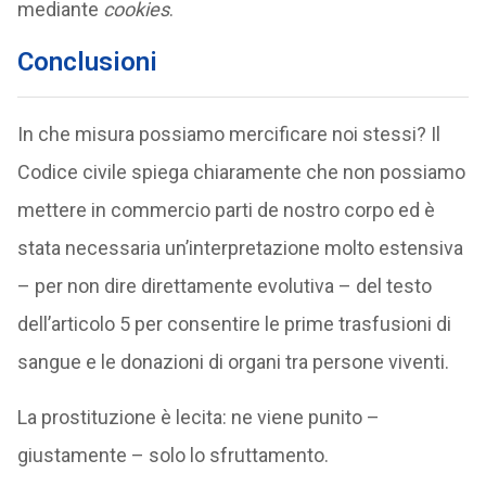
mediante
cookies
.
Conclusioni
In che misura possiamo mercificare noi stessi? Il
Codice civile spiega chiaramente che non possiamo
mettere in commercio parti de nostro corpo ed è
stata necessaria un’interpretazione molto estensiva
– per non dire direttamente evolutiva – del testo
dell’articolo 5 per consentire le prime trasfusioni di
sangue e le donazioni di organi tra persone viventi.
La prostituzione è lecita: ne viene punito –
giustamente – solo lo sfruttamento.