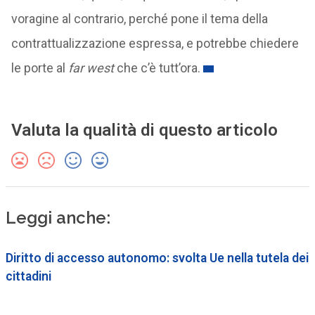
voragine al contrario, perché pone il tema della
contrattualizzazione espressa, e potrebbe chiedere
le porte al
far west
che c’è tutt’ora.
Valuta la qualità di questo articolo
Leggi anche:
Diritto di accesso autonomo: svolta Ue nella tutela dei
cittadini