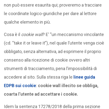
non può essere esaurita qui; proveremo a tracciare
le coordinate logico-giuridiche per dare al lettore
qualche elemento in più.
Cosa è il
cookie wall
? E’ “un meccanismo vincolante
(cd. “take it or leave it”), nel quale l’utente venga cioè
obbligato, senza alternativa, ad esprimere il proprio
consenso alla ricezione di cookie ovvero altri
strumenti di tracciamento, pena l’impossibilità di
accedere al sito. Sulla stessa riga le
linee guida
EDPB sui cookie
:
cookie wall illecito se obbliga,
coarta l’utente ad accettare i cookie.
Idem la sentenza 17278/2018 della prima sezione