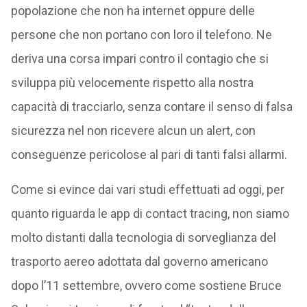
popolazione che non ha internet oppure delle
persone che non portano con loro il telefono. Ne
deriva una corsa impari contro il contagio che si
sviluppa più velocemente rispetto alla nostra
capacità di tracciarlo, senza contare il senso di falsa
sicurezza nel non ricevere alcun un alert, con
conseguenze pericolose al pari di tanti falsi allarmi.
Come si evince dai vari studi effettuati ad oggi, per
quanto riguarda le app di contact tracing, non siamo
molto distanti dalla tecnologia di sorveglianza del
trasporto aereo adottata dal governo americano
dopo l’11 settembre, ovvero come sostiene Bruce