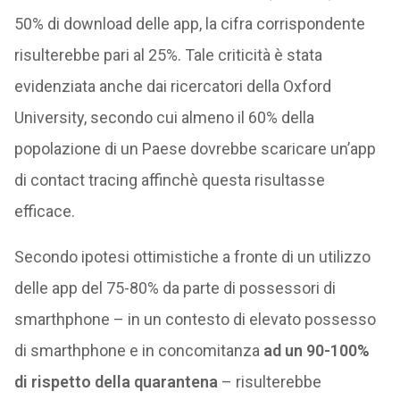
50% di download delle app, la cifra corrispondente
risulterebbe pari al 25%. Tale criticità è stata
evidenziata anche dai ricercatori della Oxford
University, secondo cui almeno il 60% della
popolazione di un Paese dovrebbe scaricare un’app
di contact tracing affinchè questa risultasse
efficace.
Secondo ipotesi ottimistiche a fronte di un utilizzo
delle app del 75-80% da parte di possessori di
smarthphone – in un contesto di elevato possesso
di smarthphone e in concomitanza
ad un 90-100%
di rispetto della quarantena
– risulterebbe