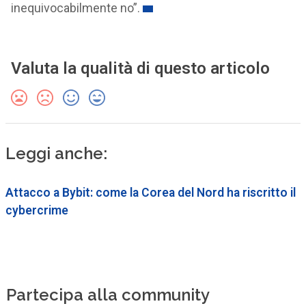
inequivocabilmente no”.
Valuta la qualità di questo articolo
Leggi anche:
Attacco a Bybit: come la Corea del Nord ha riscritto il
cybercrime
Partecipa alla community