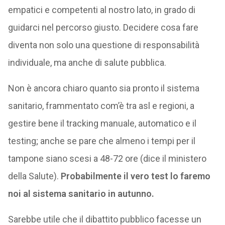
empatici e competenti al nostro lato, in grado di
guidarci nel percorso giusto. Decidere cosa fare
diventa non solo una questione di responsabilità
individuale, ma anche di salute pubblica.
Non è ancora chiaro quanto sia pronto il sistema
sanitario, frammentato com’è tra asl e regioni, a
gestire bene il tracking manuale, automatico e il
testing; anche se pare che almeno i tempi per il
tampone siano scesi a 48-72 ore (dice il ministero
della Salute).
Probabilmente il vero test lo faremo
noi al sistema sanitario in autunno.
Sarebbe utile che il dibattito pubblico facesse un