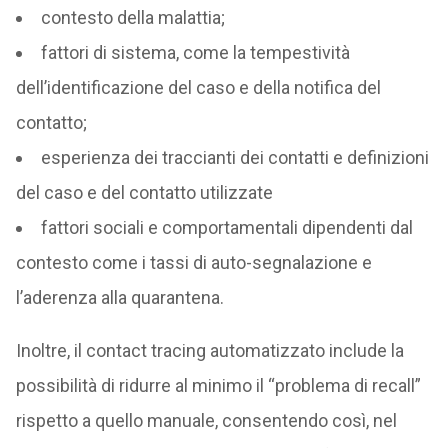
contesto della malattia;
fattori di sistema, come la tempestività
dell’identificazione del caso e della notifica del
contatto;
esperienza dei traccianti dei contatti e definizioni
del caso e del contatto utilizzate
fattori sociali e comportamentali dipendenti dal
contesto come i tassi di auto-segnalazione e
l’aderenza alla quarantena.
Inoltre, il contact tracing automatizzato include la
possibilità di ridurre al minimo il “problema di recall”
rispetto a quello manuale, consentendo così, nel