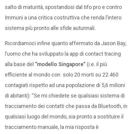
salto di maturità, spostandosi dal tifo pro e contro
Immuni a una critica costruttiva che renda l’intero
sistema più pronto alle sfide autunnali.
Ricordiamoci infine quanto affermato da Jason Bay,
l’uomo che ha sviluppato la app di contact tracing
alla base del
“modello Singapore”
(i.e. il più
efficiente al mondo con solo 20 morti su 22.460
contagiati rispetto ad una popolazione di 5,6 milioni
di abitanti): “Se mi chiedete se qualsiasi sistema di
tracciamento dei contatti che passa da Bluetooth, in
qualsiasi luogo del mondo, sia pronto a sostituire il
tracciamento manuale, la mia risposta è