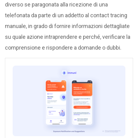
diverso se paragonata alla ricezione di una
telefonata da parte di un addetto al contact tracing
manuale, in grado di fornire informazioni dettagliate
su quale azione intraprendere e perché, verificare la
comprensione e rispondere a domande o dubbi.