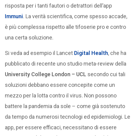
risposta per i tanti fautori o detrattori dell’app
Immuni
. La verità scientifica, come spesso accade,
è più complessa rispetto alle tifoserie pro e contro
una certa soluzione.
Si veda ad esempio il Lancet
Digital Health
, che ha
pubblicato di recente uno studio meta-review della
University College London – UCL
secondo cui tali
soluzioni debbano essere concepite come un
mezzo per la lotta contro il virus. Non possono
battere la pandemia da sole – come già sostenuto
da tempo da numerosi tecnologi ed epidemiologi. Le
app, per essere efficaci, necessitano di essere