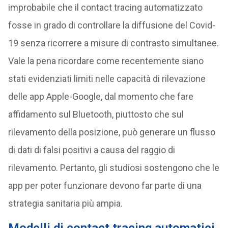
improbabile che il contact tracing automatizzato
fosse in grado di controllare la diffusione del Covid-
19 senza ricorrere a misure di contrasto simultanee.
Vale la pena ricordare come recentemente siano
stati evidenziati limiti nelle capacità di rilevazione
delle app Apple-Google, dal momento che fare
affidamento sul Bluetooth, piuttosto che sul
rilevamento della posizione, può generare un flusso
di dati di falsi positivi a causa del raggio di
rilevamento. Pertanto, gli studiosi sostengono che le
app per poter funzionare devono far parte di una
strategia sanitaria più ampia.