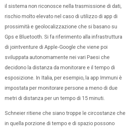
il sistema non riconosce nella trasmissione di dati,
rischio molto elevato nel caso di utilizzo di app di
prossimità e geolocalizzazione che si basano su
Gps e Bluetooth. Si fa riferimento alla infrastruttura
di jointventure di Apple-Google che viene poi
sviluppata autonomamente nei vari Paesi che
decidono la distanza da monitorare e il tempo di
esposizione. In Italia, per esempio, la app Immuni è
impostata per monitorare persone a meno di due
metri di distanza per un tempo di 15 minuti.
Schneier ritiene che siano troppe le circostanze che
in quella porzione di tempo e di spazio possono