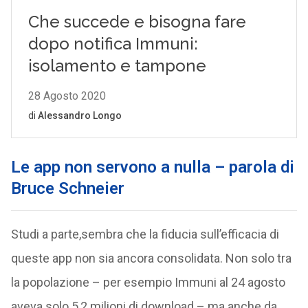
Le app non servono a nulla – parola di
Bruce Schneier
Studi a parte,sembra che la fiducia sull’efficacia di
queste app non sia ancora consolidata. Non solo tra
la popolazione – per esempio Immuni al 24 agosto
aveva solo 5,2 milioni di download – ma anche da