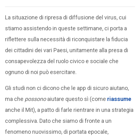
La situazione di ripresa di diffusione del virus, cui
stiamo assistendo in queste settimane, ci porta a
riflettere sulla necessità di riconquistare la fiducia
dei cittadini dei vari Paesi, unitamente alla presa di
consapevolezza del ruolo civico e sociale che
ognuno di noi può esercitare.
Gli studi non ci dicono che le app di sicuro aiutano,
ma che
possono
aiutare questo sì (come
riassume
anche il Mit), a patto di farle rientrare in una strategia
complessiva. Dato che siamo di fronte a un
fenomeno nuovissimo, di portata epocale,