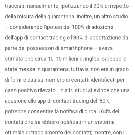
tracciati manualmente, ipotizzando il 90% di rispetto
della misura della quarantena. Inoltre, un altro studio
– considerando l’ipotesi del 100% di adozione
dell’app di contact tracing e l’80% di accettazione da
parte dei possessori di smarthphone – aveva
stimato che circa 10-15 milioni di inglesi sarebbero
state messe in quarantena, tuttavia, non era in grado
di fornire dati sul numero di contatti identificati per
caso positivo rilevato. In altri studi si evince che una
adesione alle app di contact tracing dell’80%,
potrebbe consentire la notifica di circa il 64% dei
contatti che sarebbero notificati in un sistema
ottimale di tracciamento dei contatti; mentre, con il