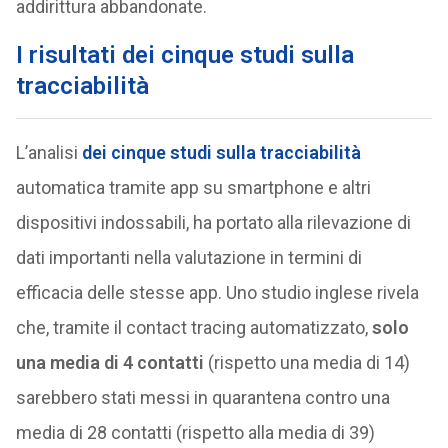
addirittura abbandonate.
I risultati dei cinque studi sulla
tracciabilità
L’analisi
dei cinque studi sulla tracciabilità
automatica tramite app su smartphone e altri
dispositivi indossabili, ha portato alla rilevazione di
dati importanti nella valutazione in termini di
efficacia delle stesse app. Uno studio inglese rivela
che, tramite il contact tracing automatizzato,
solo
una media di 4 contatti
(rispetto una media di 14)
sarebbero stati messi in quarantena contro una
media di 28 contatti (rispetto alla media di 39)