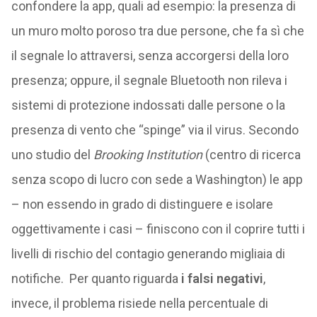
confondere la app, quali ad esempio: la presenza di
un muro molto poroso tra due persone, che fa sì che
il segnale lo attraversi, senza accorgersi della loro
presenza; oppure, il segnale Bluetooth non rileva i
sistemi di protezione indossati dalle persone o la
presenza di vento che “spinge” via il virus. Secondo
uno studio del
Brooking Institution
(centro di ricerca
senza scopo di lucro con sede a Washington) le app
– non essendo in grado di distinguere e isolare
oggettivamente i casi – finiscono con il coprire tutti i
livelli di rischio del contagio generando migliaia di
notifiche. Per quanto riguarda
i falsi negativi
,
invece, il problema risiede nella percentuale di