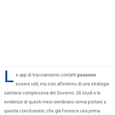
L
e app di tracciamento contatti
possono
essere utili, ma solo all’interno di una strategia
sanitaria complessiva del Governo. Gli studi e le
evidenze di questi mesi sembrano ormai portare a
questa conclusione, che già fornisce una prima