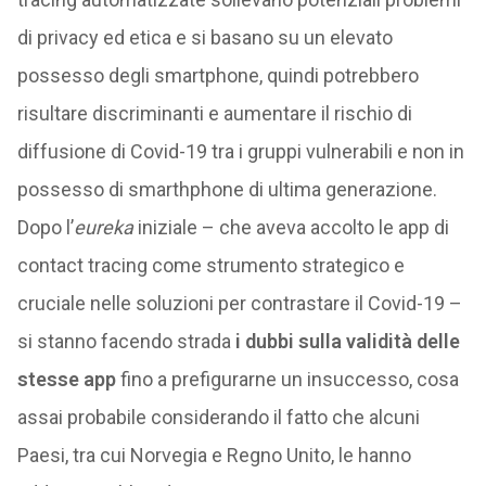
di privacy ed etica e si basano su un elevato
possesso degli smartphone, quindi potrebbero
risultare discriminanti e aumentare il rischio di
diffusione di Covid-19 tra i gruppi vulnerabili e non in
possesso di smarthphone di ultima generazione.
Dopo l’
eureka
iniziale – che aveva accolto le app di
contact tracing come strumento strategico e
cruciale nelle soluzioni per contrastare il Covid-19 –
si stanno facendo strada
i dubbi sulla validità delle
stesse app
fino a prefigurarne un insuccesso, cosa
assai probabile considerando il fatto che alcuni
Paesi, tra cui Norvegia e Regno Unito, le hanno