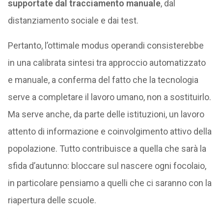
supportate dal tracciamento manuale
, dal
distanziamento sociale e dai test.
Pertanto, l’ottimale modus operandi consisterebbe
in una calibrata sintesi tra approccio automatizzato
e manuale, a conferma del fatto che la tecnologia
serve a completare il lavoro umano, non a sostituirlo.
Ma serve anche, da parte delle istituzioni, un lavoro
attento di informazione e coinvolgimento attivo della
popolazione. Tutto contribuisce a quella che sarà la
sfida d’autunno: bloccare sul nascere ogni focolaio,
in particolare pensiamo a quelli che ci saranno con la
riapertura delle scuole.