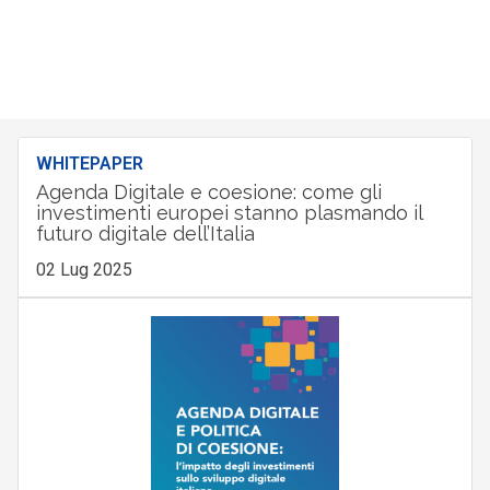
WHITEPAPER
Agenda Digitale e coesione: come gli
investimenti europei stanno plasmando il
futuro digitale dell’Italia
02 Lug 2025