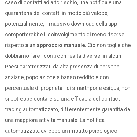
caso di contatti ad alto rischio, una notifica e una
quarantena dei contatti in modo più veloce;
potenzialmente, il massivo download della app
comporterebbe il coinvolgimento di meno risorse
rispetto
a un approccio manuale
. Ciò non toglie che
dobbiamo fare i conti con realtà diverse: in alcuni
Paesi caratterizzati da alta presenza di persone
anziane, popolazione a basso reddito e con
percentuale di proprietari di smarthpone esigua, non
si potrebbe contare su una efficacia del contact
tracing automatizzato, differentemente garantita da
una maggiore attività manuale. La notifica
automatizzata avrebbe un impatto psicologico