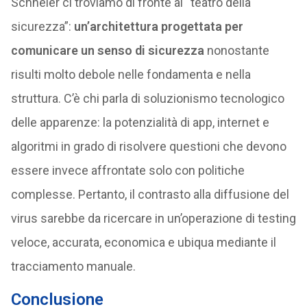
Schneier ci troviamo di fronte al “teatro della
sicurezza”:
un’architettura progettata per
comunicare un senso di sicurezza
nonostante
risulti molto debole nelle fondamenta e nella
struttura. C’è chi parla di soluzionismo tecnologico
delle apparenze: la potenzialità di app, internet e
algoritmi in grado di risolvere questioni che devono
essere invece affrontate solo con politiche
complesse. Pertanto, il contrasto alla diffusione del
virus sarebbe da ricercare in un’operazione di testing
veloce, accurata, economica e ubiqua mediante il
tracciamento manuale.
Conclusione