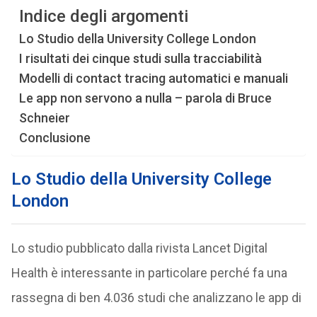
Indice degli argomenti
Lo Studio della University College London
I risultati dei cinque studi sulla tracciabilità
Modelli di contact tracing automatici e manuali
Le app non servono a nulla – parola di Bruce
Schneier
Conclusione
Lo Studio della University College
London
Lo studio pubblicato dalla rivista Lancet Digital
Health è interessante in particolare perché fa una
rassegna di ben 4.036 studi che analizzano le app di