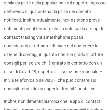
scala da parte della popolazione e il rispetto rigoroso
dell’avviso di quarantena da parte dei contatti
notificati. Inoltre, attualmente, non esistono prove
sufficienti per affermare che la notifica da un’app di
contact tracing via smarthphone
possa
considerarsi altrettanto efficace nel contenere le
catene di contagi, in quanto non è in grado di offrire
consigli per isolare chi è entrato in contatto con un
caso di Covid-19, rispetto alla soluzione manuale –
in via telefonica o de visu – che può contare sui
consigli forniti da un esperto di sanità pubblica.
Inoltre, non dimentichiamoci che le app di contact
tracing automatizzate sollevano potenziali problemi