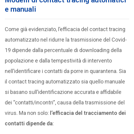
Modelli di contact tracing automatici
e manuali
Come già evidenziato, l’efficacia del contact tracing
automatizzato nel ridurre la trasmissione del Covid-
19 dipende dalla percentuale di downloading della
popolazione e dalla tempestività di intervento
nell’identificare i contatti da porre in quarantena. Sia
il contact tracing automatizzato sia quello manuale
si basano sull’identificazione accurata e affidabile
dei “contatti/incontri”, causa della trasmissione del
virus. Ma non solo:
l’efficacia del tracciamento dei
contatti dipende da
: