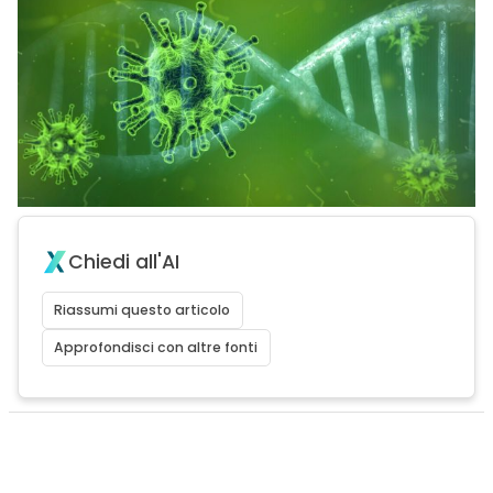
Chiedi all'AI
Riassumi questo articolo
Approfondisci con altre fonti