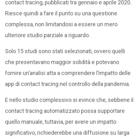
contact tracing, pubblicati tra gennaio e aprile 2020.
Riesce quindi a fare il punto su una questione
complessa, non limitandosi a essere un mero
ulteriore studio parziale a riguardo.
Solo 15 studi sono stati selezionati, ovvero quelli
che presentavano maggior solidità e potevano
fornire un’analisi atta a comprendere l’impatto delle
app di contact tracing nel controllo della pandemia.
E nello studio complessivo si evince che, sebbene il
contact tracing automatizzato possa supportare
quello manuale, tuttavia, per avere un impatto
significativo, richiederebbe una diffusione su larga