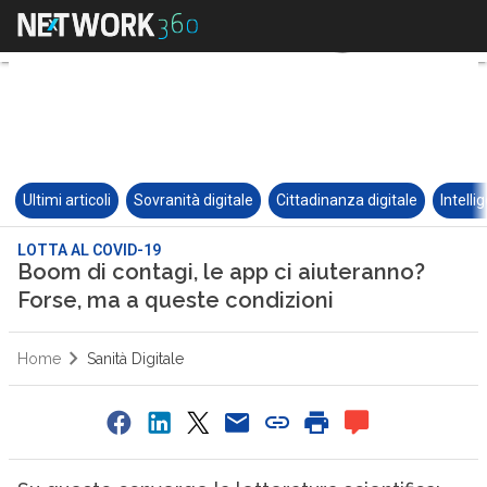
Ultimi articoli
Sovranità digitale
Cittadinanza digitale
Intelli
LOTTA AL COVID-19
Boom di contagi, le app ci aiuteranno?
Forse, ma a queste condizioni
Home
Sanità Digitale