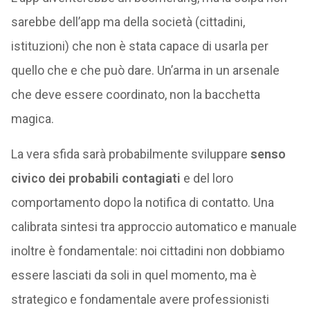
sarebbe dell’app ma della società (cittadini,
istituzioni) che non è stata capace di usarla per
quello che e che può dare. Un’arma in un arsenale
che deve essere coordinato, non la bacchetta
magica.
La vera sfida sarà probabilmente sviluppare
senso
civico dei probabili contagiati
e del loro
comportamento dopo la notifica di contatto. Una
calibrata sintesi tra approccio automatico e manuale
inoltre è fondamentale: noi cittadini non dobbiamo
essere lasciati da soli in quel momento, ma è
strategico e fondamentale avere professionisti