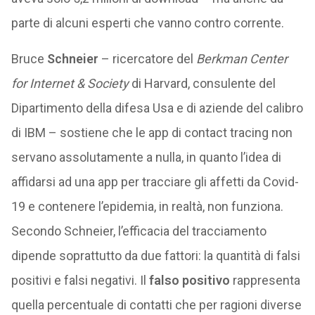
parte di alcuni esperti che vanno contro corrente.
Bruce
Schneier
– ricercatore del
Berkman Center
for Internet & Society
di Harvard, consulente del
Dipartimento della difesa Usa e di aziende del calibro
di IBM – sostiene che le app di contact tracing non
servano assolutamente a nulla, in quanto l’idea di
affidarsi ad una app per tracciare gli affetti da Covid-
19 e contenere l’epidemia, in realtà, non funziona.
Secondo Schneier, l’efficacia del tracciamento
dipende soprattutto da due fattori: la quantità di falsi
positivi e falsi negativi. Il
falso positivo
rappresenta
quella percentuale di contatti che per ragioni diverse