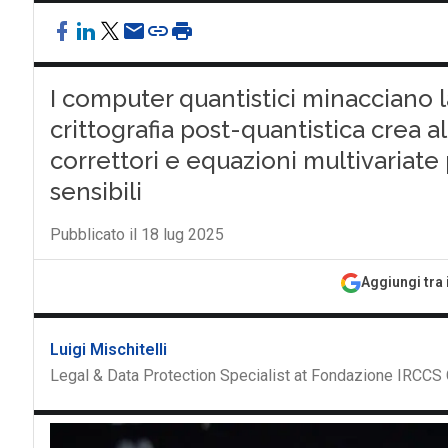
I computer quantistici minacciano la
crittografia post-quantistica crea al
correttori e equazioni multivariat
sensibili
Pubblicato il 18 lug 2025
Aggiungi tra 
Luigi Mischitelli
Legal & Data Protection Specialist at Fondazione IRCCS 