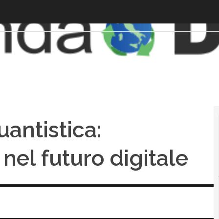
uantistica:
 nel futuro digitale