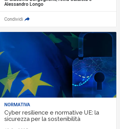
Alessandro Longo
Condividi
NORMATIVA
Cyber resilience e normative UE: la
sicurezza per la sostenibilità