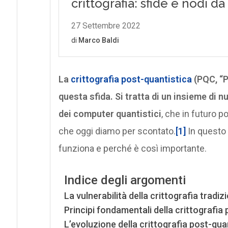
La
crittografia post-quantistica
(PQC, “
questa sfida. Si tratta di un insieme di n
dei computer quantistici
, che in futuro p
che oggi diamo per scontato.
[1]
In questo 
funziona e perché è così importante.
Indice degli argomenti
La vulnerabilità della crittografia tradiz
Principi fondamentali della crittografia
L’evoluzione della crittografia post-qua