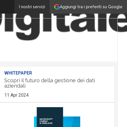
Aggiungi tra i preferiti su Google
I nostri servizi
WHITEPAPER
Scopri il futuro della gestione dei dati
aziendali
11 Apr 2024