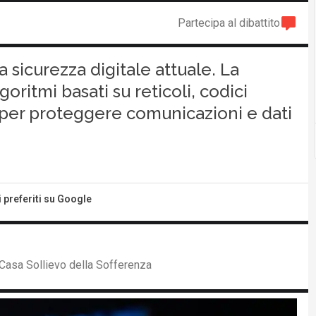
Partecipa al dibattito
 sicurezza digitale attuale. La
goritmi basati su reticoli, codici
e per proteggere comunicazioni e dati
i preferiti su Google
Casa Sollievo della Sofferenza