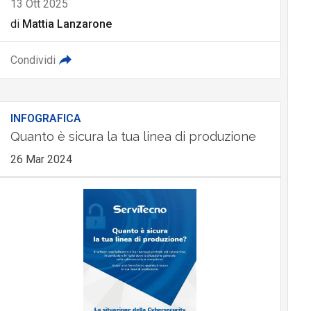
13 Ott 2025
di
Mattia Lanzarone
Condividi
INFOGRAFICA
Quanto è sicura la tua linea di produzione
26 Mar 2024