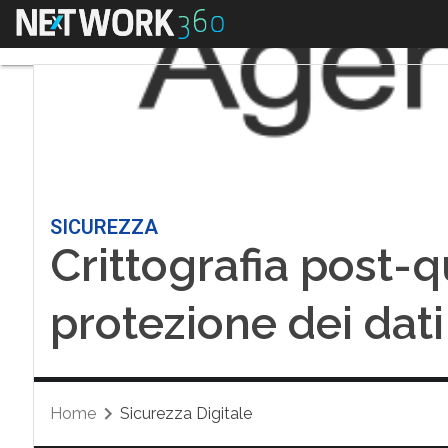
Menu
SICUREZZA
Crittografia post-q
protezione dei dati
Home
Sicurezza Digitale