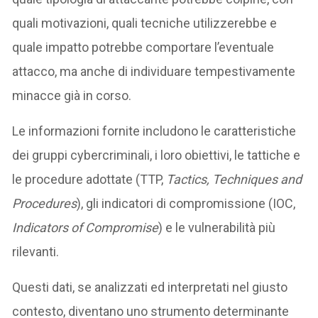
quali motivazioni, quali tecniche utilizzerebbe e
quale impatto potrebbe comportare l’eventuale
attacco, ma anche di individuare tempestivamente
minacce già in corso.
Le informazioni fornite includono le caratteristiche
dei gruppi cybercriminali, i loro obiettivi, le tattiche e
le procedure adottate (TTP,
Tactics, Techniques and
Procedures
), gli indicatori di compromissione (IOC,
Indicators of Compromise
) e le vulnerabilità più
rilevanti.
Questi dati, se analizzati ed interpretati nel giusto
contesto, diventano uno strumento determinante