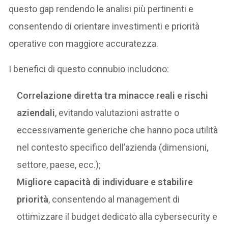
questo gap rendendo le analisi più pertinenti e
consentendo di orientare investimenti e priorità
operative con maggiore accuratezza.
I benefici di questo connubio includono:
Correlazione diretta tra minacce reali e rischi
aziendali
, evitando valutazioni astratte o
eccessivamente generiche che hanno poca utilità
nel contesto specifico dell’azienda (dimensioni,
settore, paese, ecc.);
Migliore capacità di individuare e stabilire
priorità
, consentendo al management di
ottimizzare il budget dedicato alla cybersecurity e