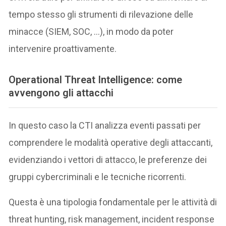
tempo stesso gli strumenti di rilevazione delle
minacce (SIEM, SOC, …), in modo da poter
intervenire proattivamente.
Operational Threat Intelligence: come
avvengono gli attacchi
In questo caso la CTI analizza eventi passati per
comprendere le modalità operative degli attaccanti,
evidenziando i vettori di attacco, le preferenze dei
gruppi cybercriminali e le tecniche ricorrenti.
Questa è una tipologia fondamentale per le attività di
threat hunting, risk management, incident response