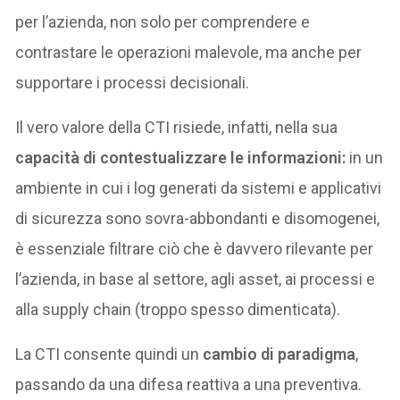
per l’azienda, non solo per comprendere e
contrastare le operazioni malevole, ma anche per
supportare i processi decisionali.
Il vero valore della CTI risiede, infatti, nella sua
capacità di contestualizzare le informazioni:
in un
ambiente in cui i log generati da sistemi e applicativi
di sicurezza sono sovra-abbondanti e disomogenei,
è essenziale filtrare ciò che è davvero rilevante per
l’azienda, in base al settore, agli asset, ai processi e
alla supply chain (troppo spesso dimenticata).
La CTI consente quindi un
cambio di paradigma
,
passando da una difesa reattiva a una preventiva.