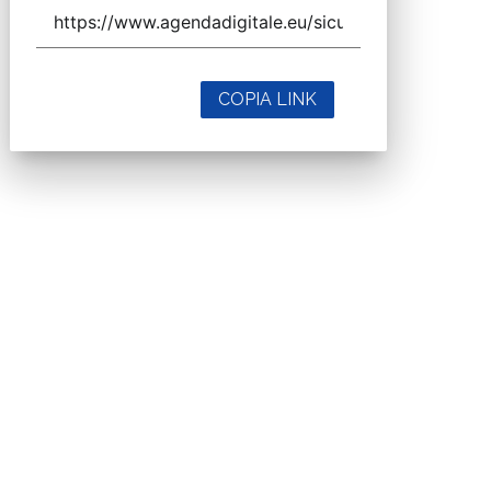
COPIA LINK