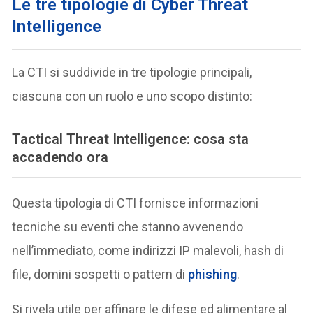
Le tre tipologie di Cyber Threat
Intelligence
La CTI si suddivide in tre tipologie principali,
ciascuna con un ruolo e uno scopo distinto:
Tactical Threat Intelligence: cosa sta
accadendo ora
Questa tipologia di CTI fornisce informazioni
tecniche su eventi che stanno avvenendo
nell’immediato, come indirizzi IP malevoli, hash di
file, domini sospetti o pattern di
phishing
.
Si rivela utile per affinare le difese ed alimentare al