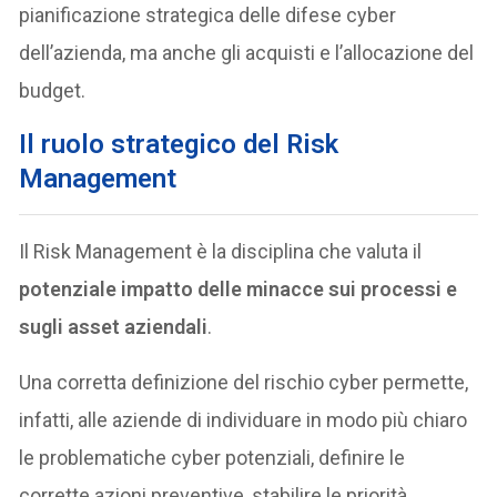
pianificazione strategica delle difese cyber
dell’azienda, ma anche gli acquisti e l’allocazione del
budget.
Il ruolo strategico del Risk
Management
Il Risk Management è la disciplina che valuta il
potenziale impatto delle minacce sui processi e
sugli asset aziendali
.
Una corretta definizione del rischio cyber permette,
infatti, alle aziende di individuare in modo più chiaro
le problematiche cyber potenziali, definire le
corrette azioni preventive, stabilire le priorità