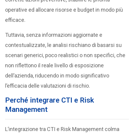
operative ed allocare risorse e budget in modo più
efficace.
Tuttavia, senza informazioni aggiornate e
contestualizzate, le analisi rischiano di basarsi su
scenari generici, poco realistici o non specifici, che
non riflettono il reale livello di esposizione
dell’azienda, riducendo in modo significativo
l’efficacia delle valutazioni di rischio.
Perché integrare CTI e Risk
Management
L’integrazione tra CTI e Risk Management colma