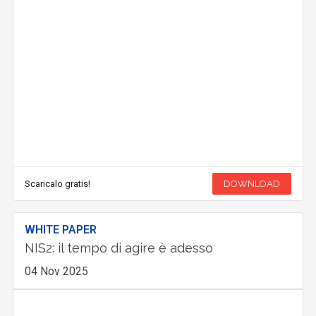
Scaricalo gratis!
DOWNLOAD
WHITE PAPER
NIS2: il tempo di agire è adesso
04 Nov 2025