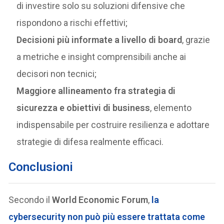
di investire solo su soluzioni difensive che
rispondono a rischi effettivi;
Decisioni più informate a livello di board
, grazie
a metriche e insight comprensibili anche ai
decisori non tecnici;
Maggiore allineamento fra strategia di
sicurezza e obiettivi di business
, elemento
indispensabile per costruire resilienza e adottare
strategie di difesa realmente efficaci.
Conclusioni
Secondo il
World Economic Forum
,
la
cybersecurity non può più essere trattata come