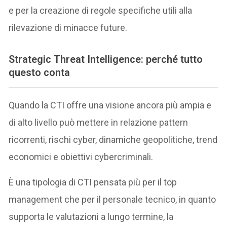
e per la creazione di regole specifiche utili alla
rilevazione di minacce future.
Strategic Threat Intelligence: perché tutto
questo conta
Quando la CTI offre una visione ancora più ampia e
di alto livello può mettere in relazione pattern
ricorrenti, rischi cyber, dinamiche geopolitiche, trend
economici e obiettivi cybercriminali.
È una tipologia di CTI pensata più per il top
management che per il personale tecnico, in quanto
supporta le valutazioni a lungo termine, la