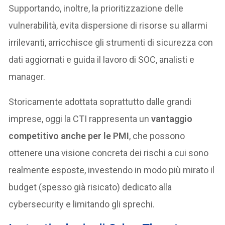
Supportando, inoltre, la prioritizzazione delle
vulnerabilità, evita dispersione di risorse su allarmi
irrilevanti, arricchisce gli strumenti di sicurezza con
dati aggiornati e guida il lavoro di SOC, analisti e
manager.
Storicamente adottata soprattutto dalle grandi
imprese, oggi la CTI rappresenta un
vantaggio
competitivo anche per le PMI
, che possono
ottenere una visione concreta dei rischi a cui sono
realmente esposte, investendo in modo più mirato il
budget (spesso già risicato) dedicato alla
cybersecurity e limitando gli sprechi.