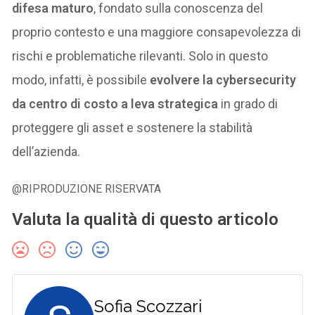
difesa maturo
, fondato sulla conoscenza del
proprio contesto e una maggiore consapevolezza di
rischi e problematiche rilevanti. Solo in questo
modo, infatti, è possibile
evolvere la cybersecurity
da centro di costo a leva strategica
in grado di
proteggere gli asset e sostenere la stabilità
dell’azienda.
@RIPRODUZIONE RISERVATA
Valuta la qualità di questo articolo
Sofia Scozzari