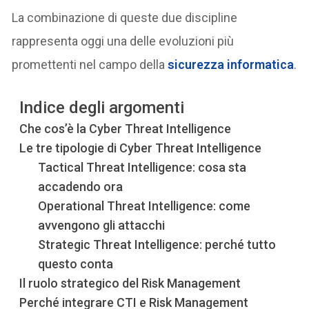
La combinazione di queste due discipline
rappresenta oggi una delle evoluzioni più
promettenti nel campo della
sicurezza informatica
.
Indice degli argomenti
Che cos’è la Cyber Threat Intelligence
Le tre tipologie di Cyber Threat Intelligence
Tactical Threat Intelligence: cosa sta
accadendo ora
Operational Threat Intelligence: come
avvengono gli attacchi
Strategic Threat Intelligence: perché tutto
questo conta
Il ruolo strategico del Risk Management
Perché integrare CTI e Risk Management