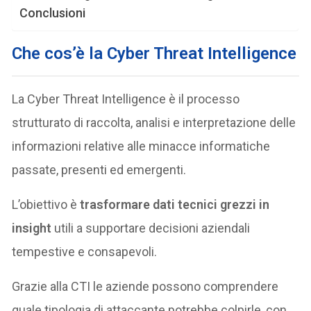
Conclusioni
Che cos’è la Cyber Threat Intelligence
La Cyber Threat Intelligence è il processo
strutturato di raccolta, analisi e interpretazione delle
informazioni relative alle minacce informatiche
passate, presenti ed emergenti.
L’obiettivo è
trasformare dati tecnici grezzi in
insight
utili a supportare decisioni aziendali
tempestive e consapevoli.
Grazie alla CTI le aziende possono comprendere
quale tipologia di attaccante potrebbe colpirle, con