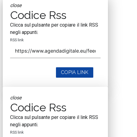
close
Codice Rss
Clicca sul pulsante per copiare il link RSS
negli appunti.
RSS link
COPIA LINK
close
Codice Rss
Clicca sul pulsante per copiare il link RSS
negli appunti.
RSS link