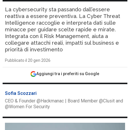
La cybersecurity sta passando dall’essere
reattiva a essere preventiva. La Cyber Threat
Intelligence raccoglie e interpreta dati sulle
minacce per guidare scelte rapide e mirate.
Integrata con il Risk Management, aiuta a
collegare attacchi reali, impatti sul business e
priorità di investimento
Pubblicato il 20 gen 2026
Aggiungi tra i preferiti su Google
Sofia Scozzari
CEO & Founder @Hackmanac | Board Member @Clusit and
@Women For Security