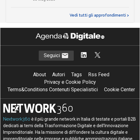
Vedi tutti gli approfondimenti >
Seguici
About
Autori
Tags
Rss Feed
Privacy e Cookie Policy
Terms&Conditions Contenuti Specialistici
Cookie Center
Nextwork360
è il più grande network in Italia di testate e portali B2B
dedicati ai temi della Trasformazione Digitale e dell’Innovazione
Imprenditoriale. Ha la missione di diffondere la cultura digitale e
imprenditoriale nelle imprese e pubbliche amministrazioni italiane.