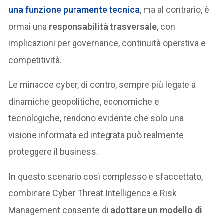
una funzione puramente tecnica
, ma al contrario, è
ormai una
responsabilità trasversale
, con
implicazioni per governance, continuità operativa e
competitività.
Le minacce cyber, di contro, sempre più legate a
dinamiche geopolitiche, economiche e
tecnologiche, rendono evidente che solo una
visione informata ed integrata può realmente
proteggere il business.
In questo scenario così complesso e sfaccettato,
combinare Cyber Threat Intelligence e Risk
Management consente di
adottare un modello di