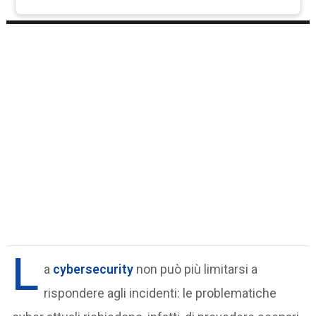
L
a
cybersecurity
non può più limitarsi a
rispondere agli incidenti: le problematiche