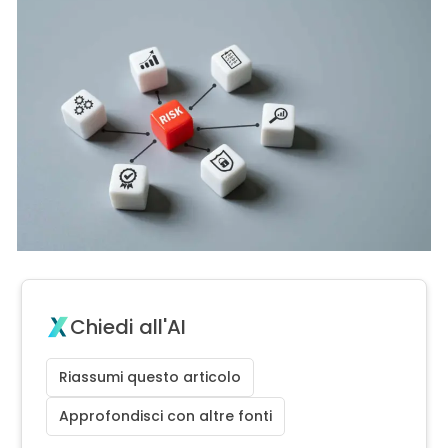
Chiedi all'AI
Riassumi questo articolo
Approfondisci con altre fonti