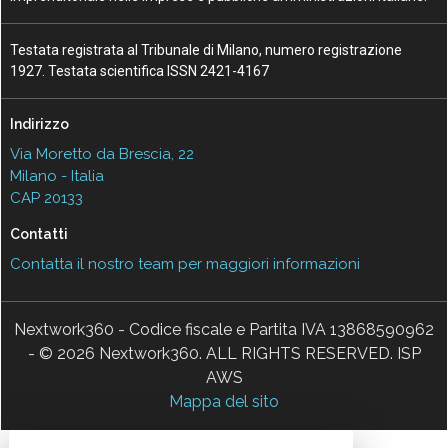
Testata registrata al Tribunale di Milano, numero registrazione
1927. Testata scientifica ISSN 2421-4167
Indirizzo
Via Moretto da Brescia, 22
Milano - Italia
CAP 20133
Contatti
Contatta il nostro team per maggiori informazioni
Nextwork360 - Codice fiscale e Partita IVA 13868590962
- © 2026 Nextwork360. ALL RIGHTS RESERVED. ISP
AWS
Mappa del sito