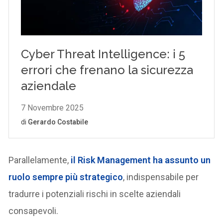
Parallelamente,
il
Risk Management
ha assunto un
ruolo sempre più strategico
, indispensabile per
tradurre i potenziali rischi in scelte aziendali
consapevoli.