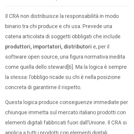
Il CRA non distribuisce la responsabilità in modo
binario tra chi produce e chi usa. Prevede una
catena articolata di soggetti obbligati che include
produttori, importatori, distributori
e, per il
software open source, una figura normativa inedita
come quella dello steward[6]. Ma la logica è sempre
la stessa: l’obbligo ricade su chi è nella posizione
concreta di garantirne il rispetto.
Questa logica produce conseguenze immediate per
chiunque immetta sul mercato italiano prodotti con
elementi digitali fabbricati fuori dall’Unione. Il CRA si
applica a tutti i prodotti con elementi digitali