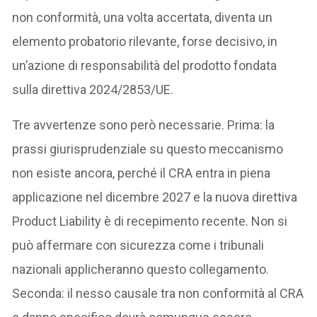
non conformità, una volta accertata, diventa un
elemento probatorio rilevante, forse decisivo, in
un’azione di responsabilità del prodotto fondata
sulla direttiva 2024/2853/UE.
Tre avvertenze sono però necessarie. Prima: la
prassi giurisprudenziale su questo meccanismo
non esiste ancora, perché il CRA entra in piena
applicazione nel dicembre 2027 e la nuova direttiva
Product Liability è di recepimento recente. Non si
può affermare con sicurezza come i tribunali
nazionali applicheranno questo collegamento.
Seconda: il nesso causale tra non conformità al CRA