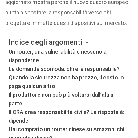
aggiornato mostra perché il nuovo quadro europeo
punta a spostare la responsabilità verso chi
progetta e immette questi dispositivi sul mercato.
Indice degli argomenti
Un router, una vulnerabilità e nessuno a
risponderne
La domanda scomoda: chi era responsabile?
Quando la sicurezza non ha prezzo, il costo lo
paga qualcun altro
Il produttore non può più voltarsi dall’altra
parte
Il CRA crea responsabilità civile? La risposta è:
dipende
Hai comprato un router cinese su Amazon: chi
risponde adesso?