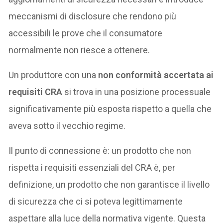
meccanismi di disclosure che rendono più
accessibili le prove che il consumatore
normalmente non riesce a ottenere.
Un produttore con una
non conformità accertata ai
requisiti CRA
si trova in una posizione processuale
significativamente più esposta rispetto a quella che
aveva sotto il vecchio regime.
Il punto di connessione è: un prodotto che non
rispetta i requisiti essenziali del CRA è, per
definizione, un prodotto che non garantisce il livello
di sicurezza che ci si poteva legittimamente
aspettare alla luce della normativa vigente. Questa