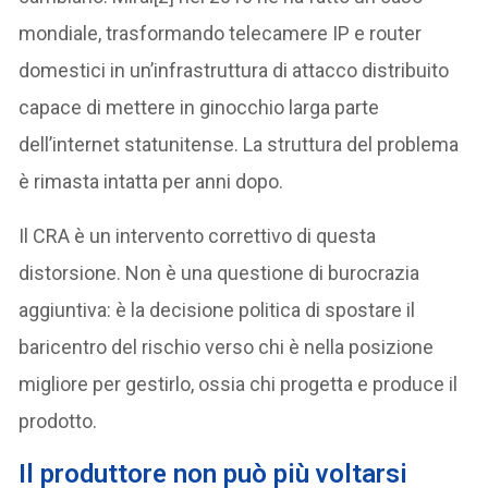
mondiale, trasformando telecamere IP e router
domestici in un’infrastruttura di attacco distribuito
capace di mettere in ginocchio larga parte
dell’internet statunitense. La struttura del problema
è rimasta intatta per anni dopo.
Il CRA è un intervento correttivo di questa
distorsione. Non è una questione di burocrazia
aggiuntiva: è la decisione politica di spostare il
baricentro del rischio verso chi è nella posizione
migliore per gestirlo, ossia chi progetta e produce il
prodotto.
Il produttore non può più voltarsi