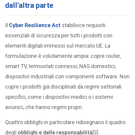
dall’altra parte
Il
Cyber Resilience Act
stabilisce requisiti
essenziali di sicurezza per tutti i prodotti con
elementi digitali immessi sul mercato UE. La
formulazione è volutamente ampia: copre router,
smart TV, termostati connessi, NAS domestici,
dispositivi industriali con componenti software. Non
copre i prodotti già disciplinati da regimi settoriali
specifici, come i dispositivi medici o i sistemi
avionici, che hanno regimi propri.
Quattro obblighi in particolare ridisegnano il quadro
degli
obblighi e delle responsabilità
[3].