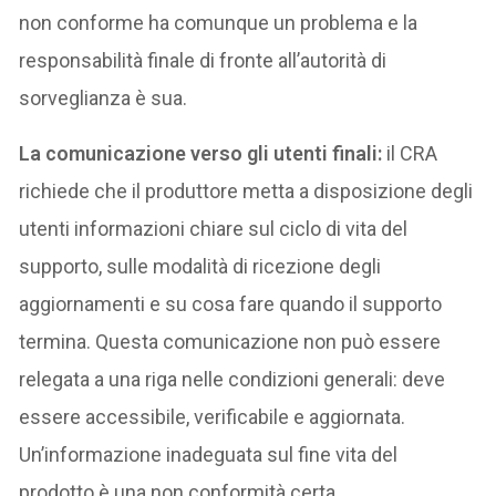
non conforme ha comunque un problema e la
responsabilità finale di fronte all’autorità di
sorveglianza è sua.
La comunicazione verso gli utenti finali:
il CRA
richiede che il produttore metta a disposizione degli
utenti informazioni chiare sul ciclo di vita del
supporto, sulle modalità di ricezione degli
aggiornamenti e su cosa fare quando il supporto
termina. Questa comunicazione non può essere
relegata a una riga nelle condizioni generali: deve
essere accessibile, verificabile e aggiornata.
Un’informazione inadeguata sul fine vita del
prodotto è una non conformità certa.