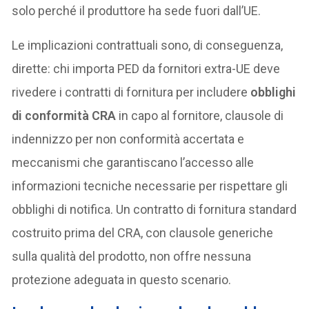
solo perché il produttore ha sede fuori dall’UE.
Le implicazioni contrattuali sono, di conseguenza,
dirette: chi importa PED da fornitori extra-UE deve
rivedere i contratti di fornitura per includere
obblighi
di conformità CRA
in capo al fornitore, clausole di
indennizzo per non conformità accertata e
meccanismi che garantiscano l’accesso alle
informazioni tecniche necessarie per rispettare gli
obblighi di notifica. Un contratto di fornitura standard
costruito prima del CRA, con clausole generiche
sulla qualità del prodotto, non offre nessuna
protezione adeguata in questo scenario.