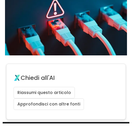
Chiedi all'AI
Riassumi questo articolo
Approfondisci con altre fonti