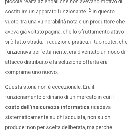
piccole realtà aziendali che non avevano motivo di
sostituire un apparato funzionante. È in questo
vuoto, tra una vulnerabilità nota e un produttore che
aveva già voltato pagina, che lo sfruttamento attivo
si è fatto strada. Traduzione pratica: il tuo router, che
funzionava perfettamente, era diventato un nodo di
attacco distribuito e la soluzione offerta era
comprarne uno nuovo.
Questa storia non è eccezionale. Era il
funzionamento ordinario di un mercato in cui il
costo dell’insicurezza informatica
ricadeva
sistematicamente su chi acquista, non su chi
produce: non per scelta deliberata, ma perché