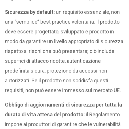
Sicurezza by default:
un requisito essenziale, non
una “semplice” best practice volontaria. Il prodotto
deve essere progettato, sviluppato e prodotto in
modo da garantire un livello appropriato di sicurezza
rispetto ai rischi che può presentare; ciò include
superfici di attacco ridotte, autenticazione
predefinita sicura, protezione da accessi non
autorizzati. Se il prodotto non soddisfa questi
requisiti, non può essere immesso sul mercato UE.
Obbligo di aggiornamenti di sicurezza per tutta la
durata di vita attesa del prodotto:
il Regolamento
impone ai produttori di garantire che le vulnerabilità