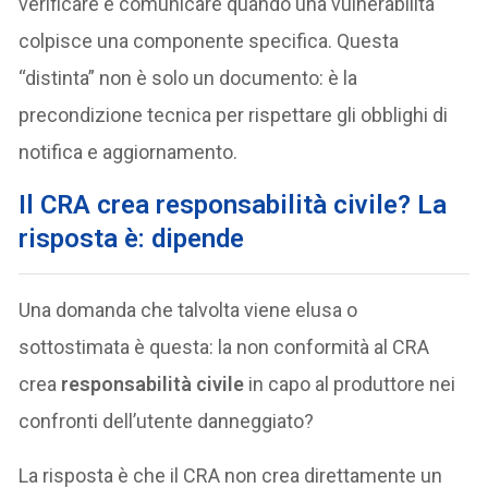
verificare e comunicare quando una vulnerabilità
colpisce una componente specifica. Questa
“distinta” non è solo un documento: è la
precondizione tecnica per rispettare gli obblighi di
notifica e aggiornamento.
Il CRA crea responsabilità civile? La
risposta è: dipende
Una domanda che talvolta viene elusa o
sottostimata è questa: la non conformità al CRA
crea
responsabilità civile
in capo al produttore nei
confronti dell’utente danneggiato?
La risposta è che il CRA non crea direttamente un