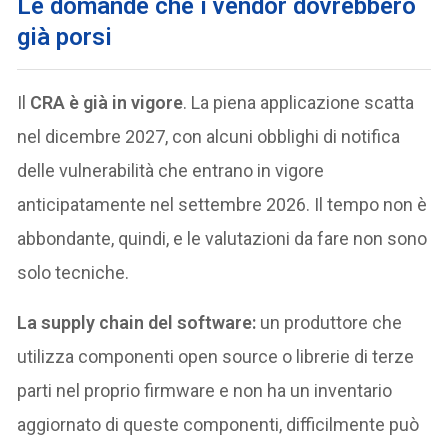
Le domande che i vendor dovrebbero
già porsi
Il
CRA è già in vigore
. La piena applicazione scatta
nel dicembre 2027, con alcuni obblighi di notifica
delle vulnerabilità che entrano in vigore
anticipatamente nel settembre 2026. Il tempo non è
abbondante, quindi, e le valutazioni da fare non sono
solo tecniche.
La supply chain del software:
un produttore che
utilizza componenti open source o librerie di terze
parti nel proprio firmware e non ha un inventario
aggiornato di queste componenti, difficilmente può