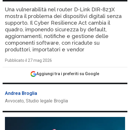
Una vulnerabilità nel router D-Link DIR-823X
mostra il problema dei dispositivi digitali senza
supporto. Il Cyber Resilience Act cambia il
quadro, imponendo sicurezza by default,
aggiornamenti, notifiche e gestione delle
componenti software, con ricadute su
produttori, importatori e vendor
Pubblicato il 27 mag 2026
Aggiungi tra i preferiti su Google
Andrea Broglia
Avvocato, Studio legale Broglia