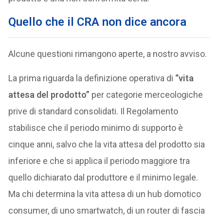
Quello che il CRA non dice ancora
Alcune questioni rimangono aperte, a nostro avviso.
La prima riguarda la definizione operativa di
“vita
attesa del prodotto”
per categorie merceologiche
prive di standard consolidati. Il Regolamento
stabilisce che il periodo minimo di supporto è
cinque anni, salvo che la vita attesa del prodotto sia
inferiore e che si applica il periodo maggiore tra
quello dichiarato dal produttore e il minimo legale.
Ma chi determina la vita attesa di un hub domotico
consumer, di uno smartwatch, di un router di fascia