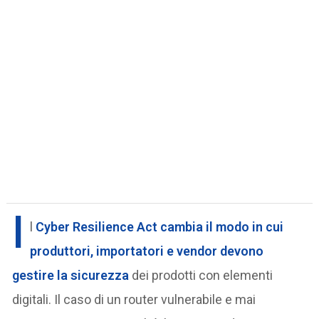
I
l
Cyber Resilience Act
cambia il modo in cui
produttori, importatori e vendor devono
gestire la sicurezza
dei prodotti con elementi
digitali. Il caso di un router vulnerabile e mai