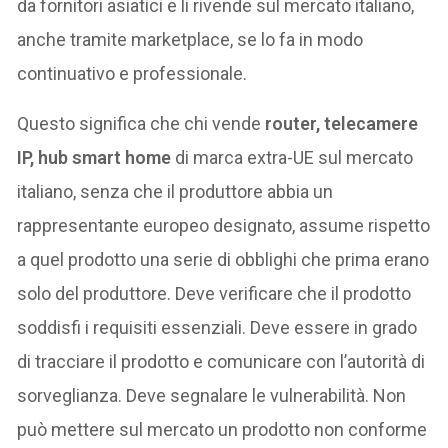
da fornitori asiatici e li rivende sul mercato italiano,
anche tramite marketplace, se lo fa in modo
continuativo e professionale.
Questo significa che chi vende
router, telecamere
IP, hub smart home
di marca extra-UE sul mercato
italiano, senza che il produttore abbia un
rappresentante europeo designato, assume rispetto
a quel prodotto una serie di obblighi che prima erano
solo del produttore. Deve verificare che il prodotto
soddisfi i requisiti essenziali. Deve essere in grado
di tracciare il prodotto e comunicare con l’autorità di
sorveglianza. Deve segnalare le vulnerabilità. Non
può mettere sul mercato un prodotto non conforme