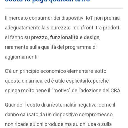
Il mercato consumer dei dispositivi IoT non premia
adeguatamente la sicurezza: i confronti tra prodotti
si fanno su
prezzo, funzionalità e design
,
raramente sulla qualità del programma di
aggiornamenti.
C’è un principio economico elementare sotto
questa dinamica, ed è utile esplicitarlo, perché
spiega molto bene il “motivo” dell’adozione del CRA.
Quando il costo di un’esternalità negativa, come il
danno causato da un dispositivo compromesso,
non ricade su chi produce ma su chi usa o sulla