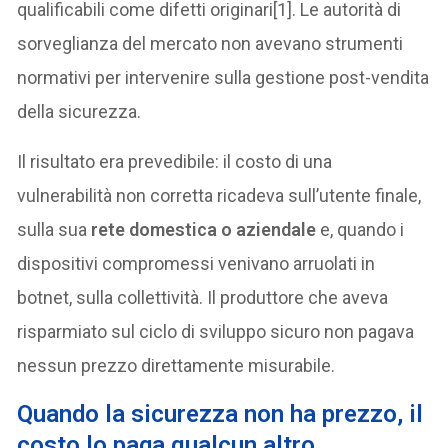
qualificabili come difetti originari[1]. Le autorità di
sorveglianza del mercato non avevano strumenti
normativi per intervenire sulla gestione post-vendita
della sicurezza.
Il risultato era prevedibile: il costo di una
vulnerabilità non corretta ricadeva sull’utente finale,
sulla sua
rete domestica o aziendale
e, quando i
dispositivi compromessi venivano arruolati in
botnet, sulla collettività. Il produttore che aveva
risparmiato sul ciclo di sviluppo sicuro non pagava
nessun prezzo direttamente misurabile.
Quando la sicurezza non ha prezzo, il
costo lo paga qualcun altro