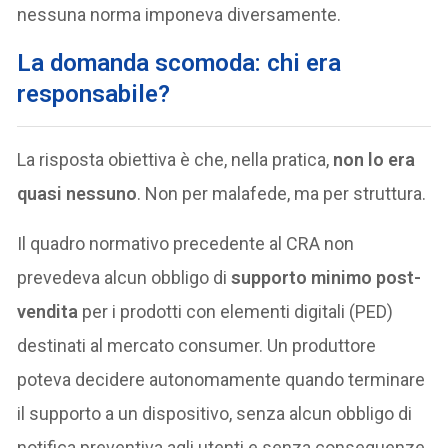
nessuna norma imponeva diversamente.
La domanda scomoda: chi era
responsabile?
La risposta obiettiva è che, nella pratica,
non lo era
quasi nessuno
. Non per malafede, ma per struttura.
Il quadro normativo precedente al CRA non
prevedeva alcun obbligo di
supporto minimo post-
vendita
per i prodotti con elementi digitali (PED)
destinati al mercato consumer. Un produttore
poteva decidere autonomamente quando terminare
il supporto a un dispositivo, senza alcun obbligo di
notifica preventiva agli utenti e senza conseguenze