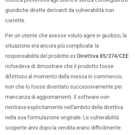
giuridiche dirette derivanti da vulnerabilità non
corrette.
Per un utente che avesse voluto agire in giudizio, la
situazione era ancora più complicata: la
responsabilità del prodotto ex
Direttiva 85/374/CEE
richiedeva di dimostrare che il prodotto fosse
difettoso al momento della messa in commercio,
non che lo fosse diventato successivamente per
mancanza di aggiornamenti. Il software non
rientrava esplicitamente nell’ambito della direttiva
nella sua formulazione originale. Le vulnerabilità
scoperte anni dopo la vendita erano difficilmente