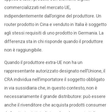
commercializzati nel mercato UE,
indipendentemente dall’origine del produttore. Un
router prodotto in Cina e venduto in Italia è soggetto
agli stessi requisiti di uno prodotto in Germania. La
differenza sta in chi risponde quando il produttore
non è raggiungibile.
Quando il produttore extra-UE non ha un
rappresentante autorizzato designato nell’Unione, il
CRA individua nell’importatore il soggetto obbligato
in via sussidiaria che, in questo contesto, non è
necessariamente il grande distributore: può essere
anche il rivenditore che acquista prodotti consumer