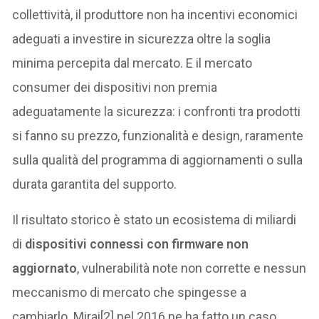
collettività, il produttore non ha incentivi economici
adeguati a investire in sicurezza oltre la soglia
minima percepita dal mercato. E il mercato
consumer dei dispositivi non premia
adeguatamente la sicurezza: i confronti tra prodotti
si fanno su prezzo, funzionalità e design, raramente
sulla qualità del programma di aggiornamenti o sulla
durata garantita del supporto.
Il risultato storico è stato un ecosistema di miliardi
di
dispositivi connessi con firmware non
aggiornato
, vulnerabilità note non corrette e nessun
meccanismo di mercato che spingesse a
cambiarlo. Mirai[2] nel 2016 ne ha fatto un caso