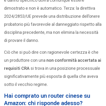
e danno specifico dovrà comunque essere
dimostrato e non è automatico. Terza: la direttiva
2024/2853/UE prevede una distribuzione dell’onere
probatorio più favorevole al danneggiato rispetto alla
disciplina precedente, ma non elimina la necessità
di provare il danno.
Ciò che si può dire con ragionevole certezza è che
un produttore con una
non conformità accertata ai
requisiti CRA
si trova in una posizione processuale
significativamente più esposta di quella che aveva
sotto il vecchio regime.
Hai comprato un router cinese su
Amazon: chi risponde adesso?