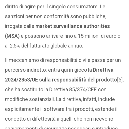
diritto di agire per il singolo consumatore. Le
sanzioni per non conformità sono pubbliche,
irrogate dalle
market surveillance authorities
(MSA)
e possono arrivare fino a 15 milioni di euro o
al 2,5% del fatturato globale annuo.
Il meccanismo di responsabilità civile passa per un
percorso indiretto: entra qui in gioco la
Direttiva
2024/2853/UE sulla responsabilità del prodotto
[5],
che ha sostituito la Direttiva 85/374/CEE con
modifiche sostanziali. La direttiva, infatti, include
esplicitamente il software tra i prodotti, estende il
concetto di difettosità a quelli che non ricevono
aggiornamenti di sicurezza necessari e introduce