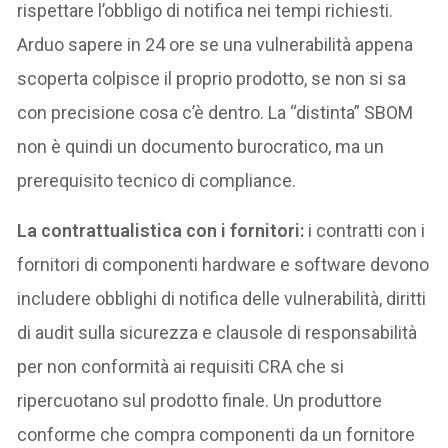
rispettare l’obbligo di notifica nei tempi richiesti.
Arduo sapere in 24 ore se una vulnerabilità appena
scoperta colpisce il proprio prodotto, se non si sa
con precisione cosa c’è dentro. La “distinta” SBOM
non è quindi un documento burocratico, ma un
prerequisito tecnico di compliance.
La contrattualistica con i fornitori:
i contratti con i
fornitori di componenti hardware e software devono
includere obblighi di notifica delle vulnerabilità, diritti
di audit sulla sicurezza e clausole di responsabilità
per non conformità ai requisiti CRA che si
ripercuotano sul prodotto finale. Un produttore
conforme che compra componenti da un fornitore