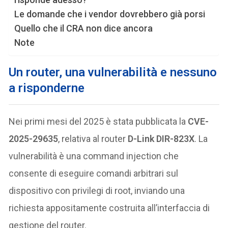
Le domande che i vendor dovrebbero già porsi
Quello che il CRA non dice ancora
Note
Un router, una vulnerabilità e nessuno
a risponderne
Nei primi mesi del 2025 è stata pubblicata la
CVE-
2025-29635
, relativa al router
D-Link DIR-823X
. La
vulnerabilità è una command injection che
consente di eseguire comandi arbitrari sul
dispositivo con privilegi di root, inviando una
richiesta appositamente costruita all’interfaccia di
gestione del router.