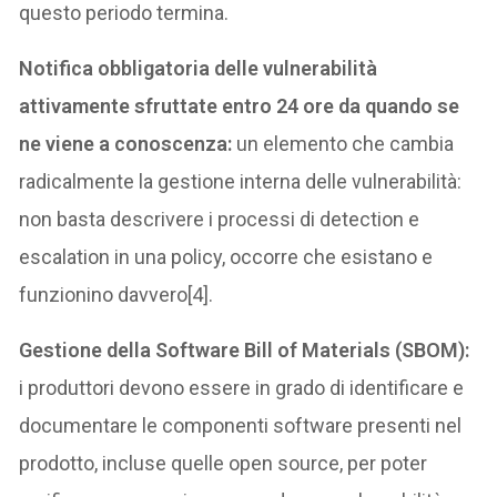
questo periodo termina.
Notifica obbligatoria delle vulnerabilità
attivamente sfruttate entro 24 ore da quando se
ne viene a conoscenza:
un elemento che cambia
radicalmente la gestione interna delle vulnerabilità:
non basta descrivere i processi di detection e
escalation in una policy, occorre che esistano e
funzionino davvero[4].
Gestione della Software Bill of Materials (SBOM):
i produttori devono essere in grado di identificare e
documentare le componenti software presenti nel
prodotto, incluse quelle open source, per poter