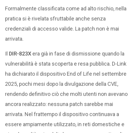
Formalmente classificata come ad alto rischio, nella
pratica si è rivelata sfruttabile anche senza
credenziali di accesso valide. La patch non è mai
arrivata.
Il
DIR-823X
era già in fase di dismissione quando la
vulnerabilità è stata scoperta e resa pubblica. D-Link
ha dichiarato il dispositivo End of Life nel settembre
2025, pochi mesi dopo la divulgazione della CVE,
rendendo definitivo ciò che molti utenti non avevano
ancora realizzato: nessuna patch sarebbe mai
arrivata. Nel frattempo il dispositivo continuava a
essere ampiamente utilizzato, in reti domestiche e