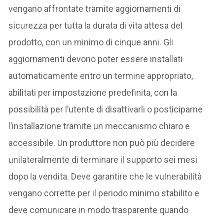
vengano affrontate tramite aggiornamenti di
sicurezza per tutta la durata di vita attesa del
prodotto, con un minimo di cinque anni. Gli
aggiornamenti devono poter essere installati
automaticamente entro un termine appropriato,
abilitati per impostazione predefinita, con la
possibilità per l’utente di disattivarli o posticiparne
l’installazione tramite un meccanismo chiaro e
accessibile. Un produttore non può più decidere
unilateralmente di terminare il supporto sei mesi
dopo la vendita. Deve garantire che le vulnerabilità
vengano corrette per il periodo minimo stabilito e
deve comunicare in modo trasparente quando