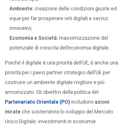
Ambiente
: creazione delle condizioni giuste ed
eque per far prosperare reti digitali e servizi
innovativi;
Economia e Società
: massimizzazione del
potenziale di crescita dell’economia digitale.
Poiché il digitale è una priorità dell’UE, è anche una
priorità per i paesi partner strategici dell’UE per
costruire un ambiente digitale migliore e più
armonizzato. Gli obiettivi della politica del
Partenariato Orientale (PO)
includono
azioni
mirate
che sosterranno lo sviluppo del Mercato
Unico Digitale: investimenti in economie