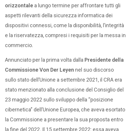
orizzontale
a lungo termine per affrontare tutti gli
aspetti rilevanti della sicurezza informatica dei
dispositivi connessi, come la disponibilità, l’integrità
e la riservatezza, compresi i requisiti per la messa in
commercio.
Annunciato per la prima volta dalla
Presidente della
Commissione Von Der Leyen
nel suo discorso
sullo stato dell’Unione a settembre 2021, il CRA era
stato menzionato alla conclusione del Consiglio del
23 maggio 2022 sullo sviluppo della “posizione
cibernetica” dell’Unione Europea, che aveva esortato
la Commissione a presentare la sua proposta entro
la fine del 2022. Il 15 settembre 2022: essa aveva