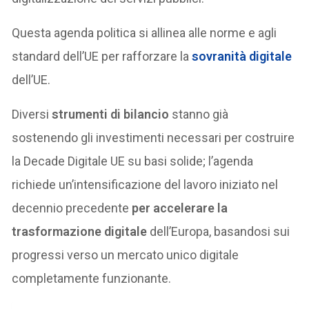
Questa agenda politica si allinea alle norme e agli
standard dell’UE per rafforzare la
sovranità digitale
dell’UE.
Diversi
strumenti di bilancio
stanno già
sostenendo gli investimenti necessari per costruire
la Decade Digitale UE su basi solide; l’agenda
richiede un’intensificazione del lavoro iniziato nel
decennio precedente
per accelerare la
trasformazione digitale
dell’Europa, basandosi sui
progressi verso un mercato unico digitale
completamente funzionante.