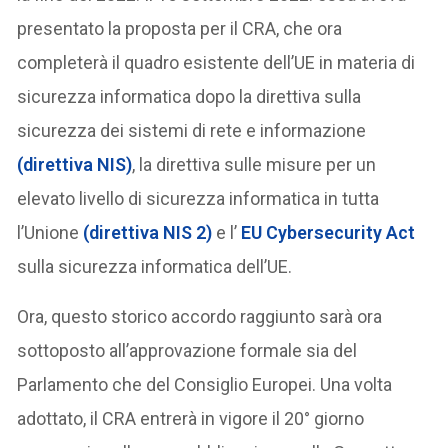
presentato la proposta per il CRA, che ora
completerà il quadro esistente dell’UE in materia di
sicurezza informatica dopo la direttiva sulla
sicurezza dei sistemi di rete e informazione
(direttiva NIS)
, la direttiva sulle misure per un
elevato livello di sicurezza informatica in tutta
l’Unione
(direttiva NIS 2)
e l’
EU Cybersecurity Act
sulla sicurezza informatica dell’UE.
Ora, questo storico accordo raggiunto sarà ora
sottoposto all’approvazione formale sia del
Parlamento che del Consiglio Europei. Una volta
adottato, il CRA entrerà in vigore il 20° giorno