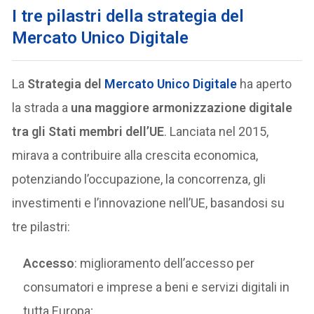
I tre pilastri della
strategia del
Mercato Unico Digitale
La
Strategia del
Mercato Unico Digitale
ha aperto
la strada a
una maggiore armonizzazione digitale
tra gli Stati membri dell’UE
. Lanciata nel 2015,
mirava a contribuire alla crescita economica,
potenziando l’occupazione, la concorrenza, gli
investimenti e l’innovazione nell’UE, basandosi su
tre pilastri:
Accesso
: miglioramento dell’accesso per
consumatori e imprese a beni e servizi digitali in
tutta Europa;