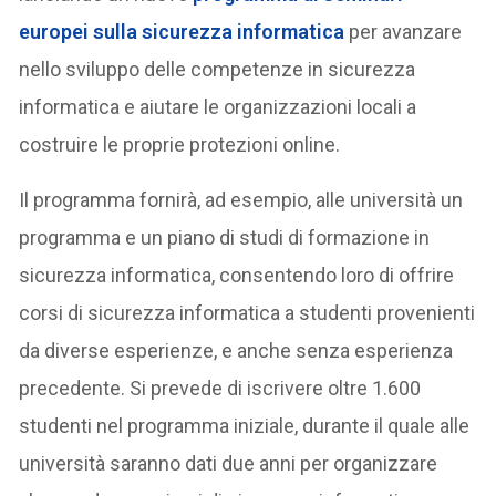
europei sulla sicurezza informatica
per avanzare
nello sviluppo delle competenze in sicurezza
informatica e aiutare le organizzazioni locali a
costruire le proprie protezioni online.
Il programma fornirà, ad esempio, alle università un
programma e un piano di studi di formazione in
sicurezza informatica, consentendo loro di offrire
corsi di sicurezza informatica a studenti provenienti
da diverse esperienze, e anche senza esperienza
precedente. Si prevede di iscrivere oltre 1.600
studenti nel programma iniziale, durante il quale alle
università saranno dati due anni per organizzare