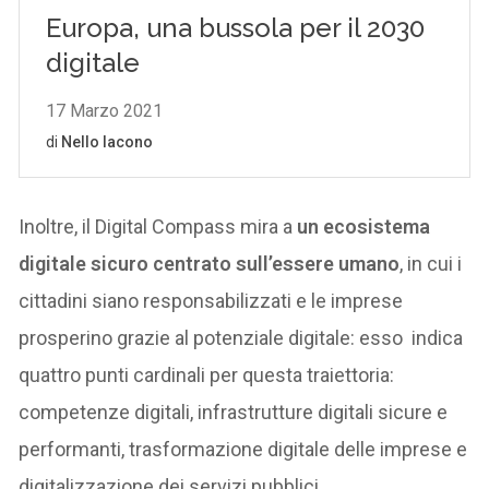
Inoltre, il Digital Compass mira a
un ecosistema
digitale sicuro centrato sull’essere umano
, in cui i
cittadini siano responsabilizzati e le imprese
prosperino grazie al potenziale digitale: esso indica
quattro punti cardinali per questa traiettoria:
competenze digitali, infrastrutture digitali sicure e
performanti, trasformazione digitale delle imprese e
digitalizzazione dei servizi pubblici.