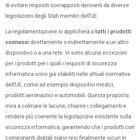
di evitare requisiti sovrapposti derivanti da diverse
legislazioni degli Stati membri dell’UE.
La regolamentazione si applicherà a
tutti i prodotti
connessi
direttamente o indirettamente a un altro
dispositivo o a una rete. Vi sono alcune eccezioni
per i prodotti per i quali i requisiti di sicurezza
informatica sono già stabiliti nelle attuali normative
dell’UE, come ad esempio dispositivi medici,
prodotti aeronautici e automobili. Questa proposta
mira a colmare le lacune, chiarire i collegamenti e
rendere più coerente la legislazione esistente sulla
sicurezza informatica, garantendo che i prodotti con
componenti digitali siano resi finalmente sicuri in