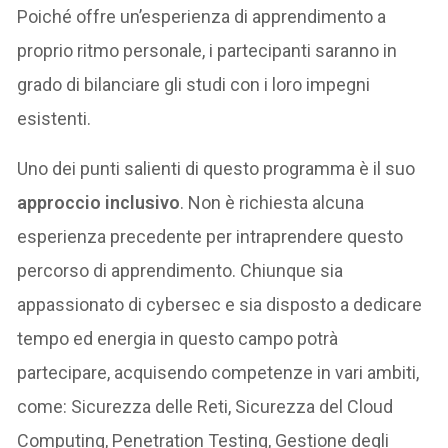
Poiché offre un’esperienza di apprendimento a
proprio ritmo personale, i partecipanti saranno in
grado di bilanciare gli studi con i loro impegni
esistenti.
Uno dei punti salienti di questo programma è il suo
approccio inclusivo
. Non è richiesta alcuna
esperienza precedente per intraprendere questo
percorso di apprendimento. Chiunque sia
appassionato di cybersec e sia disposto a dedicare
tempo ed energia in questo campo potrà
partecipare, acquisendo competenze in vari ambiti,
come: Sicurezza delle Reti, Sicurezza del Cloud
Computing, Penetration Testing, Gestione degli