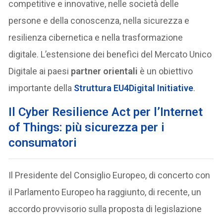
competitive e innovative, nelle società delle
persone e della conoscenza, nella sicurezza e
resilienza cibernetica e nella trasformazione
digitale. L’estensione dei benefìci del Mercato Unico
Digitale ai paesi
partner orientali
è un obiettivo
importante della
Struttura EU4Digital Initiative
.
Il Cyber Resilience Act per l’Internet
of Things: più sicurezza per i
consumatori
Il Presidente del Consiglio Europeo, di concerto con
il Parlamento Europeo ha raggiunto, di recente, un
accordo provvisorio sulla proposta di legislazione