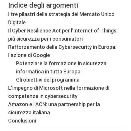
Indice degli argomenti
I tre pilastri della strategia del Mercato Unico
Digitale
Il Cyber Resilience Act per l’Internet of Things:
più sicurezza per i consumatori
Rafforzamento della Cybersecurity in Europa:
l’azione di Google
Potenziare la formazione in sicurezza
informatica in tutta Europa
Gli obiettivi del programma
L’impegno di Microsoft nella formazione di
competenze in cybersecurity
Amazon e l’ACN: una partnership per la
sicurezza italiana
Conclusioni