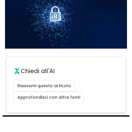
Chiedi all'AI
Riassumi questo articolo
Approfondisci con altre fonti