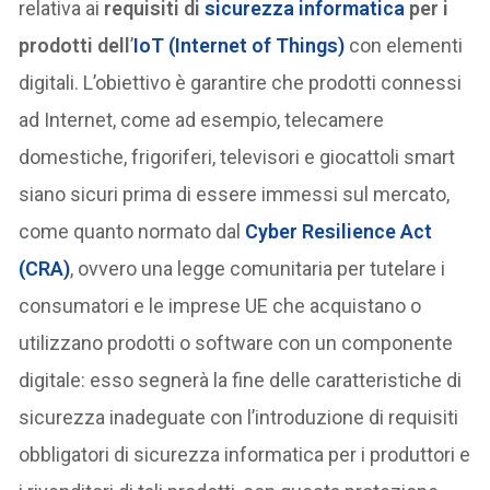
relativa ai
requisiti di
sicurezza informatica
per i
prodotti dell
’
IoT (Internet of Things)
con elementi
digitali. L’obiettivo è garantire che prodotti connessi
ad Internet, come ad esempio, telecamere
domestiche, frigoriferi, televisori e giocattoli smart
siano sicuri prima di essere immessi sul mercato,
come quanto normato dal
Cyber Resilience Act
(CRA)
, ovvero una legge comunitaria per tutelare i
consumatori e le imprese UE che acquistano o
utilizzano prodotti o software con un componente
digitale: esso segnerà la fine delle caratteristiche di
sicurezza inadeguate con l’introduzione di requisiti
obbligatori di sicurezza informatica per i produttori e