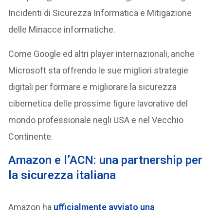
Incidenti di Sicurezza Informatica e Mitigazione
delle Minacce informatiche.
Come Google ed altri player internazionali, anche
Microsoft sta offrendo le sue migliori strategie
digitali per formare e migliorare la sicurezza
cibernetica delle prossime figure lavorative del
mondo professionale negli USA e nel Vecchio
Continente.
Amazon e l’A
CN
: una partnership per
la sicurezza italiana
Amazon ha
ufficialmente avviato una