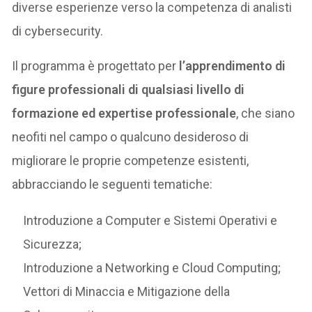
diverse esperienze verso la competenza di analisti
di cybersecurity.
Il programma è progettato per
l’apprendimento di
figure professionali di qualsiasi livello di
formazione ed expertise professionale
, che siano
neofiti nel campo o qualcuno desideroso di
migliorare le proprie competenze esistenti,
abbracciando le seguenti tematiche:
Introduzione a Computer e Sistemi Operativi e
Sicurezza;
Introduzione a Networking e Cloud Computing;
Vettori di Minaccia e Mitigazione della