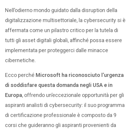
Nell’odierno mondo guidato dalla disruption della
digitalizzazione multisettoriale, la cybersecurity si è
affermata come un pilastro critico per la tutela di
tutti gli asset digitali globali, affinché possa essere
implementata per proteggerci dalle minacce
cibernetiche.
Ecco perché
Microsoft ha riconosciuto l’urgenza
di soddisfare questa domanda negli USA e in
Europa
, offrendo un’eccezionale opportunità per gli
aspiranti analisti di cybersecurity: il suo programma
di certificazione professionale è composto da 9
corsi che guideranno gli aspiranti provenienti da