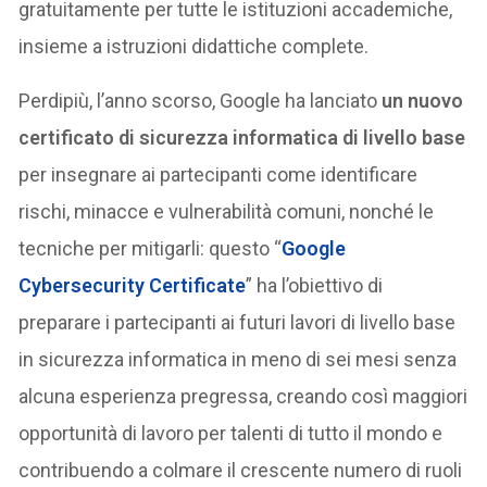
gratuitamente per tutte le istituzioni accademiche,
insieme a istruzioni didattiche complete.
Perdipiù, l’anno scorso, Google ha lanciato
un nuovo
certificato di sicurezza informatica di livello base
per insegnare ai partecipanti come identificare
rischi, minacce e vulnerabilità comuni, nonché le
tecniche per mitigarli: questo “
Google
Cybersecurity Certificate
” ha l’obiettivo di
preparare i partecipanti ai futuri lavori di livello base
in sicurezza informatica in meno di sei mesi senza
alcuna esperienza pregressa, creando così maggiori
opportunità di lavoro per talenti di tutto il mondo e
contribuendo a colmare il crescente numero di ruoli