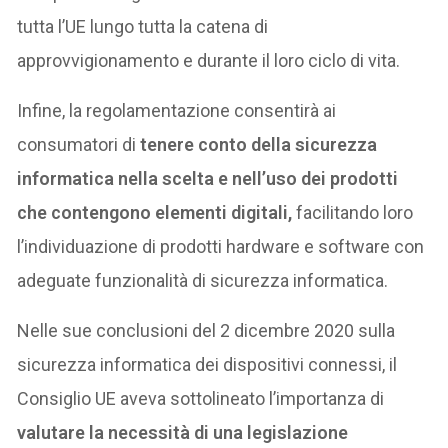
tutta l’UE lungo tutta la catena di
approvvigionamento e durante il loro ciclo di vita.
Infine, la regolamentazione consentirà ai
consumatori di
tenere conto della sicurezza
informatica nella scelta e nell’uso dei prodotti
che contengono elementi digitali,
facilitando loro
l’individuazione di prodotti hardware e software con
adeguate funzionalità di sicurezza informatica.
Nelle sue conclusioni del 2 dicembre 2020 sulla
sicurezza informatica dei dispositivi connessi, il
Consiglio UE aveva sottolineato l’importanza di
valutare la necessità di una legislazione