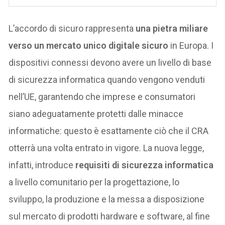
L’accordo di sicuro rappresenta
una pietra miliare
verso un mercato unico digitale sicuro
in Europa. I
dispositivi connessi devono avere un livello di base
di sicurezza informatica quando vengono venduti
nell’UE, garantendo che imprese e consumatori
siano adeguatamente protetti dalle minacce
informatiche: questo è esattamente ciò che il CRA
otterrà una volta entrato in vigore. La nuova legge,
infatti, introduce
requisiti di sicurezza informatica
a livello comunitario per la progettazione, lo
sviluppo, la produzione e la messa a disposizione
sul mercato di prodotti hardware e software, al fine