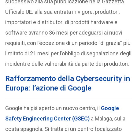
successivo alla sua pubblicazione nella Gazzetta
Ufficiale UE: alla sua entrata in vigore, produttori,
importatori e distributori di prodotti hardware e
software avranno 36 mesi per adeguarsi ai nuovi
requisiti, con l’eccezione di un periodo “di grazia” più
limitato di 21 mesi per l’obbligo di segnalazione degli
incidenti e delle vulnerabilità da parte dei produttori.
Rafforzamento della Cybersecurity in
Europa: l’azione di Google
Google ha già aperto un nuovo centro, il
Google
Safety Engineering Center (GSEC)
a Malaga, sulla
costa spagnola. Si tratta di un centro focalizzato