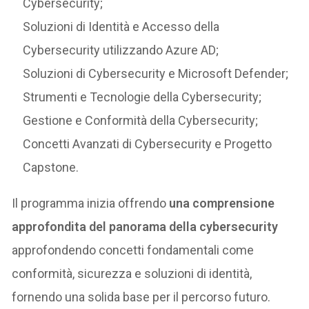
Cybersecurity;
Soluzioni di Identità e Accesso della
Cybersecurity utilizzando Azure AD;
Soluzioni di Cybersecurity e Microsoft Defender;
Strumenti e Tecnologie della Cybersecurity;
Gestione e Conformità della Cybersecurity;
Concetti Avanzati di Cybersecurity e Progetto
Capstone.
Il programma inizia offrendo
una comprensione
approfondita del panorama della cybersecurity
approfondendo concetti fondamentali come
conformità, sicurezza e soluzioni di identità,
fornendo una solida base per il percorso futuro.