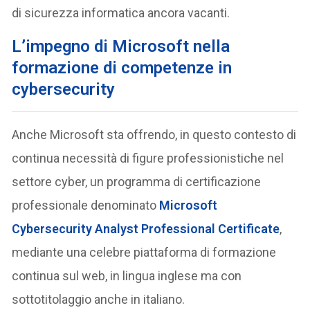
di sicurezza informatica ancora vacanti.
L’impegno di Microsoft nella
formazione di competenze in
cybersecurity
Anche Microsoft sta offrendo, in questo contesto di
continua necessità di figure professionistiche nel
settore cyber, un programma di certificazione
professionale denominato
Microsoft
Cybersecurity Analyst Professional Certificate
,
mediante una celebre piattaforma di formazione
continua sul web, in lingua inglese ma con
sottotitolaggio anche in italiano.