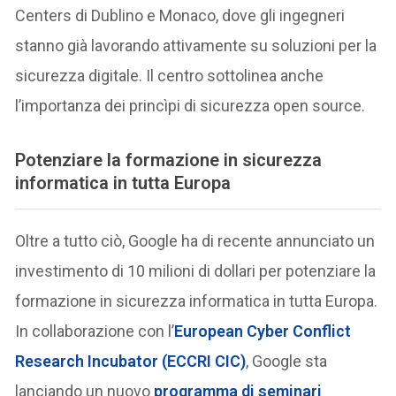
Centers di Dublino e Monaco, dove gli ingegneri
stanno già lavorando attivamente su soluzioni per la
sicurezza digitale. Il centro sottolinea anche
l’importanza dei princìpi di sicurezza open source.
Potenziare la formazione in sicurezza
informatica in tutta Europa
Oltre a tutto ciò, Google ha di recente annunciato un
investimento di 10 milioni di dollari per potenziare la
formazione in sicurezza informatica in tutta Europa.
In collaborazione con l’
European Cyber Conflict
Research Incubator (ECCRI CIC)
, Google sta
lanciando un nuovo
programma di seminari