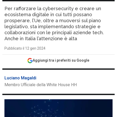
Per rafforzare la cybersecurity e creare un
ecosistema digitale in cui tutti possano
prosperare, l’Ue, oltre a muoversi sul piano
legislativo, sta implementando strategie e
collaborazioni con le principali aziende tech.
Anche in Italia l’attenzione è alta
Pubblicato il 12 gen 2024
Aggiungi tra i preferiti su Google
Luciano Magaldi
Membro Ufficiale della White House HH