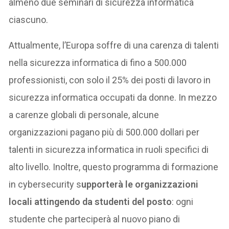
almeno due seminari di sicurezza informatica
ciascuno.
Attualmente, l’Europa soffre di una carenza di talenti
nella sicurezza informatica di fino a 500.000
professionisti, con solo il 25% dei posti di lavoro in
sicurezza informatica occupati da donne. In mezzo
a carenze globali di personale, alcune
organizzazioni pagano più di 500.000 dollari per
talenti in sicurezza informatica in ruoli specifici di
alto livello. Inoltre, questo programma di formazione
in cybersecurity s
upporterà le organizzazioni
locali attingendo da studenti del posto
: ogni
studente che parteciperà al nuovo piano di