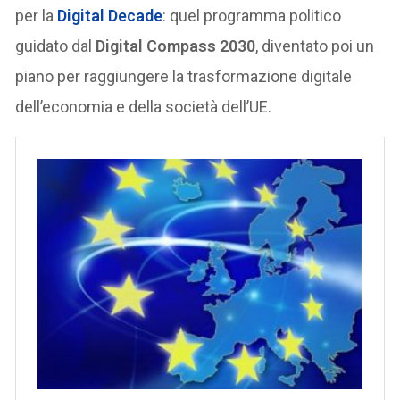
per la
Digital Decade
: quel programma politico
guidato dal
Digital Compass 2030
, diventato poi un
piano per raggiungere la trasformazione digitale
dell’economia e della società dell’UE.