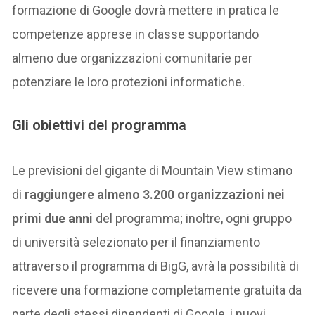
formazione di Google dovrà mettere in pratica le
competenze apprese in classe supportando
almeno due organizzazioni comunitarie per
potenziare le loro protezioni informatiche.
Gli obiettivi del programma
Le previsioni del gigante di Mountain View stimano
di
raggiungere almeno 3.200 organizzazioni nei
primi due anni
del programma; inoltre, ogni gruppo
di università selezionato per il finanziamento
attraverso il programma di BigG, avrà la possibilità di
ricevere una formazione completamente gratuita da
parte degli stessi dipendenti di Google, i nuovi