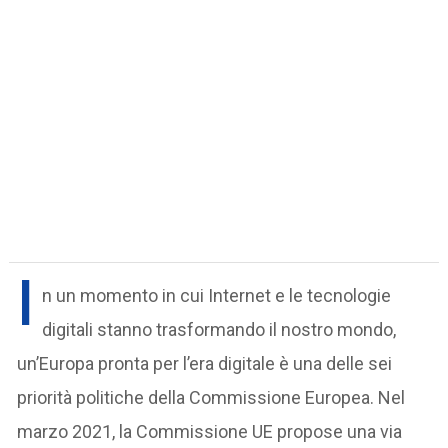
I
n un momento in cui Internet e le tecnologie
digitali stanno trasformando il nostro mondo,
un’Europa pronta per l’era digitale è una delle sei
priorità politiche della Commissione Europea. Nel
marzo 2021, la Commissione UE propose una via