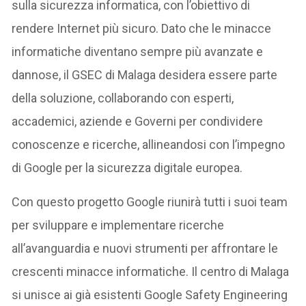
sulla sicurezza informatica, con l’obiettivo di
rendere Internet più sicuro. Dato che le minacce
informatiche diventano sempre più avanzate e
dannose, il GSEC di Malaga desidera essere parte
della soluzione, collaborando con esperti,
accademici, aziende e Governi per condividere
conoscenze e ricerche, allineandosi con l’impegno
di Google per la sicurezza digitale europea.
Con questo progetto Google riunirà tutti i suoi team
per sviluppare e implementare ricerche
all’avanguardia e nuovi strumenti per affrontare le
crescenti minacce informatiche. Il centro di Malaga
si unisce ai già esistenti Google Safety Engineering