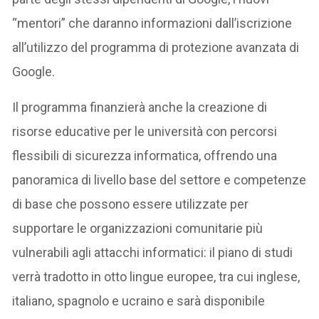
“mentori” che daranno informazioni dall’iscrizione
all’utilizzo del programma di protezione avanzata di
Google.
Il programma finanzierà anche la creazione di
risorse educative per le università con percorsi
flessibili di sicurezza informatica, offrendo una
panoramica di livello base del settore e competenze
di base che possono essere utilizzate per
supportare le organizzazioni comunitarie più
vulnerabili agli attacchi informatici: il piano di studi
verrà tradotto in otto lingue europee, tra cui inglese,
italiano, spagnolo e ucraino e sarà disponibile