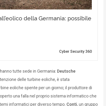
i hanno tutte sede in Germania:
Deutsche
tenzione delle turbine eoliche, è stata
bine eoliche spente per un giorno; il produttore di
operto una falla nel proprio sistema informatico che
istemi informatici per diverso tempo.
Conti
, un gruppo