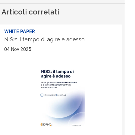
Articoli correlati
WHITE PAPER
NIS2: il tempo di agire è adesso
04 Nov 2025