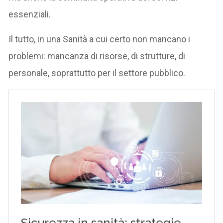
essenziali.
Il tutto, in una Sanità a cui certo non mancano i
problemi: mancanza di risorse, di strutture, di
personale, soprattutto per il settore pubblico.