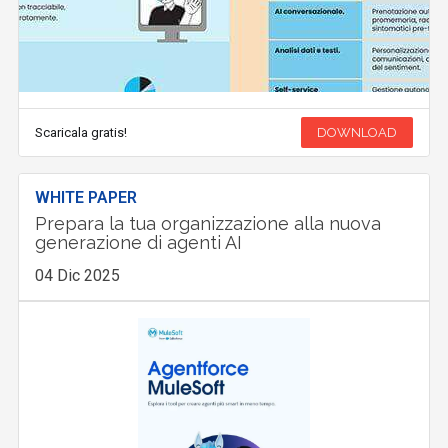
Scaricala gratis!
DOWNLOAD
WHITE PAPER
Prepara la tua organizzazione alla nuova
generazione di agenti AI
04 Dic 2025