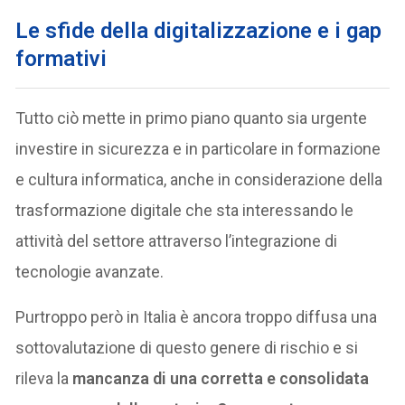
Le sfide della digitalizzazione e i gap
formativi
Tutto ciò mette in primo piano quanto sia urgente
investire in sicurezza e in particolare in formazione
e cultura informatica, anche in considerazione della
trasformazione digitale che sta interessando le
attività del settore attraverso l’integrazione di
tecnologie avanzate.
Purtroppo però in Italia è ancora troppo diffusa una
sottovalutazione di questo genere di rischio e si
rileva la
mancanza di una corretta e consolidata