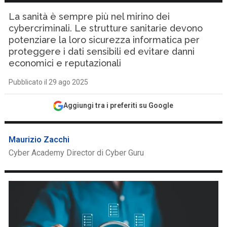
La sanità è sempre più nel mirino dei
cybercriminali. Le strutture sanitarie devono
potenziare la loro sicurezza informatica per
proteggere i dati sensibili ed evitare danni
economici e reputazionali
Pubblicato il 29 ago 2025
Aggiungi tra i preferiti su Google
Maurizio Zacchi
Cyber Academy Director di Cyber Guru