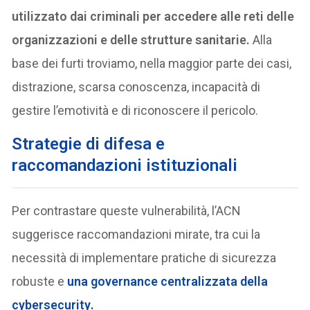
utilizzato dai criminali per accedere alle reti delle
organizzazioni e delle strutture sanitarie.
Alla
base dei furti troviamo, nella maggior parte dei casi,
distrazione, scarsa conoscenza, incapacità di
gestire l’emotività e di riconoscere il pericolo.
Strategie di difesa e
raccomandazioni istituzionali
Per contrastare queste vulnerabilità, l’ACN
suggerisce raccomandazioni mirate, tra cui la
necessità di implementare pratiche di sicurezza
robuste e
una governance centralizzata della
cybersecurity
.