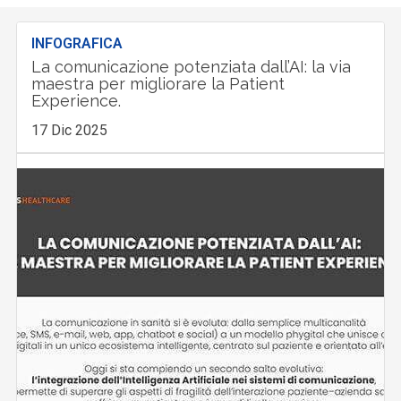
INFOGRAFICA
La comunicazione potenziata dall’AI: la via
maestra per migliorare la Patient
Experience.
17 Dic 2025