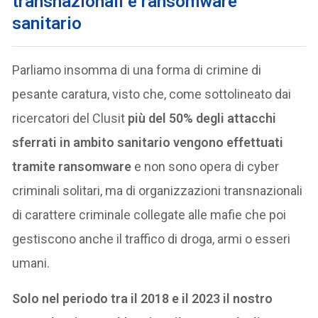
transnazionali e ransomware
sanitario
Parliamo insomma di una forma di crimine di
pesante caratura, visto che, come sottolineato dai
ricercatori del Clusit
più del 50% degli attacchi
sferrati in ambito sanitario vengono effettuati
tramite ransomware
e non sono opera di cyber
criminali solitari, ma di organizzazioni transnazionali
di carattere criminale collegate alle mafie che poi
gestiscono anche il traffico di droga, armi o esseri
umani.
Solo nel periodo tra il 2018 e il 2023 il nostro