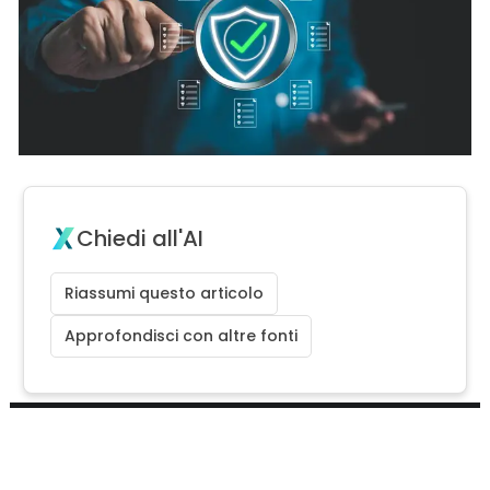
Chiedi all'AI
Riassumi questo articolo
Approfondisci con altre fonti