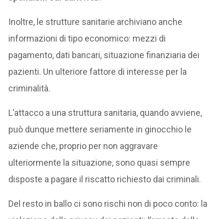
Inoltre, le strutture sanitarie archiviano anche
informazioni di tipo economico: mezzi di
pagamento, dati bancari, situazione finanziaria dei
pazienti. Un ulteriore fattore di interesse per la
criminalità.
L’attacco a una struttura sanitaria, quando avviene,
può dunque mettere seriamente in ginocchio le
aziende che, proprio per non aggravare
ulteriormente la situazione, sono quasi sempre
disposte a pagare il riscatto richiesto dai criminali.
Del resto in ballo ci sono rischi non di poco conto: la