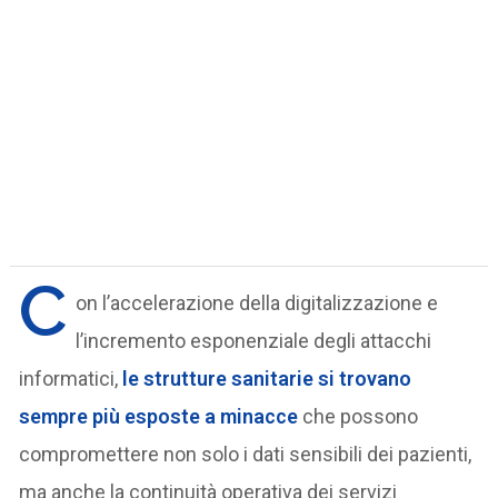
C
on l’accelerazione della digitalizzazione e
l’incremento esponenziale degli attacchi
informatici,
le strutture sanitarie si trovano
sempre più esposte a minacce
che possono
compromettere non solo i dati sensibili dei pazienti,
ma anche la continuità operativa dei servizi