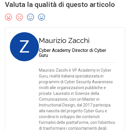
Valuta la qualità di questo articolo
Z
Maurizio Zacchi
Cyber Academy Director di Cyber
Guru
Maurizio Zacchi è VP Academy in Cyber
Guru, realtà italiana specializzata in
programmi di Cyber Security Awareness
rivolti alle organizzazioni pubbliche e
private. Laureato in Scienze della
Comunicazione, con un Master in
Instructional Design, dal 2017 partecipa
alla nascita del progetto Cyber Guru e
coordina lo sviluppo dei contenuti
formativi delle piattaforme, con l’obiettivo
di trasformare i comportamenti degli