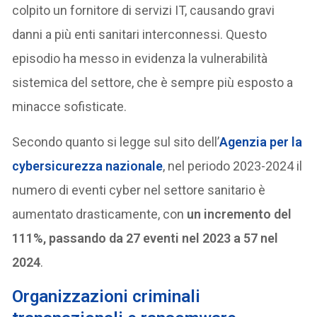
colpito un fornitore di servizi IT, causando gravi
danni a più enti sanitari interconnessi. Questo
episodio ha messo in evidenza la vulnerabilità
sistemica del settore, che è sempre più esposto a
minacce sofisticate.
Secondo quanto si legge sul sito dell’
Agenzia per la
cybersicurezza nazionale
, nel periodo 2023-2024 il
numero di eventi cyber nel settore sanitario è
aumentato drasticamente, con
un incremento del
111%, passando da 27 eventi nel 2023 a 57 nel
2024
.
Organizzazioni criminali