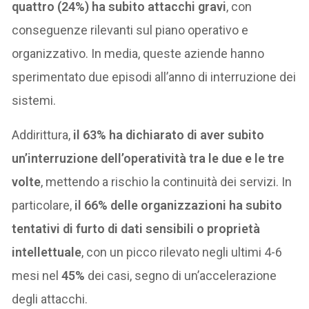
quattro (24%) ha subito attacchi gravi
, con
conseguenze rilevanti sul piano operativo e
organizzativo. In media, queste aziende hanno
sperimentato due episodi all’anno di interruzione dei
sistemi.
Addirittura,
il 63% ha dichiarato di aver subito
un’interruzione dell’operatività tra le due e le tre
volte
, mettendo a rischio la continuità dei servizi. In
particolare,
il 66% delle organizzazioni ha subito
tentativi di furto di dati sensibili o proprietà
intellettuale
, con un picco rilevato negli ultimi 4-6
mesi nel
45%
dei casi, segno di un’accelerazione
degli attacchi.