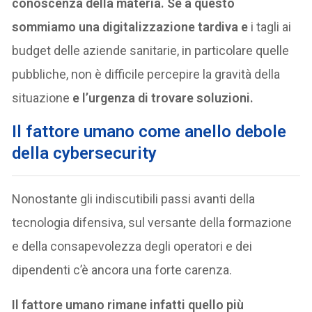
conoscenza della materia. Se a questo
sommiamo una digitalizzazione tardiva e
i tagli ai
budget delle aziende sanitarie, in particolare quelle
pubbliche, non è difficile percepire la gravità della
situazione
e l’urgenza di trovare soluzioni.
Il fattore umano come anello debole
della cybersecurity
Nonostante gli indiscutibili passi avanti della
tecnologia difensiva, sul versante della formazione
e della consapevolezza degli operatori e dei
dipendenti c’è ancora una forte carenza.
Il fattore umano rimane infatti quello più