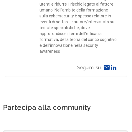
utenti e ridurre il rischio legato al fattore
umano. Nell’ambito della formazione
sulla cybersecurity è spesso relatore in
eventi di settore e autore/intervistato su
testate specialistiche, dove
approfondisce i temi dell’efficacia
formativa, della teoria del carico cognitivo
e dell’innovazione nella security
awareness
Seguimi su
Partecipa alla community