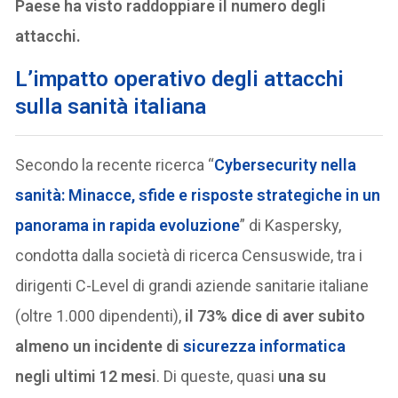
Paese ha visto raddoppiare il numero degli
attacchi.
L’impatto operativo degli attacchi
sulla sanità italiana
Secondo la recente ricerca “
Cybersecurity nella
sanità: Minacce, sfide e risposte strategiche in un
panorama in rapida evoluzione
” di Kaspersky,
condotta dalla società di ricerca Censuswide, tra i
dirigenti C-Level di grandi aziende sanitarie italiane
(oltre 1.000 dipendenti),
il 73% dice di aver subito
almeno un incidente di
sicurezza informatica
negli ultimi 12 mesi
. Di queste, quasi
una su