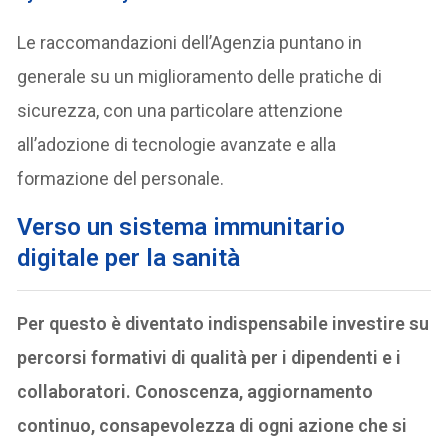
Le raccomandazioni dell’Agenzia puntano in
generale su un miglioramento delle pratiche di
sicurezza, con una particolare attenzione
all’adozione di tecnologie avanzate e alla
formazione del personale.
Verso un sistema immunitario
digitale per la sanità
Per questo è diventato indispensabile investire su
percorsi formativi di qualità per i dipendenti e i
collaboratori. Conoscenza, aggiornamento
continuo, consapevolezza di ogni azione che si