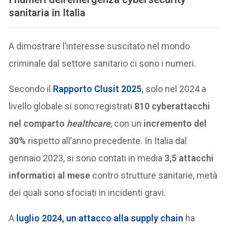
sanitaria in Italia
A dimostrare l’interesse suscitato nel mondo
criminale dal settore sanitario ci sono i numeri.
Secondo il
Rapporto Clusit 2025
,
solo nel 2024 a
livello globale si sono registrati
810 cyberattacchi
nel comparto
healthcare
, con un
incremento del
30%
rispetto all’anno precedente. In Italia dal
gennaio 2023, si sono contati in media
3,5 attacchi
informatici al mese
contro strutture sanitarie, metà
dei quali sono sfociati in incidenti gravi.
A
luglio 2024, un attacco alla supply chain
ha