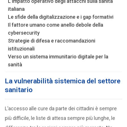
L’impatto operativo degli attacchi sulla sanità
italiana
Le sfide della digitalizzazione e i gap formativi
Il fattore umano come anello debole della
cybersecurity
Strategie di difesa e raccomandazioni
istituzionali
Verso un sistema immunitario digitale per la
sanità
La vulnerabilità sistemica del settore
sanitario
L’accesso alle cure da parte dei cittadini è sempre
più difficile, le liste di attesa sempre più lunghe, le