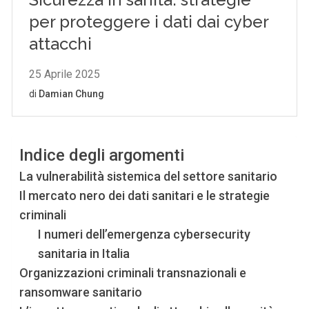
Indice degli argomenti
La vulnerabilità sistemica del settore sanitario
Il mercato nero dei dati sanitari e le strategie
criminali
I numeri dell’emergenza cybersecurity
sanitaria in Italia
Organizzazioni criminali transnazionali e
ransomware sanitario