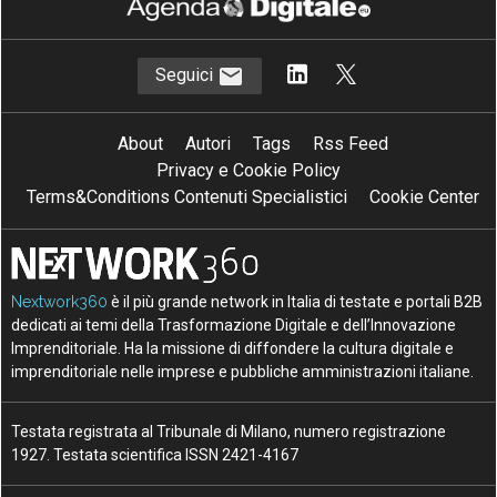
Seguici
About
Autori
Tags
Rss Feed
Privacy e Cookie Policy
Terms&Conditions Contenuti Specialistici
Cookie Center
Nextwork360
è il più grande network in Italia di testate e portali B2B
dedicati ai temi della Trasformazione Digitale e dell’Innovazione
Imprenditoriale. Ha la missione di diffondere la cultura digitale e
imprenditoriale nelle imprese e pubbliche amministrazioni italiane.
Testata registrata al Tribunale di Milano, numero registrazione
1927. Testata scientifica ISSN 2421-4167