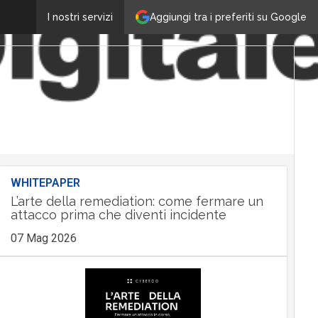
Aggiungi tra i preferiti su Google
I nostri servizi
WHITEPAPER
L’arte della remediation: come fermare un
attacco prima che diventi incidente
07 Mag 2026