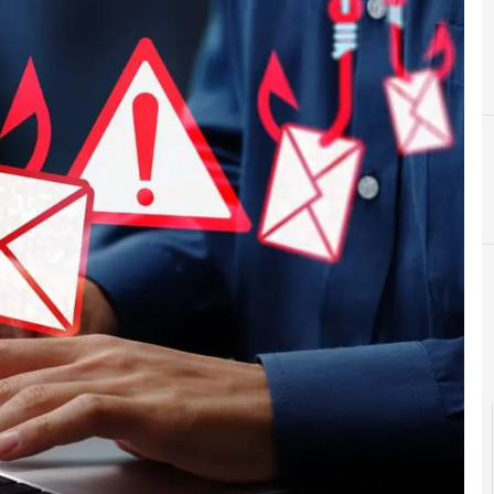
Agid Agenzia per l'Italia Digitale