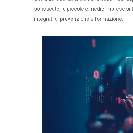
sofisticate, le piccole e medie imprese si
integrati di prevenzione e formazione.