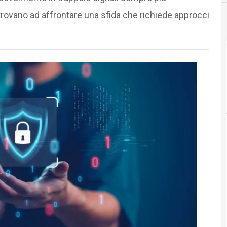
 trovano ad affrontare una sfida che richiede approcci