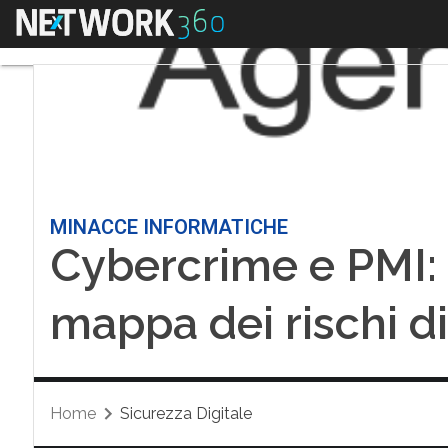
Menu
MINACCE INFORMATICHE
Cybercrime e PMI:
mappa dei rischi di
Home
Sicurezza Digitale