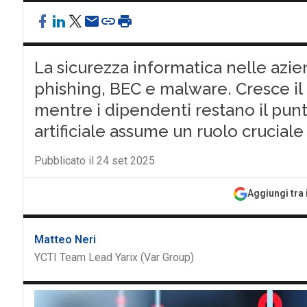
La sicurezza informatica nelle azie
phishing, BEC e malware. Cresce il
mentre i dipendenti restano il punto
artificiale assume un ruolo cruciale
Pubblicato il 24 set 2025
Aggiungi tra 
Matteo Neri
YCTI Team Lead Yarix (Var Group)