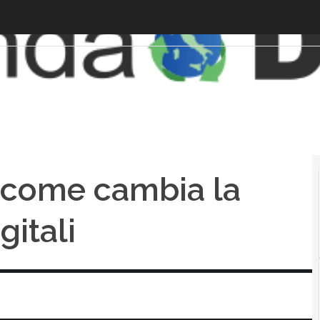
 come cambia la
gitali