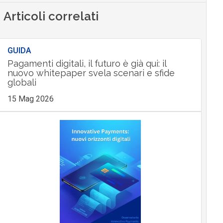
Articoli correlati
GUIDA
Pagamenti digitali, il futuro è già qui: il
nuovo whitepaper svela scenari e sfide
globali
15 Mag 2026