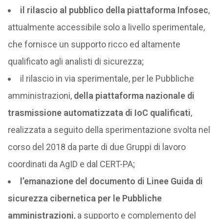
il rilascio al pubblico della piattaforma Infosec
,
attualmente accessibile solo a livello sperimentale,
che fornisce un supporto ricco ed altamente
qualificato agli analisti di sicurezza;
il rilascio in via sperimentale, per le Pubbliche
amministrazioni,
della piattaforma nazionale di
trasmissione automatizzata di IoC qualificati
,
realizzata a seguito della sperimentazione svolta nel
corso del 2018 da parte di due Gruppi di lavoro
coordinati da AgID e dal CERT-PA;
l’emanazione del documento di Linee Guida di
sicurezza cibernetica per le Pubbliche
amministrazioni
, a supporto e complemento del