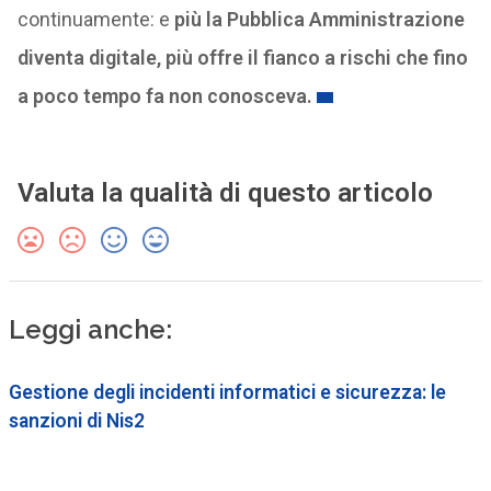
continuamente: e
più la Pubblica Amministrazione
diventa digitale, più offre il fianco a rischi che fino
a poco tempo fa non conosceva.
Valuta la qualità di questo articolo
Leggi anche:
Gestione degli incidenti informatici e sicurezza: le
sanzioni di Nis2