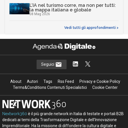
L’IA nel turismo corre, ma non per tutti:
la mappa italiana e globale
08 Mag 2026
Vedi tutti gli approfondimenti >
Seguici
About
Autori
Tags
Rss Feed
Privacy e Cookie Policy
Terms&Conditions Contenuti Specialistici
Cookie Center
Nextwork360
è il più grande network in Italia di testate e portali B2B
dedicati ai temi della Trasformazione Digitale e dell’Innovazione
Imprenditoriale. Ha la missione di diffondere la cultura digitale e