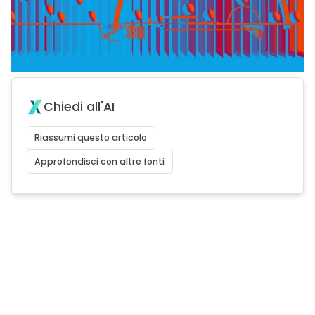
Chiedi all'AI
Riassumi questo articolo
Approfondisci con altre fonti