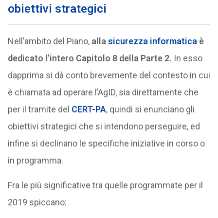
obiettivi strategici
Nell’ambito del Piano,
alla
sicurezza informatica
è
dedicato l’intero Capitolo 8 della Parte 2.
In esso
dapprima si dà conto brevemente del contesto in cui
è chiamata ad operare l’AgID, sia direttamente che
per il tramite del
CERT-PA
, quindi si enunciano gli
obiettivi strategici che si intendono perseguire, ed
infine si declinano le specifiche iniziative in corso o
in programma.
Fra le più significative tra quelle programmate per il
2019 spiccano: