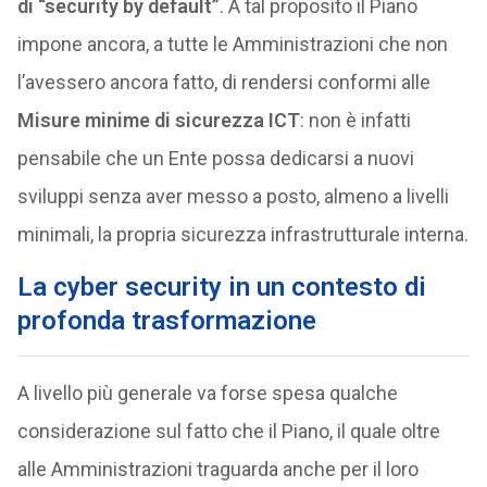
di “security by default”
. A tal proposito il Piano
impone ancora, a tutte le Amministrazioni che non
l’avessero ancora fatto, di rendersi conformi alle
Misure minime di sicurezza ICT
: non è infatti
pensabile che un Ente possa dedicarsi a nuovi
sviluppi senza aver messo a posto, almeno a livelli
minimali, la propria sicurezza infrastrutturale interna.
La cyber security in un contesto di
profonda trasformazione
A livello più generale va forse spesa qualche
considerazione sul fatto che il Piano, il quale oltre
alle Amministrazioni traguarda anche per il loro