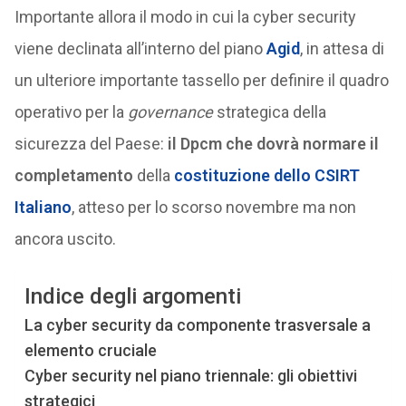
Importante allora il modo in cui la cyber security
viene declinata all’interno del piano
Agid
, in attesa di
un ulteriore importante tassello per definire il quadro
operativo per la
governance
strategica della
sicurezza del Paese:
il Dpcm che dovrà normare il
completamento
della
costituzione dello CSIRT
Italiano
, atteso per lo scorso novembre ma non
ancora uscito.
Indice degli argomenti
La cyber security da componente trasversale a
elemento cruciale
Cyber security nel piano triennale: gli obiettivi
strategici