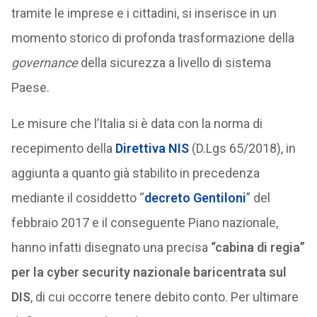
tramite le imprese e i cittadini, si inserisce in un
momento storico di profonda trasformazione della
governance
della sicurezza a livello di sistema
Paese.
Le misure che l’Italia si è data con la norma di
recepimento della
Direttiva NIS
(D.Lgs 65/2018), in
aggiunta a quanto già stabilito in precedenza
mediante il cosiddetto “
decreto Gentiloni
” del
febbraio 2017 e il conseguente Piano nazionale,
hanno infatti disegnato una precisa
“cabina di regia”
per la cyber security nazionale baricentrata sul
DIS
, di cui occorre tenere debito conto. Per ultimare