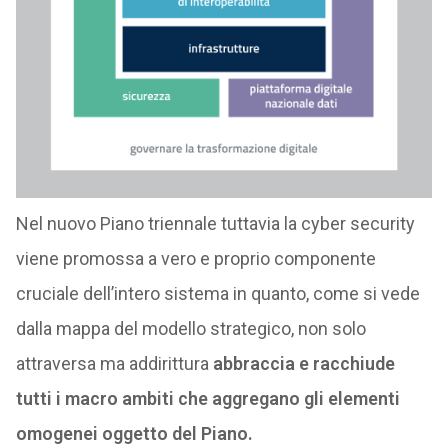
Nel nuovo Piano triennale tuttavia la cyber security
viene promossa a vero e proprio componente
cruciale dell’intero sistema in quanto, come si vede
dalla mappa del modello strategico, non solo
attraversa ma addirittura
abbraccia e racchiude
tutti i macro ambiti che aggregano gli elementi
omogenei oggetto del Piano.