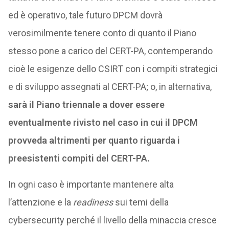
ed è operativo, tale futuro DPCM dovrà
verosimilmente tenere conto di quanto il Piano
stesso pone a carico del CERT-PA, contemperando
cioè le esigenze dello CSIRT con i compiti strategici
e di sviluppo assegnati al CERT-PA; o, in alternativa,
sarà il Piano triennale a dover essere
eventualmente rivisto nel caso in cui il DPCM
provveda altrimenti per quanto riguarda i
preesistenti compiti del CERT-PA.
In ogni caso è importante mantenere alta
l’attenzione e la
readiness
sui temi della
cybersecurity perché il livello della minaccia cresce