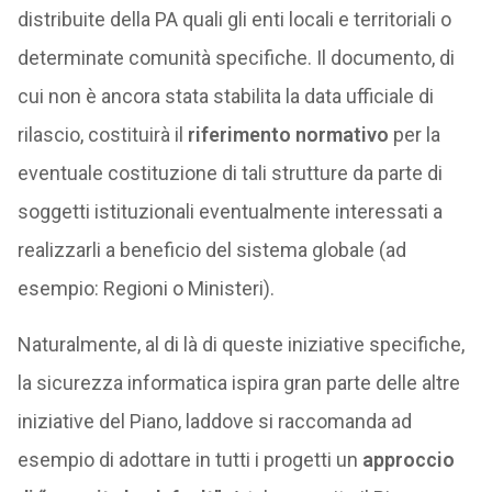
distribuite della PA quali gli enti locali e territoriali o
determinate comunità specifiche. Il documento, di
cui non è ancora stata stabilita la data ufficiale di
rilascio, costituirà il
riferimento normativo
per la
eventuale costituzione di tali strutture da parte di
soggetti istituzionali eventualmente interessati a
realizzarli a beneficio del sistema globale (ad
esempio: Regioni o Ministeri).
Naturalmente, al di là di queste iniziative specifiche,
la sicurezza informatica ispira gran parte delle altre
iniziative del Piano, laddove si raccomanda ad
esempio di adottare in tutti i progetti un
approccio