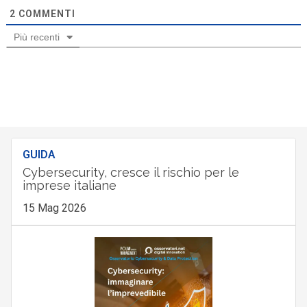
2
COMMENTI
Più recenti
GUIDA
Cybersecurity, cresce il rischio per le
imprese italiane
15 Mag 2026