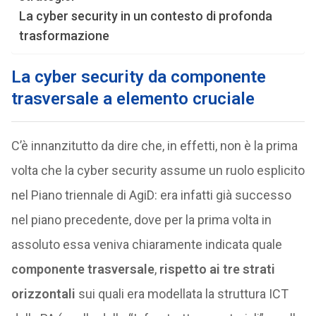
La cyber security in un contesto di profonda
trasformazione
La cyber security da componente
trasversale a elemento cruciale
C’è innanzitutto da dire che, in effetti, non è la prima
volta che la cyber security assume un ruolo esplicito
nel Piano triennale di AgiD: era infatti già successo
nel piano precedente, dove per la prima volta in
assoluto essa veniva chiaramente indicata quale
componente trasversale
,
rispetto ai tre strati
orizzontali
sui quali era modellata la struttura ICT