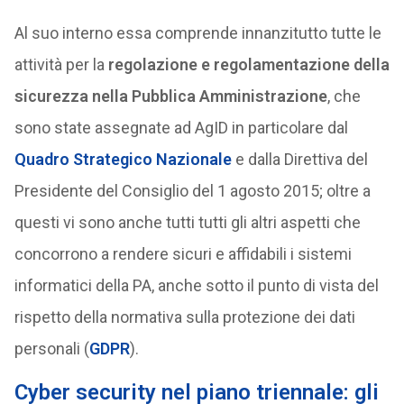
Al suo interno essa comprende innanzitutto tutte le
attività per la
regolazione e regolamentazione della
sicurezza nella Pubblica Amministrazione
, che
sono state assegnate ad AgID in particolare dal
Quadro Strategico Nazionale
e dalla Direttiva del
Presidente del Consiglio del 1 agosto 2015; oltre a
questi vi sono anche tutti tutti gli altri aspetti che
concorrono a rendere sicuri e affidabili i sistemi
informatici della PA, anche sotto il punto di vista del
rispetto della normativa sulla protezione dei dati
personali (
GDPR
).
Cyber security nel piano triennale: gli