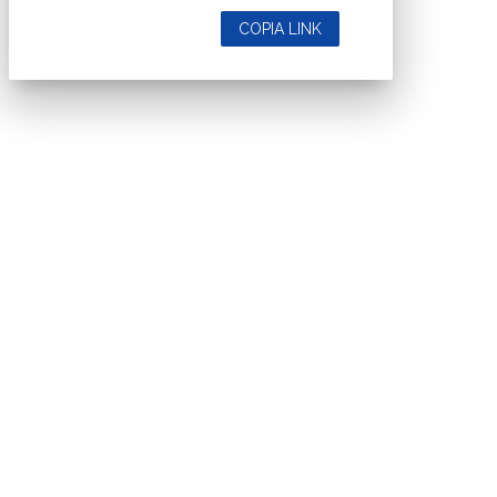
COPIA LINK