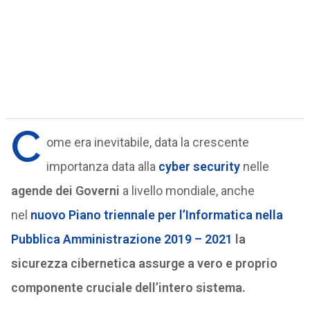
C
ome era inevitabile, data la crescente
importanza data alla
cyber security
nelle
agende dei Governi
a livello mondiale, anche
nel
nuovo Piano triennale per l’Informatica nella
Pubblica Amministrazione 2019 – 2021
la
sicurezza cibernetica assurge a vero e proprio
componente cruciale dell’intero sistema.