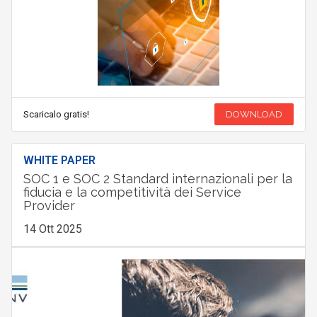
Scaricalo gratis!
DOWNLOAD
WHITE PAPER
SOC 1 e SOC 2 Standard internazionali per la
fiducia e la competitività dei Service
Provider
14 Ott 2025