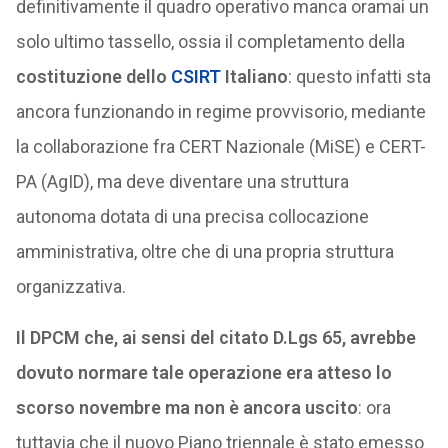
definitivamente il quadro operativo manca oramai un
solo ultimo tassello, ossia il completamento della
costituzione dello
CSIRT
Italiano
: questo infatti sta
ancora funzionando in regime provvisorio, mediante
la collaborazione fra CERT Nazionale (MiSE) e CERT-
PA (AgID), ma deve diventare una struttura
autonoma dotata di una precisa collocazione
amministrativa, oltre che di una propria struttura
organizzativa.
Il DPCM che, ai sensi del citato D.Lgs 65, avrebbe
dovuto normare tale operazione era atteso lo
scorso novembre ma non è ancora uscito
: ora
tuttavia che il nuovo Piano triennale è stato emesso