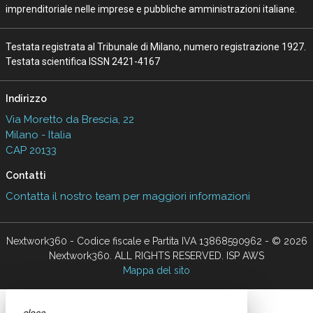
imprenditoriale nelle imprese e pubbliche amministrazioni italiane.
Testata registrata al Tribunale di Milano, numero registrazione 1927.
Testata scientifica ISSN 2421-4167
Indirizzo
Via Moretto da Brescia, 22
Milano - Italia
CAP 20133
Contatti
Contatta il nostro team per maggiori informazioni
Nextwork360 - Codice fiscale e Partita IVA 13868590962 - © 2026
Nextwork360. ALL RIGHTS RESERVED. ISP AWS
Mappa del sito