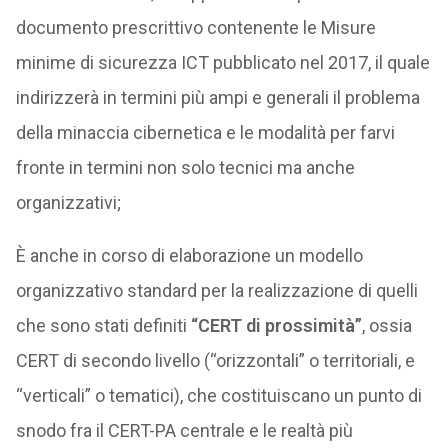
documento prescrittivo contenente le Misure
minime di sicurezza ICT pubblicato nel 2017, il quale
indirizzerà in termini più ampi e generali il problema
della minaccia cibernetica e le modalità per farvi
fronte in termini non solo tecnici ma anche
organizzativi;
È anche in corso di elaborazione un modello
organizzativo standard per la realizzazione di quelli
che sono stati definiti
“CERT di prossimità”
, ossia
CERT di secondo livello (“orizzontali” o territoriali, e
“verticali” o tematici), che costituiscano un punto di
snodo fra il CERT-PA centrale e le realtà più