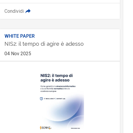
Condividi
WHITE PAPER
NIS2: il tempo di agire è adesso
04 Nov 2025