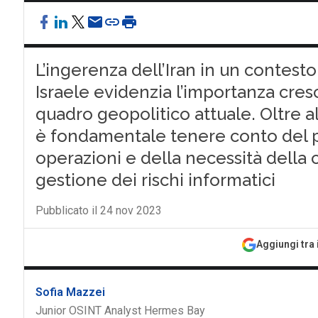
L’ingerenza dell’Iran in un contest
Israele evidenzia l’importanza cresc
quadro geopolitico attuale. Oltre 
è fondamentale tenere conto del p
operazioni e della necessità della
gestione dei rischi informatici
Pubblicato il 24 nov 2023
Aggiungi tra 
Sofia Mazzei
Junior OSINT Analyst Hermes Bay